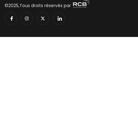
©2025,Tous droits réservés par