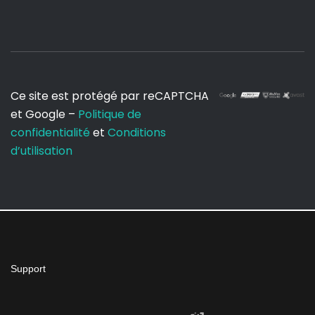
Ce site est protégé par reCAPTCHA
et Google –
Politique de
confidentialité
et
Conditions
d’utilisation
Support