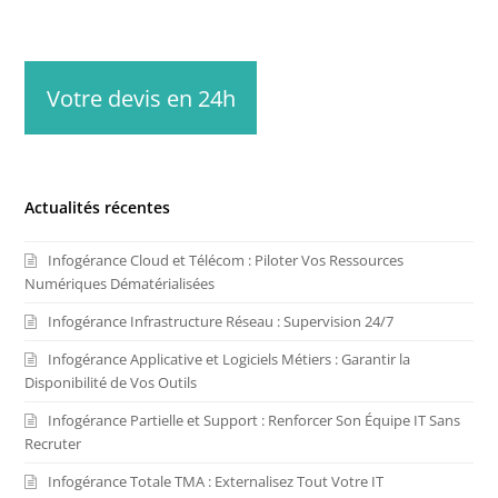
Votre devis en 24h
Actualités récentes
Infogérance Cloud et Télécom : Piloter Vos Ressources
Numériques Dématérialisées
Infogérance Infrastructure Réseau : Supervision 24/7
Infogérance Applicative et Logiciels Métiers : Garantir la
Disponibilité de Vos Outils