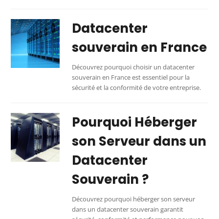
Datacenter
souverain en France
Découvrez pourquoi choisir un datacenter
souverain en France est essentiel pour la
sécurité et la conformité de votre entreprise.
Pourquoi Héberger
son Serveur dans un
Datacenter
Souverain ?
Découvrez pourquoi héberger son serveur
dans un datacenter souverain garantit