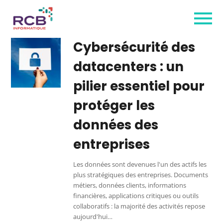
Cybersécurité des
datacenters : un
pilier essentiel pour
protéger les
données des
entreprises
Les données sont devenues l'un des actifs les
plus stratégiques des entreprises. Documents
métiers, données clients, informations
financières, applications critiques ou outils
collaboratifs : la majorité des activités repose
aujourd'hui…