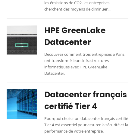
les émissions de CO2, les entreprises
cherchent des moyens de diminuer…
HPE GreenLake
Datacenter
Découvrez comment trois entreprises à Paris
ont transformé leurs infrastructures
informatiques avec HPE GreenLake
Datacenter.
Datacenter français
certifié Tier 4
Pourquoi choisir un datacenter français certifié
Tier 4 est essentiel pour assurer la sécurité et la
performance de votre entreprise.