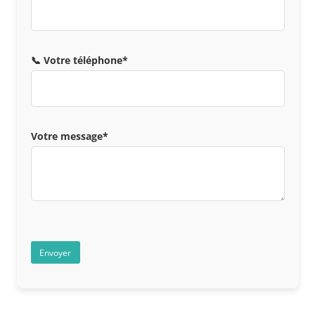
📞 Votre téléphone*
Votre message*