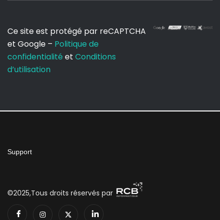
Ce site est protégé par reCAPTCHA
et Google –
Politique de
confidentialité
et
Conditions
d’utilisation
Support