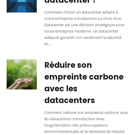
Comment choisir un datacenter adapté à
votre entreprise Introduction Le choix d'un
datacenter est une décision stratégique pour
toute entreprise moderne. Un datacenter
adéquat garantit non seulement la sécurité
et…
Réduire son
empreinte carbone
avec les
datacenters
Comment réduire son empreinte carbone avec
les datacenters Introduction Avec
l’augmentation des préoccupations
environnementales et la nécessité de réduire