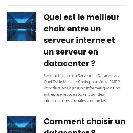
Quel est le meilleur
choix entre un
serveur interne et
un serveur en
datacenter ?
Serveur Interne ou Serveur en Datacenter :
Quel Est le Meilleur Choix pour Votre PME ?
Introduction La gestion informatique d’une
entreprise repose souvent sur des
infrastructures cruciales comme les…
Comment choisir un
datacenter ?