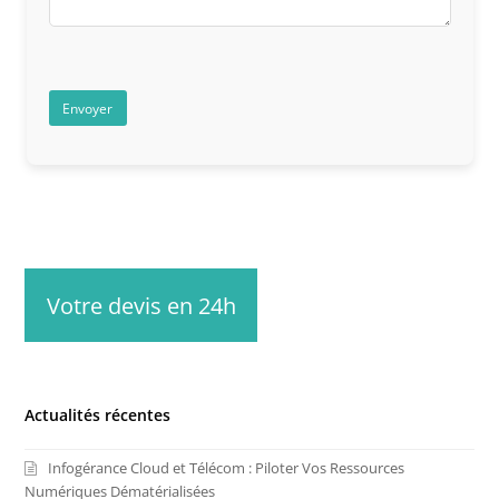
Votre devis en 24h