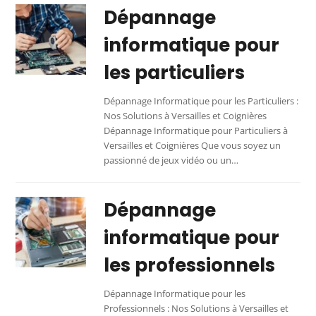
Dépannage
informatique pour
les particuliers
Dépannage Informatique pour les Particuliers :
Nos Solutions à Versailles et Coignières
Dépannage Informatique pour Particuliers à
Versailles et Coignières Que vous soyez un
passionné de jeux vidéo ou un…
Dépannage
informatique pour
les professionnels
Dépannage Informatique pour les
Professionnels : Nos Solutions à Versailles et