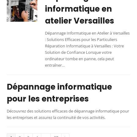
informatique en
atelier Versailles
Dépannage Informatique en Atelier à Versailles
: Solutions Efficaces pour les Particuliers
Réparation Informatique à Versailles : Votre
Solution de Confiance Lorsque votre
ordinateur tombe en panne, cela peut
entraîner…
Dépannage informatique
pour les entreprises
Découvrez des solutions efficaces de dépannage informatique pour
les entreprises et assurez la continuité de vos activités.