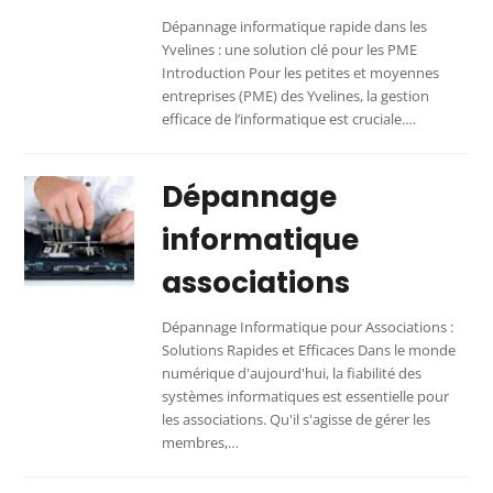
Dépannage informatique rapide dans les
Yvelines : une solution clé pour les PME
Introduction Pour les petites et moyennes
entreprises (PME) des Yvelines, la gestion
efficace de l’informatique est cruciale.…
Dépannage
informatique
associations
Dépannage Informatique pour Associations :
Solutions Rapides et Efficaces Dans le monde
numérique d'aujourd'hui, la fiabilité des
systèmes informatiques est essentielle pour
les associations. Qu'il s'agisse de gérer les
membres,…