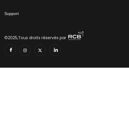
Support
©2025,Tous droits réservés par