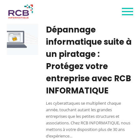
Dépannage
informatique suite à
un piratage :
Protégez votre
entreprise avec RCB
INFORMATIQUE
Les cyberattaques se multiplient chaque
année, touchant autant les grandes
entreprises que les petites structures et
associations. Chez RCB INFORMATIQUE, nous
mettons à votre disposition plus de 30 ans
d’expérience…