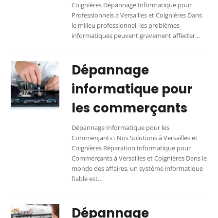
Coignières Dépannage Informatique pour
Professionnels à Versailles et Coignières Dans
le milieu professionnel, les problèmes
informatiques peuvent gravement affecter…
Dépannage
informatique pour
les commerçants
Dépannage Informatique pour les
Commerçants : Nos Solutions à Versailles et
Coignières Réparation Informatique pour
Commerçants à Versailles et Coignières Dans le
monde des affaires, un système informatique
fiable est…
Dépannage