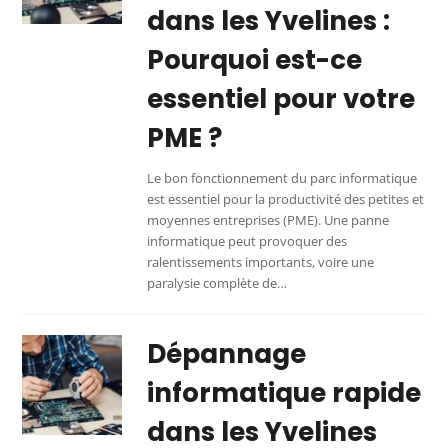
dans les Yvelines :
Pourquoi est-ce
essentiel pour votre
PME ?
Le bon fonctionnement du parc informatique
est essentiel pour la productivité des petites et
moyennes entreprises (PME). Une panne
informatique peut provoquer des
ralentissements importants, voire une
paralysie complète de…
Dépannage
informatique rapide
dans les Yvelines