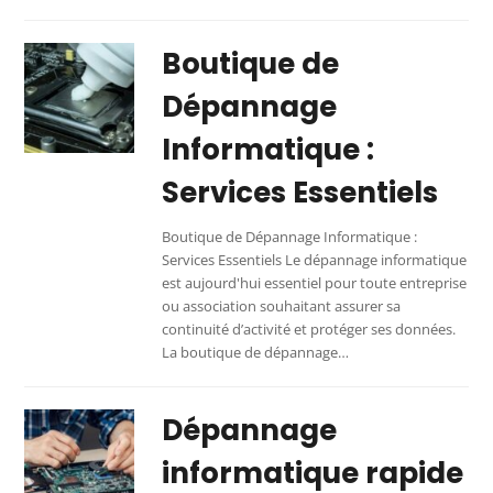
Boutique de
Dépannage
Informatique :
Services Essentiels
Boutique de Dépannage Informatique :
Services Essentiels Le dépannage informatique
est aujourd'hui essentiel pour toute entreprise
ou association souhaitant assurer sa
continuité d’activité et protéger ses données.
La boutique de dépannage…
Dépannage
informatique rapide