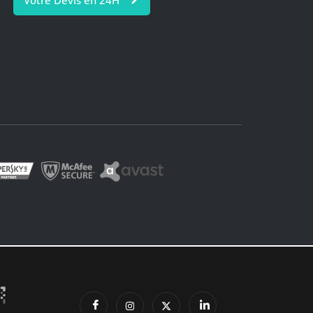
Votre Devis en 24H