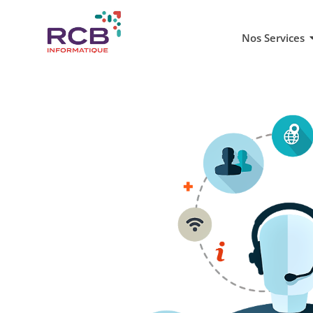
Nos Services