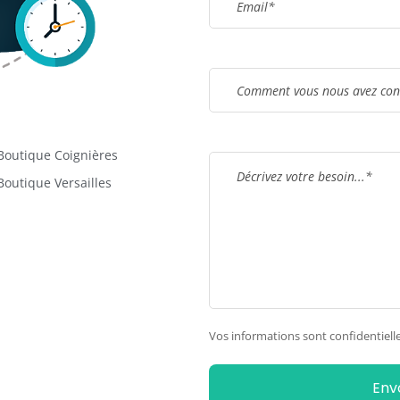
Boutique Coignières
Boutique Versailles
Vos informations sont confidentielle