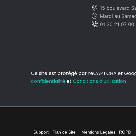
15 boulevard Sa
Mardi au Samedi
01 30 21 07 00
Ce site est protégé par reCAPTCHA et Goo
confidentialité
et
Conditions d’utilisation
Support
Plan de Site
Mentions Légales
RGPD