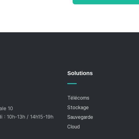
Solutions
Télécoms
Stockage
ale 10
 : 10h-13h / 14h15-19h
Sauvegarde
Cloud