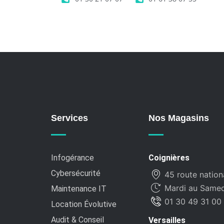
Services
Nos Magasins
Infogérance
Coignières
Cybersécurité
45 route nation
Mardi au Samedi
Maintenance IT
01 30 49 31 00
Location Évolutive
Audit & Conseil
Versailles