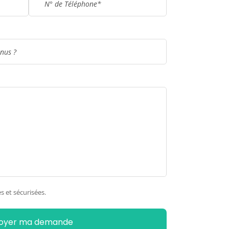
s et sécurisées.