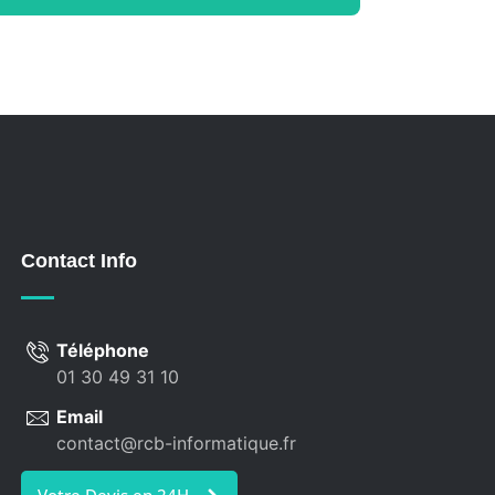
Contact Info
Téléphone
01 30 49 31 10
Email
contact@rcb-informatique.fr