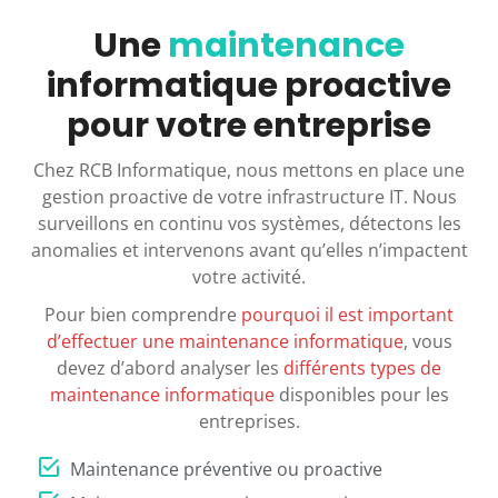
Une
maintenance
informatique proactive
pour votre entreprise
Chez RCB Informatique, nous mettons en place une
gestion proactive de votre infrastructure IT. Nous
surveillons en continu vos systèmes, détectons les
anomalies et intervenons avant qu’elles n’impactent
votre activité.
Pour bien comprendre
pourquoi il est important
d’effectuer une maintenance informatique
, vous
devez d’abord analyser les
différents types de
maintenance informatique
disponibles pour les
entreprises.
Maintenance préventive ou proactive