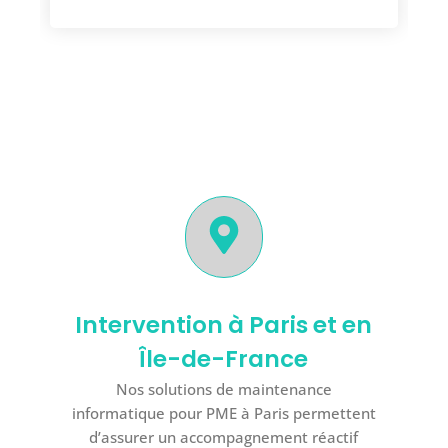
Intervention à Paris et en
Île-de-France
Nos solutions de maintenance
informatique pour PME à Paris permettent
d’assurer un accompagnement réactif