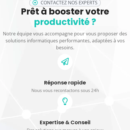
CONTACTEZ NOS EXPERTS
Prêt à booster votre
productivité ?
Notre équipe vous accompagne pour vous proposer des
solutions informatiques performantes, adaptées à vos
besoins.
Réponse rapide
Nous vous recontactons sous 24h
Expertise & Conseil
Des solutions sur mesure à vos enjeux