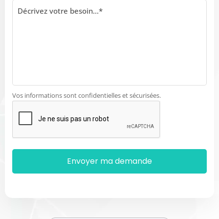
Vos informations sont confidentielles et sécurisées.