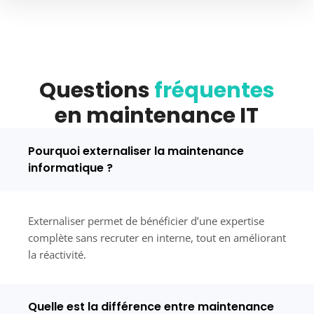
Questions
fréquentes
en maintenance IT
Pourquoi externaliser la maintenance
informatique ?
Externaliser permet de bénéficier d’une expertise
complète sans recruter en interne, tout en améliorant
la réactivité.
Quelle est la différence entre maintenance