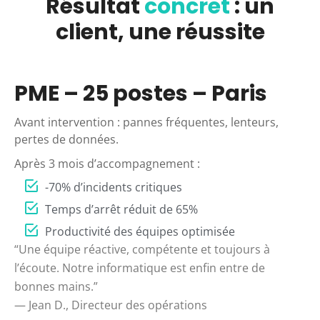
Résultat
concret
: un
client, une réussite
PME – 25 postes – Paris
Avant intervention : pannes fréquentes, lenteurs,
pertes de données.
Après 3 mois d’accompagnement :
-70% d’incidents critiques
Temps d’arrêt réduit de 65%
Productivité des équipes optimisée
“Une équipe réactive, compétente et toujours à
l’écoute. Notre informatique est enfin entre de
bonnes mains.”
— Jean D., Directeur des opérations