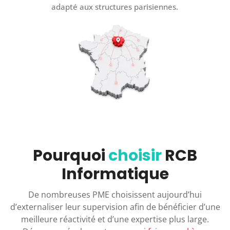
adapté aux structures parisiennes.
Pourquoi
choisir
RCB
Informatique
De nombreuses PME choisissent aujourd’hui
d’externaliser leur supervision afin de bénéficier d’une
meilleure réactivité et d’une expertise plus large.