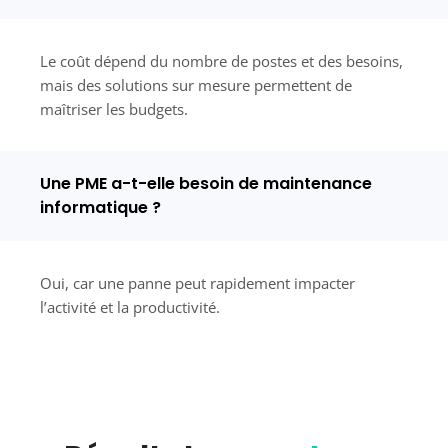
Le coût dépend du nombre de postes et des besoins,
mais des solutions sur mesure permettent de
maîtriser les budgets.
Une PME a-t-elle besoin de maintenance
informatique ?
Oui, car une panne peut rapidement impacter
l’activité et la productivité.