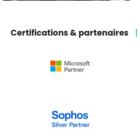
Certifications & partenaires