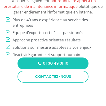
Découvrez également
pourquoi faire appel à un
prestataire de maintenance informatique
plutôt que de
gérer entièrement l’informatique en interne.
Plus de 40 ans d’expérience au service des
entreprises
Équipe d’experts certifiés et passionnés
Approche proactive orientée résultats
Solutions sur mesure adaptées à vos enjeux
Réactivité garantie et support humain
01 30 49 31 10
CONTACTEZ-NOUS