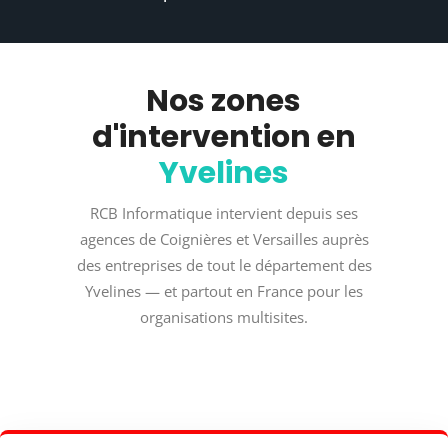
Nos zones
d'intervention en
Yvelines
RCB Informatique intervient depuis ses
agences de Coignières et Versailles auprès
des entreprises de tout le département des
Yvelines — et partout en France pour les
organisations multisites.