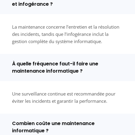
et infogérance ?
La maintenance concerne l’entretien et la résolution
des incidents, tandis que l’infogérance inclut la
gestion complète du système informatique.
À quelle fréquence faut-il faire une
maintenance informatique ?
Une surveillance continue est recommandée pour
éviter les incidents et garantir la performance.
Combien coûte une maintenance
informatique ?