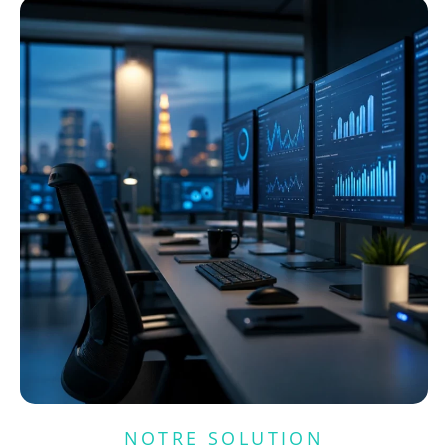
NOTRE SOLUTION