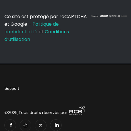
Ce site est protégé par reCAPTCHA
et Google –
Politique de
confidentialité
et
Conditions
d’utilisation
Support
©2025,Tous droits réservés par