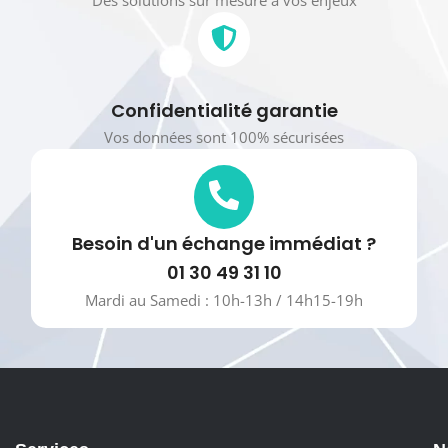
Confidentialité garantie
Vos données sont 100% sécurisées
Besoin d'un échange immédiat ?
01 30 49 31 10
Mardi au Samedi : 10h-13h / 14h15-19h