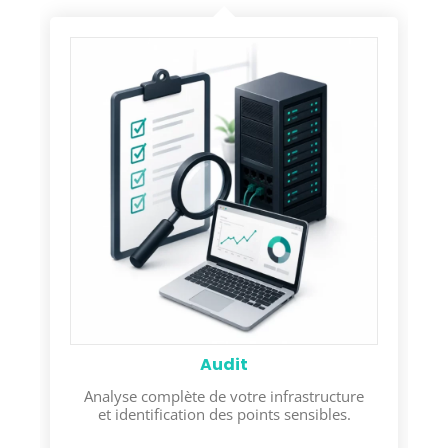
Audit
Analyse complète de votre infrastructure
et identification des points sensibles.