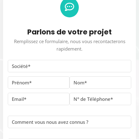
Parlons de votre projet
Remplissez ce formulaire, nous vous recontacterons
rapidement.