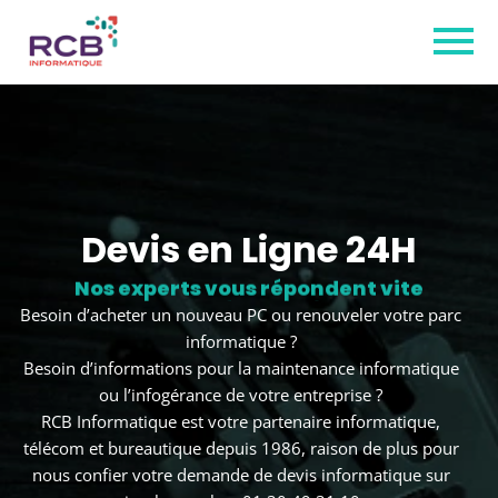
Devis en Ligne 24H
Nos experts vous répondent vite
Besoin d’acheter un nouveau PC ou renouveler votre parc
informatique ?
Besoin d’informations pour la maintenance informatique
ou l’infogérance de votre entreprise ?
RCB Informatique est votre partenaire informatique,
télécom et bureautique depuis 1986, raison de plus pour
nous confier votre demande de devis informatique sur