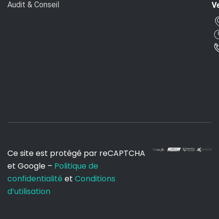
Audit & Conseil
Ve
Ce site est protégé par reCAPTCHA
et Google –
Politique de
confidentialité
et
Conditions
d’utilisation