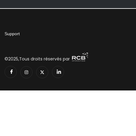
Support
©2025,Tous droits réservés par