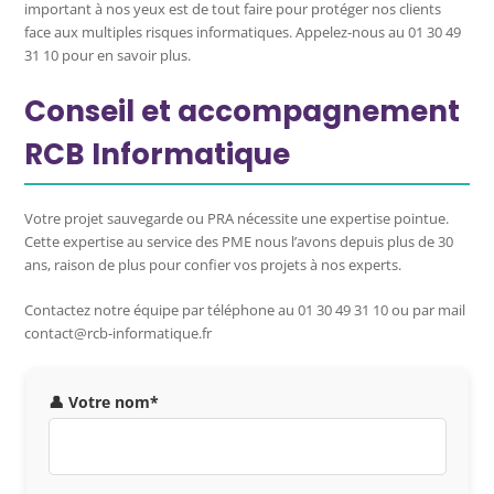
important à nos yeux est de tout faire pour protéger nos clients
face aux multiples risques informatiques. Appelez-nous au 01 30 49
31 10 pour en savoir plus.
Conseil et accompagnement
RCB Informatique
Votre projet sauvegarde ou PRA nécessite une expertise pointue.
Cette expertise au service des PME nous l’avons depuis plus de 30
ans, raison de plus pour confier vos projets à nos experts.
Contactez notre équipe par téléphone au 01 30 49 31 10 ou par mail
contact@rcb-informatique.fr
👤 Votre nom*