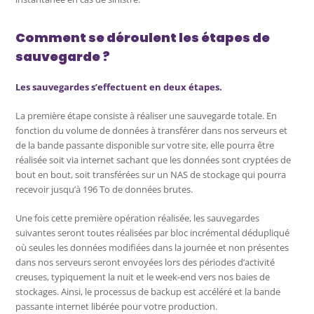
Comment se déroulent les étapes de
sauvegarde ?
Les sauvegardes s’effectuent en deux étapes.
La première étape consiste à réaliser une sauvegarde totale. En
fonction du volume de données à transférer dans nos serveurs et
de la bande passante disponible sur votre site, elle pourra être
réalisée soit via internet sachant que les données sont cryptées de
bout en bout, soit transférées sur un NAS de stockage qui pourra
recevoir jusqu’à 196 To de données brutes.
Une fois cette première opération réalisée, les sauvegardes
suivantes seront toutes réalisées par bloc incrémental dédupliqué
où seules les données modifiées dans la journée et non présentes
dans nos serveurs seront envoyées lors des périodes d’activité
creuses, typiquement la nuit et le week-end vers nos baies de
stockages. Ainsi, le processus de backup est accéléré et la bande
passante internet libérée pour votre production.