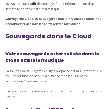
au travers d’un
audit
de votre système d’information ou d’un
inventaire de votre parc informatique.
Sauvegarde Cloud ou sauvegarde locale ? A vous de choisir et
découvrez ci-dessous nos différentes formules !
Sauvegarde dans le Cloud
Votre sauvegarde externalisée dans le
Cloud RCB Informatique
La solution de sauvegarde en ligne proposée par RCB Informatique
est une solution de backup à distance reposant sur notre
architecture Cloud exclusive.
Plusieurs scénarios sont possibles et ajustables en fonction de vos
besoins.