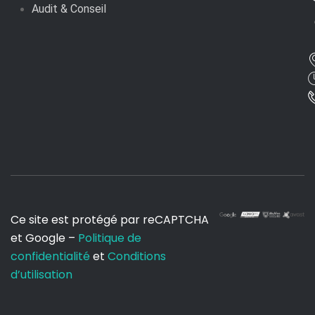
Audit & Conseil
Ce site est protégé par reCAPTCHA
et Google –
Politique de
confidentialité
et
Conditions
d’utilisation