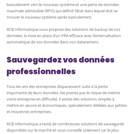
basculement vers le nouveau système et une perte de données
maximale admissible (RPO) qui définit l’état dans lequel doit se
trouver le nouveau système après basculement.
RCB Informatique vous propose des solutions de backup de vos
données, la mise en place d’un PRA efficace avec l’externalisation
automatique de vos données dans nos datacenters.
Sauvegardez vos données
professionnelles
Tous les ans des entreprises disparaissent suite à la perte
importante de leurs données. Ne prenez pas le risque de mettre
votre entreprise en difficulté. Il existe des solutions simples à
mettre en œuvre et économiques, spécialement dédiées aux petites
et moyennes entreprises.
RCB Informatique a testé de nombreuses solutions de sauvegarde
disponibles sur le marché et vous conseille utilement car le plus