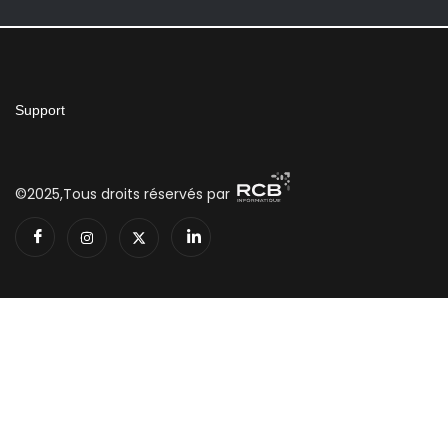
Support
©2025,Tous droits réservés par