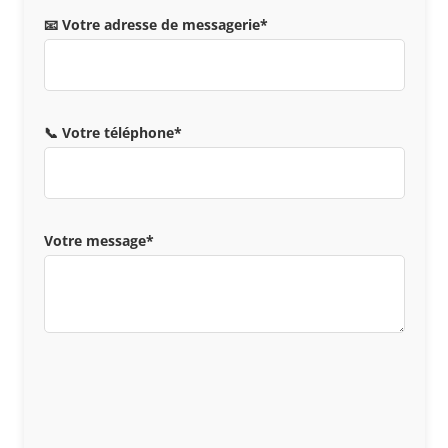
📧 Votre adresse de messagerie*
📞 Votre téléphone*
Votre message*