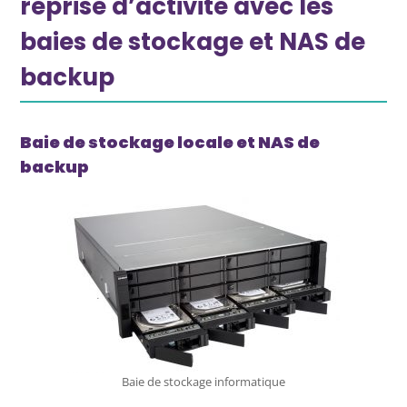
reprise d’activité avec les
baies de stockage et NAS de
backup
Baie de stockage locale et NAS de
backup
Baie de stockage informatique