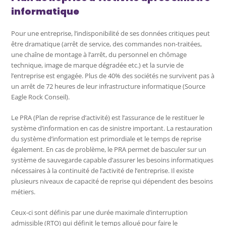
informatique
Pour une entreprise, l’indisponibilité de ses données critiques peut
être dramatique (arrêt de service, des commandes non-traitées,
une chaîne de montage à l’arrêt, du personnel en chômage
technique, image de marque dégradée etc.) et la survie de
l’entreprise est engagée. Plus de 40% des sociétés ne survivent pas à
un arrêt de 72 heures de leur infrastructure informatique (Source
Eagle Rock Conseil).
Le PRA (Plan de reprise d’activité) est l’assurance de le restituer le
système d’information en cas de sinistre important. La restauration
du système d’information est primordiale et le temps de reprise
également. En cas de problème, le PRA permet de basculer sur un
système de sauvegarde capable d’assurer les besoins informatiques
nécessaires à la continuité de l’activité de l’entreprise. Il existe
plusieurs niveaux de capacité de reprise qui dépendent des besoins
métiers.
Ceux-ci sont définis par une durée maximale d’interruption
admissible (RTO) qui définit le temps alloué pour faire le