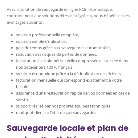
Avec la solution de sauvegarde en ligne RCB Informatique,
contrairement aux solutions dîtes « intégrées », vous bénéficiez des
avantages suivants :
solution professionnelle complète,
solution simple d’utilisation,
gain de temps grâce aux sauvegardes automatisées,
réduction des risques de pertes de données,
facturation à la volumétrie réelle compressée et stockée dans
nos datacenters 100 % français,
solution économique grâce à la déduplication des fichiers,
facturation mensuelle qui correspond exactement à votre
besoin,
assurance d’une restauration rapide de vos données en cas de
sinistre.
support réalisé par nos propres équipes techniques
mail quotidien sur l’état de vos sauvegardes
Sauvegarde locale et plan de