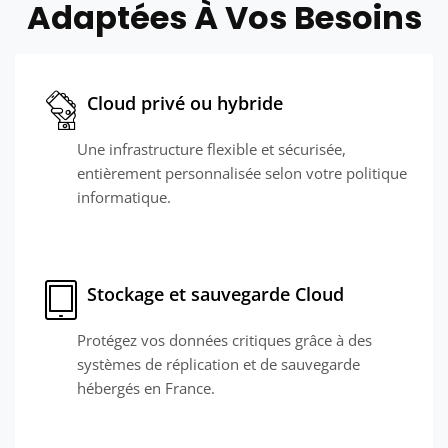
Adaptées À Vos Besoins
Cloud privé ou hybride
Une infrastructure flexible et sécurisée,
entièrement personnalisée selon votre politique
informatique.
Stockage et sauvegarde Cloud
Protégez vos données critiques grâce à des
systèmes de réplication et de sauvegarde
hébergés en France.