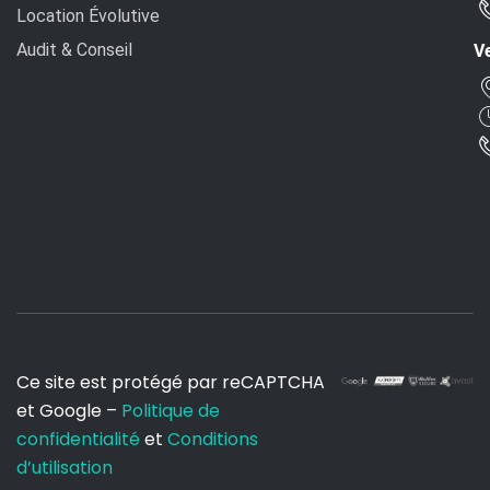
Location Évolutive
Audit & Conseil
Ve
Ce site est protégé par reCAPTCHA
et Google –
Politique de
confidentialité
et
Conditions
d’utilisation