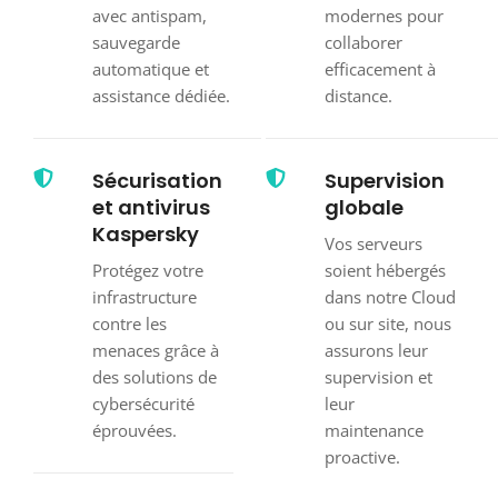
avec antispam,
modernes pour
sauvegarde
collaborer
automatique et
efficacement à
assistance dédiée.
distance.
Sécurisation
Supervision
et antivirus
globale
Kaspersky
Vos serveurs
Protégez votre
soient hébergés
infrastructure
dans notre Cloud
contre les
ou sur site, nous
menaces grâce à
assurons leur
des solutions de
supervision et
cybersécurité
leur
éprouvées.
maintenance
proactive.