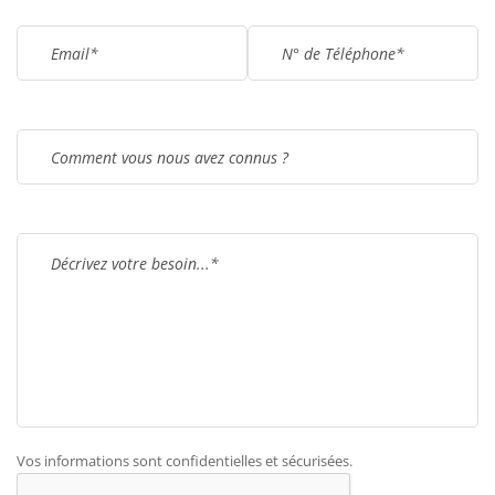
Vos informations sont confidentielles et sécurisées.