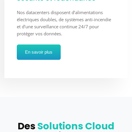
Nos datacenters disposent d’alimentations
électriques doubles, de systèmes anti-incendie
et d’une surveillance continue 24/7 pour
protéger vos données.
En savoir plus
Des
Solutions Cloud