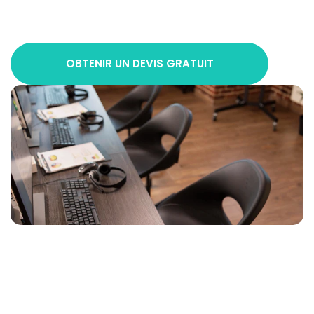
OBTENIR UN DEVIS GRATUIT