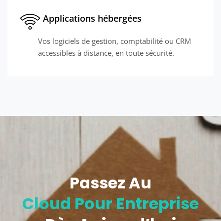
Applications hébergées
Vos logiciels de gestion, comptabilité ou CRM
accessibles à distance, en toute sécurité.
Passez Au
Cloud Pour Entreprise