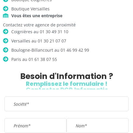
Boutique Versailles
Vous êtes une entreprise
Contactez votre agence de proximité
Coignières au 01 30 49 31 10
Versailles au 01 30 21 07 07
Boulogne-Billancourt au 01 46 99 42 99
Paris au 01 61 38 07 55
Besoin d'Information ?
Remplissez le formulaire !