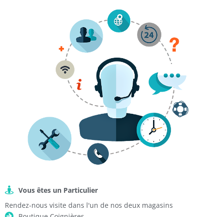
Vous êtes un Particulier
Rendez-nous visite dans l'un de nos deux magasins
Boutique Coignières