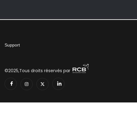
Support
©2025,Tous droits réservés par