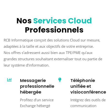
Nos
Services Cloud
Professionnels
RCB Informatique conçoit des solutions Cloud sur mesure,
adaptées à la taille et aux objectifs de votre entreprise.
Nos offres s’adressent aussi bien aux TPE/PME qu’aux
grandes structures souhaitant externaliser tout ou partie de
leur système d’information.
Messagerie
Téléphonie
professionnelle
unifiée et
hébergée
visioconférence
Profitez d’un service
Intégrez des outils de
Exchange hébergé
communication