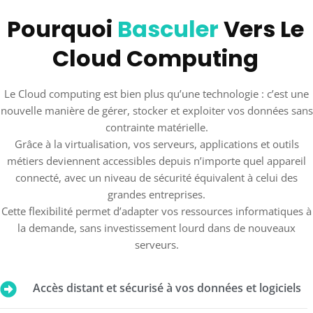
Pourquoi
Basculer
Vers Le
Cloud Computing
Le Cloud computing est bien plus qu’une technologie : c’est une
nouvelle manière de gérer, stocker et exploiter vos données sans
contrainte matérielle.
Grâce à la virtualisation, vos serveurs, applications et outils
métiers deviennent accessibles depuis n’importe quel appareil
connecté, avec un niveau de sécurité équivalent à celui des
grandes entreprises.
Cette flexibilité permet d’adapter vos ressources informatiques à
la demande, sans investissement lourd dans de nouveaux
serveurs.
Accès distant et sécurisé à vos données et logiciels