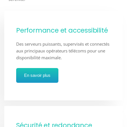
Performance et accessibilité
Des serveurs puissants, supervisés et connectés
aux principaux opérateurs télécoms pour une
disponibilité maximale.
En savoir plus
Sécurité et redondance