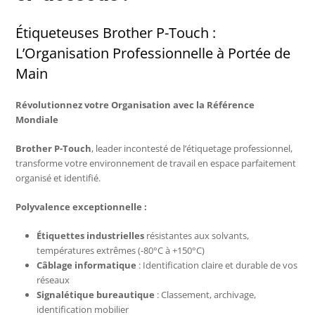
Étiqueteuses Brother P-Touch :
L’Organisation Professionnelle à Portée de
Main
Révolutionnez votre Organisation avec la Référence
Mondiale
Brother P-Touch
, leader incontesté de l’étiquetage professionnel,
transforme votre environnement de travail en espace parfaitement
organisé et identifié.
Polyvalence exceptionnelle :
Étiquettes industrielles
résistantes aux solvants,
températures extrêmes (-80°C à +150°C)
Câblage informatique
: Identification claire et durable de vos
réseaux
Signalétique bureautique
: Classement, archivage,
identification mobilier