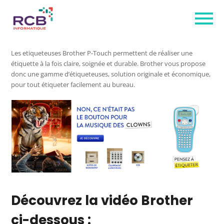
Les etiqueteuses Brother P-Touch permettent de réaliser une
étiquette à la fois claire, soignée et durable. Brother vous propose
donc une gamme d’étiqueteuses, solution originale et économique,
pour tout étiqueter facilement au bureau.
Découvrez la vidéo Brother
ci-dessous :