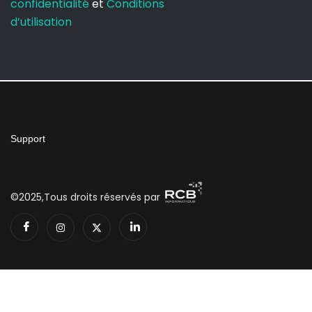
confidentialité
et
Conditions
d’utilisation
Support
©2025,Tous droits réservés par