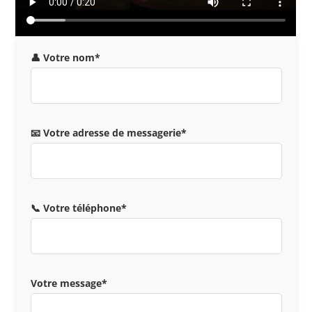
👤 Votre nom*
📧 Votre adresse de messagerie*
📞 Votre téléphone*
Votre message*