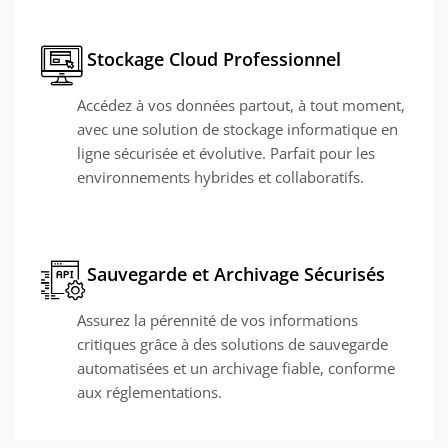
Stockage Cloud Professionnel
Accédez à vos données partout, à tout moment,
avec une solution de stockage informatique en
ligne sécurisée et évolutive. Parfait pour les
environnements hybrides et collaboratifs.
Sauvegarde et Archivage Sécurisés
Assurez la pérennité de vos informations
critiques grâce à des solutions de sauvegarde
automatisées et un archivage fiable, conforme
aux réglementations.