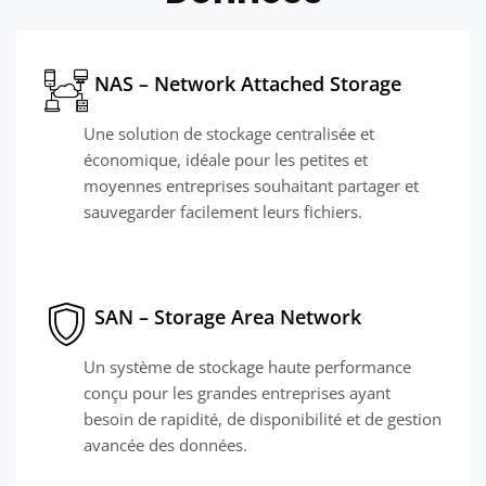
NAS – Network Attached Storage
Une solution de stockage centralisée et
économique, idéale pour les petites et
moyennes entreprises souhaitant partager et
sauvegarder facilement leurs fichiers.
SAN – Storage Area Network
Un système de stockage haute performance
conçu pour les grandes entreprises ayant
besoin de rapidité, de disponibilité et de gestion
avancée des données.