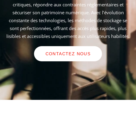
critiques, répondre aux contraintes réglementaires et
sécuriser son patrimoine numérique. Avec l’évolution
constante des technologies, les méthodes de stockage se
sont perfectionnées, offrant des accès plus rapides, plus
lisibles et accessibles uniquement aux utilisateurs habilités.
CONTACTEZ NOUS