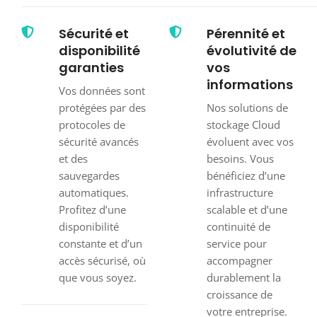
Sécurité et
Pérennité et
disponibilité
évolutivité de
garanties
vos
informations
Vos données sont
protégées par des
Nos solutions de
protocoles de
stockage Cloud
sécurité avancés
évoluent avec vos
et des
besoins. Vous
sauvegardes
bénéficiez d’une
automatiques.
infrastructure
Profitez d’une
scalable et d’une
disponibilité
continuité de
constante et d’un
service pour
accès sécurisé, où
accompagner
que vous soyez.
durablement la
croissance de
votre entreprise.