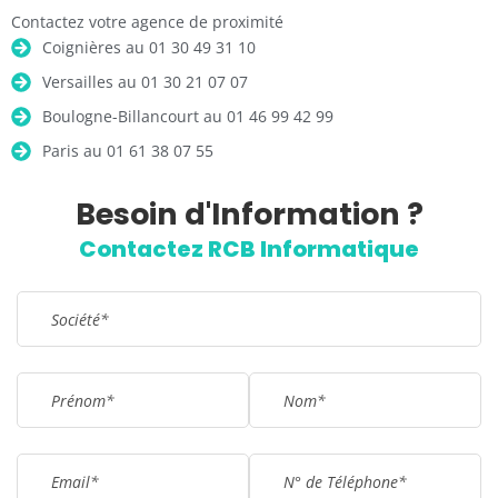
Contactez votre agence de proximité
Coignières au 01 30 49 31 10
Versailles au 01 30 21 07 07
Boulogne-Billancourt au 01 46 99 42 99
Paris au 01 61 38 07 55
Besoin d'Information ?
Remplissez le formulaire !