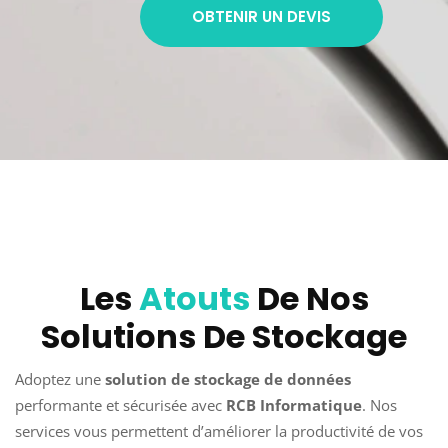
OBTENIR UN DEVIS
Les
Atouts
De Nos
Solutions De Stockage
Adoptez une
solution de stockage de données
performante et sécurisée avec
RCB Informatique
. Nos
services vous permettent d’améliorer la productivité de vos