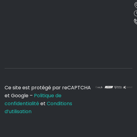
Ce site est protégé par reCAPTCHA
et Google –
Politique de
confidentialité
et
Conditions
d’utilisation