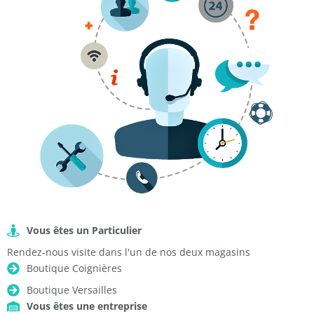
Vous êtes un Particulier
Rendez-nous visite dans l'un de nos deux magasins
Boutique Coignières
Boutique Versailles
Vous êtes une entreprise