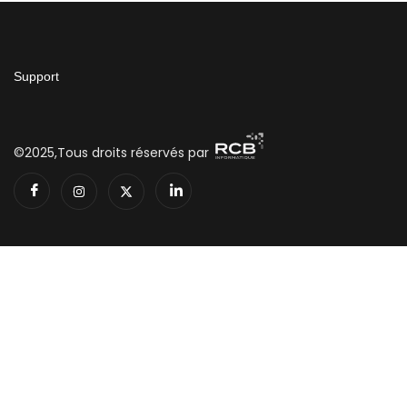
Support
©2025,Tous droits réservés par