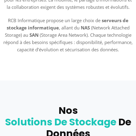
la collaboration exigent des systèmes robustes et évolutifs.
RCB Informatique propose un large choix de
serveurs de
stockage informatique
, allant du
NAS
(Network Attached
Storage) au
SAN
(Storage Area Network). Chaque technologie
répond à des besoins spécifiques : disponibilité, performance,
capacité d’évolution et sécurisation des données.
Nos
Solutions De Stockage
De
Données