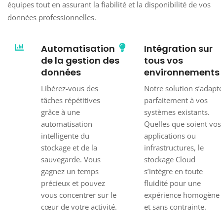
équipes tout en assurant la fiabilité et la disponibilité de vos
données professionnelles.
Automatisation
Intégration sur
de la gestion des
tous vos
données
environnements
Libérez-vous des
Notre solution s’adapt
tâches répétitives
parfaitement à vos
grâce à une
systèmes existants.
automatisation
Quelles que soient vos
intelligente du
applications ou
stockage et de la
infrastructures, le
sauvegarde. Vous
stockage Cloud
gagnez un temps
s’intègre en toute
précieux et pouvez
fluidité pour une
vous concentrer sur le
expérience homogène
cœur de votre activité.
et sans contrainte.