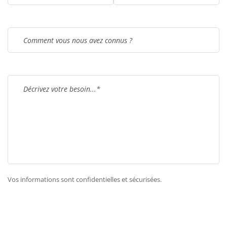
Vos informations sont confidentielles et sécurisées.