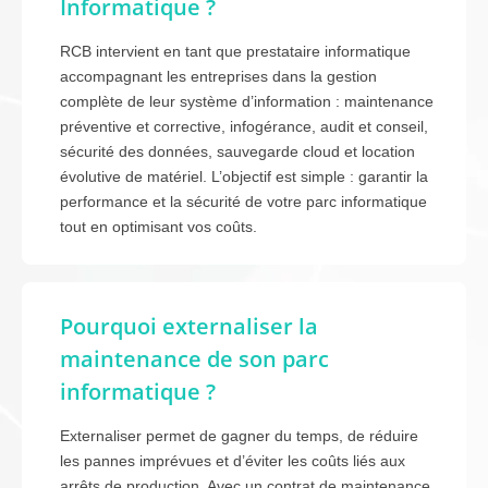
Informatique ?
RCB intervient en tant que prestataire informatique
accompagnant les entreprises dans la gestion
complète de leur système d’information : maintenance
préventive et corrective, infogérance, audit et conseil,
sécurité des données, sauvegarde cloud et location
évolutive de matériel. L’objectif est simple : garantir la
performance et la sécurité de votre parc informatique
tout en optimisant vos coûts.
Pourquoi externaliser la
maintenance de son parc
informatique ?
Externaliser permet de gagner du temps, de réduire
les pannes imprévues et d’éviter les coûts liés aux
arrêts de production. Avec un contrat de maintenance