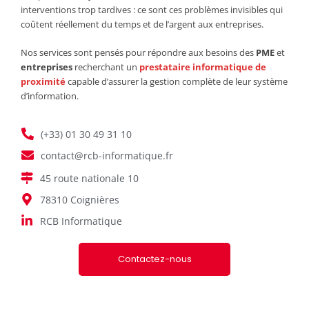
interventions trop tardives : ce sont ces problèmes invisibles qui
coûtent réellement du temps et de l’argent aux entreprises.
Nos services sont pensés pour répondre aux besoins des
PME
et
entreprises
recherchant un
prestataire informatique
de
proximité
capable d’assurer la gestion complète de leur système
d’information.
(+33) 01 30 49 31 10
contact@rcb-informatique.fr
45 route nationale 10
78310 Coignières
RCB Informatique
Contactez-nous