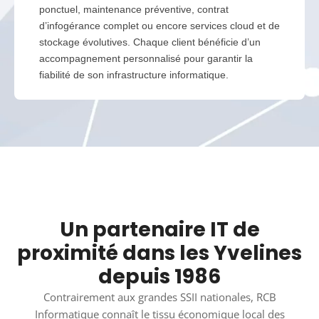
ponctuel, maintenance préventive, contrat
d’infogérance complet ou encore services cloud et de
stockage évolutives. Chaque client bénéficie d’un
accompagnement personnalisé pour garantir la
fiabilité de son infrastructure informatique.
Un partenaire IT de
proximité dans les Yvelines
depuis 1986
Contrairement aux grandes SSII nationales, RCB
Informatique connaît le tissu économique local des