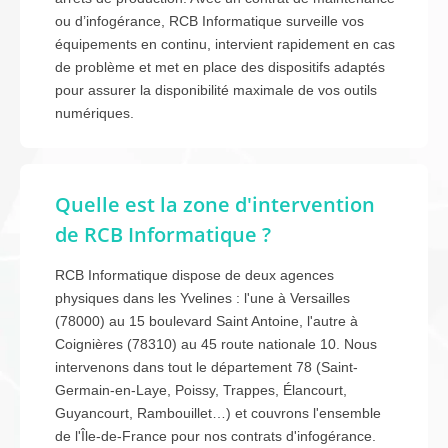
ou d’infogérance, RCB Informatique surveille vos
équipements en continu, intervient rapidement en cas
de problème et met en place des dispositifs adaptés
pour assurer la disponibilité maximale de vos outils
numériques.
Quelle est la zone d'intervention
de RCB Informatique ?
RCB Informatique dispose de deux agences
physiques dans les Yvelines : l'une à Versailles
(78000) au 15 boulevard Saint Antoine, l'autre à
Coignières (78310) au 45 route nationale 10. Nous
intervenons dans tout le département 78 (Saint-
Germain-en-Laye, Poissy, Trappes, Élancourt,
Guyancourt, Rambouillet…) et couvrons l'ensemble
de l'Île-de-France pour nos contrats d'infogérance.