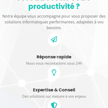
productivité ?
Notre équipe vous accompagne pour vous proposer des
solutions informatiques performantes, adaptées à vos
besoins.
Réponse rapide
Nous vous recontactons sous 24h
Expertise & Conseil
Des solutions sur mesure à vos enjeux