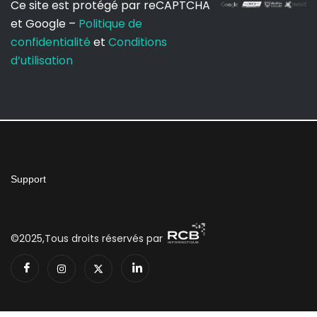
Ce site est protégé par reCAPTCHA
et Google –
Politique de
confidentialité
et
Conditions
d’utilisation
Support
©2025,Tous droits réservés par