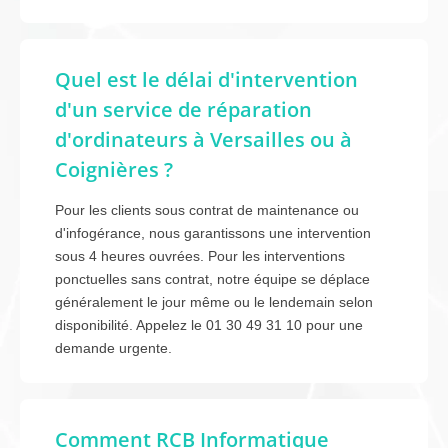
Quel est le délai d'intervention
d'un service de réparation
d'ordinateurs à Versailles ou à
Coignières ?
Pour les clients sous contrat de maintenance ou
d'infogérance, nous garantissons une intervention
sous 4 heures ouvrées. Pour les interventions
ponctuelles sans contrat, notre équipe se déplace
généralement le jour même ou le lendemain selon
disponibilité. Appelez le 01 30 49 31 10 pour une
demande urgente.
Comment RCB Informatique