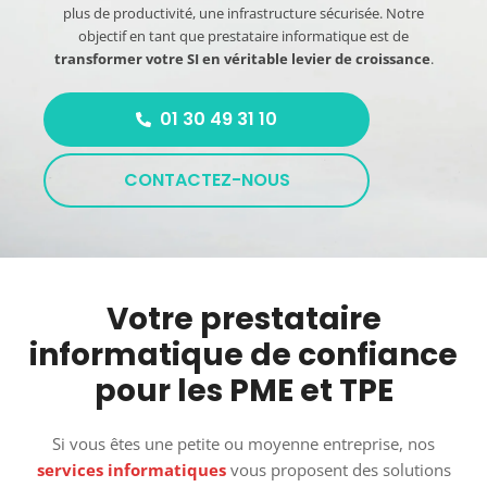
plus de productivité, une infrastructure sécurisée. Notre
objectif en tant que prestataire informatique est de
transformer votre SI en véritable levier de croissance
.
01 30 49 31 10
CONTACTEZ-NOUS
Votre prestataire
informatique de confiance
pour les PME et TPE
Si vous êtes une petite ou moyenne entreprise, nos
services informatiques
vous proposent des solutions