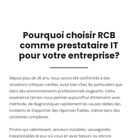
Pourquoi choisir RCB
comme prestataire IT
pour votre entreprise?
Depuis plus de 38 ans, nous avons été confrontés à des
situations critiques variées, aussi bien chez les particuliers que
dans des environnements professionnels exigeants. Cette
expérience terrain nous permet aujourd’hui d’intervenir avec
méthode, de diagnostiquer rapidement les causes réelles des
incidents et d’apporter des réponses fiables, même dans des
contextes complexes.
Postes qui ralentissent, serveurs instables, sauvegardes
inexploitables le jour où vous en avez besoin, ou encore