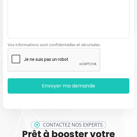
Vos informations sont confidentielles et sécurisées.
CONTACTEZ NOS EXPERTS
Prêt à booster votre