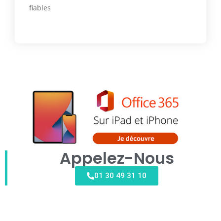
fiables
Appelez-Nous
01 30 49 31 10