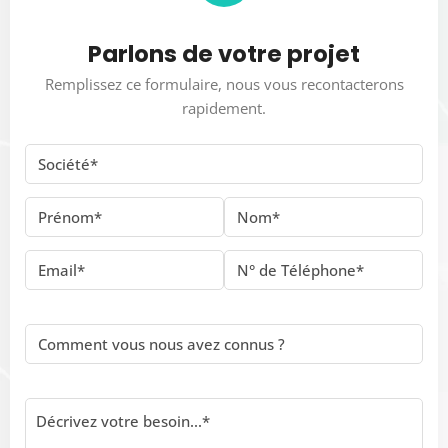
Parlons de votre projet
Remplissez ce formulaire, nous vous recontacterons
rapidement.