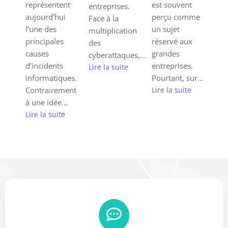
représentent
est souvent
entreprises.
aujourd’hui
perçu comme
Face à la
l’une des
un sujet
multiplication
principales
réservé aux
des
causes
grandes
cyberattaques,...
d’incidents
entreprises.
Lire la suite
informatiques.
Pourtant, sur...
Contrairement
Lire la suite
à une idée...
Lire la suite