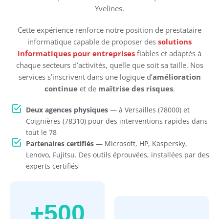
Yvelines.
Cette expérience renforce notre position de prestataire
informatique capable de proposer des
solutions
informatiques
pour entreprises
fiables et adaptés à
chaque secteurs d’activités, quelle que soit sa taille. Nos
services s’inscrivent dans une logique d’
amélioration
continue
et de
maîtrise des risques
.
Deux agences physiques
— à Versailles (78000) et
Coignières (78310) pour des interventions rapides dans
tout le 78
Partenaires certifiés
— Microsoft, HP, Kaspersky,
Lenovo, Fujitsu. Des outils éprouvées, installées par des
experts certifiés
+
500