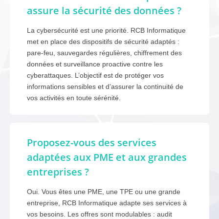
assure la sécurité des données ?
La cybersécurité est une priorité. RCB Informatique
met en place des dispositifs de sécurité adaptés :
pare-feu, sauvegardes régulières, chiffrement des
données et surveillance proactive contre les
cyberattaques. L’objectif est de protéger vos
informations sensibles et d’assurer la continuité de
vos activités en toute sérénité.
Proposez-vous des services
adaptées aux PME et aux grandes
entreprises ?
Oui. Vous êtes une PME, une TPE ou une grande
entreprise, RCB Informatique adapte ses services à
vos besoins. Les offres sont modulables : audit