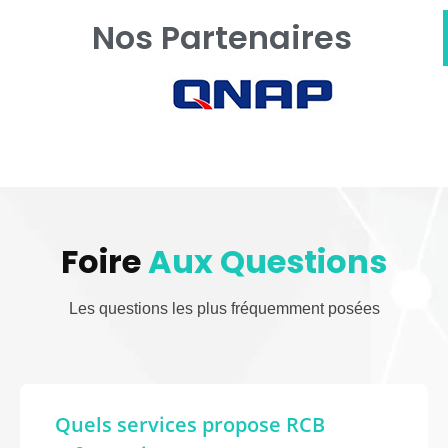
Nos Partenaires
Foire
Aux Questions
Les questions les plus fréquemment posées
Quels services propose RCB