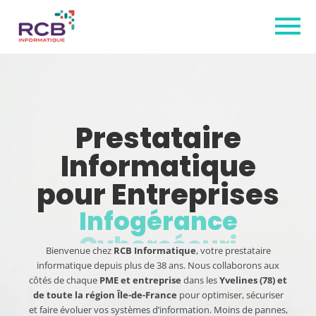
Prestataire
Informatique
pour Entreprises
Infogérance
Bienvenue chez
RCB Informatique
, votre prestataire
informatique depuis plus de 38 ans. Nous collaborons aux
côtés de chaque
PME et entreprise
dans les
Yvelines (78) et
de toute la région Île-de-France
pour optimiser, sécuriser
et faire évoluer vos systèmes d’information. Moins de pannes,