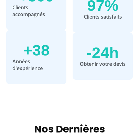
97
%
Clients
accompagnés
Clients satisfaits
+
38
-
24
h
Années
Obtenir votre devis
d'expérience
Nos Dernières