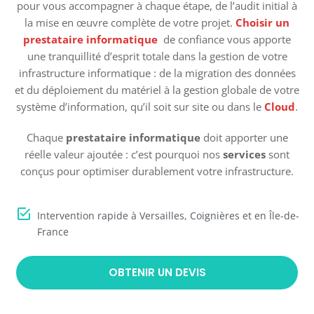
pour vous accompagner à chaque étape, de l’audit initial à
la mise en œuvre complète de votre projet.
Choisir un
prestataire informatique
de confiance vous apporte
une tranquillité d’esprit totale dans la gestion de votre
infrastructure informatique : de la migration des données
et du déploiement du matériel à la gestion globale de votre
système d’information, qu’il soit sur site ou dans le
Cloud
.
Chaque
prestataire informatique
doit apporter une
réelle valeur ajoutée : c’est pourquoi nos
services
sont
conçus pour optimiser durablement votre infrastructure.
Intervention rapide à Versailles, Coignières et en Île-de-
France
OBTENIR UN DEVIS