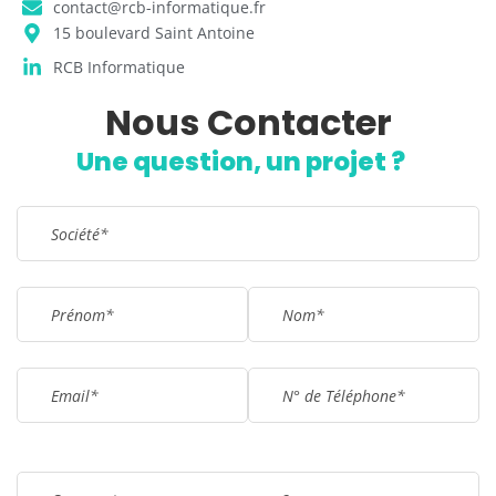
contact@rcb-informatique.fr
15 boulevard Saint Antoine
RCB Informatique
Nous Contacter
Remplissez le formulaire !