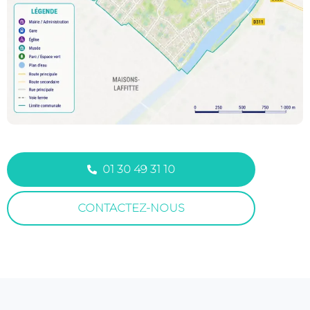
01 30 49 31 10
CONTACTEZ-NOUS