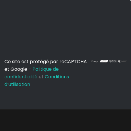
Ce site est protégé par reCAPTCHA
et Google –
Politique de
confidentialité
et
Conditions
d’utilisation