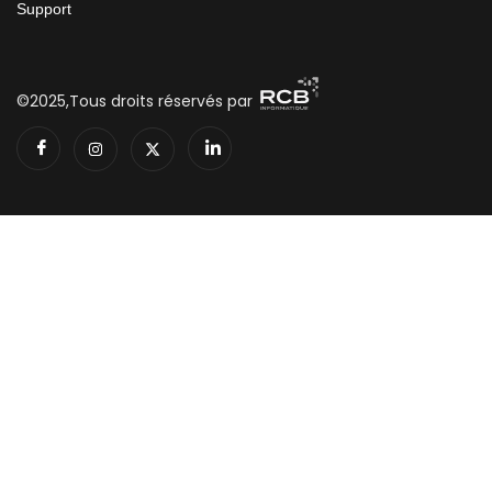
Support
©2025,Tous droits réservés par