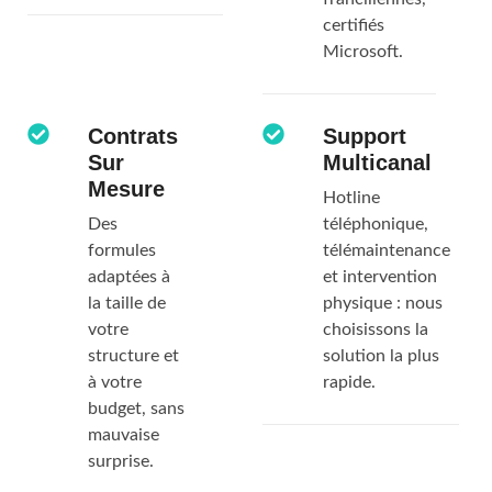
certifiés
Microsoft.
Contrats
Support
Sur
Multicanal
Mesure
Hotline
Des
téléphonique,
formules
télémaintenance
adaptées à
et intervention
la taille de
physique : nous
votre
choisissons la
structure et
solution la plus
à votre
rapide.
budget, sans
mauvaise
surprise.