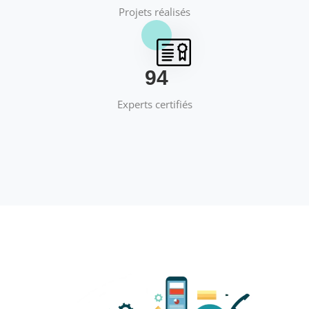
Projets réalisés
95
Experts certifiés