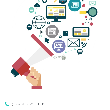
(+33) 01 30 49 31 10