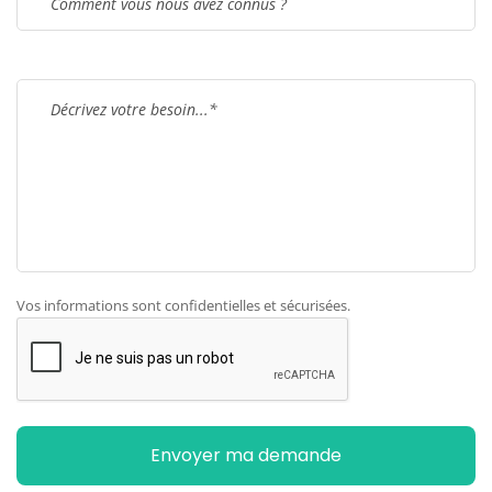
Vos informations sont confidentielles et sécurisées.