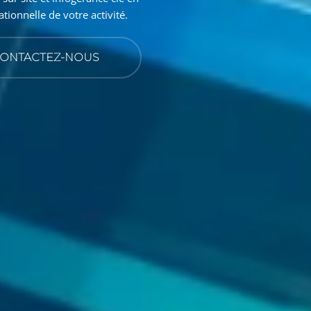
tionnelle de votre activité.
ONTACTEZ-NOUS