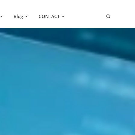
Blog
CONTACT