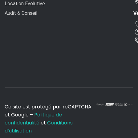
Location Évolutive
Audit & Conseil
Ve
Ce site est protégé par reCAPTCHA
et Google –
Politique de
confidentialité
et
Conditions
d’utilisation