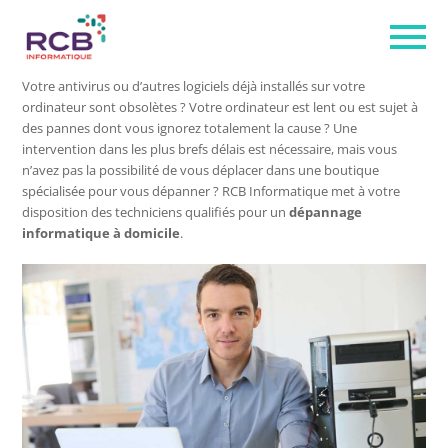
Votre antivirus ou d’autres logiciels déjà installés sur votre
ordinateur sont obsolètes ? Votre ordinateur est lent ou est sujet à
des pannes dont vous ignorez totalement la cause ? Une
intervention dans les plus brefs délais est nécessaire, mais vous
n’avez pas la possibilité de vous déplacer dans une boutique
spécialisée pour vous dépanner ? RCB Informatique met à votre
disposition des techniciens qualifiés pour un
dépannage
informatique à domicile
.