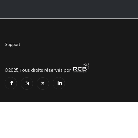
Support
©2025,Tous droits réservés par