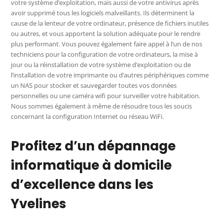
votre système d’exploitation, mais aussi de votre antivirus après
avoir supprimé tous les logiciels malveillants. Ils déterminent la
cause de la lenteur de votre ordinateur, présence de fichiers inutiles
ou autres, et vous apportent la solution adéquate pour le rendre
plus performant. Vous pouvez également faire appel à l’un de nos
techniciens pour la configuration de votre ordinateurs, la mise à
jour ou la réinstallation de votre système d’exploitation ou de
l’installation de votre imprimante ou d’autres périphériques comme
un NAS pour stocker et sauvegarder toutes vos données
personnelles ou une caméra wifi pour surveiller votre habitation.
Nous sommes également à même de résoudre tous les soucis
concernant la configuration Internet ou réseau WiFi.
Profitez d’un dépannage
informatique à domicile
d’excellence dans les
Yvelines