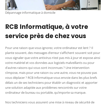
Dépannage informatique à domicile
RCB Informatique, à votre
service près de chez vous
Pour une raison que vous ignorez, votre ordinateur est lent ? Il
plante souvent, des messages d’erreur s’affichent souvent soit pour
vous signaler que votre antivirus n’est pas mis à jour et expose ainsi
votre matériel et vos données aux logiciels malveillants ou pour
d’autres raisons qui vous sont inconnues ? Une intervention
s’impose, mais pour une raison ou une autre, vous ne pouvez pas
vous déplacer ? RCB Informatique vous envoie dans les plus brefs
délais un de ses techniciens pour établir un diagnostic et apporter
une solution adaptée aux problèmes rencontrés sur votre
ordinateur de bureau ou portable, qu’importe sa marque.
Nos techniciens vous assurent une mise à niveau de sécurité de