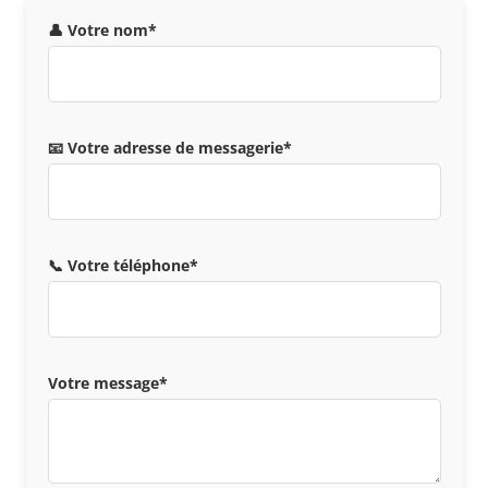
👤 Votre nom*
📧 Votre adresse de messagerie*
📞 Votre téléphone*
Votre message*