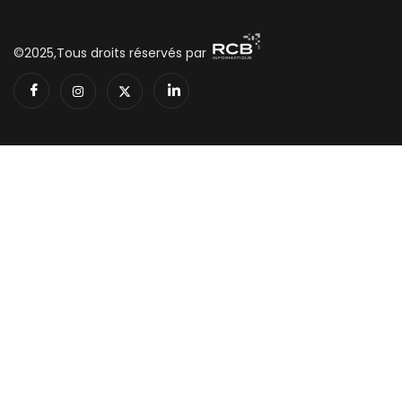
Support
©2025,Tous droits réservés par