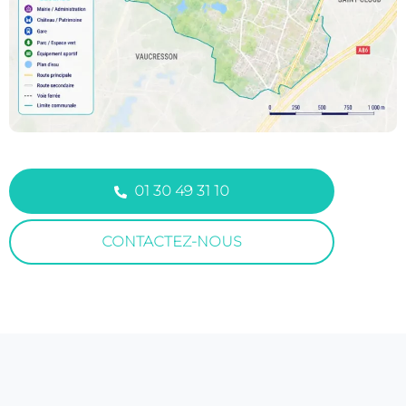
01 30 49 31 10
CONTACTEZ-NOUS