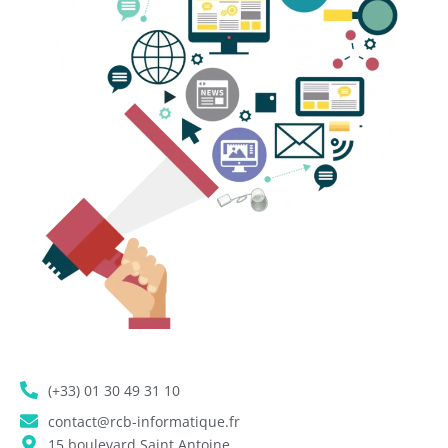
(+33) 01 30 49 31 10