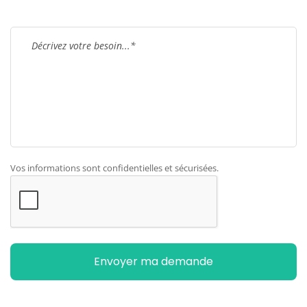
Vos informations sont confidentielles et sécurisées.