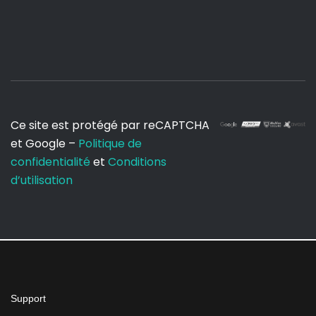
Ce site est protégé par reCAPTCHA
et Google –
Politique de
confidentialité
et
Conditions
d’utilisation