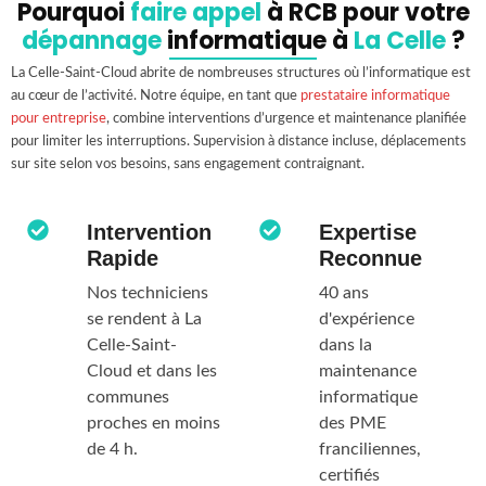
Pourquoi
faire appel
à RCB pour votre
dépannage
informatique à
La Celle
?
La Celle-Saint-Cloud abrite de nombreuses structures où l’informatique est
au cœur de l’activité. Notre équipe, en tant que
prestataire informatique
pour entreprise
, combine interventions d’urgence et maintenance planifiée
pour limiter les interruptions. Supervision à distance incluse, déplacements
sur site selon vos besoins, sans engagement contraignant.
Intervention
Expertise
Rapide
Reconnue
Nos techniciens
40 ans
se rendent à La
d'expérience
Celle-Saint-
dans la
Cloud et dans les
maintenance
communes
informatique
proches en moins
des PME
de 4 h.
franciliennes,