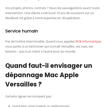
Vos projets, photos, contrats ? Nous les sauvegardons avant toute
intervention. Une cliente a retrouvé 10 ans de souvenirs sur un
MacBook HS grâce à notre expertise en récupération.
Service humain
Pas de hotline interminable. Quand vous appelez
RCB Informatique
,
vous parlez à un technicien qui connaît Versailles, ses rues, ses
besoins – pas à un robot à l’autre bout du monde.
Quand faut-il envisager un
dépannage Mac Apple
Versailles ?
Certains signes ne trompent pas :
Votre Mac rame malgré un redémarrage.