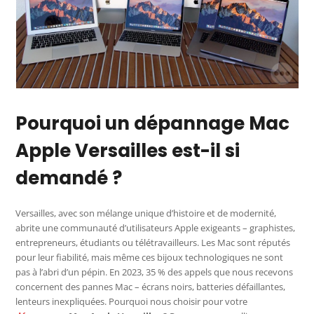
Pourquoi un dépannage Mac
Apple Versailles est-il si
demandé ?
Versailles, avec son mélange unique d’histoire et de modernité,
abrite une communauté d’utilisateurs Apple exigeants – graphistes,
entrepreneurs, étudiants ou télétravailleurs. Les Mac sont réputés
pour leur fiabilité, mais même ces bijoux technologiques ne sont
pas à l’abri d’un pépin. En 2023, 35 % des appels que nous recevons
concernent des pannes Mac – écrans noirs, batteries défaillantes,
lenteurs inexpliquées. Pourquoi nous choisir pour votre