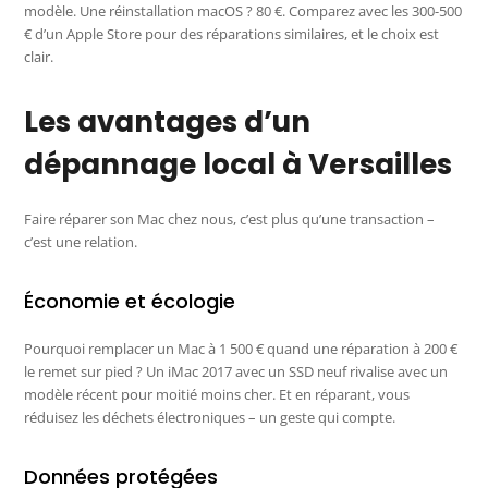
modèle. Une réinstallation macOS ? 80 €. Comparez avec les 300-500
€ d’un Apple Store pour des réparations similaires, et le choix est
clair.
Les avantages d’un
dépannage local à Versailles
Faire réparer son Mac chez nous, c’est plus qu’une transaction –
c’est une relation.
Économie et écologie
Pourquoi remplacer un Mac à 1 500 € quand une réparation à 200 €
le remet sur pied ? Un iMac 2017 avec un SSD neuf rivalise avec un
modèle récent pour moitié moins cher. Et en réparant, vous
réduisez les déchets électroniques – un geste qui compte.
Données protégées