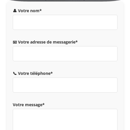
👤 Votre nom*
📧 Votre adresse de messagerie*
📞 Votre téléphone*
Votre message*