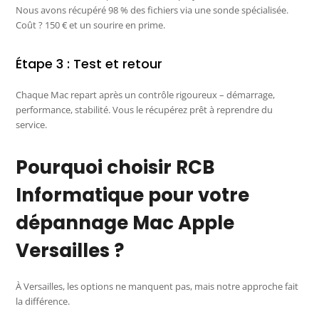
Nous avons récupéré 98 % des fichiers via une sonde spécialisée.
Coût ? 150 € et un sourire en prime.
Étape 3 : Test et retour
Chaque Mac repart après un contrôle rigoureux – démarrage,
performance, stabilité. Vous le récupérez prêt à reprendre du
service.
Pourquoi choisir RCB
Informatique pour votre
dépannage Mac Apple
Versailles ?
À Versailles, les options ne manquent pas, mais notre approche fait
la différence.