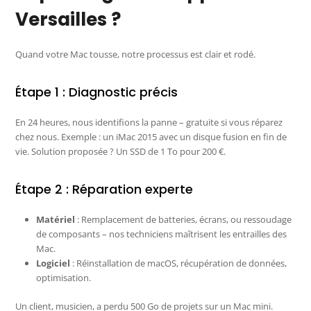
Versailles ?
Quand votre Mac tousse, notre processus est clair et rodé.
Étape 1 : Diagnostic précis
En 24 heures, nous identifions la panne – gratuite si vous réparez
chez nous. Exemple : un iMac 2015 avec un disque fusion en fin de
vie. Solution proposée ? Un SSD de 1 To pour 200 €.
Étape 2 : Réparation experte
Matériel
: Remplacement de batteries, écrans, ou ressoudage
de composants – nos techniciens maîtrisent les entrailles des
Mac.
Logiciel
: Réinstallation de macOS, récupération de données,
optimisation.
Un client, musicien, a perdu 500 Go de projets sur un Mac mini.