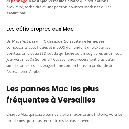
dépannage
Mac Apple Versailles
? Parce que nous allions
proximité, technicité et une passion pour ces machines qui ne
s’éteint pas.
Les défis propres aux Mac
Un Mac n’est pas un PC classique. Son système fermé, ses
composants spécifiques et macOS demandent une expertise
pointue. Un disque SSD soudé qui lâche ou un bug après une mise à
jour vers macOS Sonoma ? Ces scénarios nécessitent plus qu’un
simple tournevis – ils exigent une compréhension profonde de
l’écosystème Apple.
Les pannes Mac les plus
fréquentes à Versailles
Chaque Mac qui passe par nos ateliers raconte une histoire. Voici les
problèmes que nous rencontrons le plus souvent.