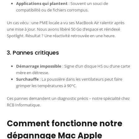
Applications qui plantent
: Souvent un souci de
compatibilité ou de fichiers corrompus.
Un cas vécu : une PME locale a vu ses MacBook Air ralentir après
une mise à jour. Nous avons libéré 50 Go d’espace et réindexé
Spotlight. Résultat ? Une réactivité retrouvée en une heure.
3. Pannes critiques
Démarrage impossible
: Signe d’un disque HS ou d’une carte
mère en détresse.
Surchauffe
: La poussière dans les ventilateurs peut faire
grimper les températures à 90°C.
Ces pannes demandent un diagnostic précis – notre spécialité chez
RCB Informatique.
Comment fonctionne notre
dépannage Mac Apple