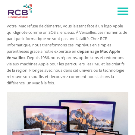
Votre iMac refuse de démarrer, vous laissant face à un logo Apple
qui clignote comme un SOS silencieux. À Versailles, ces moments de
panique informatique ne sont pas une fatalité. Chez RCB
Informatique, nous transformons ces imprévus en simples
parenthèses grâce à notre expertise en
dépannage Mac Apple
Versailles
. Depuis 1986, nous réparons, optimisons et redonnons
vie aux machines Apple pour les particuliers, les PME et les créatifs
de la région. Plongez avec nous dans cet univers où la technologie
retrouve son souffle, et découvrez comment nous faisons la
différence, un Mac à la fois.