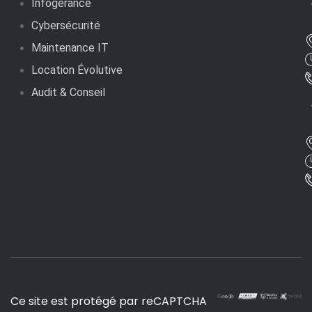
Infogérance
Cybersécurité
Maintenance IT
Location Évolutive
Audit & Conseil
Ce site est protégé par reCAPTCHA