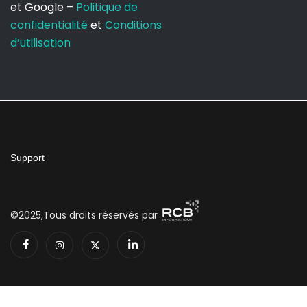
et Google –
Politique de
confidentialité
et
Conditions
d’utilisation
Support
©2025,Tous droits réservés par