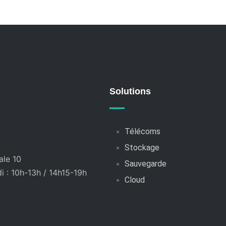
Solutions
Télécoms
Stockage
ale 10
Sauvegarde
 : 10h-13h / 14h15-19h
Cloud