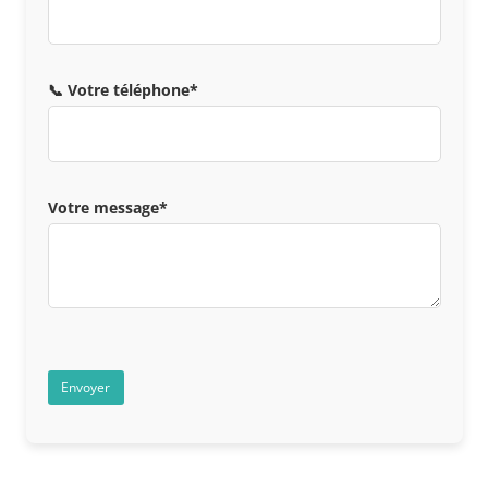
📞 Votre téléphone*
Votre message*