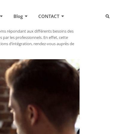
Blog
CONTACT
oms répondant aux différents besoins des
s par les professionnels. En effet, cette
tions d’intégration, rendez-vous auprès de