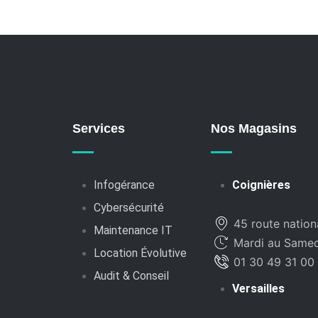
Services
Nos Magasins
Infogérance
Coignières
Cybersécurité
45 route nation
Maintenance IT
Mardi au Samedi
Location Évolutive
01 30 49 31 00
Audit & Conseil
Versailles