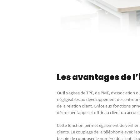
Les avantages de l
Qu’il s’agisse de TPE, de PME, d’association 
négligeables au développement des entreprises
de la relation client. Grâce aux fonctions pri
décrocher l’appel et offrir au client un accuei
Cette fonction permet également de vérifier 
clients. Le couplage de la téléphonie avec l’a
besoin de composer le numéro du client. L’opé