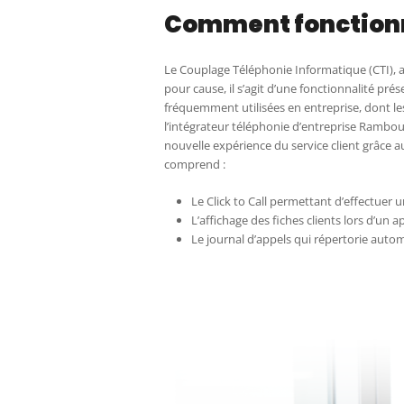
Comment fonctionne
Le Couplage Téléphonie Informatique (CTI), 
pour cause, il s’agit d’une fonctionnalité pr
fréquemment utilisées en entreprise, dont les
l’intégrateur téléphonie d’entreprise Ramboui
nouvelle expérience du service client grâce au
comprend :
Le Click to Call permettant d’effectuer 
L’affichage des fiches clients lors d’un a
Le journal d’appels qui répertorie autom