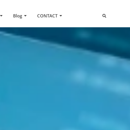
Blog
CONTACT