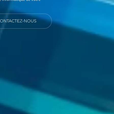
ONTACTEZ-NOUS