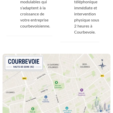
modulables qui
téléphonique
s'adaptent à la
immédiate et
croissance de
intervention
votre entreprise
physique sous
courbevoisienne.
2 heures à
Courbevoie.