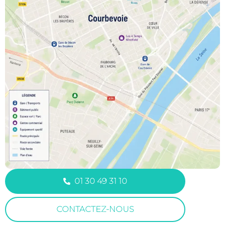
01 30 49 31 10
CONTACTEZ-NOUS