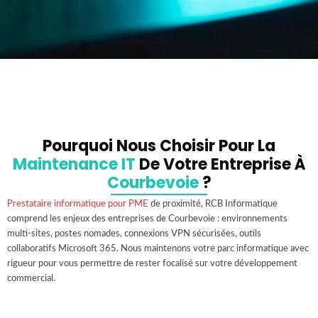
Pourquoi Nous Choisir Pour La
Maintenance IT
De Votre Entreprise À
Courbevoie
?
Prestataire informatique pour PME
de proximité, RCB Informatique
comprend les enjeux des entreprises de Courbevoie : environnements
multi-sites, postes nomades, connexions VPN sécurisées, outils
collaboratifs Microsoft 365. Nous maintenons votre parc informatique avec
rigueur pour vous permettre de rester focalisé sur votre développement
commercial.