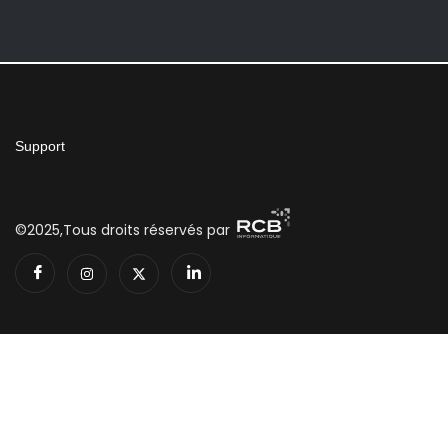
Support
©2025,Tous droits réservés par