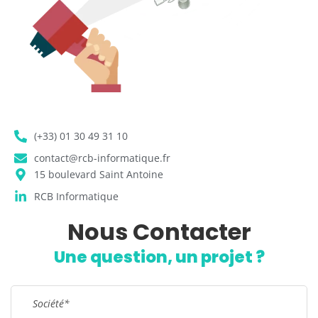
(+33) 01 30 49 31 10
contact@rcb-informatique.fr
15 boulevard Saint Antoine
RCB Informatique
Nous Contacter
Remplissez le formulaire !