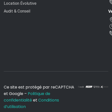
Location Évolutive
Audit & Conseil
Ve
Ce site est protégé par reCAPTCHA
et Google –
Politique de
confidentialité
et
Conditions
d’utilisation