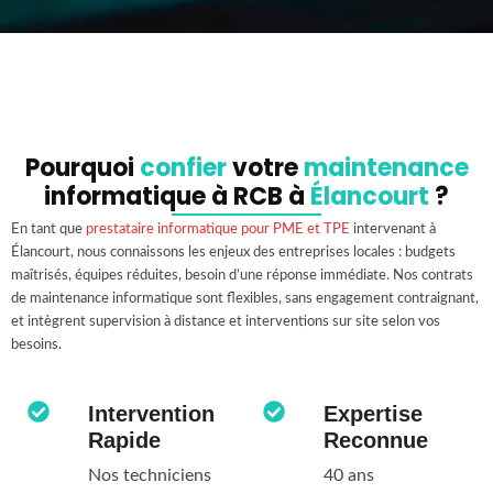
Pourquoi
confier
votre
maintenance
informatique à RCB à
Élancourt
?
En tant que
prestataire informatique pour PME et TPE
intervenant à
Élancourt, nous connaissons les enjeux des entreprises locales : budgets
maîtrisés, équipes réduites, besoin d’une réponse immédiate. Nos contrats
de maintenance informatique sont flexibles, sans engagement contraignant,
et intègrent supervision à distance et interventions sur site selon vos
besoins.
Intervention
Expertise
Rapide
Reconnue
Nos techniciens
40 ans