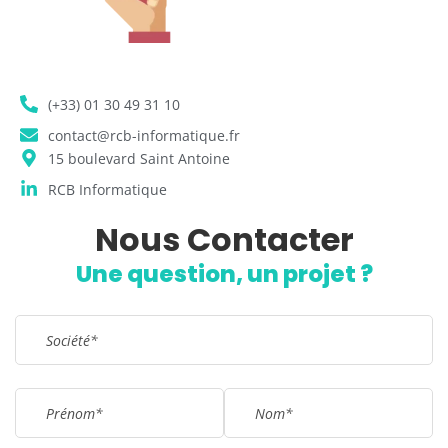
(+33) 01 30 49 31 10
contact@rcb-informatique.fr
15 boulevard Saint Antoine
RCB Informatique
Nous Contacter
Remplissez le formulaire !