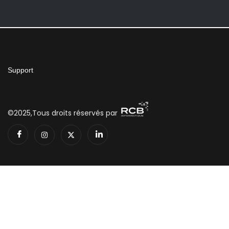
Support
©2025,Tous droits réservés par