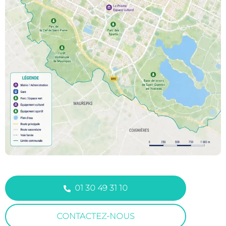
01 30 49 31 10
CONTACTEZ-NOUS