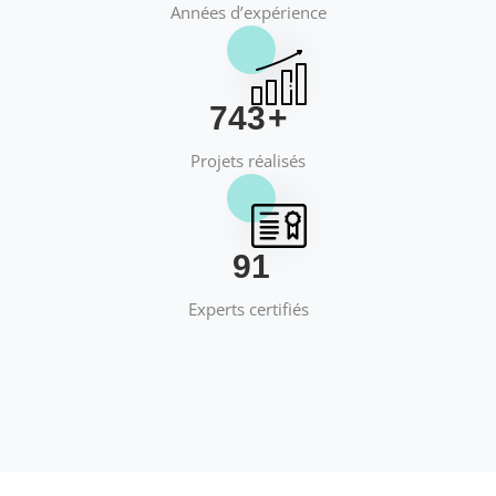
Années d’expérience
769
+
Projets réalisés
95
Experts certifiés