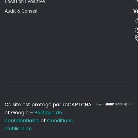
Location Évolutive
Audit & Conseil
Ve
Ce site est protégé par reCAPTCHA
et Google –
Politique de
confidentialité
et
Conditions
d’utilisation