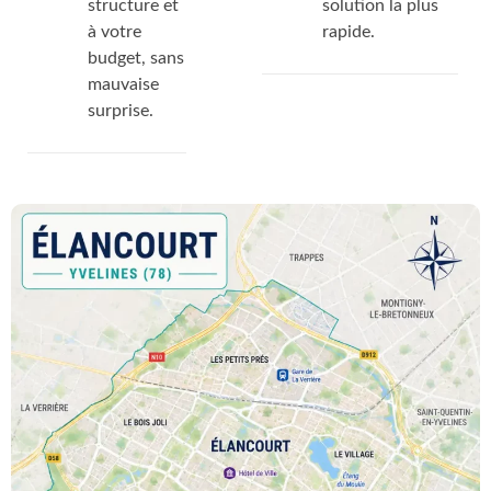
structure et
solution la plus
à votre
rapide.
budget, sans
mauvaise
surprise.