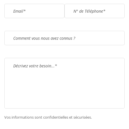
Vos informations sont confidentielles et sécurisées.