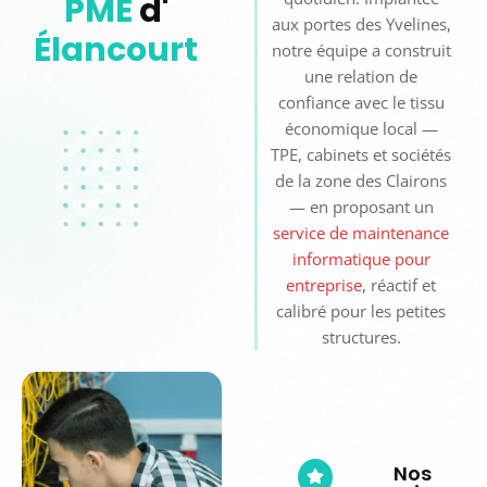
PME
d'
aux portes des Yvelines,
Élancourt
notre équipe a construit
une relation de
confiance avec le tissu
économique local —
TPE, cabinets et sociétés
de la zone des Clairons
— en proposant un
service de maintenance
informatique pour
entreprise
, réactif et
calibré pour les petites
structures.
Nos