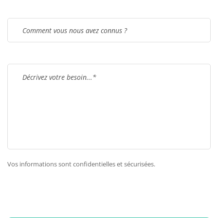
Vos informations sont confidentielles et sécurisées.