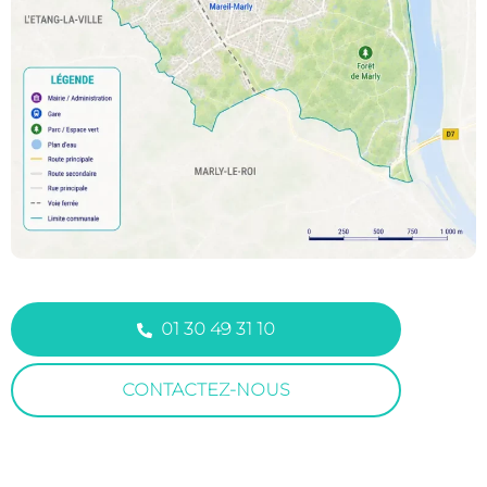
01 30 49 31 10
CONTACTEZ-NOUS