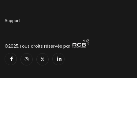
Support
©2025,Tous droits réservés par