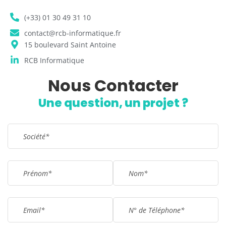
(+33) 01 30 49 31 10
contact@rcb-informatique.fr
15 boulevard Saint Antoine
RCB Informatique
Nous Contacter
Remplissez le formulaire !