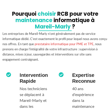
Pourquoi
choisir
RCB pour votre
maintenance
informatique à
Mareil-Marly
?
Les entreprises de Mareil-Marly n’ont généralement pas de service
informatique dédié. C’est exactement le profil pour lequel nous avons conçu
nos offres. En tant que
prestataire informatique pour PME et TPE
, nous
prenons en charge l’intégralité de votre infrastructure : supervision à
distance, mises à jour, sauvegardes et interventions sur site sans
engagement contraignant.
Intervention
Expertise
Rapide
Reconnue
Nos techniciens
40 ans
se déplacent à
d'expérience
Mareil-Marly et
dans la