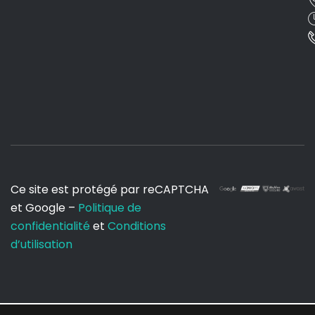
Ce site est protégé par reCAPTCHA
et Google –
Politique de
confidentialité
et
Conditions
d’utilisation