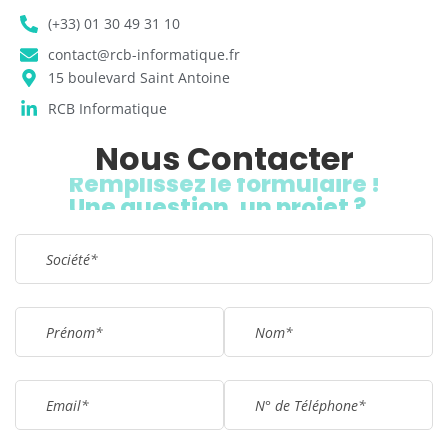
(+33) 01 30 49 31 10
contact@rcb-informatique.fr
15 boulevard Saint Antoine
RCB Informatique
Nous Contacter
Remplissez le formulaire !