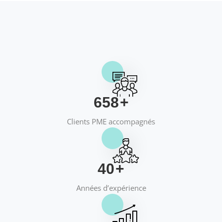
658
+
Clients PME accompagnés
40
+
Années d’expérience