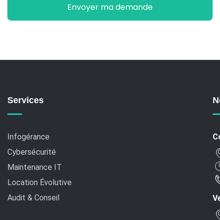
Services
N
Infogérance
C
Cybersécurité
Maintenance IT
Location Évolutive
Audit & Conseil
Ve