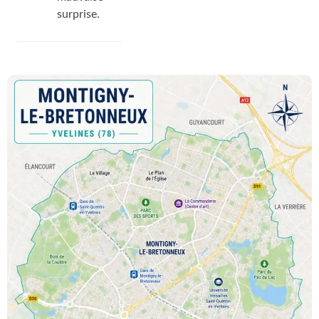
surprise.