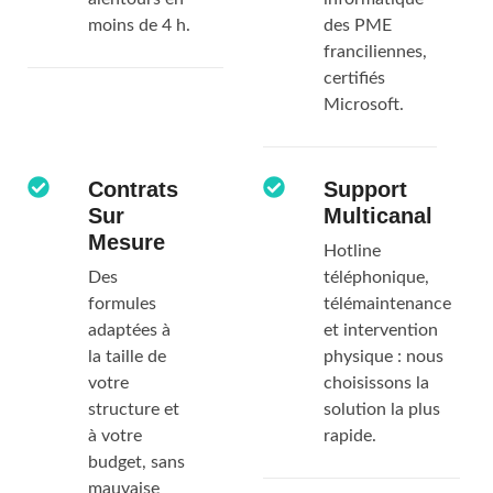
moins de 4 h.
des PME
franciliennes,
certifiés
Microsoft.
Contrats
Support
Sur
Multicanal
Mesure
Hotline
Des
téléphonique,
formules
télémaintenance
adaptées à
et intervention
la taille de
physique : nous
votre
choisissons la
structure et
solution la plus
à votre
rapide.
budget, sans
mauvaise