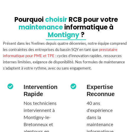
Pourquoi
choisir
RCB pour votre
maintenance
informatique à
Montigny
?
Présent dans les Yvelines depuis quatre décennies, notre équipe comprend
les contraintes des entreprises du bassin SQY en tant que
prestataire
informatique pour PME et TPE
: cycles d’innovation rapides, ressources
internes limitées, exigence de disponibilité. Nos formules de maintenance
s’adaptent à votre rythme, avec ou sans engagement.
Intervention
Expertise
Rapide
Reconnue
Nos techniciens
40 ans
interviennent à
d'expérience
Montigny-le-
dans la
Bretonneux et
maintenance
alentours en
informatique