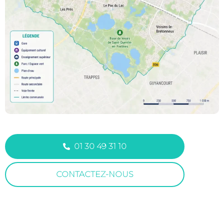
01 30 49 31 10
CONTACTEZ-NOUS