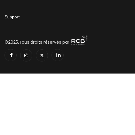
Support
©2025,Tous droits réservés par