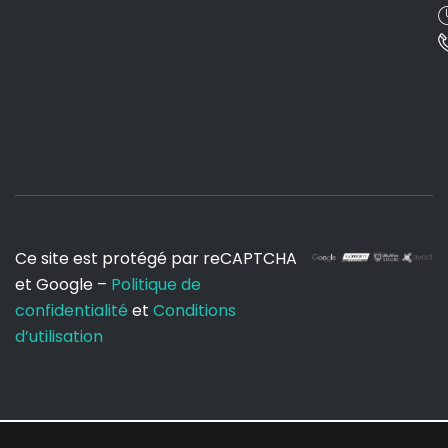
Ce site est protégé par reCAPTCHA
et Google –
Politique de
confidentialité
et
Conditions
d’utilisation