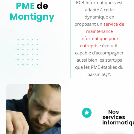
RCB Informatique s’est
PME
de
adapté à cette
Montigny
dynamique en
proposant un
service de
maintenance
informatique pour
entreprise
évolutif,
capable d’accompagner
aussi bien les startups
que les PME établies du
bassin SQY.
Nos
services
informatiq