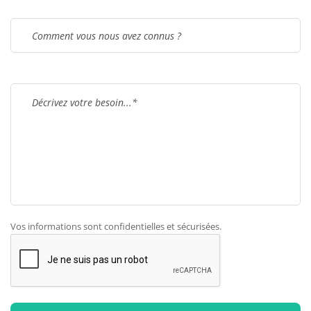
Vos informations sont confidentielles et sécurisées.