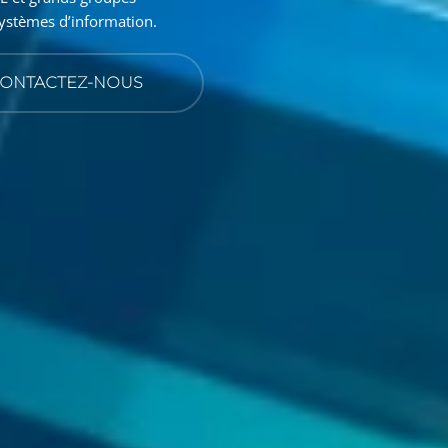
 systèmes d’information.
ONTACTEZ-NOUS