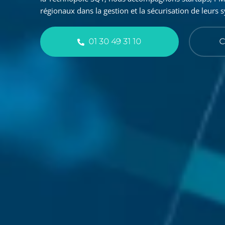
régionaux dans la gestion et la sécurisation de leurs
01 30 49 31 10
C