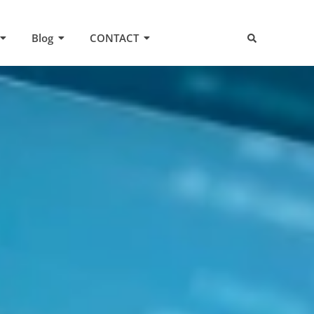
Blog
CONTACT