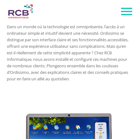
Dans un monde où la technologie est omniprésente, l’accès à un
ordinateur simple et intuitif devient une nécessité. Ordissimo se
distingue par son interface claire et ses fonctionnalités accessibles,
offrant une expérience utilisateur sans complications. Mais qu’en
est-il réellement de cette simplicité apparente ? Chez RCB
Informatique, nous avons installé et configuré ces machines pour
de nombreux clients. Plongeons ensemble dans les coulisses
d’Ordissimo, avec des explications claires et des conseils pratiques
pour en faire un allié au quotidien.