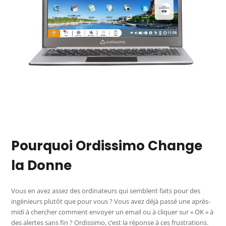
Pourquoi Ordissimo Change
la Donne
Vous en avez assez des ordinateurs qui semblent faits pour des
ingénieurs plutôt que pour vous ? Vous avez déjà passé une après-
midi à chercher comment envoyer un email ou à cliquer sur « OK » à
des alertes sans fin ? Ordissimo, c’est la réponse à ces frustrations.