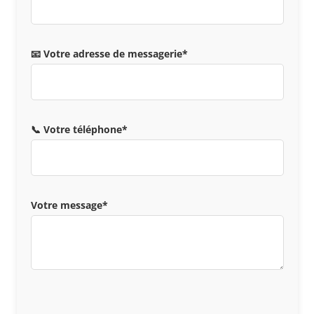
📧 Votre adresse de messagerie*
📞 Votre téléphone*
Votre message*