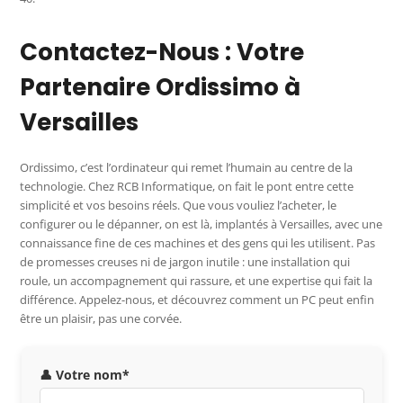
Contactez-Nous : Votre
Partenaire Ordissimo à
Versailles
Ordissimo, c’est l’ordinateur qui remet l’humain au centre de la
technologie. Chez RCB Informatique, on fait le pont entre cette
simplicité et vos besoins réels. Que vous vouliez l’acheter, le
configurer ou le dépanner, on est là, implantés à Versailles, avec une
connaissance fine de ces machines et des gens qui les utilisent. Pas
de promesses creuses ni de jargon inutile : une installation qui
roule, un accompagnement qui rassure, et une expertise qui fait la
différence. Appelez-nous, et découvrez comment un PC peut enfin
être un plaisir, pas une corvée.
👤 Votre nom*