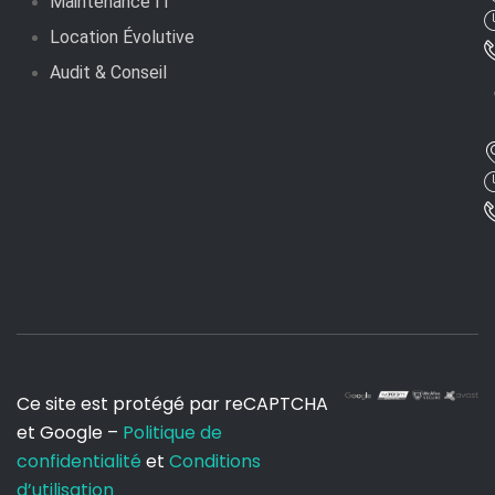
Maintenance IT
Location Évolutive
Audit & Conseil
Ce site est protégé par reCAPTCHA
et Google –
Politique de
confidentialité
et
Conditions
d’utilisation