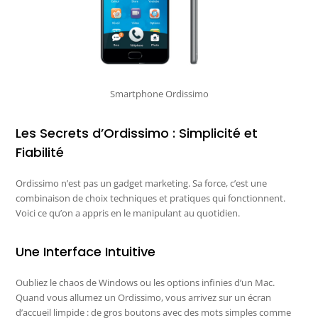
Smartphone Ordissimo
Les Secrets d’Ordissimo : Simplicité et
Fiabilité
Ordissimo n’est pas un gadget marketing. Sa force, c’est une
combinaison de choix techniques et pratiques qui fonctionnent.
Voici ce qu’on a appris en le manipulant au quotidien.
Une Interface Intuitive
Oubliez le chaos de Windows ou les options infinies d’un Mac.
Quand vous allumez un Ordissimo, vous arrivez sur un écran
d’accueil limpide : de gros boutons avec des mots simples comme