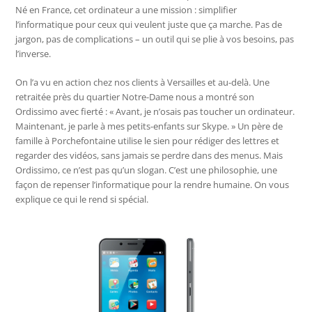
Né en France, cet ordinateur a une mission : simplifier
l’informatique pour ceux qui veulent juste que ça marche. Pas de
jargon, pas de complications – un outil qui se plie à vos besoins, pas
l’inverse.
On l’a vu en action chez nos clients à Versailles et au-delà. Une
retraitée près du quartier Notre-Dame nous a montré son
Ordissimo avec fierté : « Avant, je n’osais pas toucher un ordinateur.
Maintenant, je parle à mes petits-enfants sur Skype. » Un père de
famille à Porchefontaine utilise le sien pour rédiger des lettres et
regarder des vidéos, sans jamais se perdre dans des menus. Mais
Ordissimo, ce n’est pas qu’un slogan. C’est une philosophie, une
façon de repenser l’informatique pour la rendre humaine. On vous
explique ce qui le rend si spécial.