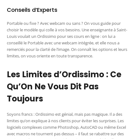
Conseils d’Experts
Portable ou fixe ? Avec webcam ou sans ? On vous guide pour
choisir le modèle qui colle à vos besoins. Une enseignante à Saint-
Louis voulait un Ordissimo pour ses cours en ligne : on lui a
conseillé le Portable avec une webcam intégrée, et elle nous a
remerciés pour la clarté de l’image. On connaît les options et leurs
limites, on vous oriente en toute transparence.
Les Limites d’Ordissimo : Ce
Qu’On Ne Vous Dit Pas
Toujours
Soyons francs : Ordissimo est génial, mais pas magique. Il a des
limites qu’on explique à nos clients pour éviter les surprises. Les
logiciels complexes comme Photoshop, AutoCAD ou même Excel
avec macros ne tournent pas dessus – il faut se rabattre sur des