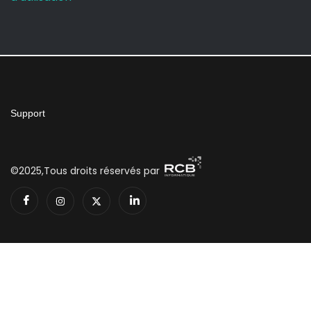
Support
©2025,Tous droits réservés par