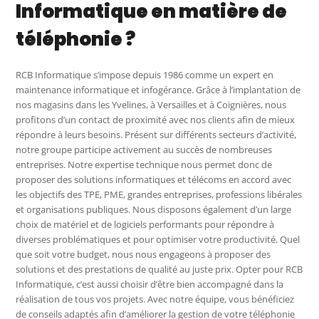
Informatique en matière de
téléphonie ?
RCB Informatique s’impose depuis 1986 comme un expert en
maintenance informatique et infogérance. Grâce à l’implantation de
nos magasins dans les Yvelines, à Versailles et à Coignières, nous
profitons d’un contact de proximité avec nos clients afin de mieux
répondre à leurs besoins. Présent sur différents secteurs d’activité,
notre groupe participe activement au succès de nombreuses
entreprises. Notre expertise technique nous permet donc de
proposer des solutions informatiques et télécoms en accord avec
les objectifs des TPE, PME, grandes entreprises, professions libérales
et organisations publiques. Nous disposons également d’un large
choix de matériel et de logiciels performants pour répondre à
diverses problématiques et pour optimiser votre productivité. Quel
que soit votre budget, nous nous engageons à proposer des
solutions et des prestations de qualité au juste prix. Opter pour RCB
Informatique, c’est aussi choisir d’être bien accompagné dans la
réalisation de tous vos projets. Avec notre équipe, vous bénéficiez
de conseils adaptés afin d’améliorer la gestion de votre téléphonie