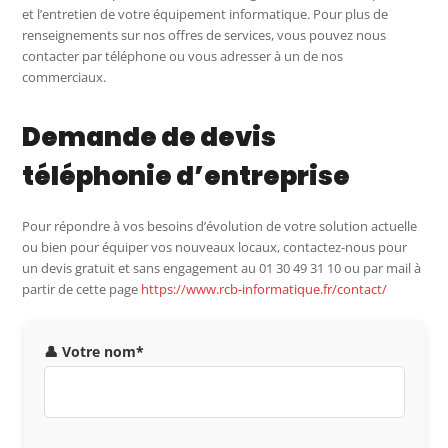
et l’entretien de votre équipement informatique. Pour plus de
renseignements sur nos offres de services, vous pouvez nous
contacter par téléphone ou vous adresser à un de nos
commerciaux.
Demande de devis
téléphonie d’entreprise
Pour répondre à vos besoins d’évolution de votre solution actuelle
ou bien pour équiper vos nouveaux locaux, contactez-nous pour
un devis gratuit et sans engagement au 01 30 49 31 10 ou par mail à
partir de cette page
https://www.rcb-informatique.fr/contact/
👤 Votre nom*