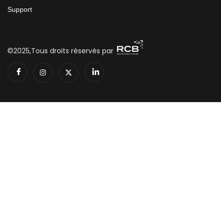
Support
©2025,Tous droits réservés par