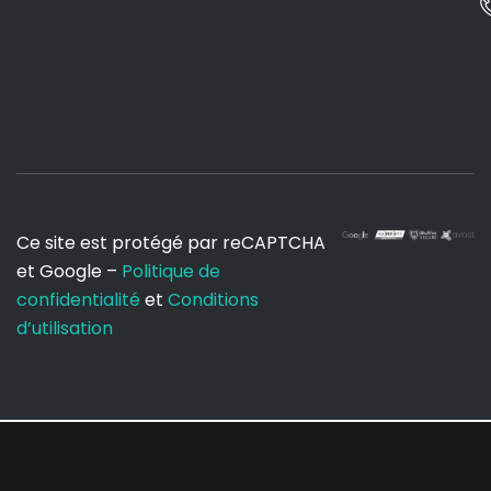
Ce site est protégé par reCAPTCHA
et Google –
Politique de
confidentialité
et
Conditions
d’utilisation