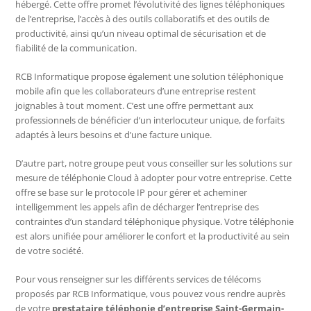
hébergé. Cette offre promet l’évolutivité des lignes téléphoniques
de l’entreprise, l’accès à des outils collaboratifs et des outils de
productivité, ainsi qu’un niveau optimal de sécurisation et de
fiabilité de la communication.
RCB Informatique propose également une solution téléphonique
mobile afin que les collaborateurs d’une entreprise restent
joignables à tout moment. C’est une offre permettant aux
professionnels de bénéficier d’un interlocuteur unique, de forfaits
adaptés à leurs besoins et d’une facture unique.
D’autre part, notre groupe peut vous conseiller sur les solutions sur
mesure de téléphonie Cloud à adopter pour votre entreprise. Cette
offre se base sur le protocole IP pour gérer et acheminer
intelligemment les appels afin de décharger l’entreprise des
contraintes d’un standard téléphonique physique. Votre téléphonie
est alors unifiée pour améliorer le confort et la productivité au sein
de votre société.
Pour vous renseigner sur les différents services de télécoms
proposés par RCB Informatique, vous pouvez vous rendre auprès
de votre
prestataire téléphonie d’entreprise Saint-Germain-