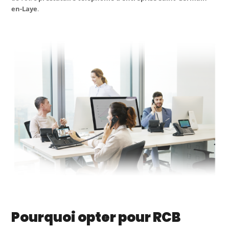
en-Laye
.
Pourquoi opter pour RCB