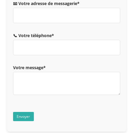
📧 Votre adresse de messagerie*
📞 Votre téléphone*
Votre message*