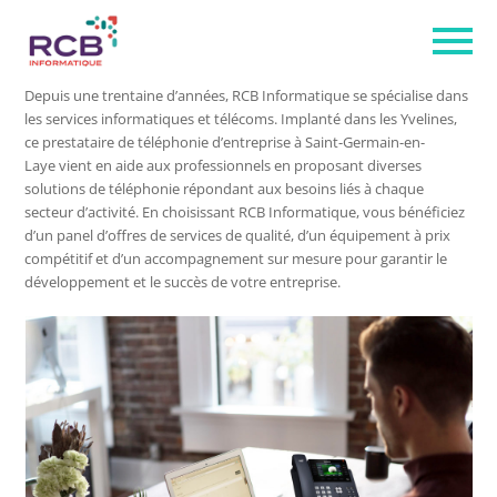
Depuis une trentaine d’années, RCB Informatique se spécialise dans
les services informatiques et télécoms. Implanté dans les Yvelines,
ce prestataire de téléphonie d’entreprise à Saint-Germain-en-
Laye vient en aide aux professionnels en proposant diverses
solutions de téléphonie répondant aux besoins liés à chaque
secteur d’activité. En choisissant RCB Informatique, vous bénéficiez
d’un panel d’offres de services de qualité, d’un équipement à prix
compétitif et d’un accompagnement sur mesure pour garantir le
développement et le succès de votre entreprise.