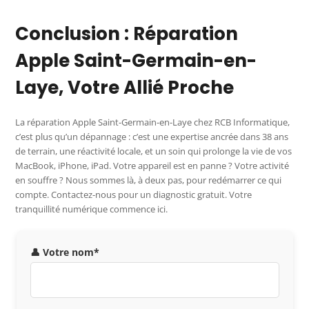
Conclusion : Réparation
Apple Saint-Germain-en-
Laye, Votre Allié Proche
La réparation Apple Saint-Germain-en-Laye chez RCB Informatique,
c’est plus qu’un dépannage : c’est une expertise ancrée dans 38 ans
de terrain, une réactivité locale, et un soin qui prolonge la vie de vos
MacBook, iPhone, iPad. Votre appareil est en panne ? Votre activité
en souffre ? Nous sommes là, à deux pas, pour redémarrer ce qui
compte. Contactez-nous pour un diagnostic gratuit. Votre
tranquillité numérique commence ici.
👤 Votre nom*