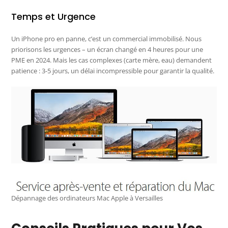
Temps et Urgence
Un iPhone pro en panne, c’est un commercial immobilisé. Nous
priorisons les urgences – un écran changé en 4 heures pour une
PME en 2024. Mais les cas complexes (carte mère, eau) demandent
patience : 3-5 jours, un délai incompressible pour garantir la qualité.
Dépannage des ordinateurs Mac Apple à Versailles