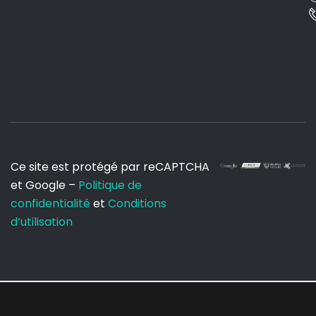
Ce site est protégé par reCAPTCHA
et Google –
Politique de
confidentialité
et
Conditions
d’utilisation