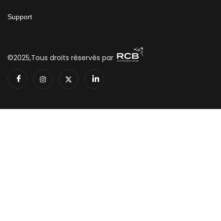
Support
©2025,Tous droits réservés par