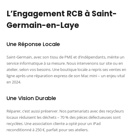
L’Engagement RCB à Saint-
Germain-en-Laye
Une Réponse Locale
Saint-Germain, avec son tissu de PME et d’indépendants, mérite un
service informatique à sa mesure. Nous intervenons sur site ou en
atelier, selon vos besoins. Une boutique locale a repris ses ventes en
ligne après une réparation express de son Mac mini – un enjeu vital
en 2024.
Une Vision Durable
Réparer, c’est aussi préserver. Nos partenariats avec des recycleurs
locaux réduisent les déchets – 70 % des pièces défectueuses sont
recyclées. Une association cliente a opté pour un iPad
reconditionné à 250 €, parfait pour ses ateliers.