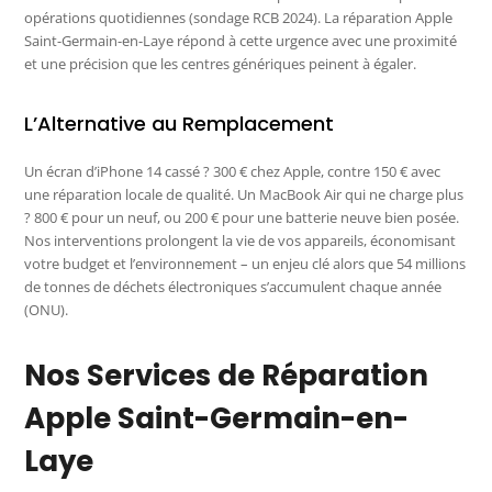
opérations quotidiennes (sondage RCB 2024). La réparation Apple
Saint-Germain-en-Laye répond à cette urgence avec une proximité
et une précision que les centres génériques peinent à égaler.
L’Alternative au Remplacement
Un écran d’iPhone 14 cassé ? 300 € chez Apple, contre 150 € avec
une réparation locale de qualité. Un MacBook Air qui ne charge plus
? 800 € pour un neuf, ou 200 € pour une batterie neuve bien posée.
Nos interventions prolongent la vie de vos appareils, économisant
votre budget et l’environnement – un enjeu clé alors que 54 millions
de tonnes de déchets électroniques s’accumulent chaque année
(ONU).
Nos Services de Réparation
Apple Saint-Germain-en-
Laye