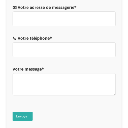
📧 Votre adresse de messagerie*
📞 Votre téléphone*
Votre message*