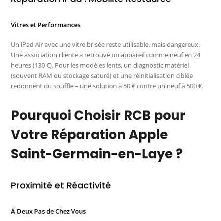
Vitres et Performances
Un iPad Air avec une vitre brisée reste utilisable, mais dangereux.
Une association cliente a retrouvé un appareil comme neuf en 24
heures (130 €). Pour les modèles lents, un diagnostic matériel
(souvent RAM ou stockage saturé) et une réinitialisation ciblée
redonnent du souffle – une solution à 50 € contre un neuf à 500 €.
Pourquoi Choisir RCB pour
Votre Réparation Apple
Saint-Germain-en-Laye ?
Proximité et Réactivité
À Deux Pas de Chez Vous