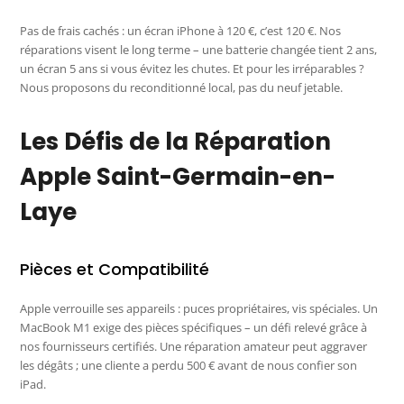
Pas de frais cachés : un écran iPhone à 120 €, c’est 120 €. Nos
réparations visent le long terme – une batterie changée tient 2 ans,
un écran 5 ans si vous évitez les chutes. Et pour les irréparables ?
Nous proposons du reconditionné local, pas du neuf jetable.
Les Défis de la Réparation
Apple Saint-Germain-en-
Laye
Pièces et Compatibilité
Apple verrouille ses appareils : puces propriétaires, vis spéciales. Un
MacBook M1 exige des pièces spécifiques – un défi relevé grâce à
nos fournisseurs certifiés. Une réparation amateur peut aggraver
les dégâts ; une cliente a perdu 500 € avant de nous confier son
iPad.