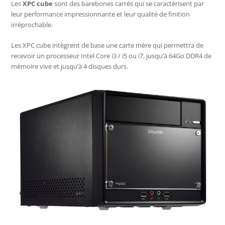
Les
XPC cube
sont des barebones carrés qui se caractérisent par
leur performance impressionnante et leur qualité de finition
irréprochable.
Les XPC cube intègrent de base une carte mère qui permettra de
recevoir un processeur Intel Core i3 / i5 ou i7, jusqu’à 64Go DDR4 de
mémoire vive et jusqu’à 4 disques durs.