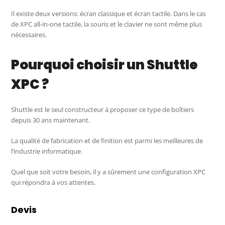
Il existe deux versions: écran classique et écran tactile. Dans le cas
de XPC all-in-one tactile, la souris et le clavier ne sont même plus
nécessaires.
Pourquoi choisir un Shuttle
XPC ?
Shuttle est le seul constructeur à proposer ce type de boîtiers
depuis 30 ans maintenant.
La qualité de fabrication et de finition est parmi les meilleures de
l’industrie informatique.
Quel que soit votre besoin, il y a sûrement une configuration XPC
qui répondra à vos attentes.
Devis