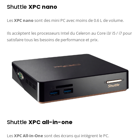
Shuttle
XPC nano
Les
XPC nano
sont des mini PC avec moins de 0.6 L de volume.
Ils accèptent les processeurs Intel du Celeron au Core i3/ i5 / i7 pour
satisfaire tous les besoins de performance et prix.
Shuttle
XPC all-in-one
Les
XPC All-in-One
sont des écrans qui intègrent le PC.