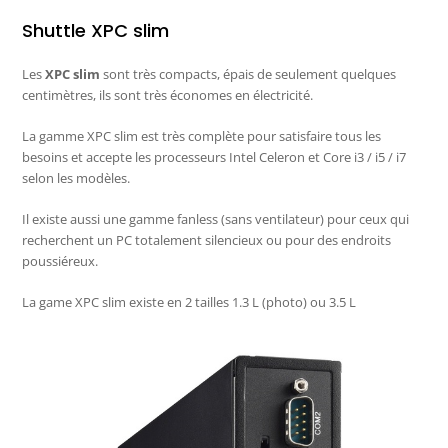
Shuttle XPC slim
Les
XPC slim
sont très compacts, épais de seulement quelques
centimètres, ils sont très économes en électricité.
La gamme XPC slim est très complète pour satisfaire tous les
besoins et accepte les processeurs Intel Celeron et Core i3 / i5 / i7
selon les modèles.
Il existe aussi une gamme fanless (sans ventilateur) pour ceux qui
recherchent un PC totalement silencieux ou pour des endroits
poussiéreux.
La game XPC slim existe en 2 tailles 1.3 L (photo) ou 3.5 L