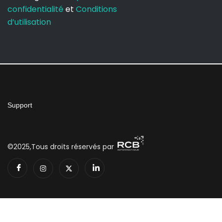
confidentialité
et
Conditions
d’utilisation
Support
©2025,Tous droits réservés par