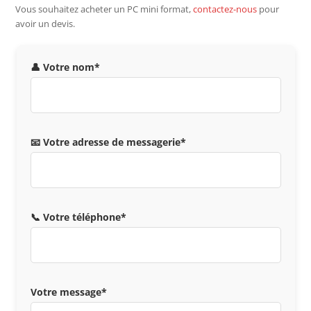
Vous souhaitez acheter un PC mini format,
contactez-nous
pour
avoir un devis.
👤 Votre nom*
📧 Votre adresse de messagerie*
📞 Votre téléphone*
Votre message*