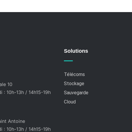
Solutions
Télécoms
Stockage
ale 10
 : 10h-13h / 14h15-19h
Sauvegarde
Cloud
int Antoine
 : 10h-13h / 14h15-19h