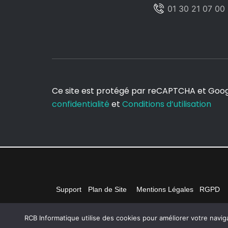
01 30 21 07 00
Ce site est protégé par reCAPTCHA et Goo
confidentialité
et
Conditions d’utilisation
Support
Plan de Site
Mentions Légales
RGPD
RCB Informatique utilise des cookies pour améliorer votre navig