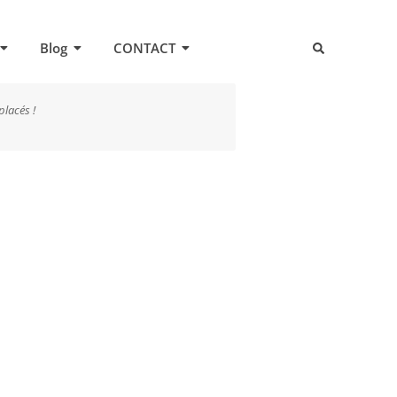
Blog
CONTACT
 placés !