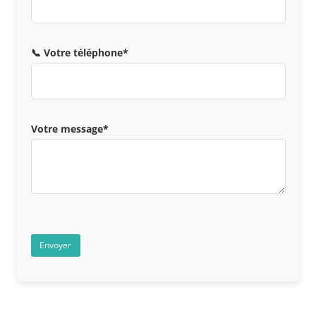
📞 Votre téléphone*
Votre message*