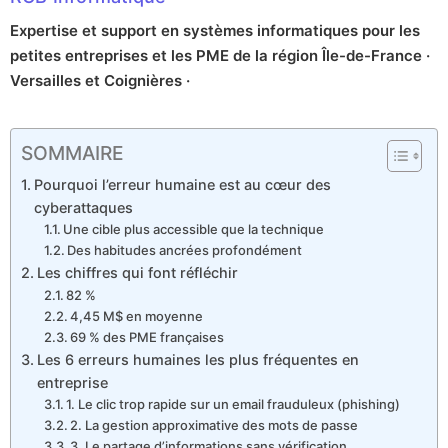
Expertise et support en systèmes informatiques pour les
petites entreprises et les PME de la région Île-de-France ·
Versailles et Coignières ·
SOMMAIRE
Pourquoi l’erreur humaine est au cœur des
cyberattaques
Une cible plus accessible que la technique
Des habitudes ancrées profondément
Les chiffres qui font réfléchir
82 %
4,45 M$ en moyenne
69 % des PME françaises
Les 6 erreurs humaines les plus fréquentes en
entreprise
1. Le clic trop rapide sur un email frauduleux (phishing)
2. La gestion approximative des mots de passe
3. Le partage d’informations sans vérification