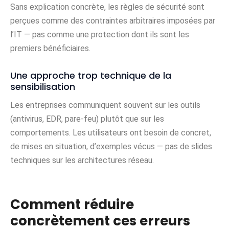
Sans explication concrète, les règles de sécurité sont
perçues comme des contraintes arbitraires imposées par
l’IT — pas comme une protection dont ils sont les
premiers bénéficiaires.
Une approche trop technique de la
sensibilisation
Les entreprises communiquent souvent sur les outils
(antivirus, EDR, pare-feu) plutôt que sur les
comportements. Les utilisateurs ont besoin de concret,
de mises en situation, d’exemples vécus — pas de slides
techniques sur les architectures réseau.
Comment réduire
concrètement ces erreurs