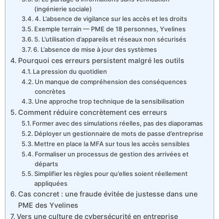
(ingénierie sociale)
4. L’absence de vigilance sur les accès et les droits
Exemple terrain — PME de 18 personnes, Yvelines
5. L’utilisation d’appareils et réseaux non sécurisés
6. L’absence de mise à jour des systèmes
Pourquoi ces erreurs persistent malgré les outils
La pression du quotidien
Un manque de compréhension des conséquences
concrètes
Une approche trop technique de la sensibilisation
Comment réduire concrètement ces erreurs
Former avec des simulations réelles, pas des diaporamas
Déployer un gestionnaire de mots de passe d’entreprise
Mettre en place la MFA sur tous les accès sensibles
Formaliser un processus de gestion des arrivées et
départs
Simplifier les règles pour qu’elles soient réellement
appliquées
Cas concret : une fraude évitée de justesse dans une
PME des Yvelines
Vers une culture de cybersécurité en entreprise