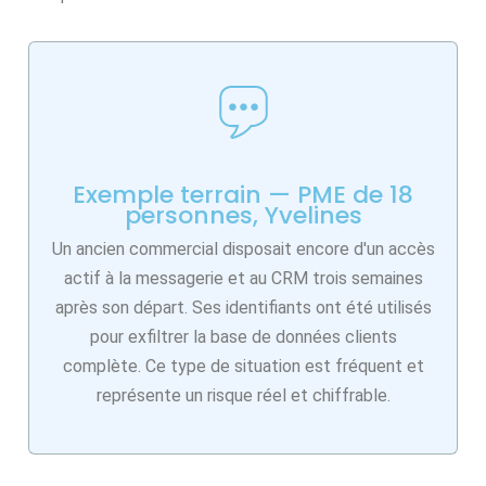
Exemple terrain — PME de 18
personnes, Yvelines
Un ancien commercial disposait encore d'un accès
actif à la messagerie et au CRM trois semaines
après son départ. Ses identifiants ont été utilisés
pour exfiltrer la base de données clients
complète. Ce type de situation est fréquent et
représente un risque réel et chiffrable.