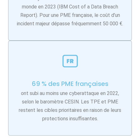
monde en 2023 (IBM Cost of a Data Breach
Report). Pour une PME française, le coût d'un
incident majeur dépasse fréquemment 50 000 €.
69 % des PME françaises
ont subi au moins une cyberattaque en 2022,
selon le baromètre CESIN. Les TPE et PME
restent les cibles prioritaires en raison de leurs
protections insuffisantes.