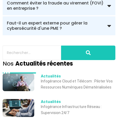
Comment éviter la fraude au virement (FOVI)
en entreprise ?
Faut-il un expert externe pour gérer la
cybersécurité d'une PME ?
Nos
Actualités récentes
Actualités
Infogérance Cloud et Télécom : Piloter Vos
Ressources Numériques Dématérialisées
Actualités
Infogérance Infrastructure Réseau :
Supervision 24/7