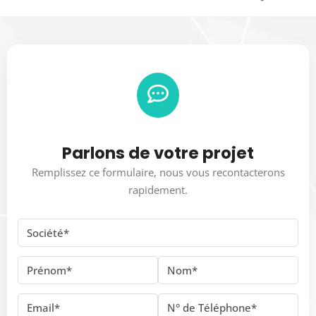
Parlons de votre projet
Remplissez ce formulaire, nous vous recontacterons
rapidement.