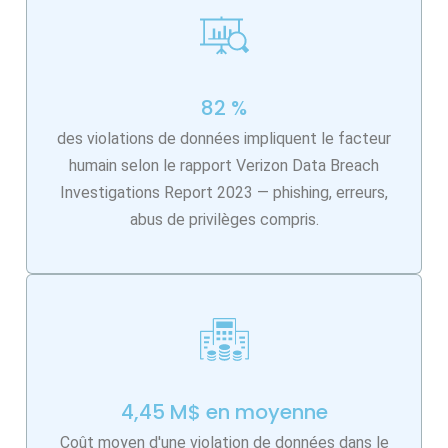
82 %
des violations de données impliquent le facteur
humain selon le rapport Verizon Data Breach
Investigations Report 2023 — phishing, erreurs,
abus de privilèges compris.
4,45 M$ en moyenne
Coût moyen d'une violation de données dans le