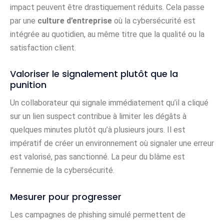
impact peuvent être drastiquement réduits. Cela passe
par une
culture d’entreprise
où la cybersécurité est
intégrée au quotidien, au même titre que la qualité ou la
satisfaction client.
Valoriser le signalement plutôt que la
punition
Un collaborateur qui signale immédiatement qu’il a cliqué
sur un lien suspect contribue à limiter les dégâts à
quelques minutes plutôt qu’à plusieurs jours. Il est
impératif de créer un environnement où signaler une erreur
est valorisé, pas sanctionné. La peur du blâme est
l’ennemie de la cybersécurité.
Mesurer pour progresser
Les campagnes de phishing simulé permettent de