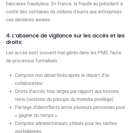
bancaires frauduleux. En France, la fraude au président a
coûté des centaines de millions d’euros aux entreprises
ces dernières années.
4. L’absence de vigilance sur les accès et les
droits
Les accès sont souvent mal gérés dans les PME, faute
de processus formalisés :
Comptes non désactivés après le départ d’un
collaborateur
Droits d’accès trop larges par rapport aux besoins
réels (violation du principe du moindre privilège)
Partage d’identifiants entre plusieurs personnes pour
« gagner du temps »
Comptes administrateurs utilisés pour les tâches
quotidiennes