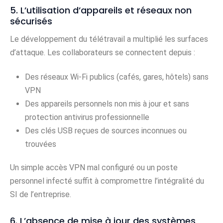
5. L’utilisation d’appareils et réseaux non
sécurisés
Le développement du télétravail a multiplié les surfaces
d’attaque. Les collaborateurs se connectent depuis :
Des réseaux Wi-Fi publics (cafés, gares, hôtels) sans
VPN
Des appareils personnels non mis à jour et sans
protection antivirus professionnelle
Des clés USB reçues de sources inconnues ou
trouvées
Un simple accès VPN mal configuré ou un poste
personnel infecté suffit à compromettre l’intégralité du
SI de l’entreprise.
6. L’absence de mise à jour des systèmes