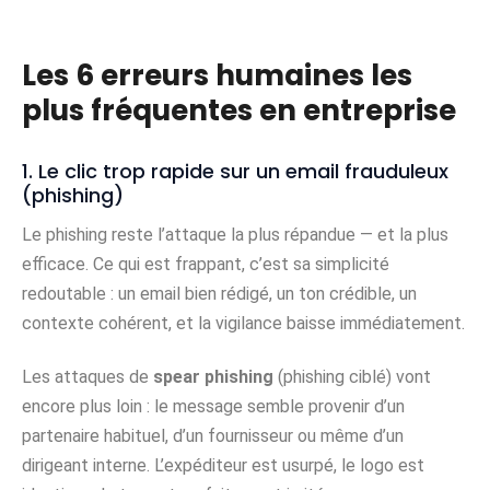
Les 6 erreurs humaines les
plus fréquentes en entreprise
1. Le clic trop rapide sur un email frauduleux
(phishing)
Le phishing reste l’attaque la plus répandue — et la plus
efficace. Ce qui est frappant, c’est sa simplicité
redoutable : un email bien rédigé, un ton crédible, un
contexte cohérent, et la vigilance baisse immédiatement.
Les attaques de
spear phishing
(phishing ciblé) vont
encore plus loin : le message semble provenir d’un
partenaire habituel, d’un fournisseur ou même d’un
dirigeant interne. L’expéditeur est usurpé, le logo est