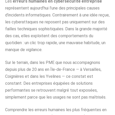
Les
erreurs humaines en cybersécurité entreprise
représentent aujourd’hui l’une des principales causes
d’incidents informatiques. Contrairement à une idée reçue,
les cyberattaques ne reposent pas uniquement sur des
failles techniques sophistiquées. Dans la grande majorité
des cas, elles exploitent des comportements du
quotidien : un clic trop rapide, une mauvaise habitude, un
manque de vigilance.
Sur le terrain, dans les PME que nous accompagnons
depuis plus de 20 ans en Île-de-France — à Versailles,
Coignières et dans les Yvelines — ce constat est
constant. Des entreprises équipées de solutions
performantes se retrouvent malgré tout exposées,
simplement parce que les usages ne sont pas maîtrisés.
Comprendre les erreurs humaines les plus fréquentes en