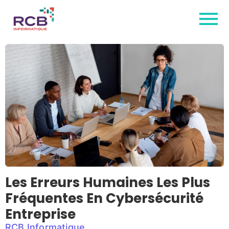
Les Erreurs Humaines Les Plus
Fréquentes En Cybersécurité
Entreprise
RCB Informatique