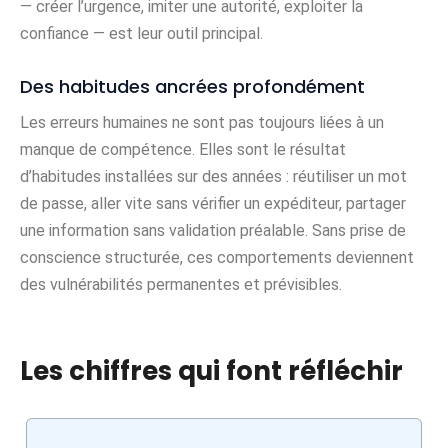
— créer l’urgence, imiter une autorité, exploiter la
confiance — est leur outil principal.
Des habitudes ancrées profondément
Les erreurs humaines ne sont pas toujours liées à un
manque de compétence. Elles sont le résultat
d’habitudes installées sur des années : réutiliser un mot
de passe, aller vite sans vérifier un expéditeur, partager
une information sans validation préalable. Sans prise de
conscience structurée, ces comportements deviennent
des vulnérabilités permanentes et prévisibles.
Les chiffres qui font réfléchir