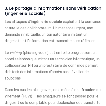
3. Le partage d’informations sans vérification
(ingénierie sociale)
Les attaques d’
ingénierie sociale
exploitent la confiance
naturelle des collaborateurs. Un message urgent, une
demande inhabituelle, un ton autoritaire imitant un
dirigeant… et l’information est transmise sans réflexion.
Le
vishing
(phishing vocal) est en forte progression : un
appel téléphonique imitant un technicien informatique, un
collaborateur RH ou un prestataire de confiance permet
d’obtenir des informations d’accès sans éveiller de
soupçons.
Dans les cas les plus graves, cela mène à des
fraudes au
virement
(FOVI) — les arnaqueurs se font passer pour le
dirigeant ou le comptable pour déclencher des transferts