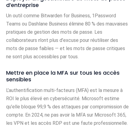
d’entreprise
Un outil comme Bitwarden for Business, 1Password
Teams ou Dashlane Business élimine 80 % des mauvaises
pratiques de gestion des mots de passe. Les
collaborateurs n’ont plus d’excuse pour réutiliser des
mots de passe faibles — et les mots de passe critiques
ne sont plus accessibles par tous.
Mettre en place la MFA sur tous les accès
sensibles
L’authentification multi-facteurs (MFA) est la mesure à
ROI le plus élevé en cybersécurité. Microsoft estime
qu’elle bloque 99,9 % des attaques par compromission de
compte. En 2024, ne pas avoir la MFA sur Microsoft 365,
les VPN et les accès RDP est une faute professionnelle.