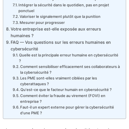
Intégrer la sécurité dans le quotidien, pas en projet
ponctuel
Valoriser le signalement plutôt que la punition
Mesurer pour progresser
Votre entreprise est-elle exposée aux erreurs
humaines ?
FAQ — Vos questions sur les erreurs humaines en
cybersécurité
Quelle est la principale erreur humaine en cybersécurité
?
Comment sensibiliser efficacement ses collaborateurs à
la cybersécurité ?
Les PME sont-elles vraiment ciblées par les
cyberattaques ?
Qu'est-ce que le facteur humain en cybersécurité ?
Comment éviter la fraude au virement (FOVI) en
entreprise ?
Faut-il un expert externe pour gérer la cybersécurité
d'une PME ?