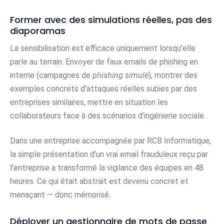
Former avec des simulations réelles, pas des
diaporamas
La sensibilisation est efficace uniquement lorsqu’elle
parle au terrain. Envoyer de faux emails de phishing en
interne (campagnes de
phishing simulé
), montrer des
exemples concrets d’attaques réelles subies par des
entreprises similaires, mettre en situation les
collaborateurs face à des scénarios d’ingénierie sociale.
Dans une entreprise accompagnée par RCB Informatique,
la simple présentation d’un vrai email frauduleux reçu par
l’entreprise a transformé la vigilance des équipes en 48
heures. Ce qui était abstrait est devenu concret et
menaçant — donc mémorisé.
Déployer un gestionnaire de mots de passe