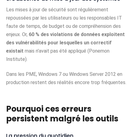
Les mises à jour de sécurité sont régulièrement
repoussées par les utilisateurs ou les responsables IT
faute de temps, de budget ou de compréhension des
enjeux. Or,
60 % des violations de données exploitent
des vulnérabilités pour lesquelles un correctif
existait
mais n’avait pas été appliqué (Ponemon
Institute).
Dans les PME, Windows 7 ou Windows Server 2012 en
production restent des réalités encore trop fréquentes.
Pourquoi ces erreurs
persistent malgré les outils
La pression du quotidien