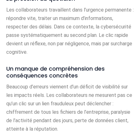
Les collaborateurs travaillent dans l’urgence permanente :
répondre vite, traiter un maximum d’informations,
respecter des délais. Dans ce contexte, la cybersécurité
passe systématiquement au second plan. Le clic rapide
devient un réflexe, non par négligence, mais par surcharge
cognitive.
Un manque de compréhension des
conséquences concrètes
Beaucoup d’erreurs viennent d’un déficit de visibilité sur
les impacts réels. Les collaborateurs ne mesurent pas ce
qu’un clic sur un lien frauduleux peut déclencher :
chiffrement de tous les fichiers de l’entreprise, paralysie
de l’activité pendant des jours, perte de données client,
atteinte à la réputation.