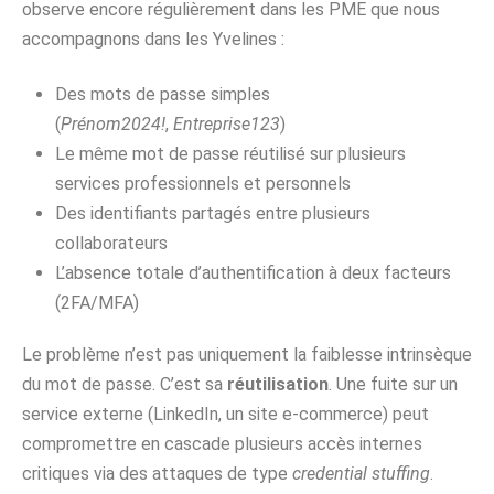
observe encore régulièrement dans les PME que nous
accompagnons dans les Yvelines :
Des mots de passe simples
(
Prénom2024!
,
Entreprise123
)
Le même mot de passe réutilisé sur plusieurs
services professionnels et personnels
Des identifiants partagés entre plusieurs
collaborateurs
L’absence totale d’authentification à deux facteurs
(2FA/MFA)
Le problème n’est pas uniquement la faiblesse intrinsèque
du mot de passe. C’est sa
réutilisation
. Une fuite sur un
service externe (LinkedIn, un site e-commerce) peut
compromettre en cascade plusieurs accès internes
critiques via des attaques de type
credential stuffing
.