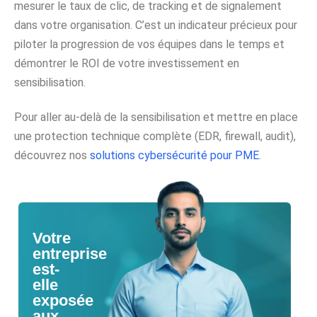
mesurer le taux de clic, de tracking et de signalement
dans votre organisation. C’est un indicateur précieux pour
piloter la progression de vos équipes dans le temps et
démontrer le ROI de votre investissement en
sensibilisation.
Pour aller au-delà de la sensibilisation et mettre en place
une protection technique complète (EDR, firewall, audit),
découvrez nos
solutions cybersécurité pour PME
.
Votre
entreprise
est-
elle
exposée
aux