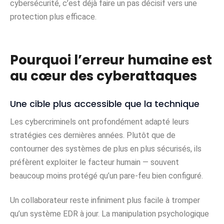
cybersécurité, c’est déjà faire un pas décisif vers une
protection plus efficace.
Pourquoi l’erreur humaine est
au cœur des cyberattaques
Une cible plus accessible que la technique
Les cybercriminels ont profondément adapté leurs
stratégies ces dernières années. Plutôt que de
contourner des systèmes de plus en plus sécurisés, ils
préfèrent exploiter le facteur humain — souvent
beaucoup moins protégé qu’un pare-feu bien configuré.
Un collaborateur reste infiniment plus facile à tromper
qu’un système EDR à jour. La manipulation psychologique