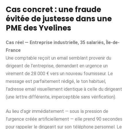
Cas concret : une fraude
évitée de justesse dans une
PME des Yvelines
Cas réel — Entreprise industrielle, 35 salariés, Île-de-
France
Une comptable reçoit un email semblant provenir du
dirigeant de l’entreprise, demandant en urgence un
virement de 28 000 € vers un nouveau fournisseur. Le
message est parfaitement rédigé, le ton habituel,
l’adresse email visuellement identique à celle du dirigeant
(une lettre différente, imperceptible sans vérification).
Au lieu d’agir immédiatement — sous la pression de
l’urgence créée artificiellement — elle prend 90 secondes
pour rappeler le dirigeant sur son téléphone personnel. Le