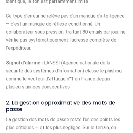
identique, le ton est parfaitement imité.
Ce type d’erreur ne relève pas d’un manque d’intelligence
— c’est un manque de réflexe conditionné. Un
collaborateur sous pression, traitant 80 emails par jour, ne
vérifie pas systématiquement l’adresse complète de
l’expéditeur.
Signal d’alarme :
L’ANSSI (Agence nationale de la
sécurité des systèmes d’information) classe le phishing
comme le vecteur d’attaque n°1 en France depuis
plusieurs années consécutives.
2. La gestion approximative des mots de
passe
La gestion des mots de passe reste l’un des points les
plus critiques — et les plus négligés. Sur le terrain, on