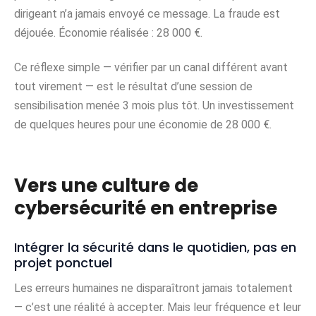
dirigeant n’a jamais envoyé ce message. La fraude est
déjouée. Économie réalisée : 28 000 €.
Ce réflexe simple — vérifier par un canal différent avant
tout virement — est le résultat d’une session de
sensibilisation menée 3 mois plus tôt. Un investissement
de quelques heures pour une économie de 28 000 €.
Vers une culture de
cybersécurité en entreprise
Intégrer la sécurité dans le quotidien, pas en
projet ponctuel
Les erreurs humaines ne disparaîtront jamais totalement
— c’est une réalité à accepter. Mais leur fréquence et leur