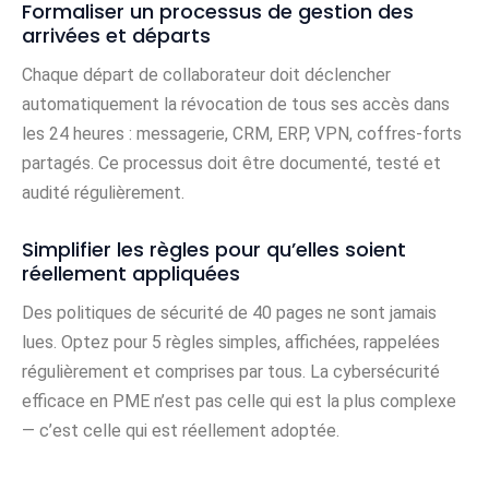
Formaliser un processus de gestion des
arrivées et départs
Chaque départ de collaborateur doit déclencher
automatiquement la révocation de tous ses accès dans
les 24 heures : messagerie, CRM, ERP, VPN, coffres-forts
partagés. Ce processus doit être documenté, testé et
audité régulièrement.
Simplifier les règles pour qu’elles soient
réellement appliquées
Des politiques de sécurité de 40 pages ne sont jamais
lues. Optez pour 5 règles simples, affichées, rappelées
régulièrement et comprises par tous. La cybersécurité
efficace en PME n’est pas celle qui est la plus complexe
— c’est celle qui est réellement adoptée.