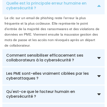
Quelle est la principale erreur humaine en
cybersécurité ?
Le clic sur un email de phishing reste l'erreur la plus
fréquente et la plus coûteuse. Elle représente le point
d'entrée de la majorité des ransomwares et des violations de
données en PME. Viennent ensuite la mauvaise gestion des
mots de passe et les accès non révoqués après un départ
de collaborateur.
Comment sensibiliser efficacement ses
collaborateurs à la cybersécurité ?
Les PME sont-elles vraiment ciblées par les
cyberattaques ?
Qu'est-ce que le facteur humain en
cybersécurité ?