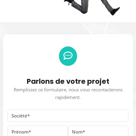
Parlons de votre projet
Remplissez ce formulaire, nous vous recontacterons
rapidement.