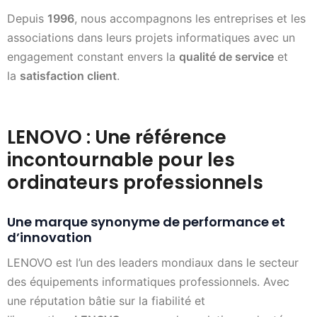
Depuis
1996
, nous accompagnons les entreprises et les
associations dans leurs projets informatiques avec un
engagement constant envers la
qualité de service
et
la
satisfaction client
.
LENOVO : Une référence
incontournable pour les
ordinateurs professionnels
Une marque synonyme de performance et
d’innovation
LENOVO est l’un des leaders mondiaux dans le secteur
des équipements informatiques professionnels. Avec
une réputation bâtie sur la fiabilité et