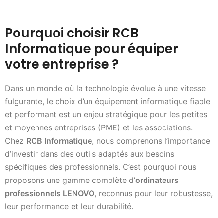
Pourquoi choisir RCB
Informatique pour équiper
votre entreprise ?
Dans un monde où la technologie évolue à une vitesse
fulgurante, le choix d’un équipement informatique fiable
et performant est un enjeu stratégique pour les petites
et moyennes entreprises (PME) et les associations.
Chez
RCB Informatique
, nous comprenons l’importance
d’investir dans des outils adaptés aux besoins
spécifiques des professionnels. C’est pourquoi nous
proposons une gamme complète d’
ordinateurs
professionnels LENOVO
, reconnus pour leur robustesse,
leur performance et leur durabilité.