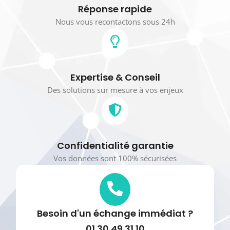
Réponse rapide
Nous vous recontactons sous 24h
Expertise & Conseil
Des solutions sur mesure à vos enjeux
Confidentialité garantie
Vos données sont 100% sécurisées
Besoin d'un échange immédiat ?
01 30 49 31 10