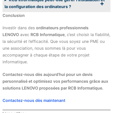
la configuration des ordinateurs ?
Conclusion
Investir dans des
ordinateurs professionnels
LENOVO
avec
RCB Informatique
, c’est choisir la fiabilité,
la sécurité et l’efficacité. Que vous soyez une PME ou
une association, nous sommes là pour vous
accompagner à chaque étape de votre projet
informatique.
Contactez-nous dès aujourd’hui pour un devis
personnalisé et optimisez vos performances grâce aux
solutions LENOVO proposées par RCB Informatique.
Contactez-nous dès maintenant