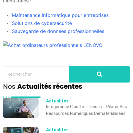
Liens utiles :
Maintenance informatique pour entreprises
Solutions de cybersécurité
Sauvegarde de données professionnelles
Nos
Actualités récentes
Actualités
Infogérance Cloud et Télécom : Piloter Vos
Ressources Numériques Dématérialisées
Actualités