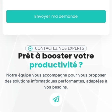
CONTACTEZ NOS EXPERTS
Prêt à booster votre
productivité ?
Notre équipe vous accompagne pour vous proposer
des solutions informatiques performantes, adaptées à
vos besoins.