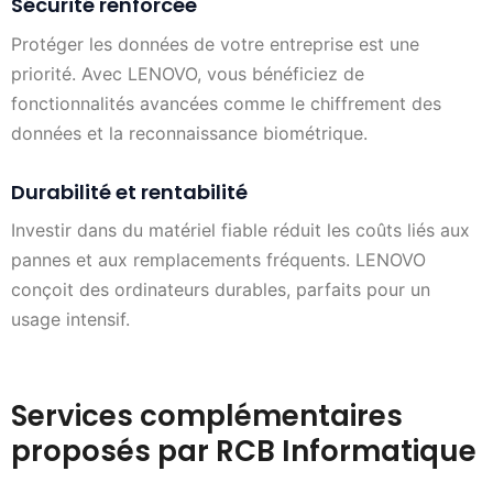
Sécurité renforcée
Protéger les données de votre entreprise est une
priorité. Avec LENOVO, vous bénéficiez de
fonctionnalités avancées comme le chiffrement des
données et la reconnaissance biométrique.
Durabilité et rentabilité
Investir dans du matériel fiable réduit les coûts liés aux
pannes et aux remplacements fréquents. LENOVO
conçoit des ordinateurs durables, parfaits pour un
usage intensif.
Services complémentaires
proposés par RCB Informatique