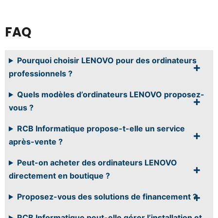
FAQ
Pourquoi choisir LENOVO pour des ordinateurs
professionnels ?
Quels modèles d’ordinateurs LENOVO proposez-
vous ?
RCB Informatique propose-t-elle un service
après-vente ?
Peut-on acheter des ordinateurs LENOVO
directement en boutique ?
Proposez-vous des solutions de financement ?
RCB Informatique peut-elle gérer l’installation et