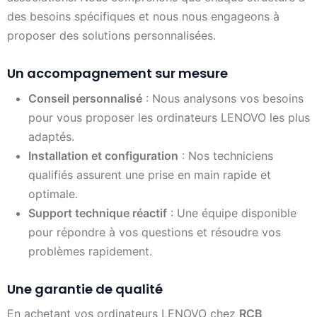
des besoins spécifiques et nous nous engageons à
proposer des solutions personnalisées.
Un accompagnement sur mesure
Conseil personnalisé
: Nous analysons vos besoins
pour vous proposer les ordinateurs LENOVO les plus
adaptés.
Installation et configuration
: Nos techniciens
qualifiés assurent une prise en main rapide et
optimale.
Support technique réactif
: Une équipe disponible
pour répondre à vos questions et résoudre vos
problèmes rapidement.
Une garantie de qualité
En achetant vos ordinateurs LENOVO chez
RCB