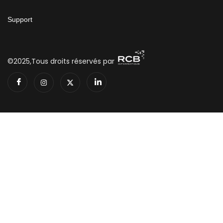
Support
©2025,Tous droits réservés par