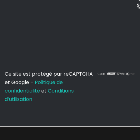
Ce site est protégé par reCAPTCHA
et Google –
Politique de
confidentialité
et
Conditions
d’utilisation