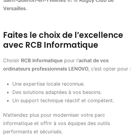
Versailles
.
Faites le choix de l’excellence
avec RCB Informatique
Choisir
RCB Informatique
pour l’
achat de vos
ordinateurs professionnels LENOVO
, c’est opter pour :
Une expertise locale reconnue.
Des solutions adaptées à vos besoins.
Un support technique réactif et compétent.
N’attendez plus pour moderniser votre parc
informatique et offrir à vos équipes des outils
performants et sécurisés.