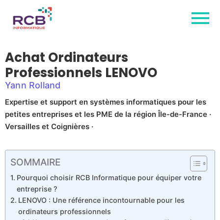
Achat Ordinateurs
Professionnels LENOVO
Yann Rolland
Expertise et support en systèmes informatiques pour les
petites entreprises et les PME de la région Île-de-France ·
Versailles et Coignières ·
SOMMAIRE
Pourquoi choisir RCB Informatique pour équiper votre
entreprise ?
LENOVO : Une référence incontournable pour les
ordinateurs professionnels