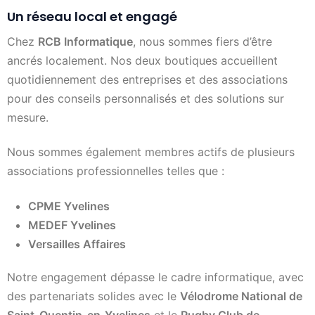
Un réseau local et engagé
Chez
RCB Informatique
, nous sommes fiers d’être
ancrés localement. Nos deux boutiques accueillent
quotidiennement des entreprises et des associations
pour des conseils personnalisés et des solutions sur
mesure.
Nous sommes également membres actifs de plusieurs
associations professionnelles telles que :
CPME Yvelines
MEDEF Yvelines
Versailles Affaires
Notre engagement dépasse le cadre informatique, avec
des partenariats solides avec le
Vélodrome National de
Saint-Quentin-en-Yvelines
et le
Rugby Club de