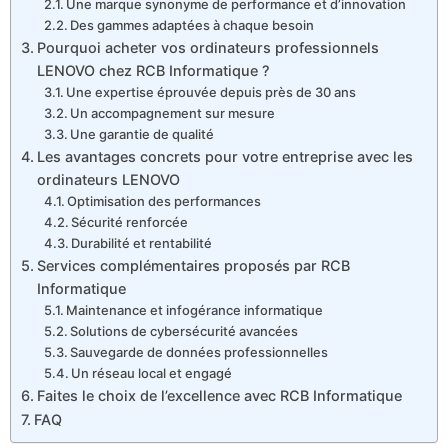
Une marque synonyme de performance et d’innovation
Des gammes adaptées à chaque besoin
Pourquoi acheter vos ordinateurs professionnels
LENOVO chez RCB Informatique ?
Une expertise éprouvée depuis près de 30 ans
Un accompagnement sur mesure
Une garantie de qualité
Les avantages concrets pour votre entreprise avec les
ordinateurs LENOVO
Optimisation des performances
Sécurité renforcée
Durabilité et rentabilité
Services complémentaires proposés par RCB
Informatique
Maintenance et infogérance informatique
Solutions de cybersécurité avancées
Sauvegarde de données professionnelles
Un réseau local et engagé
Faites le choix de l’excellence avec RCB Informatique
FAQ