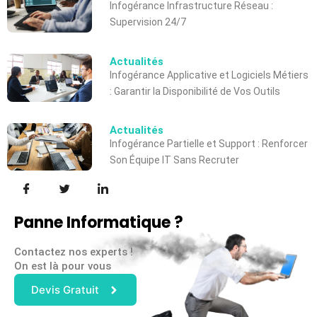
Infogérance Infrastructure Réseau :
Supervision 24/7
Actualités
Infogérance Applicative et Logiciels Métiers
: Garantir la Disponibilité de Vos Outils
Actualités
Infogérance Partielle et Support : Renforcer
Son Équipe IT Sans Recruter
Panne Informatique ?
Contactez nos experts !
On est là pour vous
Devis Gratuit