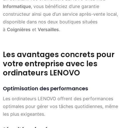
Informatique
, vous bénéficiez d’une garantie
constructeur ainsi que d’un service après-vente local,
disponible dans nos deux boutiques situées
à
Coignières
et
Versailles
.
Les avantages concrets pour
votre entreprise avec les
ordinateurs LENOVO
Optimisation des performances
Les ordinateurs LENOVO offrent des performances
optimales pour gérer vos tâches quotidiennes, même
les plus exigeantes.