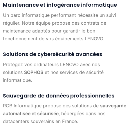
Maintenance et infogérance informatique
Un parc informatique performant nécessite un suivi
régulier. Notre équipe propose des contrats de
maintenance adaptés pour garantir le bon
fonctionnement de vos équipements LENOVO.
Solutions de cybersécurité avancées
Protégez vos ordinateurs LENOVO avec nos
solutions
SOPHOS
et nos services de sécurité
informatique.
Sauvegarde de données professionnelles
RCB Informatique propose des solutions de
sauvegarde
automatisée et sécurisée
, hébergées dans nos
datacenters souverains en France.