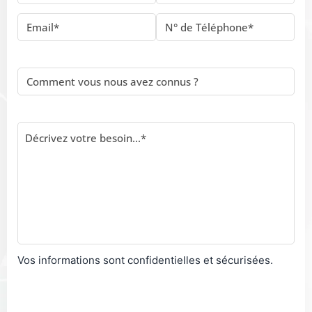
Vos informations sont confidentielles et sécurisées.