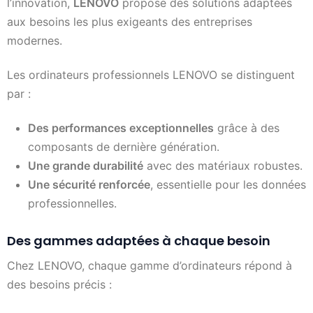
l’innovation,
LENOVO
propose des solutions adaptées
aux besoins les plus exigeants des entreprises
modernes.
Les ordinateurs professionnels LENOVO se distinguent
par :
Des performances exceptionnelles
grâce à des
composants de dernière génération.
Une grande durabilité
avec des matériaux robustes.
Une sécurité renforcée
, essentielle pour les données
professionnelles.
Des gammes adaptées à chaque besoin
Chez LENOVO, chaque gamme d’ordinateurs répond à
des besoins précis :