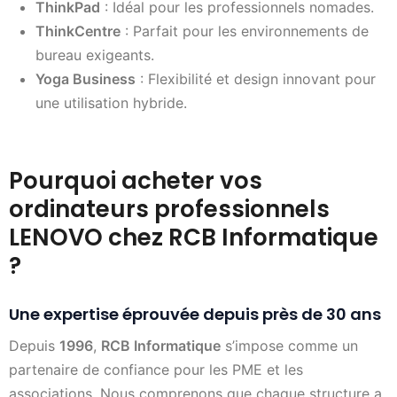
ThinkPad
: Idéal pour les professionnels nomades.
ThinkCentre
: Parfait pour les environnements de
bureau exigeants.
Yoga Business
: Flexibilité et design innovant pour
une utilisation hybride.
Pourquoi acheter vos
ordinateurs professionnels
LENOVO chez RCB Informatique
?
Une expertise éprouvée depuis près de 30 ans
Depuis
1996
,
RCB Informatique
s’impose comme un
partenaire de confiance pour les PME et les
associations. Nous comprenons que chaque structure a