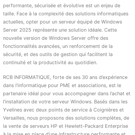
performante, sécurisée et évolutive est un enjeu de
taille. Face à la complexité des solutions informatiques
actuelles, opter pour un serveur équipé de Windows
Server 2025 représente une solution idéale. Cette
nouvelle version de Windows Server offre des
fonctionnalités avancées, un renforcement de la
sécurité, et des outils de gestion qui facilitent la
continuité et la productivité au quotidien.
RCB INFORMATIQUE, forte de ses 30 ans d’expérience
dans l’informatique pour PME et associations, est le
partenaire idéal pour vous accompagner dans l’achat et
l’installation de votre serveur Windows. Basés dans les
Yvelines avec deux points de service à Coignières et
Versailles, nous proposons des solutions complètes, de
la vente de serveurs HP et Hewlett-Packard Enterprise
à la mise en place d’une infrastructure performante et