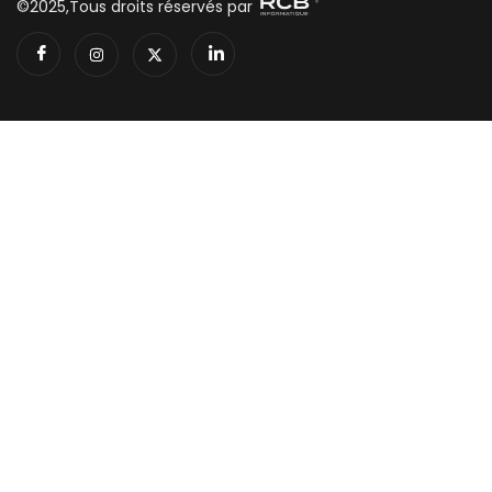
©2025,Tous droits réservés par