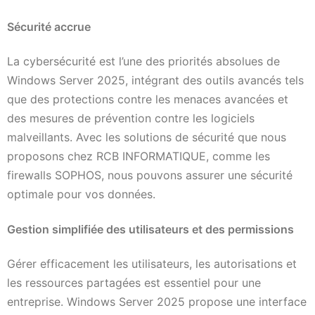
Sécurité accrue
La cybersécurité est l’une des priorités absolues de
Windows Server 2025, intégrant des outils avancés tels
que des protections contre les menaces avancées et
des mesures de prévention contre les logiciels
malveillants. Avec les solutions de sécurité que nous
proposons chez RCB INFORMATIQUE, comme les
firewalls SOPHOS, nous pouvons assurer une sécurité
optimale pour vos données.
Gestion simplifiée des utilisateurs et des permissions
Gérer efficacement les utilisateurs, les autorisations et
les ressources partagées est essentiel pour une
entreprise. Windows Server 2025 propose une interface