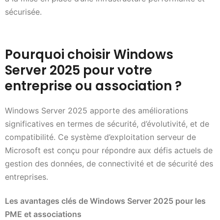
sécurisée.
Pourquoi choisir Windows
Server 2025 pour votre
entreprise ou association ?
Windows Server 2025 apporte des améliorations
significatives en termes de sécurité, d’évolutivité, et de
compatibilité. Ce système d’exploitation serveur de
Microsoft est conçu pour répondre aux défis actuels de
gestion des données, de connectivité et de sécurité des
entreprises.
Les avantages clés de Windows Server 2025 pour les
PME et associations