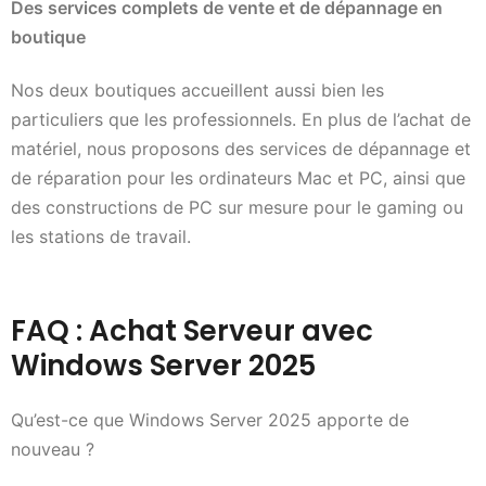
Des services complets de vente et de dépannage en
boutique
Nos deux boutiques accueillent aussi bien les
particuliers que les professionnels. En plus de l’achat de
matériel, nous proposons des services de dépannage et
de réparation pour les ordinateurs Mac et PC, ainsi que
des constructions de PC sur mesure pour le gaming ou
les stations de travail.
FAQ : Achat Serveur avec
Windows Server 2025
Qu’est-ce que Windows Server 2025 apporte de
nouveau ?