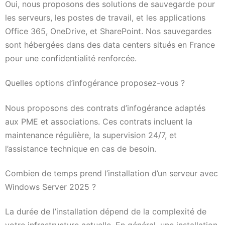
Oui, nous proposons des solutions de sauvegarde pour
les serveurs, les postes de travail, et les applications
Office 365, OneDrive, et SharePoint. Nos sauvegardes
sont hébergées dans des data centers situés en France
pour une confidentialité renforcée.
Quelles options d’infogérance proposez-vous ?
Nous proposons des contrats d’infogérance adaptés
aux PME et associations. Ces contrats incluent la
maintenance régulière, la supervision 24/7, et
l’assistance technique en cas de besoin.
Combien de temps prend l’installation d’un serveur avec
Windows Server 2025 ?
La durée de l’installation dépend de la complexité de