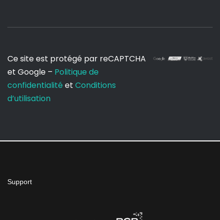
Ce site est protégé par reCAPTCHA
et Google –
Politique de
confidentialité
et
Conditions
d’utilisation
Support