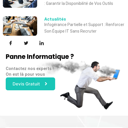
: Garantir la Disponibilité de Vos Outils
Actualités
Infogérance Partielle et Support : Renforcer
Son Équipe IT Sans Recruter
Panne Informatique ?
Contactez nos experts !
On est là pour vous
Devis Gratuit