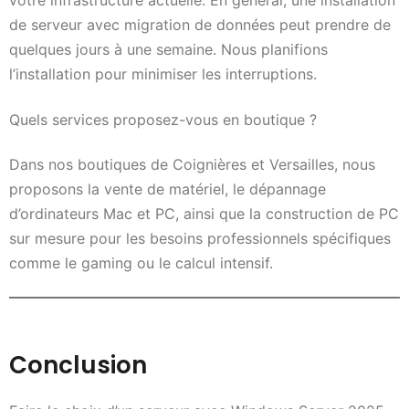
votre infrastructure actuelle. En général, une installation
de serveur avec migration de données peut prendre de
quelques jours à une semaine. Nous planifions
l’installation pour minimiser les interruptions.
Quels services proposez-vous en boutique ?
Dans nos boutiques de Coignières et Versailles, nous
proposons la vente de matériel, le dépannage
d’ordinateurs Mac et PC, ainsi que la construction de PC
sur mesure pour les besoins professionnels spécifiques
comme le gaming ou le calcul intensif.
Conclusion