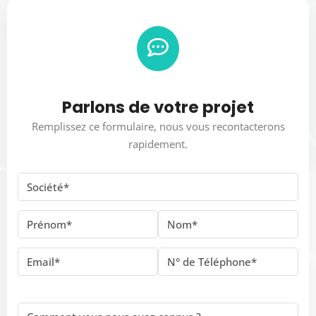
Parlons de votre projet
Remplissez ce formulaire, nous vous recontacterons
rapidement.