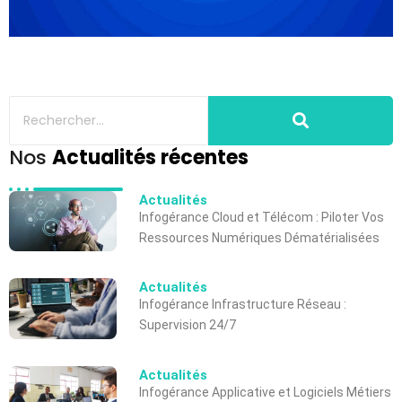
Nos
Actualités récentes
Actualités
Infogérance Cloud et Télécom : Piloter Vos
Ressources Numériques Dématérialisées
Actualités
Infogérance Infrastructure Réseau :
Supervision 24/7
Actualités
Infogérance Applicative et Logiciels Métiers