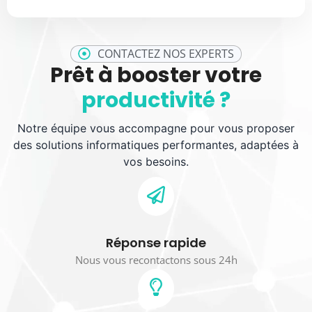
CONTACTEZ NOS EXPERTS
Prêt à booster votre
productivité ?
Notre équipe vous accompagne pour vous proposer
des solutions informatiques performantes, adaptées à
vos besoins.
Réponse rapide
Nous vous recontactons sous 24h