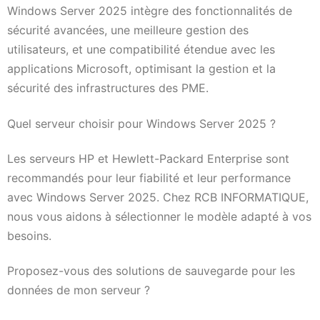
Windows Server 2025 intègre des fonctionnalités de
sécurité avancées, une meilleure gestion des
utilisateurs, et une compatibilité étendue avec les
applications Microsoft, optimisant la gestion et la
sécurité des infrastructures des PME.
Quel serveur choisir pour Windows Server 2025 ?
Les serveurs HP et Hewlett-Packard Enterprise sont
recommandés pour leur fiabilité et leur performance
avec Windows Server 2025. Chez RCB INFORMATIQUE,
nous vous aidons à sélectionner le modèle adapté à vos
besoins.
Proposez-vous des solutions de sauvegarde pour les
données de mon serveur ?