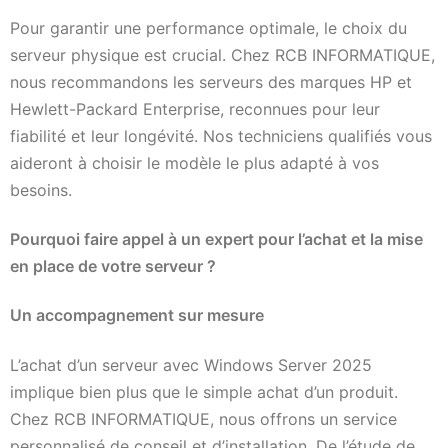
Pour garantir une performance optimale, le choix du
serveur physique est crucial. Chez RCB INFORMATIQUE,
nous recommandons les serveurs des marques HP et
Hewlett-Packard Enterprise, reconnues pour leur
fiabilité et leur longévité. Nos techniciens qualifiés vous
aideront à choisir le modèle le plus adapté à vos
besoins.
Pourquoi faire appel à un expert pour l’achat et la mise
en place de votre serveur ?
Un accompagnement sur mesure
L’achat d’un serveur avec Windows Server 2025
implique bien plus que le simple achat d’un produit.
Chez RCB INFORMATIQUE, nous offrons un service
personnalisé de conseil et d’installation. De l’étude de