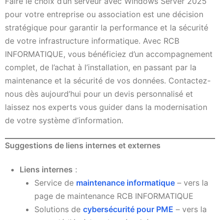
Faire le choix d’un serveur avec Windows Server 2025
pour votre entreprise ou association est une décision
stratégique pour garantir la performance et la sécurité
de votre infrastructure informatique. Avec RCB
INFORMATIQUE, vous bénéficiez d’un accompagnement
complet, de l’achat à l’installation, en passant par la
maintenance et la sécurité de vos données. Contactez-
nous dès aujourd’hui pour un devis personnalisé et
laissez nos experts vous guider dans la modernisation
de votre système d’information.
Suggestions de liens internes et externes
Liens internes
:
Service de
maintenance informatique
– vers la
page de maintenance RCB INFORMATIQUE
Solutions de
cybersécurité pour PME
– vers la