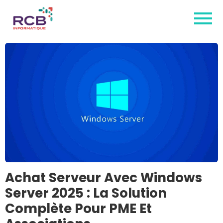
Achat Serveur Avec Windows
Server 2025 : La Solution
Complète Pour PME Et