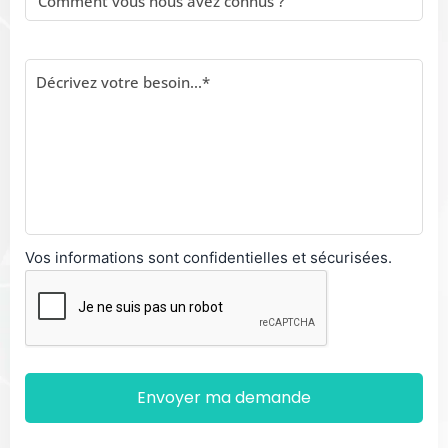
Vos informations sont confidentielles et sécurisées.