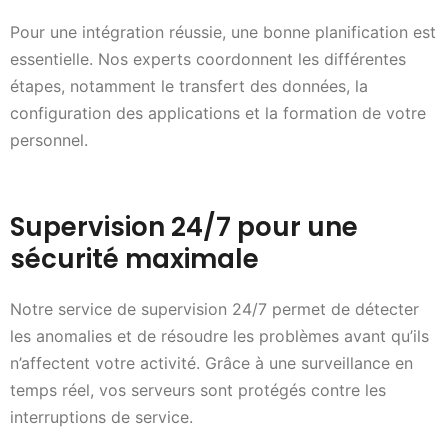
Pour une intégration réussie, une bonne planification est
essentielle. Nos experts coordonnent les différentes
étapes, notamment le transfert des données, la
configuration des applications et la formation de votre
personnel.
Supervision 24/7 pour une
sécurité maximale
Notre service de supervision 24/7 permet de détecter
les anomalies et de résoudre les problèmes avant qu’ils
n’affectent votre activité. Grâce à une surveillance en
temps réel, vos serveurs sont protégés contre les
interruptions de service.