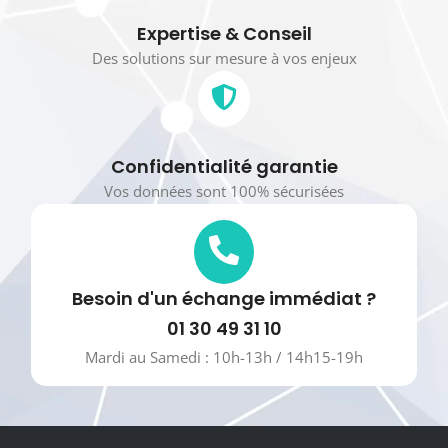
Expertise & Conseil
Des solutions sur mesure à vos enjeux
Confidentialité garantie
Vos données sont 100% sécurisées
Besoin d'un échange immédiat ?
01 30 49 31 10
Mardi au Samedi : 10h-13h / 14h15-19h