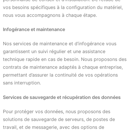
vos besoins spécifiques à la configuration du matériel,
nous vous accompagnons à chaque étape.
Infogérance et maintenance
Nos services de maintenance et d’infogérance vous
garantissent un suivi régulier et une assistance
technique rapide en cas de besoin. Nous proposons des
contrats de maintenance adaptés à chaque entreprise,
permettant d’assurer la continuité de vos opérations
sans interruption.
Services de sauvegarde et récupération des données
Pour protéger vos données, nous proposons des
solutions de sauvegarde de serveurs, de postes de
travail, et de messagerie, avec des options de