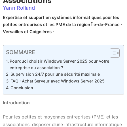
Associations
Yann Rolland
Expertise et support en systèmes informatiques pour les
petites entreprises et les PME de la région Île-de-France ·
Versailles et Coignières ·
SOMMAIRE
Pourquoi choisir Windows Server 2025 pour votre
entreprise ou association ?
Supervision 24/7 pour une sécurité maximale
FAQ : Achat Serveur avec Windows Server 2025
Conclusion
Introduction
Pour les petites et moyennes entreprises (PME) et les
associations, disposer d’une infrastructure informatique