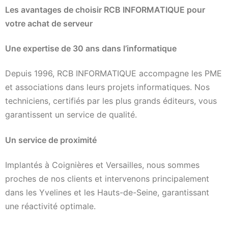
Les avantages de choisir RCB INFORMATIQUE pour
votre achat de serveur
Une expertise de 30 ans dans l’informatique
Depuis 1996, RCB INFORMATIQUE accompagne les PME
et associations dans leurs projets informatiques. Nos
techniciens, certifiés par les plus grands éditeurs, vous
garantissent un service de qualité.
Un service de proximité
Implantés à Coignières et Versailles, nous sommes
proches de nos clients et intervenons principalement
dans les Yvelines et les Hauts-de-Seine, garantissant
une réactivité optimale.