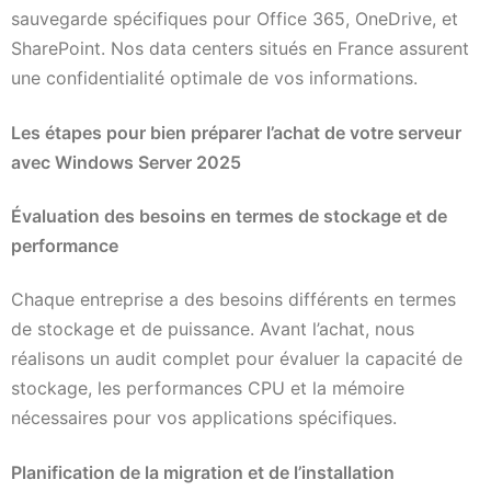
sauvegarde spécifiques pour Office 365, OneDrive, et
SharePoint. Nos data centers situés en France assurent
une confidentialité optimale de vos informations.
Les étapes pour bien préparer l’achat de votre serveur
avec Windows Server 2025
Évaluation des besoins en termes de stockage et de
performance
Chaque entreprise a des besoins différents en termes
de stockage et de puissance. Avant l’achat, nous
réalisons un audit complet pour évaluer la capacité de
stockage, les performances CPU et la mémoire
nécessaires pour vos applications spécifiques.
Planification de la migration et de l’installation