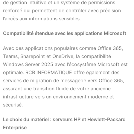
de gestion intuitive et un système de permissions
renforcé qui permettent de contrôler avec précision
l’accès aux informations sensibles.
Compatibilité étendue avec les applications Microsoft
Avec des applications populaires comme Office 365,
Teams, Sharepoint et OneDrive, la compatibilité
Windows Server 2025 avec l’écosystème Microsoft est
optimale. RCB INFORMATIQUE offre également des
services de migration de messagerie vers Office 365,
assurant une transition fluide de votre ancienne
infrastructure vers un environnement moderne et
sécurisé.
Le choix du matériel : serveurs HP et Hewlett-Packard
Enterprise