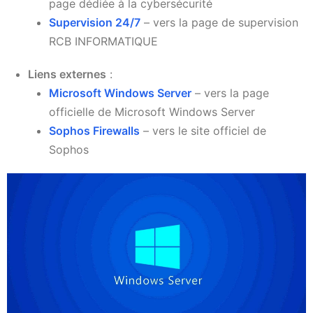
page dédiée à la cybersécurité
Supervision 24/7
– vers la page de supervision
RCB INFORMATIQUE
Liens externes
:
Microsoft Windows Server
– vers la page
officielle de Microsoft Windows Server
Sophos Firewalls
– vers le site officiel de
Sophos