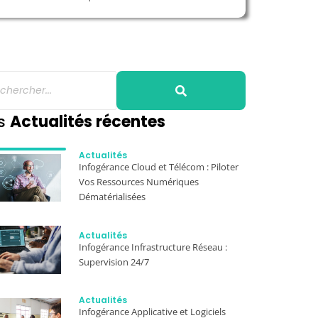
s
Actualités récentes
Actualités
Infogérance Cloud et Télécom : Piloter
Vos Ressources Numériques
Dématérialisées
Actualités
Infogérance Infrastructure Réseau :
Supervision 24/7
Actualités
Infogérance Applicative et Logiciels