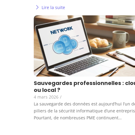
Lire la suite
Sauvegardes professionnelles : cl
ou local ?
4 mars 2026
/
La sauvegarde des données est aujourd’hui l’un d
piliers de la sécurité informatique d’une entrepris
Pourtant, de nombreuses PME continuent…