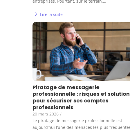
entreprises. Pourtant, sur le terrain,…
Lire la suite
Piratage de messagerie
professionnelle : risques et solution
pour sécuriser ses comptes
professionnels
20 mars 2026
/
Le piratage de messagerie professionnelle est
aujourd’hui l’une des menaces les plus fréquente