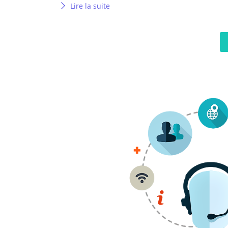
Lire la suite