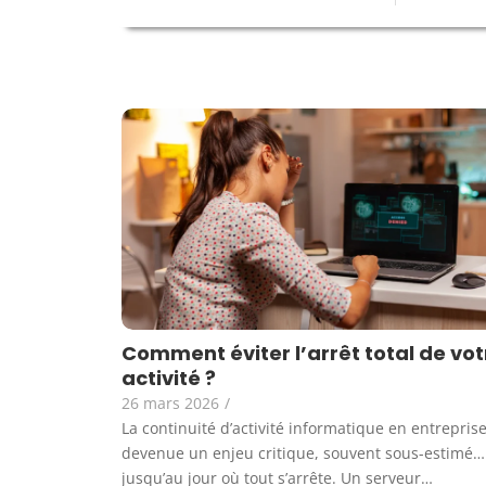
Comment éviter l’arrêt total de vot
activité ?
26 mars 2026
/
La continuité d’activité informatique en entreprise
devenue un enjeu critique, souvent sous-estimé…
jusqu’au jour où tout s’arrête. Un serveur…