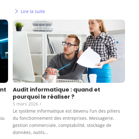
Lire la suite
nt
Audit informatique : quand et
pourquoi le réaliser ?
5 mars 2026
/
Le système informatique est devenu l’un des piliers
 ou
du fonctionnement des entreprises. Messagerie,
gestion commerciale, comptabilité, stockage de
données, outils…