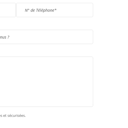
s et sécurisées.