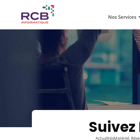
Nos Services
Suivez
Actualités
Matériel, Rés