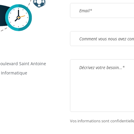
oulevard Saint Antoine
 Informatique
Vos informations sont confidentielle