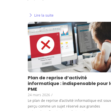
Lire la suite
Plan de reprise d’activité
informatique : indispensable pour l
PME
24 mars 2026
/
Le plan de reprise d’activité informatique est sou
perçu comme un sujet réservé aux grandes