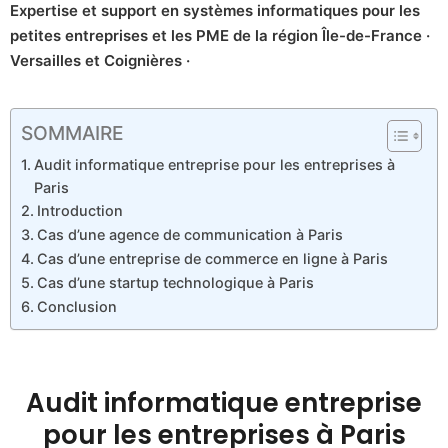
Expertise et support en systèmes informatiques pour les
petites entreprises et les PME de la région Île-de-France ·
Versailles et Coignières ·
SOMMAIRE
Audit informatique entreprise pour les entreprises à
Paris
Introduction
Cas d’une agence de communication à Paris
Cas d’une entreprise de commerce en ligne à Paris
Cas d’une startup technologique à Paris
Conclusion
Audit informatique entreprise
pour les entreprises à Paris