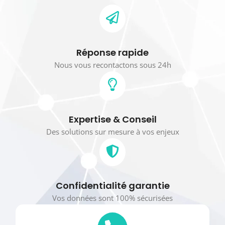
Réponse rapide
Nous vous recontactons sous 24h
Expertise & Conseil
Des solutions sur mesure à vos enjeux
Confidentialité garantie
Vos données sont 100% sécurisées