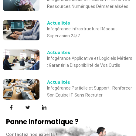
Ressources Numériques Dématérialisées
Actualités
Infogérance Infrastructure Réseau :
Supervision 24/7
Actualités
Infogérance Applicative et Logiciels Métiers
: Garantir la Disponibilité de Vos Outils
Actualités
Infogérance Partielle et Support : Renforcer
Son Équipe IT Sans Recruter
Panne Informatique ?
Contactez nos experts !