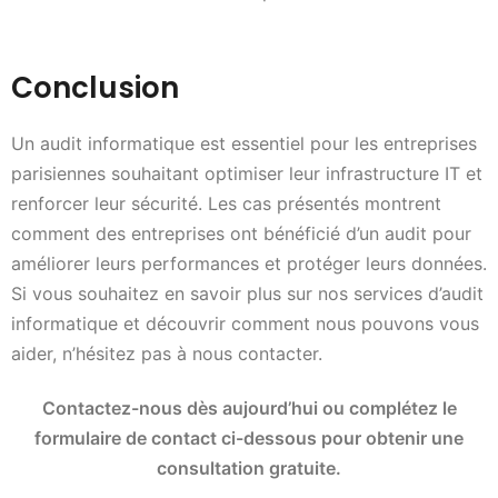
Conclusion
Un audit informatique est essentiel pour les entreprises
parisiennes souhaitant optimiser leur infrastructure IT et
renforcer leur sécurité. Les cas présentés montrent
comment des entreprises ont bénéficié d’un audit pour
améliorer leurs performances et protéger leurs données.
Si vous souhaitez en savoir plus sur nos services d’audit
informatique et découvrir comment nous pouvons vous
aider, n’hésitez pas à nous contacter.
Contactez-nous dès aujourd’hui ou complétez le
formulaire de contact ci-dessous pour obtenir une
consultation gratuite.