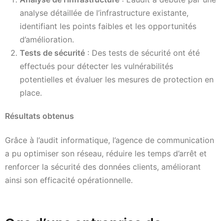
analyse détaillée de l’infrastructure existante,
identifiant les points faibles et les opportunités
d’amélioration.
Tests de sécurité
: Des tests de sécurité ont été
effectués pour détecter les vulnérabilités
potentielles et évaluer les mesures de protection en
place.
Résultats obtenus
Grâce à l’audit informatique, l’agence de communication
a pu optimiser son réseau, réduire les temps d’arrêt et
renforcer la sécurité des données clients, améliorant
ainsi son efficacité opérationnelle.