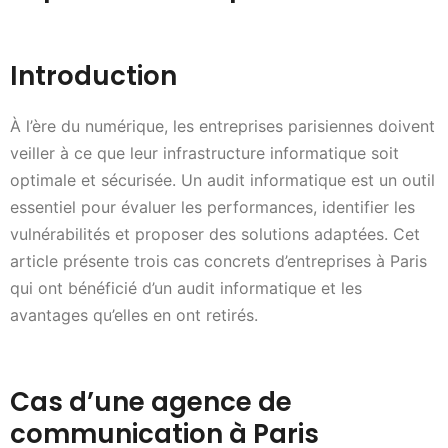
Introduction
À l’ère du numérique, les entreprises parisiennes doivent
veiller à ce que leur infrastructure informatique soit
optimale et sécurisée. Un audit informatique est un outil
essentiel pour évaluer les performances, identifier les
vulnérabilités et proposer des solutions adaptées. Cet
article présente trois cas concrets d’entreprises à Paris
qui ont bénéficié d’un audit informatique et les
avantages qu’elles en ont retirés.
Cas d’une agence de
communication à Paris