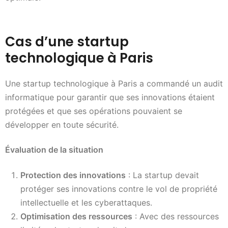
Cas d’une startup
technologique à Paris
Une startup technologique à Paris a commandé un audit
informatique pour garantir que ses innovations étaient
protégées et que ses opérations pouvaient se
développer en toute sécurité.
Évaluation de la situation
Protection des innovations
: La startup devait
protéger ses innovations contre le vol de propriété
intellectuelle et les cyberattaques.
Optimisation des ressources
: Avec des ressources