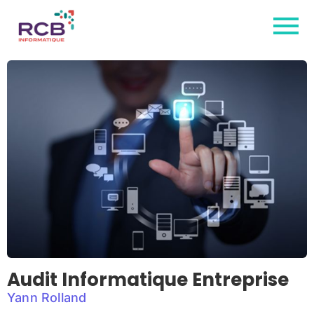
Audit Informatique Entreprise
Yann Rolland