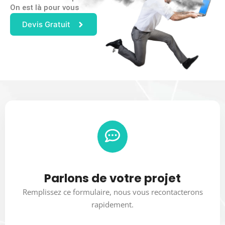
On est là pour vous
Devis Gratuit
Parlons de votre projet
Remplissez ce formulaire, nous vous recontacterons
rapidement.