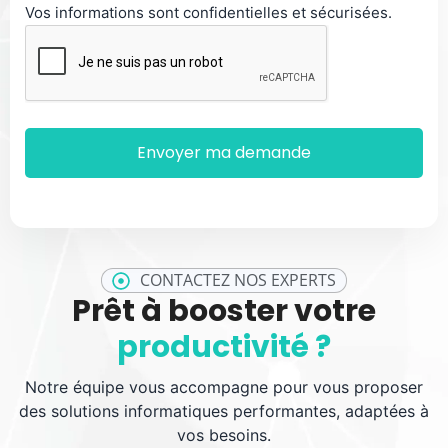
Vos informations sont confidentielles et sécurisées.
CONTACTEZ NOS EXPERTS
Prêt à booster votre
productivité ?
Notre équipe vous accompagne pour vous proposer
des solutions informatiques performantes, adaptées à
vos besoins.