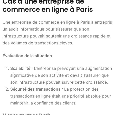
Cas d’une entreprise de
commerce en ligne à Paris
Une entreprise de commerce en ligne à Paris a entrepris
un audit informatique pour s’assurer que son
infrastructure pouvait soutenir une croissance rapide et
des volumes de transactions élevés.
Évaluation de la situation
Scalabilité
: L’entreprise prévoyait une augmentation
significative de son activité et devait s’assurer que
son infrastructure pouvait suivre cette croissance.
Sécurité des transactions
: La protection des
transactions en ligne était une priorité absolue pour
maintenir la confiance des clients.