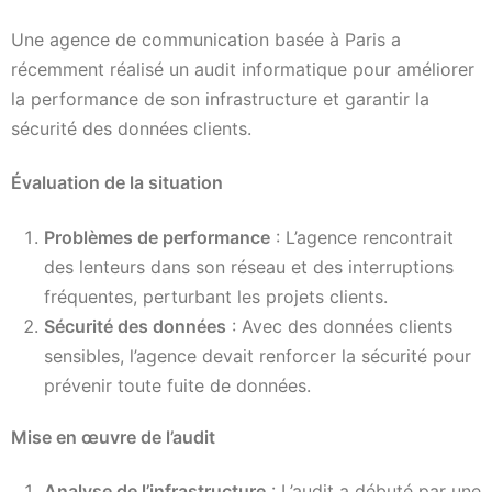
Une agence de communication basée à Paris a
récemment réalisé un audit informatique pour améliorer
la performance de son infrastructure et garantir la
sécurité des données clients.
Évaluation de la situation
Problèmes de performance
: L’agence rencontrait
des lenteurs dans son réseau et des interruptions
fréquentes, perturbant les projets clients.
Sécurité des données
: Avec des données clients
sensibles, l’agence devait renforcer la sécurité pour
prévenir toute fuite de données.
Mise en œuvre de l’audit
Analyse de l’infrastructure
: L’audit a débuté par une