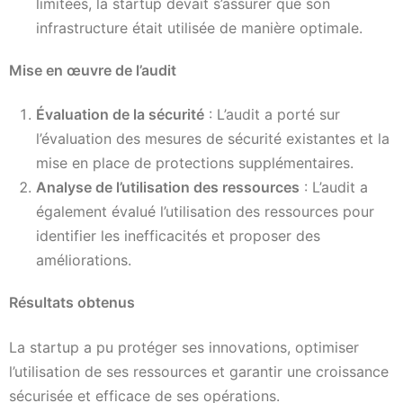
limitées, la startup devait s’assurer que son
infrastructure était utilisée de manière optimale.
Mise en œuvre de l’audit
Évaluation de la sécurité
: L’audit a porté sur
l’évaluation des mesures de sécurité existantes et la
mise en place de protections supplémentaires.
Analyse de l’utilisation des ressources
: L’audit a
également évalué l’utilisation des ressources pour
identifier les inefficacités et proposer des
améliorations.
Résultats obtenus
La startup a pu protéger ses innovations, optimiser
l’utilisation de ses ressources et garantir une croissance
sécurisée et efficace de ses opérations.