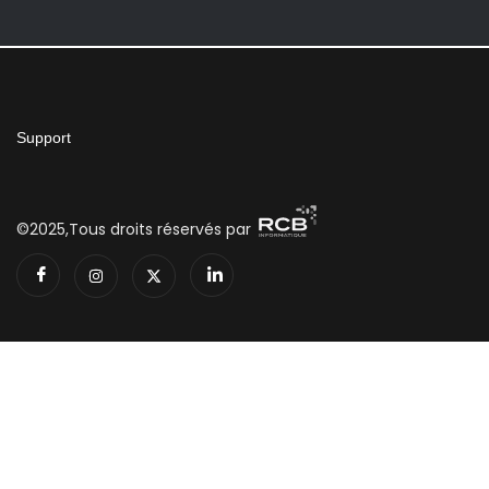
Support
©2025,Tous droits réservés par