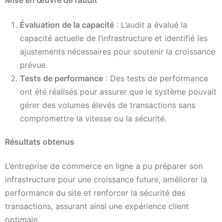
Mise en œuvre de l’audit
Évaluation de la capacité
: L’audit a évalué la
capacité actuelle de l’infrastructure et identifié les
ajustements nécessaires pour soutenir la croissance
prévue.
Tests de performance
: Des tests de performance
ont été réalisés pour assurer que le système pouvait
gérer des volumes élevés de transactions sans
compromettre la vitesse ou la sécurité.
Résultats obtenus
L’entreprise de commerce en ligne a pu préparer son
infrastructure pour une croissance future, améliorer la
performance du site et renforcer la sécurité des
transactions, assurant ainsi une expérience client
optimale.