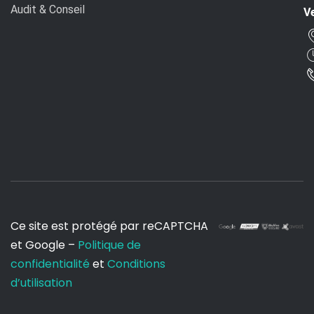
Audit & Conseil
Ve
Ce site est protégé par reCAPTCHA
et Google –
Politique de
confidentialité
et
Conditions
d’utilisation