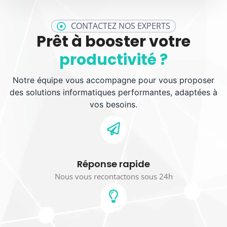
CONTACTEZ NOS EXPERTS
Prêt à booster votre
productivité ?
Notre équipe vous accompagne pour vous proposer
des solutions informatiques performantes, adaptées à
vos besoins.
Réponse rapide
Nous vous recontactons sous 24h