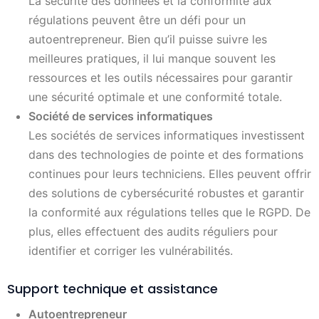
La sécurité des données et la conformité aux
régulations peuvent être un défi pour un
autoentrepreneur. Bien qu’il puisse suivre les
meilleures pratiques, il lui manque souvent les
ressources et les outils nécessaires pour garantir
une sécurité optimale et une conformité totale.
Société de services informatiques
Les sociétés de services informatiques investissent
dans des technologies de pointe et des formations
continues pour leurs techniciens. Elles peuvent offrir
des solutions de cybersécurité robustes et garantir
la conformité aux régulations telles que le RGPD. De
plus, elles effectuent des audits réguliers pour
identifier et corriger les vulnérabilités.
Support technique et assistance
Autoentrepreneur