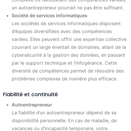
un autoentrepreneur pourrait ne pas être suffisant.
Société de services informatiques
Les sociétés de services informatiques disposent
d’équipes diversifiées avec des compétences
variées. Elles peuvent offrir une expertise collective
couvrant un large éventail de domaines, allant de la
cybersécurité à la gestion des données, en passant
par le support technique et l’infogérance. Cette
diversité de compétences permet de résoudre des
problèmes complexes de manière plus efficace.
Fiabilité et continuité
Autoentrepreneur
La fiabilité d’un autoentrepreneur dépend de sa
disponibilité personnelle. En cas de maladie, de
vacances ou d’incapacité temporaire, votre