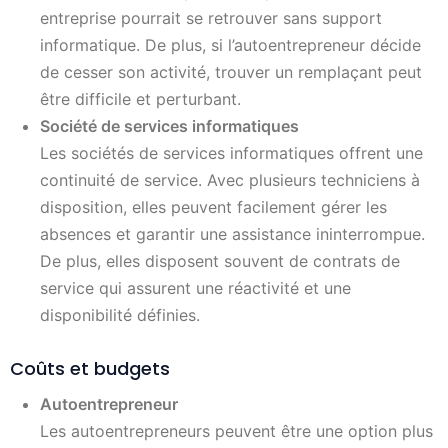
entreprise pourrait se retrouver sans support
informatique. De plus, si l’autoentrepreneur décide
de cesser son activité, trouver un remplaçant peut
être difficile et perturbant.
Société de services informatiques
Les sociétés de services informatiques offrent une
continuité de service. Avec plusieurs techniciens à
disposition, elles peuvent facilement gérer les
absences et garantir une assistance ininterrompue.
De plus, elles disposent souvent de contrats de
service qui assurent une réactivité et une
disponibilité définies.
Coûts et budgets
Autoentrepreneur
Les autoentrepreneurs peuvent être une option plus