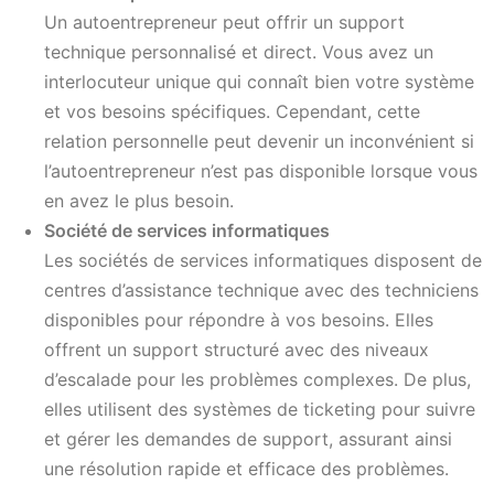
Un autoentrepreneur peut offrir un support
technique personnalisé et direct. Vous avez un
interlocuteur unique qui connaît bien votre système
et vos besoins spécifiques. Cependant, cette
relation personnelle peut devenir un inconvénient si
l’autoentrepreneur n’est pas disponible lorsque vous
en avez le plus besoin.
Société de services informatiques
Les sociétés de services informatiques disposent de
centres d’assistance technique avec des techniciens
disponibles pour répondre à vos besoins. Elles
offrent un support structuré avec des niveaux
d’escalade pour les problèmes complexes. De plus,
elles utilisent des systèmes de ticketing pour suivre
et gérer les demandes de support, assurant ainsi
une résolution rapide et efficace des problèmes.