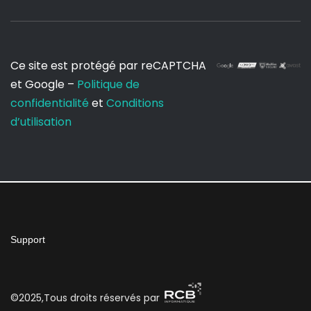
Ce site est protégé par reCAPTCHA
et Google –
Politique de
confidentialité
et
Conditions
d’utilisation
Support
©2025,Tous droits réservés par