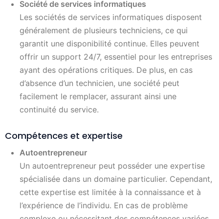
Société de services informatiques
Les sociétés de services informatiques disposent
généralement de plusieurs techniciens, ce qui
garantit une disponibilité continue. Elles peuvent
offrir un support 24/7, essentiel pour les entreprises
ayant des opérations critiques. De plus, en cas
d’absence d’un technicien, une société peut
facilement le remplacer, assurant ainsi une
continuité du service.
Compétences et expertise
Autoentrepreneur
Un autoentrepreneur peut posséder une expertise
spécialisée dans un domaine particulier. Cependant,
cette expertise est limitée à la connaissance et à
l’expérience de l’individu. En cas de problème
complexe ou nécessitant des compétences variées,