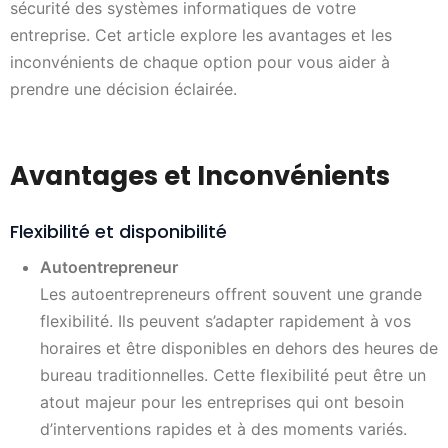
sécurité des systèmes informatiques de votre
entreprise. Cet article explore les avantages et les
inconvénients de chaque option pour vous aider à
prendre une décision éclairée.
Avantages et Inconvénients
Flexibilité et disponibilité
Autoentrepreneur
Les autoentrepreneurs offrent souvent une grande
flexibilité. Ils peuvent s’adapter rapidement à vos
horaires et être disponibles en dehors des heures de
bureau traditionnelles. Cette flexibilité peut être un
atout majeur pour les entreprises qui ont besoin
d’interventions rapides et à des moments variés.