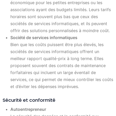
économique pour les petites entreprises ou les
associations ayant des budgets limités. Leurs tarifs
horaires sont souvent plus bas que ceux des
sociétés de services informatiques, et ils peuvent
offrir des solutions personnalisées à moindre coût.
Société de services informatiques
Bien que les coûts puissent être plus élevés, les
sociétés de services informatiques offrent un
meilleur rapport qualité-prix à long terme. Elles
proposent souvent des contrats de maintenance
forfaitaires qui incluent un large éventail de
services, ce qui permet de mieux contrôler les coûts
et d’éviter les dépenses imprévues.
Sécurité et conformité
Autoentrepreneur