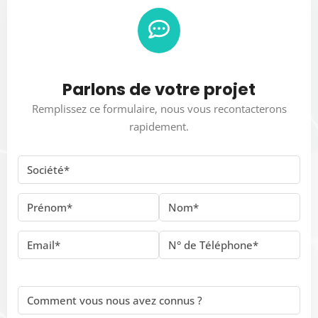
Parlons de votre projet
Remplissez ce formulaire, nous vous recontacterons
rapidement.