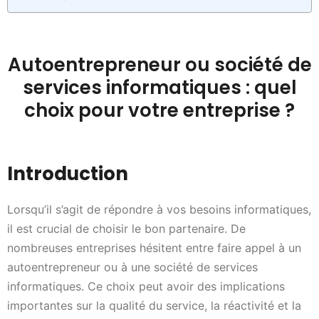
Autoentrepreneur ou société de
services informatiques : quel
choix pour votre entreprise ?
Introduction
Lorsqu’il s’agit de répondre à vos besoins informatiques,
il est crucial de choisir le bon partenaire. De
nombreuses entreprises hésitent entre faire appel à un
autoentrepreneur ou à une société de services
informatiques. Ce choix peut avoir des implications
importantes sur la qualité du service, la réactivité et la