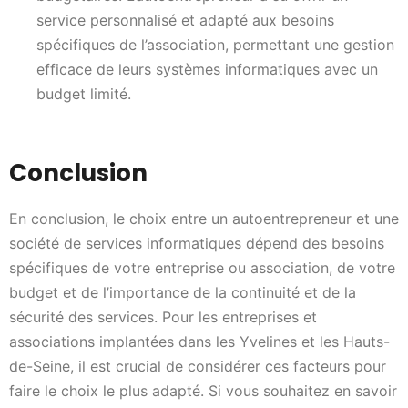
service personnalisé et adapté aux besoins
spécifiques de l’association, permettant une gestion
efficace de leurs systèmes informatiques avec un
budget limité.
Conclusion
En conclusion, le choix entre un autoentrepreneur et une
société de services informatiques dépend des besoins
spécifiques de votre entreprise ou association, de votre
budget et de l’importance de la continuité et de la
sécurité des services. Pour les entreprises et
associations implantées dans les Yvelines et les Hauts-
de-Seine, il est crucial de considérer ces facteurs pour
faire le choix le plus adapté. Si vous souhaitez en savoir