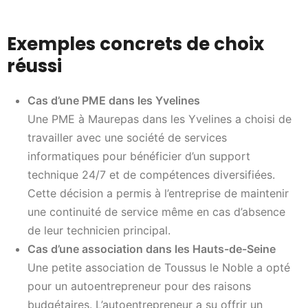
Exemples concrets de choix
réussi
Cas d’une PME dans les Yvelines
Une PME à Maurepas dans les Yvelines a choisi de
travailler avec une société de services
informatiques pour bénéficier d’un support
technique 24/7 et de compétences diversifiées.
Cette décision a permis à l’entreprise de maintenir
une continuité de service même en cas d’absence
de leur technicien principal.
Cas d’une association dans les Hauts-de-Seine
Une petite association de Toussus le Noble a opté
pour un autoentrepreneur pour des raisons
budgétaires. L’autoentrepreneur a su offrir un