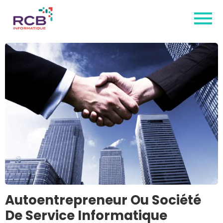
Autoentrepreneur Ou Société
De Service Informatique