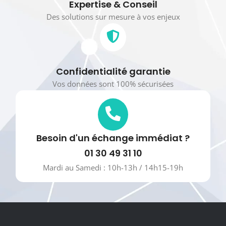
Expertise & Conseil
Des solutions sur mesure à vos enjeux
Confidentialité garantie
Vos données sont 100% sécurisées
Besoin d'un échange immédiat ?
01 30 49 31 10
Mardi au Samedi : 10h-13h / 14h15-19h