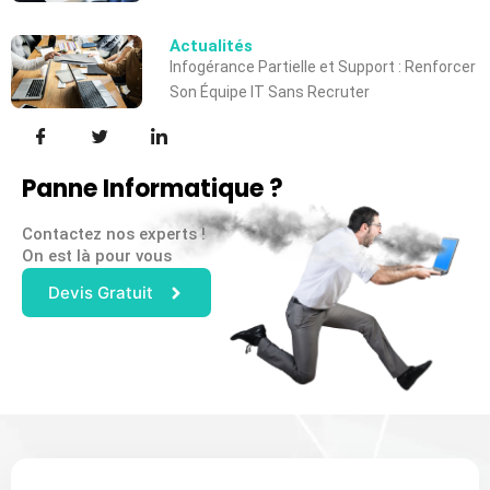
Actualités
Infogérance Partielle et Support : Renforcer
Son Équipe IT Sans Recruter
Panne Informatique ?
Contactez nos experts !
On est là pour vous
Devis Gratuit