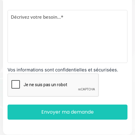
Vos informations sont confidentielles et sécurisées.