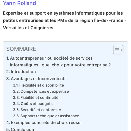
Yann Rolland
Expertise et support en systèmes informatiques pour les
petites entreprises et les PME de la région Île-de-France ·
Versailles et Coignières ·
SOMMAIRE
Autoentrepreneur ou société de services
informatiques : quel choix pour votre entreprise ?
Introduction
Avantages et Inconvénients
Flexibilité et disponibilité
Compétences et expertise
Fiabilité et continuité
Coûts et budgets
Sécurité et conformité
Support technique et assistance
Exemples concrets de choix réussi
Conclusion