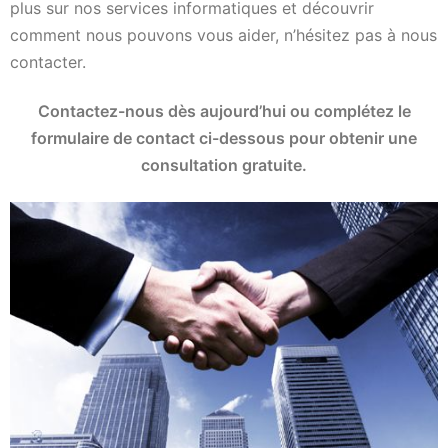
plus sur nos services informatiques et découvrir
comment nous pouvons vous aider, n’hésitez pas à nous
contacter.
Contactez-nous dès aujourd’hui ou complétez le
formulaire de contact ci-dessous pour obtenir une
consultation gratuite.