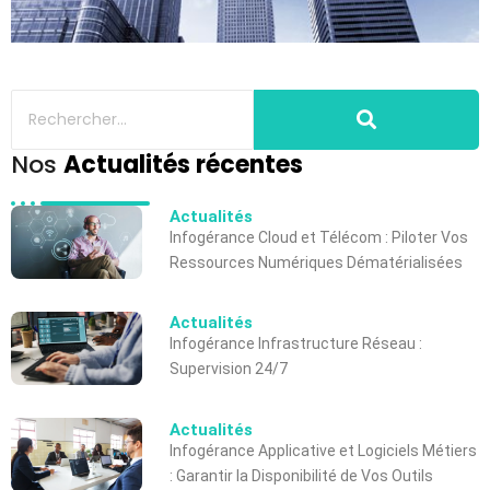
Nos
Actualités récentes
Actualités
Infogérance Cloud et Télécom : Piloter Vos
Ressources Numériques Dématérialisées
Actualités
Infogérance Infrastructure Réseau :
Supervision 24/7
Actualités
Infogérance Applicative et Logiciels Métiers
: Garantir la Disponibilité de Vos Outils