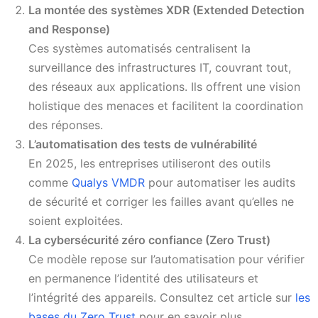
La montée des systèmes XDR (Extended Detection
and Response)
Ces systèmes automatisés centralisent la
surveillance des infrastructures IT, couvrant tout,
des réseaux aux applications. Ils offrent une vision
holistique des menaces et facilitent la coordination
des réponses.
L’automatisation des tests de vulnérabilité
En 2025, les entreprises utiliseront des outils
comme
Qualys VMDR
pour automatiser les audits
de sécurité et corriger les failles avant qu’elles ne
soient exploitées.
La cybersécurité zéro confiance (Zero Trust)
Ce modèle repose sur l’automatisation pour vérifier
en permanence l’identité des utilisateurs et
l’intégrité des appareils. Consultez cet article sur
les
bases du Zero Trust
pour en savoir plus.