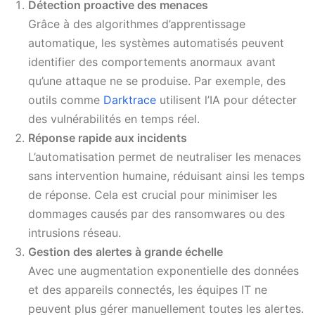
Détection proactive des menaces
Grâce à des algorithmes d’apprentissage
automatique, les systèmes automatisés peuvent
identifier des comportements anormaux avant
qu’une attaque ne se produise. Par exemple, des
outils comme
Darktrace
utilisent l’IA pour détecter
des vulnérabilités en temps réel.
Réponse rapide aux incidents
L’automatisation permet de neutraliser les menaces
sans intervention humaine, réduisant ainsi les temps
de réponse. Cela est crucial pour minimiser les
dommages causés par des ransomwares ou des
intrusions réseau.
Gestion des alertes à grande échelle
Avec une augmentation exponentielle des données
et des appareils connectés, les équipes IT ne
peuvent plus gérer manuellement toutes les alertes.