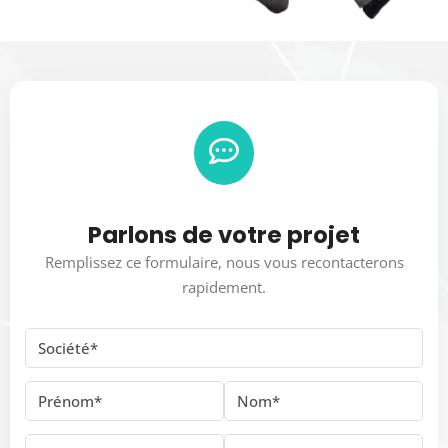
Parlons de votre projet
Remplissez ce formulaire, nous vous recontacterons
rapidement.