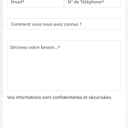
Vos informations sont confidentielles et sécurisées.