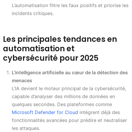
L’automatisation filtre les faux positifs et priorise les
incidents critiques.
Les principales tendances en
automatisation et
cybersécurité pour 2025
L’intelligence artificielle au cœur de la détection des
menaces
L’IA devient le moteur principal de la cybersécurité,
capable d’analyser des millions de données en
quelques secondes. Des plateformes comme
Microsoft Defender for Cloud
intègrent déjà des
fonctionnalités avancées pour prédire et neutraliser
les attaques.