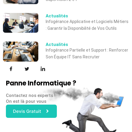
Actualités
Infogérance Applicative et Logiciels Métiers
: Garantir la Disponibilité de Vos Outils
Actualités
Infogérance Partielle et Support : Renforcer
Son Équipe IT Sans Recruter
Panne Informatique ?
Contactez nos experts !
On est là pour vous
Devis Gratuit