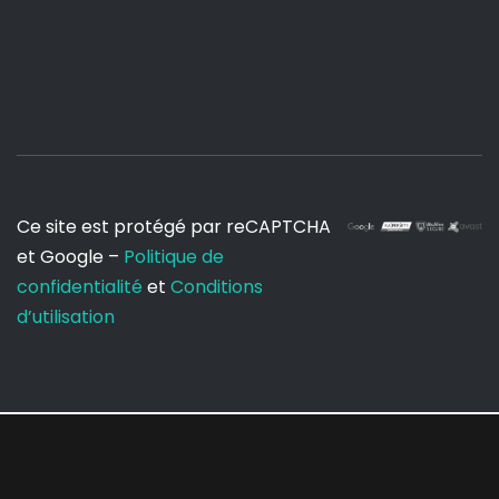
Ce site est protégé par reCAPTCHA
et Google –
Politique de
confidentialité
et
Conditions
d’utilisation