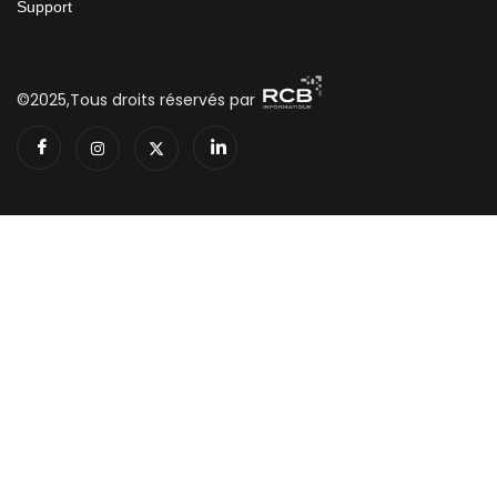
Support
©2025,Tous droits réservés par