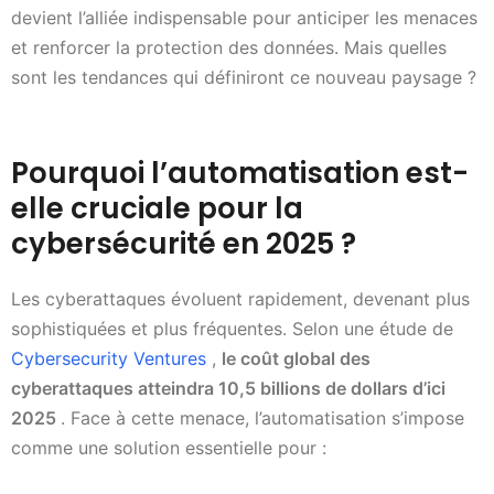
devient l’alliée indispensable pour anticiper les menaces
et renforcer la protection des données. Mais quelles
sont les tendances qui définiront ce nouveau paysage ?
Pourquoi l’automatisation est-
elle cruciale pour la
cybersécurité en 2025 ?
Les cyberattaques évoluent rapidement, devenant plus
sophistiquées et plus fréquentes. Selon une étude de
Cybersecurity Ventures
,
le coût global des
cyberattaques atteindra 10,5 billions de dollars d’ici
2025
. Face à cette menace, l’automatisation s’impose
comme une solution essentielle pour :