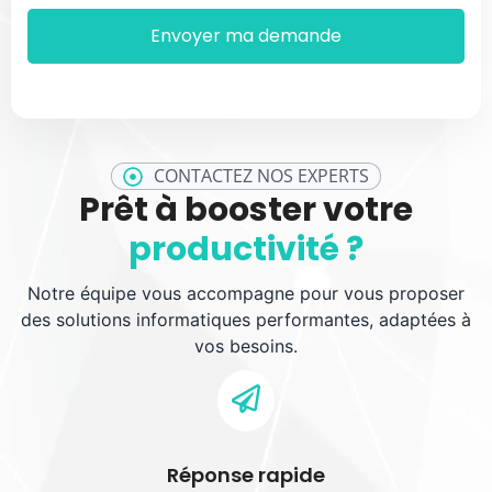
CONTACTEZ NOS EXPERTS
Prêt à booster votre
productivité ?
Notre équipe vous accompagne pour vous proposer
des solutions informatiques performantes, adaptées à
vos besoins.
Réponse rapide