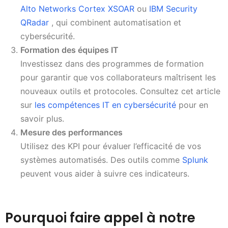
Alto Networks Cortex XSOAR
ou
IBM Security
QRadar
, qui combinent automatisation et
cybersécurité.
Formation des équipes IT
Investissez dans des programmes de formation
pour garantir que vos collaborateurs maîtrisent les
nouveaux outils et protocoles. Consultez cet article
sur
les compétences IT en cybersécurité
pour en
savoir plus.
Mesure des performances
Utilisez des KPI pour évaluer l’efficacité de vos
systèmes automatisés. Des outils comme
Splunk
peuvent vous aider à suivre ces indicateurs.
Pourquoi faire appel à notre