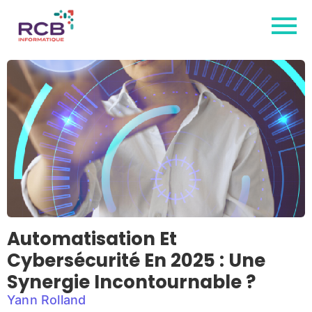
Automatisation Et
Cybersécurité En 2025 : Une
Synergie Incontournable ?
Yann Rolland