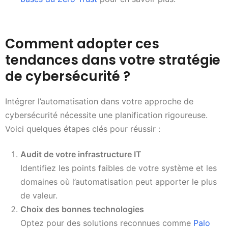
Comment adopter ces
tendances dans votre stratégie
de cybersécurité ?
Intégrer l’automatisation dans votre approche de
cybersécurité nécessite une planification rigoureuse.
Voici quelques étapes clés pour réussir :
Audit de votre infrastructure IT
Identifiez les points faibles de votre système et les
domaines où l’automatisation peut apporter le plus
de valeur.
Choix des bonnes technologies
Optez pour des solutions reconnues comme
Palo