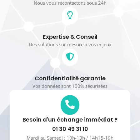
Nous vous recontactons sous 24h
Expertise & Conseil
Des solutions sur mesure à vos enjeux
Confidentialité garantie
Vos données sont 100% sécurisées
Besoin d'un échange immédiat ?
01 30 49 31 10
Mardi au Samedi : 10h-13h / 14h15-19h