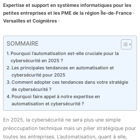
Expertise et support en systèmes informatiques pour les
petites entreprises et les PME de la région Île-de-France ·
Versailles et Coignières ·
SOMMAIRE
Pourquoi l’automatisation est-elle cruciale pour la
cybersécurité en 2025 ?
Les principales tendances en automatisation et
cybersécurité pour 2025
Comment adopter ces tendances dans votre stratégie
de cybersécurité ?
Pourquoi faire appel à notre expertise en
automatisation et cybersécurité ?
En 2025, la cybersécurité ne sera plus une simple
préoccupation technique mais un pilier stratégique pour
toutes les entreprises. L’automatisation, quant à elle,