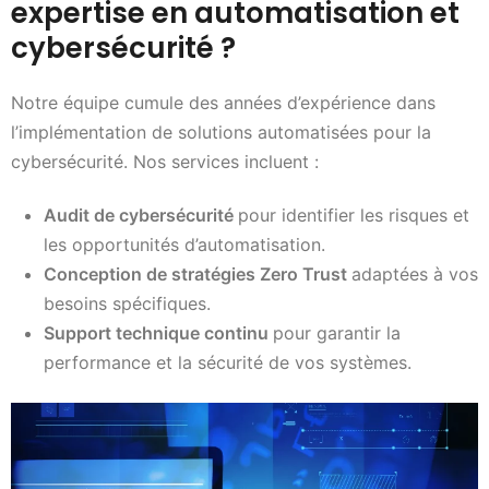
expertise en automatisation et
cybersécurité ?
Notre équipe cumule des années d’expérience dans
l’implémentation de solutions automatisées pour la
cybersécurité. Nos services incluent :
Audit de cybersécurité
pour identifier les risques et
les opportunités d’automatisation.
Conception de stratégies Zero Trust
adaptées à vos
besoins spécifiques.
Support technique continu
pour garantir la
performance et la sécurité de vos systèmes.