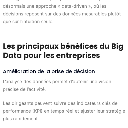
désormais une approche « data-driven », où les
décisions reposent sur des données mesurables plutôt
que sur l’intuition seule.
Les principaux bénéfices du Big
Data pour les entreprises
Amélioration de la prise de décision
L’analyse des données permet d’obtenir une vision
précise de l’activité.
Les dirigeants peuvent suivre des indicateurs clés de
performance (KPI) en temps réel et ajuster leur stratégie
plus rapidement.