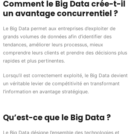
Comment le Big Data crée-t-il
un avantage concurrentiel ?
Le Big Data permet aux entreprises d’exploiter de
grands volumes de données afin d’identifier des
tendances, améliorer leurs processus, mieux
comprendre leurs clients et prendre des décisions plus
rapides et plus pertinentes.
Lorsqu’il est correctement exploité, le Big Data devient
un véritable levier de compétitivité en transformant
l’information en avantage stratégique.
Qu’est-ce que le Big Data ?
Le Big Data désigne l’ensemble des technologies et