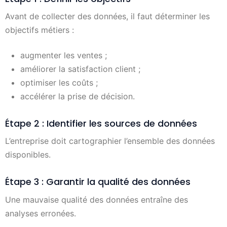
Avant de collecter des données, il faut déterminer les
objectifs métiers :
augmenter les ventes ;
améliorer la satisfaction client ;
optimiser les coûts ;
accélérer la prise de décision.
Étape 2 : Identifier les sources de données
L’entreprise doit cartographier l’ensemble des données
disponibles.
Étape 3 : Garantir la qualité des données
Une mauvaise qualité des données entraîne des
analyses erronées.