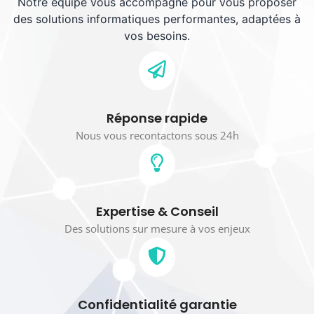
Notre équipe vous accompagne pour vous proposer
des solutions informatiques performantes, adaptées à
vos besoins.
Réponse rapide
Nous vous recontactons sous 24h
Expertise & Conseil
Des solutions sur mesure à vos enjeux
Confidentialité garantie