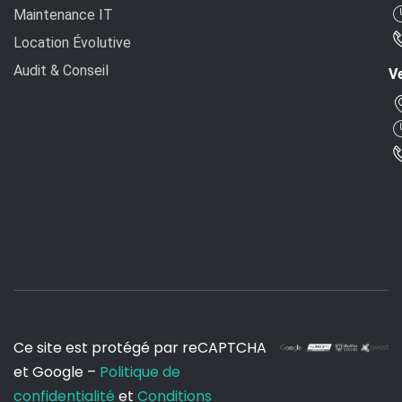
Maintenance IT
Location Évolutive
Audit & Conseil
Ve
Ce site est protégé par reCAPTCHA
et Google –
Politique de
confidentialité
et
Conditions