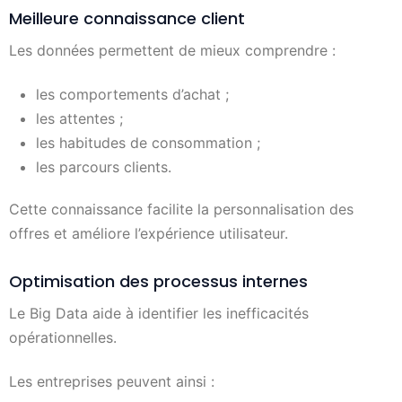
Meilleure connaissance client
Les données permettent de mieux comprendre :
les comportements d’achat ;
les attentes ;
les habitudes de consommation ;
les parcours clients.
Cette connaissance facilite la personnalisation des
offres et améliore l’expérience utilisateur.
Optimisation des processus internes
Le Big Data aide à identifier les inefficacités
opérationnelles.
Les entreprises peuvent ainsi :