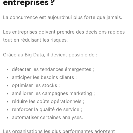
entreprises ?
La concurrence est aujourd’hui plus forte que jamais.
Les entreprises doivent prendre des décisions rapides
tout en réduisant les risques.
Grâce au Big Data, il devient possible de :
détecter les tendances émergentes ;
anticiper les besoins clients ;
optimiser les stocks ;
améliorer les campagnes marketing ;
réduire les coûts opérationnels ;
renforcer la qualité de service ;
automatiser certaines analyses.
Les organisations les plus performantes adoptent