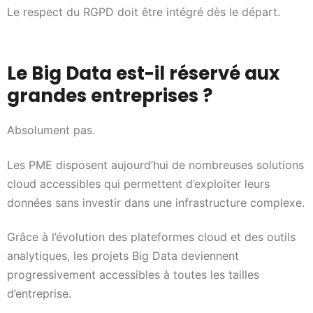
Le respect du RGPD doit être intégré dès le départ.
Le Big Data est-il réservé aux
grandes entreprises ?
Absolument pas.
Les PME disposent aujourd’hui de nombreuses solutions
cloud accessibles qui permettent d’exploiter leurs
données sans investir dans une infrastructure complexe.
Grâce à l’évolution des plateformes cloud et des outils
analytiques, les projets Big Data deviennent
progressivement accessibles à toutes les tailles
d’entreprise.