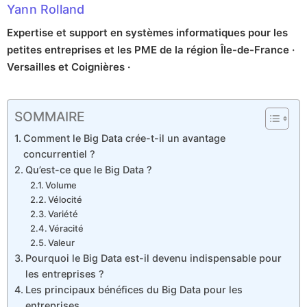
Yann Rolland
Expertise et support en systèmes informatiques pour les
petites entreprises et les PME de la région Île-de-France ·
Versailles et Coignières ·
SOMMAIRE
Comment le Big Data crée-t-il un avantage
concurrentiel ?
Qu’est-ce que le Big Data ?
Volume
Vélocité
Variété
Véracité
Valeur
Pourquoi le Big Data est-il devenu indispensable pour
les entreprises ?
Les principaux bénéfices du Big Data pour les
entreprises