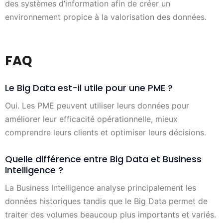
des systèmes d’information afin de créer un
environnement propice à la valorisation des données.
FAQ
Le Big Data est-il utile pour une PME ?
Oui. Les PME peuvent utiliser leurs données pour
améliorer leur efficacité opérationnelle, mieux
comprendre leurs clients et optimiser leurs décisions.
Quelle différence entre Big Data et Business
Intelligence ?
La Business Intelligence analyse principalement les
données historiques tandis que le Big Data permet de
traiter des volumes beaucoup plus importants et variés.