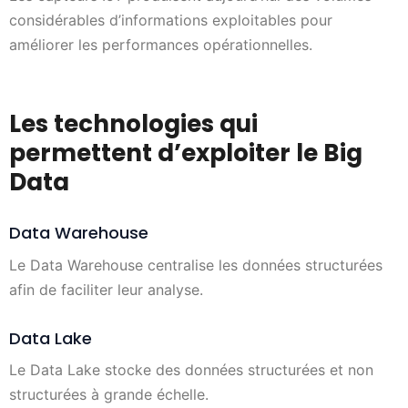
considérables d’informations exploitables pour
améliorer les performances opérationnelles.
Les technologies qui
permettent d’exploiter le Big
Data
Data Warehouse
Le Data Warehouse centralise les données structurées
afin de faciliter leur analyse.
Data Lake
Le Data Lake stocke des données structurées et non
structurées à grande échelle.