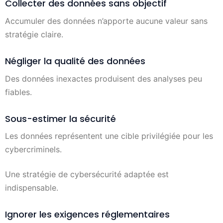
Collecter des données sans objectif
Accumuler des données n’apporte aucune valeur sans
stratégie claire.
Négliger la qualité des données
Des données inexactes produisent des analyses peu
fiables.
Sous-estimer la sécurité
Les données représentent une cible privilégiée pour les
cybercriminels.
Une stratégie de cybersécurité adaptée est
indispensable.
Ignorer les exigences réglementaires