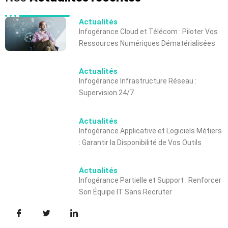
Actualités
Infogérance Cloud et Télécom : Piloter Vos
Ressources Numériques Dématérialisées
Actualités
Infogérance Infrastructure Réseau :
Supervision 24/7
Actualités
Infogérance Applicative et Logiciels Métiers
: Garantir la Disponibilité de Vos Outils
Actualités
Infogérance Partielle et Support : Renforcer
Son Équipe IT Sans Recruter