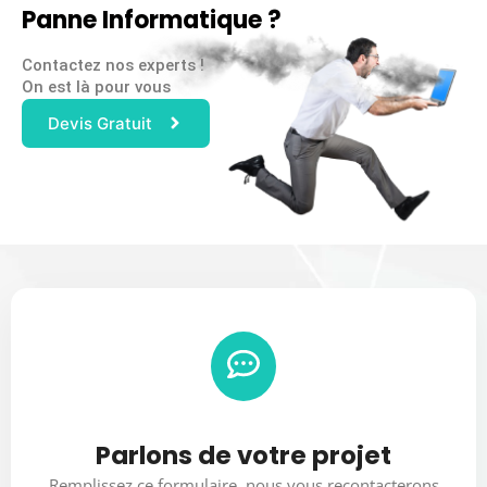
Panne Informatique ?
Contactez nos experts !
On est là pour vous
Devis Gratuit
Parlons de votre projet
Remplissez ce formulaire, nous vous recontacterons