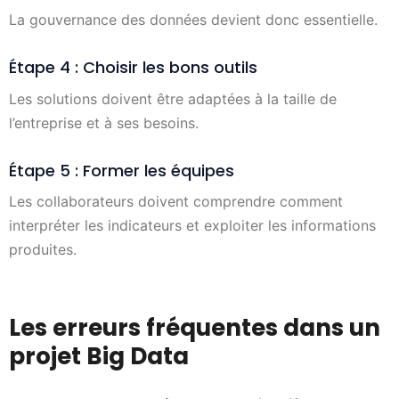
La gouvernance des données devient donc essentielle.
Étape 4 : Choisir les bons outils
Les solutions doivent être adaptées à la taille de
l’entreprise et à ses besoins.
Étape 5 : Former les équipes
Les collaborateurs doivent comprendre comment
interpréter les indicateurs et exploiter les informations
produites.
Les erreurs fréquentes dans un
projet Big Data