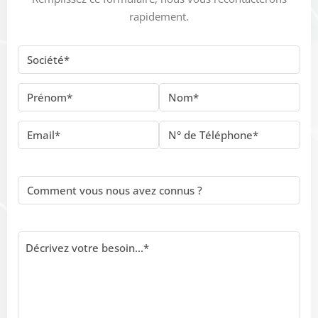
rapidement.