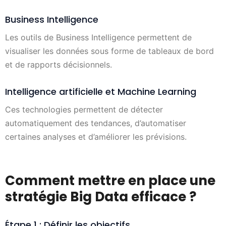
Business Intelligence
Les outils de Business Intelligence permettent de
visualiser les données sous forme de tableaux de bord
et de rapports décisionnels.
Intelligence artificielle et Machine Learning
Ces technologies permettent de détecter
automatiquement des tendances, d’automatiser
certaines analyses et d’améliorer les prévisions.
Comment mettre en place une
stratégie Big Data efficace ?
Étape 1 : Définir les objectifs