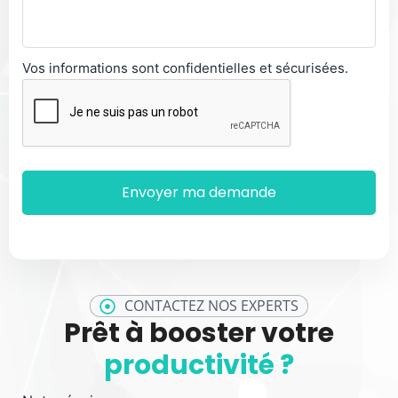
Vos informations sont confidentielles et sécurisées.
CONTACTEZ NOS EXPERTS
Prêt à booster votre
productivité ?