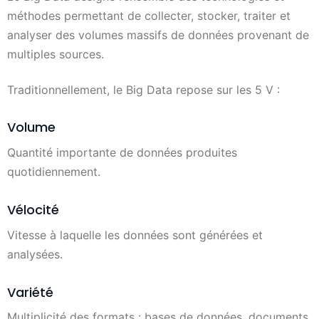
méthodes permettant de collecter, stocker, traiter et
analyser des volumes massifs de données provenant de
multiples sources.
Traditionnellement, le Big Data repose sur les 5 V :
Volume
Quantité importante de données produites
quotidiennement.
Vélocité
Vitesse à laquelle les données sont générées et
analysées.
Variété
Multiplicité des formats : bases de données, documents,