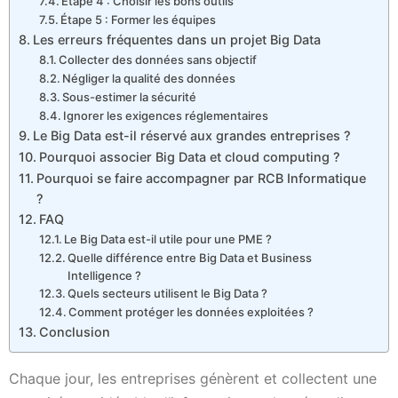
Étape 4 : Choisir les bons outils
Étape 5 : Former les équipes
Les erreurs fréquentes dans un projet Big Data
Collecter des données sans objectif
Négliger la qualité des données
Sous-estimer la sécurité
Ignorer les exigences réglementaires
Le Big Data est-il réservé aux grandes entreprises ?
Pourquoi associer Big Data et cloud computing ?
Pourquoi se faire accompagner par RCB Informatique
?
FAQ
Le Big Data est-il utile pour une PME ?
Quelle différence entre Big Data et Business
Intelligence ?
Quels secteurs utilisent le Big Data ?
Comment protéger les données exploitées ?
Conclusion
Chaque jour, les entreprises génèrent et collectent une