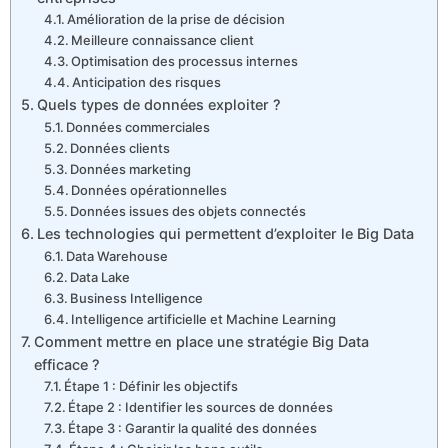
Amélioration de la prise de décision
Meilleure connaissance client
Optimisation des processus internes
Anticipation des risques
Quels types de données exploiter ?
Données commerciales
Données clients
Données marketing
Données opérationnelles
Données issues des objets connectés
Les technologies qui permettent d’exploiter le Big Data
Data Warehouse
Data Lake
Business Intelligence
Intelligence artificielle et Machine Learning
Comment mettre en place une stratégie Big Data
efficace ?
Étape 1 : Définir les objectifs
Étape 2 : Identifier les sources de données
Étape 3 : Garantir la qualité des données