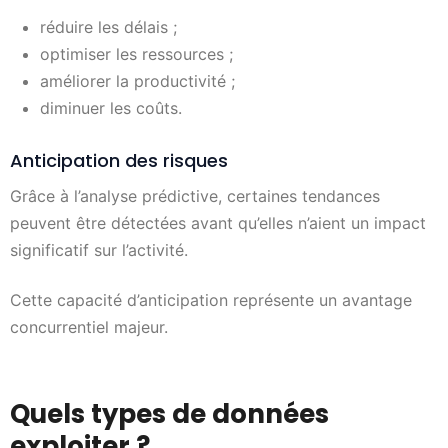
réduire les délais ;
optimiser les ressources ;
améliorer la productivité ;
diminuer les coûts.
Anticipation des risques
Grâce à l’analyse prédictive, certaines tendances
peuvent être détectées avant qu’elles n’aient un impact
significatif sur l’activité.
Cette capacité d’anticipation représente un avantage
concurrentiel majeur.
Quels types de données
exploiter ?