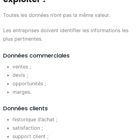
Toutes les données n’ont pas la même valeur.
Les entreprises doivent identifier les informations les
plus pertinentes.
Données commerciales
ventes ;
devis ;
opportunités ;
marges.
Données clients
historique d’achat ;
satisfaction ;
support client ;