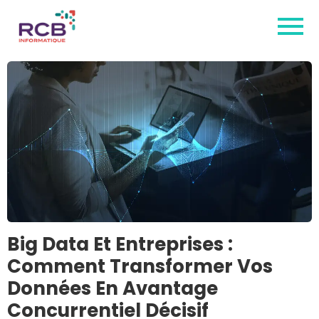
Big Data Et Entreprises :
Comment Transformer Vos
Données En Avantage
Concurrentiel Décisif