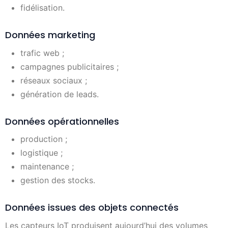
fidélisation.
Données marketing
trafic web ;
campagnes publicitaires ;
réseaux sociaux ;
génération de leads.
Données opérationnelles
production ;
logistique ;
maintenance ;
gestion des stocks.
Données issues des objets connectés
Les capteurs IoT produisent aujourd’hui des volumes