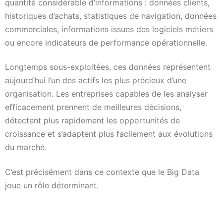
quantité considérable d’informations : données clients,
historiques d’achats, statistiques de navigation, données
commerciales, informations issues des logiciels métiers
ou encore indicateurs de performance opérationnelle.
Longtemps sous-exploitées, ces données représentent
aujourd’hui l’un des actifs les plus précieux d’une
organisation. Les entreprises capables de les analyser
efficacement prennent de meilleures décisions,
détectent plus rapidement les opportunités de
croissance et s’adaptent plus facilement aux évolutions
du marché.
C’est précisément dans ce contexte que le Big Data
joue un rôle déterminant.