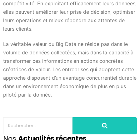
compétitivité. En exploitant efficacement leurs données,
elles peuvent améliorer leur prise de décision, optimiser
leurs opérations et mieux répondre aux attentes de
leurs clients.
La véritable valeur du Big Data ne réside pas dans le
volume de données collectées, mais dans la capacité à
transformer ces informations en actions concrètes
créatrices de valeur. Les entreprises qui adoptent cette
approche disposent d’un avantage concurrentiel durable
dans un environnement économique de plus en plus
piloté par la donnée.
Nos
Actualités récentes