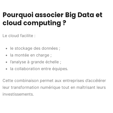
Pourquoi associer Big Data et
cloud computing ?
Le cloud facilite :
le stockage des données ;
la montée en charge ;
l’analyse à grande échelle ;
la collaboration entre équipes.
Cette combinaison permet aux entreprises d’accélérer
leur transformation numérique tout en maîtrisant leurs
investissements.