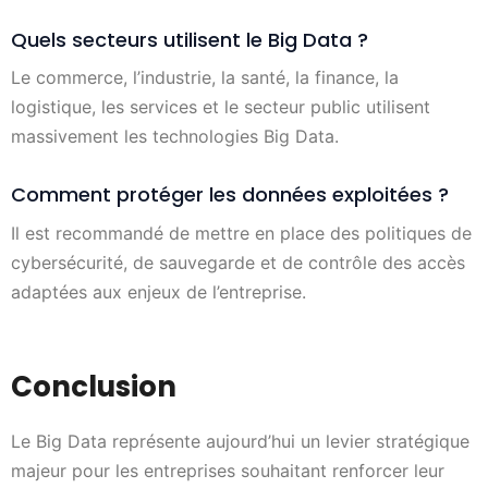
Quels secteurs utilisent le Big Data ?
Le commerce, l’industrie, la santé, la finance, la
logistique, les services et le secteur public utilisent
massivement les technologies Big Data.
Comment protéger les données exploitées ?
Il est recommandé de mettre en place des politiques de
cybersécurité, de sauvegarde et de contrôle des accès
adaptées aux enjeux de l’entreprise.
Conclusion
Le Big Data représente aujourd’hui un levier stratégique
majeur pour les entreprises souhaitant renforcer leur