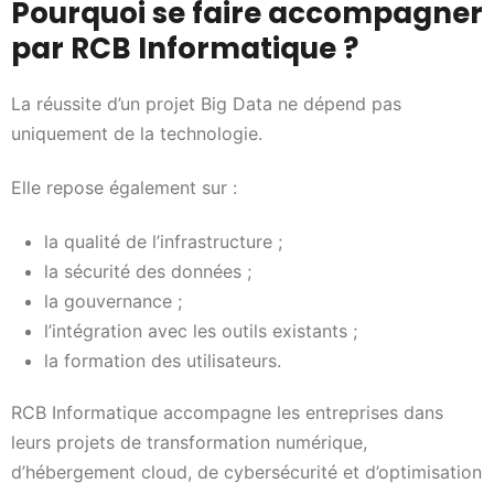
Pourquoi se faire accompagner
par RCB Informatique ?
La réussite d’un projet Big Data ne dépend pas
uniquement de la technologie.
Elle repose également sur :
la qualité de l’infrastructure ;
la sécurité des données ;
la gouvernance ;
l’intégration avec les outils existants ;
la formation des utilisateurs.
RCB Informatique accompagne les entreprises dans
leurs projets de transformation numérique,
d’hébergement cloud, de cybersécurité et d’optimisation