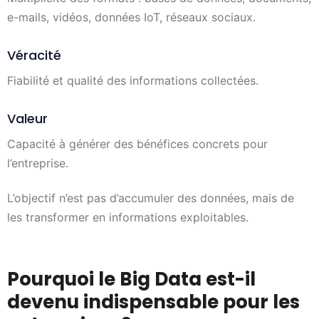
e-mails, vidéos, données IoT, réseaux sociaux.
Véracité
Fiabilité et qualité des informations collectées.
Valeur
Capacité à générer des bénéfices concrets pour
l’entreprise.
L’objectif n’est pas d’accumuler des données, mais de
les transformer en informations exploitables.
Pourquoi le Big Data est-il
devenu indispensable pour les