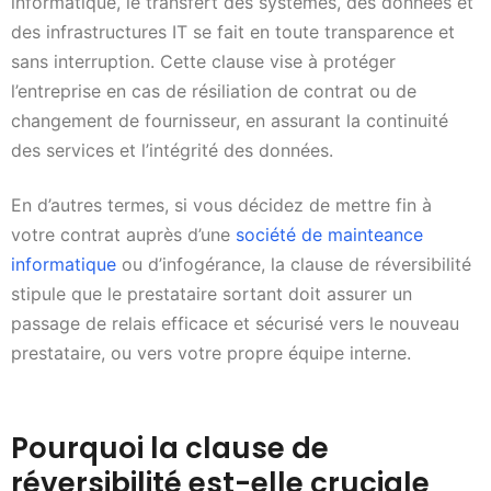
informatique, le transfert des systèmes, des données et
des infrastructures IT se fait en toute transparence et
sans interruption. Cette clause vise à protéger
l’entreprise en cas de résiliation de contrat ou de
changement de fournisseur, en assurant la continuité
des services et l’intégrité des données.
En d’autres termes, si vous décidez de mettre fin à
votre contrat auprès d’une
société de mainteance
informatique
ou d’infogérance, la clause de réversibilité
stipule que le prestataire sortant doit assurer un
passage de relais efficace et sécurisé vers le nouveau
prestataire, ou vers votre propre équipe interne.
Pourquoi la clause de
réversibilité est-elle cruciale