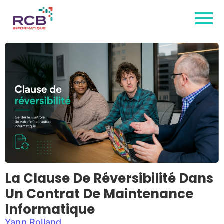
La Clause De Réversibilité Dans
Un Contrat De Maintenance
Informatique
Yann Rolland