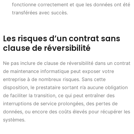
fonctionne correctement et que les données ont été
transférées avec succès.
Les risques d’un contrat sans
clause de réversibilité
Ne pas inclure de clause de réversibilité dans un contrat
de maintenance informatique peut exposer votre
entreprise à de nombreux risques. Sans cette
disposition, le prestataire sortant n’a aucune obligation
de faciliter la transition, ce qui peut entraîner des
interruptions de service prolongées, des pertes de
données, ou encore des coûts élevés pour récupérer les
systèmes.