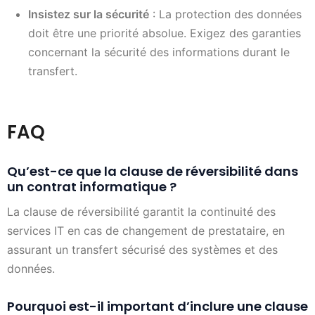
Insistez sur la sécurité
: La protection des données
doit être une priorité absolue. Exigez des garanties
concernant la sécurité des informations durant le
transfert.
FAQ
Qu’est-ce que la clause de réversibilité dans
un contrat informatique ?
La clause de réversibilité garantit la continuité des
services IT en cas de changement de prestataire, en
assurant un transfert sécurisé des systèmes et des
données.
Pourquoi est-il important d’inclure une clause