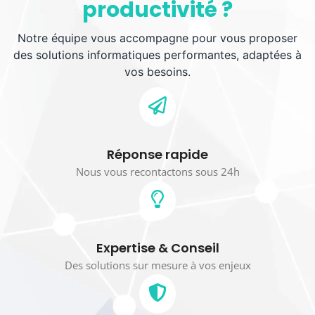
productivité ?
Notre équipe vous accompagne pour vous proposer
des solutions informatiques performantes, adaptées à
vos besoins.
Réponse rapide
Nous vous recontactons sous 24h
Expertise & Conseil
Des solutions sur mesure à vos enjeux