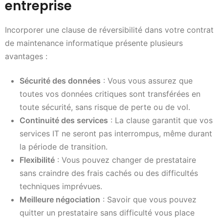
entreprise
Incorporer une clause de réversibilité dans votre contrat
de maintenance informatique présente plusieurs
avantages :
Sécurité des données
: Vous vous assurez que
toutes vos données critiques sont transférées en
toute sécurité, sans risque de perte ou de vol.
Continuité des services
: La clause garantit que vos
services IT ne seront pas interrompus, même durant
la période de transition.
Flexibilité
: Vous pouvez changer de prestataire
sans craindre des frais cachés ou des difficultés
techniques imprévues.
Meilleure négociation
: Savoir que vous pouvez
quitter un prestataire sans difficulté vous place