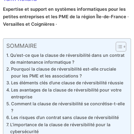
Expertise et support en systèmes informatiques pour les
petites entreprises et les PME de la région Île-de-France ·
Versailles et Coignières ·
SOMMAIRE
Qu’est-ce que la clause de réversibilité dans un contrat
de maintenance informatique ?
Pourquoi la clause de réversibilité est-elle cruciale
pour les PME et les associations ?
Les éléments clés d’une clause de réversibilité réussie
Les avantages de la clause de réversibilité pour votre
entreprise
Comment la clause de réversibilité se concrétise-t-elle
?
Les risques d’un contrat sans clause de réversibilité
L’importance de la clause de réversibilité pour la
cybersécurité