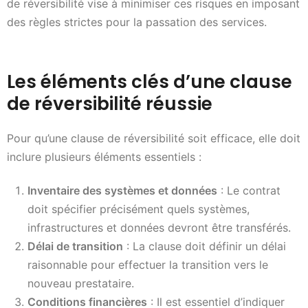
de réversibilité vise à minimiser ces risques en imposant
des règles strictes pour la passation des services.
Les éléments clés d’une clause
de réversibilité réussie
Pour qu’une clause de réversibilité soit efficace, elle doit
inclure plusieurs éléments essentiels :
Inventaire des systèmes et données
: Le contrat
doit spécifier précisément quels systèmes,
infrastructures et données devront être transférés.
Délai de transition
: La clause doit définir un délai
raisonnable pour effectuer la transition vers le
nouveau prestataire.
Conditions financières
: Il est essentiel d’indiquer