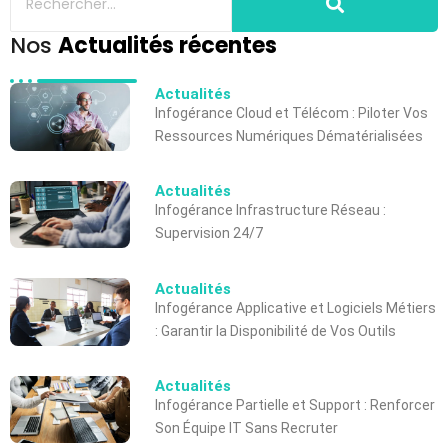
Nos
Actualités récentes
Actualités
Infogérance Cloud et Télécom : Piloter Vos
Ressources Numériques Dématérialisées
Actualités
Infogérance Infrastructure Réseau :
Supervision 24/7
Actualités
Infogérance Applicative et Logiciels Métiers
: Garantir la Disponibilité de Vos Outils
Actualités
Infogérance Partielle et Support : Renforcer
Son Équipe IT Sans Recruter