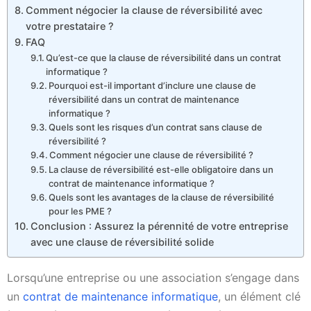
Comment négocier la clause de réversibilité avec
votre prestataire ?
FAQ
Qu’est-ce que la clause de réversibilité dans un contrat
informatique ?
Pourquoi est-il important d’inclure une clause de
réversibilité dans un contrat de maintenance
informatique ?
Quels sont les risques d’un contrat sans clause de
réversibilité ?
Comment négocier une clause de réversibilité ?
La clause de réversibilité est-elle obligatoire dans un
contrat de maintenance informatique ?
Quels sont les avantages de la clause de réversibilité
pour les PME ?
Conclusion : Assurez la pérennité de votre entreprise
avec une clause de réversibilité solide
Lorsqu’une entreprise ou une association s’engage dans
un
contrat de maintenance informatique
, un élément clé