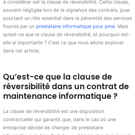
à considérer est la clause de réversibilité. Cette clause,
souvent négligée lors de la signature des contrats, joue
pourtant un rôle essentiel dans la pérennité des services
fournis par un
prestataire informatique pour pme
. Mais
qu’est-ce que la clause de réversibilité, et pourquoi est-
elle si importante ? C’est ce que nous allons explorer
dans cet article.
Qu’est-ce que la clause de
réversibilité dans un contrat de
maintenance informatique ?
La clause de réversibilité est une disposition
contractuelle qui garantit que, dans le cas où une
entreprise décide de changer de prestataire