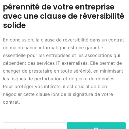
pérennité de votre entreprise
avec une clause de réversibilité
solide
En conclusion, la clause de réversibilité dans un contrat
de maintenance informatique est une garantie
essentielle pour les entreprises et les associations qui
dépendent des services IT externalisés. Elle permet de
changer de prestataire en toute sérénité, en minimisant
les risques de perturbation et de perte de données.
Pour protéger vos intérêts, il est crucial de bien
négocier cette clause lors de la signature de votre
contrat.