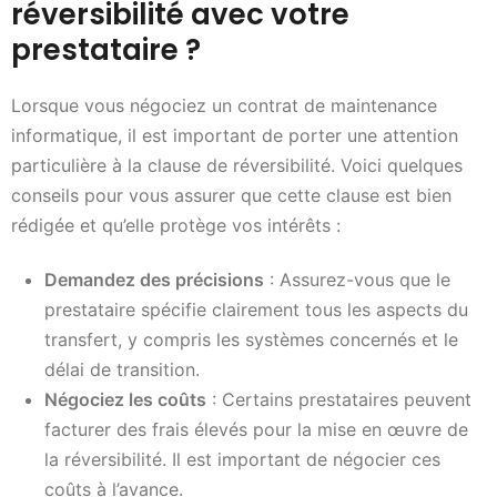
réversibilité avec votre
prestataire ?
Lorsque vous négociez un contrat de maintenance
informatique, il est important de porter une attention
particulière à la clause de réversibilité. Voici quelques
conseils pour vous assurer que cette clause est bien
rédigée et qu’elle protège vos intérêts :
Demandez des précisions
: Assurez-vous que le
prestataire spécifie clairement tous les aspects du
transfert, y compris les systèmes concernés et le
délai de transition.
Négociez les coûts
: Certains prestataires peuvent
facturer des frais élevés pour la mise en œuvre de
la réversibilité. Il est important de négocier ces
coûts à l’avance.