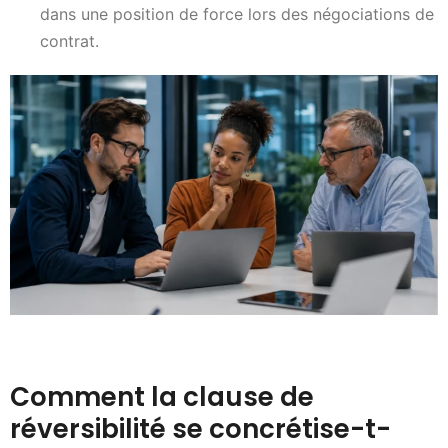
dans une position de force lors des négociations de
contrat.
Comment la clause de
réversibilité se concrétise-t-