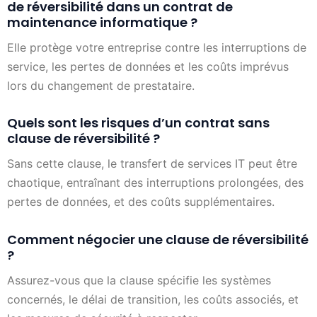
de réversibilité dans un contrat de
maintenance informatique ?
Elle protège votre entreprise contre les interruptions de
service, les pertes de données et les coûts imprévus
lors du changement de prestataire.
Quels sont les risques d’un contrat sans
clause de réversibilité ?
Sans cette clause, le transfert de services IT peut être
chaotique, entraînant des interruptions prolongées, des
pertes de données, et des coûts supplémentaires.
Comment négocier une clause de réversibilité
?
Assurez-vous que la clause spécifie les systèmes
concernés, le délai de transition, les coûts associés, et