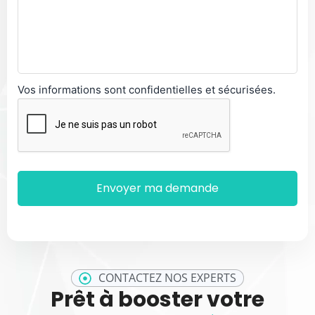
Vos informations sont confidentielles et sécurisées.
CONTACTEZ NOS EXPERTS
Prêt à booster votre