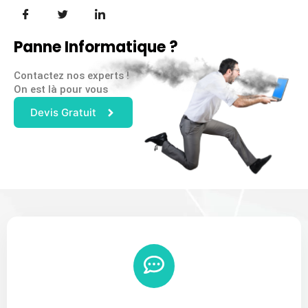
Panne Informatique ?
Contactez nos experts !
On est là pour vous
Devis Gratuit