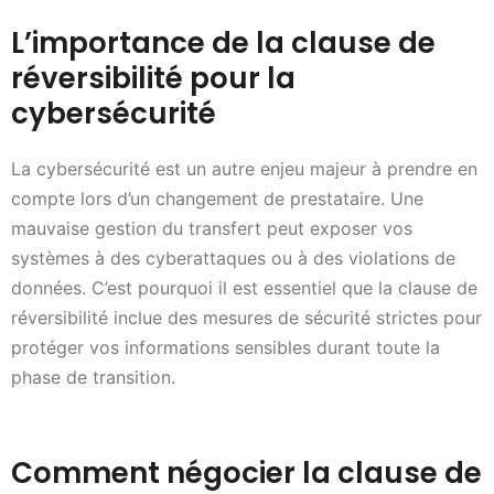
L’importance de la clause de
réversibilité pour la
cybersécurité
La cybersécurité est un autre enjeu majeur à prendre en
compte lors d’un changement de prestataire. Une
mauvaise gestion du transfert peut exposer vos
systèmes à des cyberattaques ou à des violations de
données. C’est pourquoi il est essentiel que la clause de
réversibilité inclue des mesures de sécurité strictes pour
protéger vos informations sensibles durant toute la
phase de transition.
Comment négocier la clause de