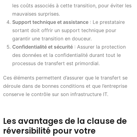
les coûts associés à cette transition, pour éviter les
mauvaises surprises.
Support technique et assistance
: Le prestataire
sortant doit offrir un support technique pour
garantir une transition en douceur.
Confidentialité et sécurité
: Assurer la protection
des données et la confidentialité durant tout le
processus de transfert est primordial.
Ces éléments permettent d’assurer que le transfert se
déroule dans de bonnes conditions et que l’entreprise
conserve le contrôle sur son infrastructure IT.
Les avantages de la clause de
réversibilité pour votre