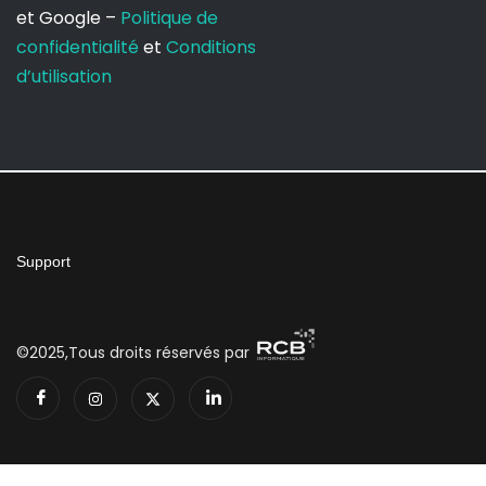
et Google –
Politique de
confidentialité
et
Conditions
d’utilisation
Support
©2025,Tous droits réservés par