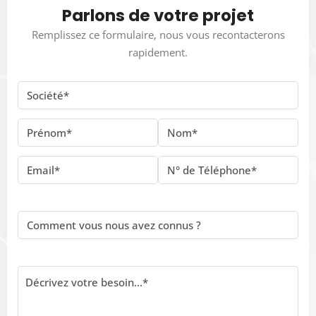
Parlons de votre projet
Remplissez ce formulaire, nous vous recontacterons
rapidement.