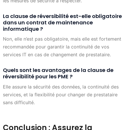
les mesures de sécurité à respecter.
La clause de réversibilité est-elle obligatoire
dans un contrat de maintenance
informatique ?
Non, elle n’est pas obligatoire, mais elle est fortement
recommandée pour garantir la continuité de vos
services IT en cas de changement de prestataire.
Quels sont les avantages de la clause de
réversibilité pour les PME ?
Elle assure la sécurité des données, la continuité des
services, et la flexibilité pour changer de prestataire
sans difficulté.
Conclusion : Assurez la