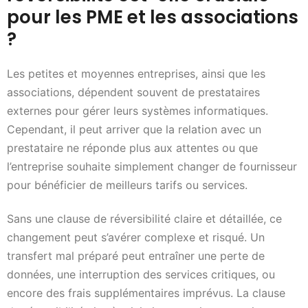
pour les PME et les associations
?
Les petites et moyennes entreprises, ainsi que les
associations, dépendent souvent de prestataires
externes pour gérer leurs systèmes informatiques.
Cependant, il peut arriver que la relation avec un
prestataire ne réponde plus aux attentes ou que
l’entreprise souhaite simplement changer de fournisseur
pour bénéficier de meilleurs tarifs ou services.
Sans une clause de réversibilité claire et détaillée, ce
changement peut s’avérer complexe et risqué. Un
transfert mal préparé peut entraîner une perte de
données, une interruption des services critiques, ou
encore des frais supplémentaires imprévus. La clause