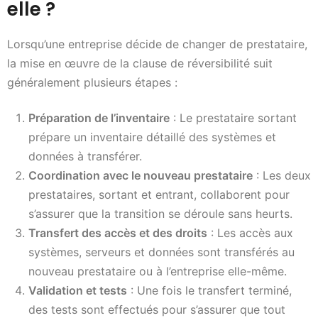
elle ?
Lorsqu’une entreprise décide de changer de prestataire,
la mise en œuvre de la clause de réversibilité suit
généralement plusieurs étapes :
Préparation de l’inventaire
: Le prestataire sortant
prépare un inventaire détaillé des systèmes et
données à transférer.
Coordination avec le nouveau prestataire
: Les deux
prestataires, sortant et entrant, collaborent pour
s’assurer que la transition se déroule sans heurts.
Transfert des accès et des droits
: Les accès aux
systèmes, serveurs et données sont transférés au
nouveau prestataire ou à l’entreprise elle-même.
Validation et tests
: Une fois le transfert terminé,
des tests sont effectués pour s’assurer que tout