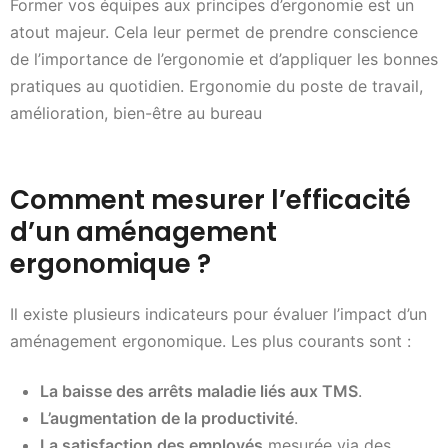
Former vos équipes aux principes d’ergonomie est un
atout majeur. Cela leur permet de prendre conscience
de l’importance de l’ergonomie et d’appliquer les bonnes
pratiques au quotidien. Ergonomie du poste de travail,
amélioration, bien-être au bureau
Comment mesurer l’efficacité
d’un aménagement
ergonomique ?
Il existe plusieurs indicateurs pour évaluer l’impact d’un
aménagement ergonomique. Les plus courants sont :
La baisse des arrêts maladie liés aux TMS
.
L’augmentation de la productivité
.
La satisfaction des employés
mesurée via des