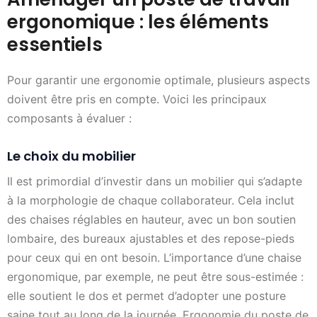
ergonomique : les éléments
essentiels
Pour garantir une ergonomie optimale, plusieurs aspects
doivent être pris en compte. Voici les principaux
composants à évaluer :
Le choix du mobilier
Il est primordial d’investir dans un mobilier qui s’adapte
à la morphologie de chaque collaborateur. Cela inclut
des chaises réglables en hauteur, avec un bon soutien
lombaire, des bureaux ajustables et des repose-pieds
pour ceux qui en ont besoin. L’importance d’une chaise
ergonomique, par exemple, ne peut être sous-estimée :
elle soutient le dos et permet d’adopter une posture
saine tout au long de la journée. Ergonomie du poste de