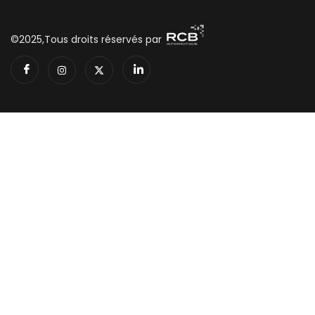
©2025,Tous droits réservés par