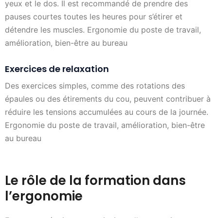
yeux et le dos. Il est recommandé de prendre des
pauses courtes toutes les heures pour s’étirer et
détendre les muscles. Ergonomie du poste de travail,
amélioration, bien-être au bureau
Exercices de relaxation
Des exercices simples, comme des rotations des
épaules ou des étirements du cou, peuvent contribuer à
réduire les tensions accumulées au cours de la journée.
Ergonomie du poste de travail, amélioration, bien-être
au bureau
Le rôle de la formation dans
l’ergonomie