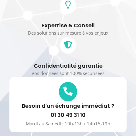
Expertise & Conseil
Des solutions sur mesure à vos enjeux
Confidentialité garantie
Vos données sont 100% sécurisées
Besoin d'un échange immédiat ?
01 30 49 31 10
Mardi au Samedi : 10h-13h / 14h15-19h