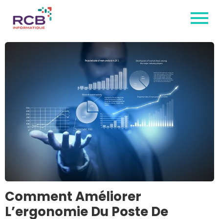
Comment Améliorer
L’ergonomie Du Poste De