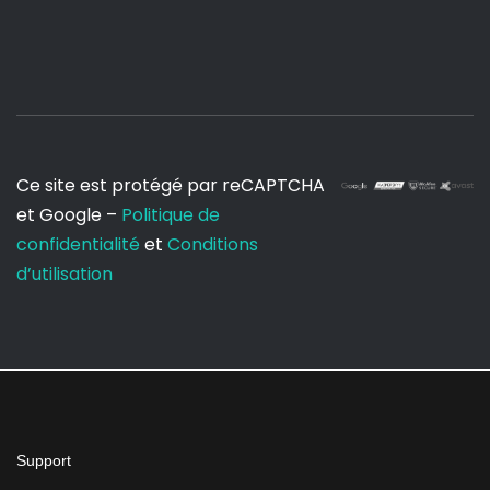
Ce site est protégé par reCAPTCHA
et Google –
Politique de
confidentialité
et
Conditions
d’utilisation
Support