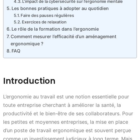
L’impact de la cybersécurité sur l’ergonomie mentale
Les bonnes pratiques à adopter au quotidien
Faire des pauses régulières
Exercices de relaxation
Le rôle de la formation dans l’ergonomie
Comment mesurer l’efficacité d’un aménagement
ergonomique ?
FAQ
Introduction
L’ergonomie au travail est une notion essentielle pour
toute entreprise cherchant à améliorer la santé, la
productivité et le bien-être de ses collaborateurs. Pour
les petites et moyennes entreprises, la mise en place
d’un poste de travail ergonomique est souvent perçue
comme un investissement judicieux à long terme. Mais