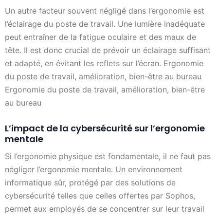
Un autre facteur souvent négligé dans l’ergonomie est
l’éclairage du poste de travail. Une lumière inadéquate
peut entraîner de la fatigue oculaire et des maux de
tête. Il est donc crucial de prévoir un éclairage suffisant
et adapté, en évitant les reflets sur l’écran. Ergonomie
du poste de travail, amélioration, bien-être au bureau
Ergonomie du poste de travail, amélioration, bien-être
au bureau
L’impact de la cybersécurité sur l’ergonomie
mentale
Si l’ergonomie physique est fondamentale, il ne faut pas
négliger l’ergonomie mentale. Un environnement
informatique sûr, protégé par des solutions de
cybersécurité telles que celles offertes par Sophos,
permet aux employés de se concentrer sur leur travail