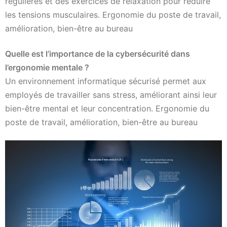
régulières et des exercices de relaxation pour réduire
les tensions musculaires. Ergonomie du poste de travail,
amélioration, bien-être au bureau
Quelle est l’importance de la cybersécurité dans
l’ergonomie mentale ?
Un environnement informatique sécurisé permet aux
employés de travailler sans stress, améliorant ainsi leur
bien-être mental et leur concentration. Ergonomie du
poste de travail, amélioration, bien-être au bureau