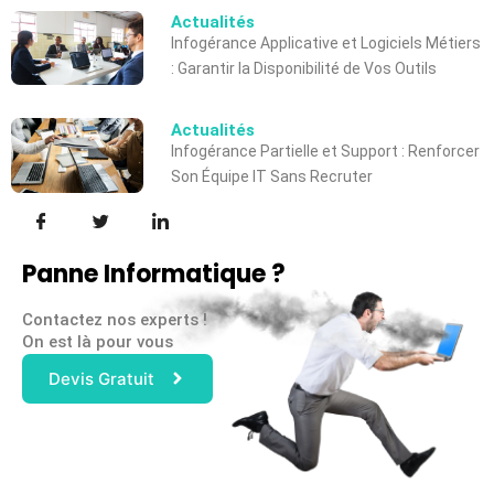
Actualités
Infogérance Applicative et Logiciels Métiers
: Garantir la Disponibilité de Vos Outils
Actualités
Infogérance Partielle et Support : Renforcer
Son Équipe IT Sans Recruter
Panne Informatique ?
Contactez nos experts !
On est là pour vous
Devis Gratuit