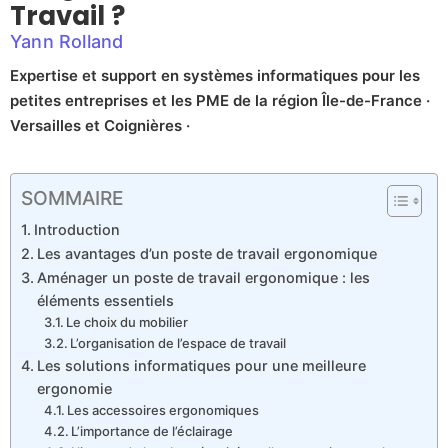
Travail ?
Yann Rolland
Expertise et support en systèmes informatiques pour les
petites entreprises et les PME de la région Île-de-France ·
Versailles et Coignières ·
SOMMAIRE
Introduction
Les avantages d’un poste de travail ergonomique
Aménager un poste de travail ergonomique : les
éléments essentiels
Le choix du mobilier
L’organisation de l’espace de travail
Les solutions informatiques pour une meilleure
ergonomie
Les accessoires ergonomiques
L’importance de l’éclairage