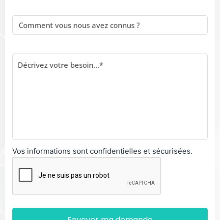
Vos informations sont confidentielles et sécurisées.