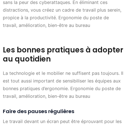
sans la peur des cyberattaques. En éliminant ces
distractions, vous créez un cadre de travail plus serein,
propice à la productivité. Ergonomie du poste de
travail, amélioration, bien-être au bureau
Les bonnes pratiques à adopter
au quotidien
La technologie et le mobilier ne suffisent pas toujours. Il
est tout aussi important de sensibiliser les équipes aux
bonnes pratiques d’ergonomie. Ergonomie du poste de
travail, amélioration, bien-être au bureau
Faire des pauses régulières
Le travail devant un écran peut être éprouvant pour les