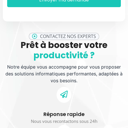
CONTACTEZ NOS EXPERTS
Prêt à booster votre
productivité ?
Notre équipe vous accompagne pour vous proposer
des solutions informatiques performantes, adaptées à
vos besoins.
Réponse rapide
Nous vous recontactons sous 24h