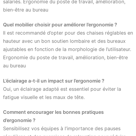
salariés. Ergonomie du poste de travail, amélioration,
bien-être au bureau
Quel mobilier choisir pour améliorer l’ergonomie ?
Il est recommandé d’opter pour des chaises réglables en
hauteur avec un bon soutien lombaire et des bureaux
ajustables en fonction de la morphologie de l’utilisateur.
Ergonomie du poste de travail, amélioration, bien-être
au bureau
L’éclairage a-t-il un impact sur l’ergonomie ?
Oui, un éclairage adapté est essentiel pour éviter la
fatigue visuelle et les maux de tête.
Comment encourager les bonnes pratiques
d’ergonomie ?
Sensibilisez vos équipes à l’importance des pauses