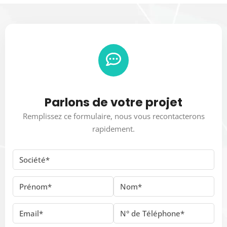
Parlons de votre projet
Remplissez ce formulaire, nous vous recontacterons
rapidement.