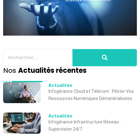
Nos
Actualités récentes
Actualités
Infogérance Cloud et Télécom : Piloter Vos
Ressources Numériques Dématérialisées
Actualités
Infogérance Infrastructure Réseau :
Supervision 24/7