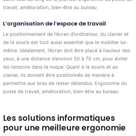
travail, amélioration, bien-être au bureau
L’organisation de l’espace de travail
Le positionnement de l’écran d’ordinateur, du clavier et
de la souris est tout aussi essentiel que le mobilier lui-
même. Idéalement, l’écran doit être placé à hauteur des
yeux, à une distance d’environ 50 à 70 cm, pour éviter
les tensions dans la nuque. Quant à la souris et au
clavier, ils doivent être positionnés de manière à
permettre aux bras de rester détendus. Ergonomie du
poste de travail, amélioration, bien-être au bureau
Les solutions informatiques
pour une meilleure ergonomie