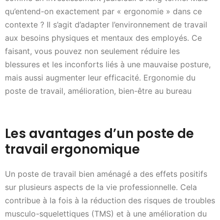
qu’entend-on exactement par « ergonomie » dans ce
contexte ? Il s’agit d’adapter l’environnement de travail
aux besoins physiques et mentaux des employés. Ce
faisant, vous pouvez non seulement réduire les
blessures et les inconforts liés à une mauvaise posture,
mais aussi augmenter leur efficacité. Ergonomie du
poste de travail, amélioration, bien-être au bureau
Les avantages d’un poste de
travail ergonomique
Un poste de travail bien aménagé a des effets positifs
sur plusieurs aspects de la vie professionnelle. Cela
contribue à la fois à la réduction des risques de troubles
musculo-squelettiques (TMS) et à une amélioration du