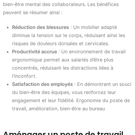
bien-être mental des collaborateurs. Les bénéfices
peuvent se résumer ainsi :
Réduction des blessures
: Un mobilier adapté
diminue la tension sur le corps, réduisant ainsi les
risques de douleurs dorsales et cervicales.
Productivité accrue
: Un environnement de travail
ergonomique permet aux salariés d’être plus
concentrés, réduisant les distractions liées à
l’inconfort.
Satisfaction des employés
: En démontrant un souci
du bien-être des équipes, vous renforcez leur
engagement et leur fidélité. Ergonomie du poste de
travail, amélioration, bien-être au bureau
Aménager un poste de travail