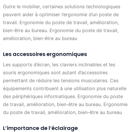
Outre le mobilier, certaines solutions technologiques
peuvent aider à optimiser l’ergonomie d’un poste de
travail. Ergonomie du poste de travail, amélioration,
bien-être au bureau. Ergonomie du poste de travail,
amélioration, bien-être au bureau
Les accessoires ergonomiques
Les supports d’écran, les claviers inclinables et les
souris ergonomiques sont autant d’accessoires
permettant de réduire les tensions musculaires. Ces
équipements contribuent à une utilisation plus naturelle
des périphériques informatiques. Ergonomie du poste
de travail, amélioration, bien-être au bureau. Ergonomie
du poste de travail, amélioration, bien-être au bureau
L’importance de l’éclairage