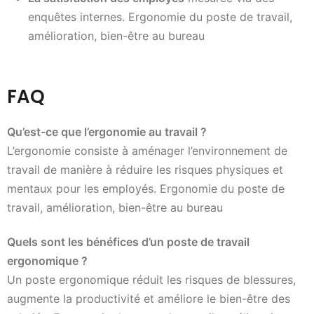
enquêtes internes. Ergonomie du poste de travail,
amélioration, bien-être au bureau
FAQ
Qu’est-ce que l’ergonomie au travail ?
L’ergonomie consiste à aménager l’environnement de
travail de manière à réduire les risques physiques et
mentaux pour les employés. Ergonomie du poste de
travail, amélioration, bien-être au bureau
Quels sont les bénéfices d’un poste de travail
ergonomique ?
Un poste ergonomique réduit les risques de blessures,
augmente la productivité et améliore le bien-être des