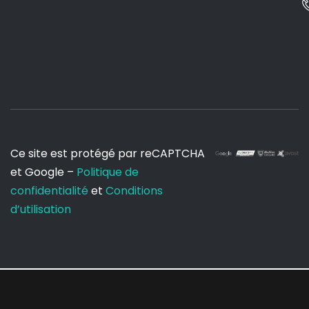
Ce site est protégé par reCAPTCHA
et Google –
Politique de
confidentialité
et
Conditions
d’utilisation