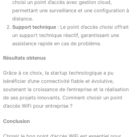
choisi un point d’accès avec gestion cloud,
permettant une surveillance et une configuration à
distance.
Support technique
: Le point d’accès choisi offrait
un support technique réactif, garantissant une
assistance rapide en cas de problème.
Résultats obtenus
Grâce à ce choix, la startup technologique a pu
bénéficier d’une connectivité fiable et évolutive,
soutenant la croissance de l’entreprise et la réalisation
de ses projets innovants. Comment choisir un point
d’accès WiFi pour entreprise ?
Conclusion
Choisir le bon point d’accès WiFi est essentiel pour