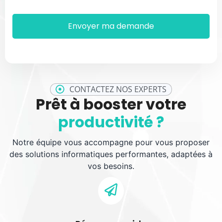
CONTACTEZ NOS EXPERTS
Prêt à booster votre
productivité ?
Notre équipe vous accompagne pour vous proposer
des solutions informatiques performantes, adaptées à
vos besoins.