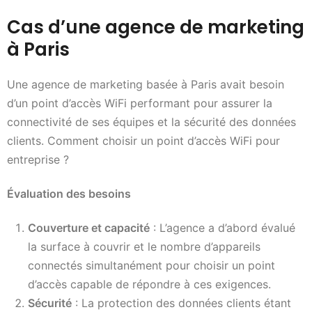
Cas d’une agence de marketing
à Paris
Une agence de marketing basée à Paris avait besoin
d’un point d’accès WiFi performant pour assurer la
connectivité de ses équipes et la sécurité des données
clients. Comment choisir un point d’accès WiFi pour
entreprise ?
Évaluation des besoins
Couverture et capacité
: L’agence a d’abord évalué
la surface à couvrir et le nombre d’appareils
connectés simultanément pour choisir un point
d’accès capable de répondre à ces exigences.
Sécurité
: La protection des données clients étant