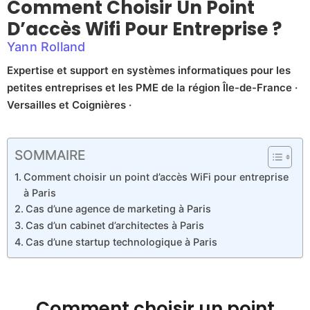
Comment Choisir Un Point
D’accès Wifi Pour Entreprise ?
Yann Rolland
Expertise et support en systèmes informatiques pour les
petites entreprises et les PME de la région Île-de-France ·
Versailles et Coignières ·
SOMMAIRE
Comment choisir un point d’accès WiFi pour entreprise
à Paris
Cas d’une agence de marketing à Paris
Cas d’un cabinet d’architectes à Paris
Cas d’une startup technologique à Paris
Comment choisir un point