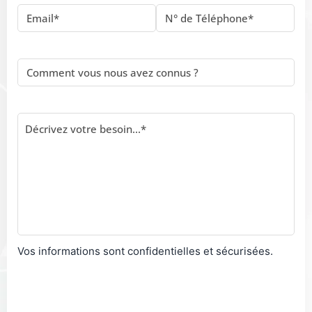
Vos informations sont confidentielles et sécurisées.