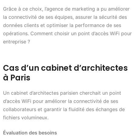
Grâce à ce choix, l’agence de marketing a pu améliorer
la connectivité de ses équipes, assurer la sécurité des
données clients et optimiser la performance de ses
opérations. Comment choisir un point d’accès WiFi pour
entreprise ?
Cas d’un cabinet d’architectes
à Paris
Un cabinet d’architectes parisien cherchait un point
d’accès WiFi pour améliorer la connectivité de ses
collaborateurs et garantir la fluidité des échanges de
fichiers volumineux.
Évaluation des besoins