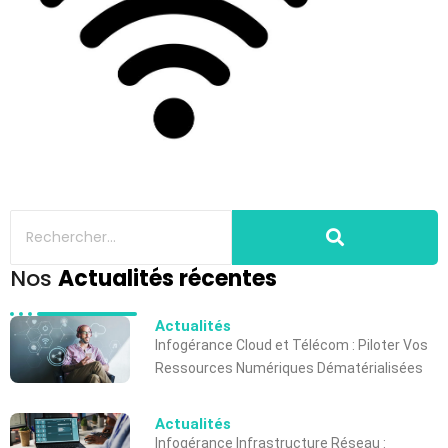
Nos
Actualités récentes
Actualités
Infogérance Cloud et Télécom : Piloter Vos
Ressources Numériques Dématérialisées
Actualités
Infogérance Infrastructure Réseau :