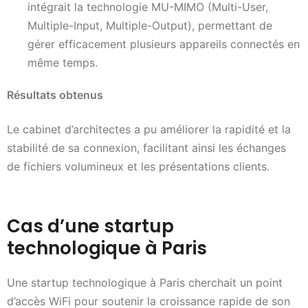
intégrait la technologie MU-MIMO (Multi-User,
Multiple-Input, Multiple-Output), permettant de
gérer efficacement plusieurs appareils connectés en
même temps.
Résultats obtenus
Le cabinet d’architectes a pu améliorer la rapidité et la
stabilité de sa connexion, facilitant ainsi les échanges
de fichiers volumineux et les présentations clients.
Cas d’une startup
technologique à Paris
Une startup technologique à Paris cherchait un point
d’accès WiFi pour soutenir la croissance rapide de son