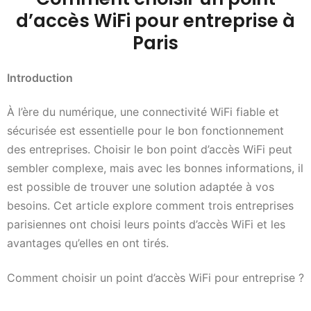
d’accès WiFi pour entreprise à
Paris
Introduction
À l’ère du numérique, une connectivité WiFi fiable et
sécurisée est essentielle pour le bon fonctionnement
des entreprises. Choisir le bon point d’accès WiFi peut
sembler complexe, mais avec les bonnes informations, il
est possible de trouver une solution adaptée à vos
besoins. Cet article explore comment trois entreprises
parisiennes ont choisi leurs points d’accès WiFi et les
avantages qu’elles en ont tirés.
Comment choisir un point d’accès WiFi pour entreprise ?