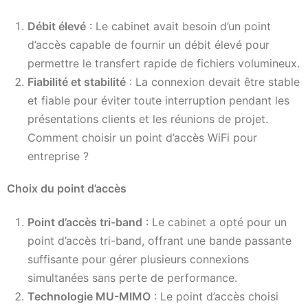
Débit élevé
: Le cabinet avait besoin d’un point
d’accès capable de fournir un débit élevé pour
permettre le transfert rapide de fichiers volumineux.
Fiabilité et stabilité
: La connexion devait être stable
et fiable pour éviter toute interruption pendant les
présentations clients et les réunions de projet.
Comment choisir un point d’accès WiFi pour
entreprise ?
Choix du point d’accès
Point d’accès tri-band
: Le cabinet a opté pour un
point d’accès tri-band, offrant une bande passante
suffisante pour gérer plusieurs connexions
simultanées sans perte de performance.
Technologie MU-MIMO
: Le point d’accès choisi