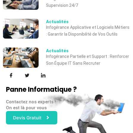
Supervision 24/7
Actualités
Infogérance Applicative et Logiciels Métiers
: Garantir la Disponibilité de Vos Outils
Actualités
Infogérance Partielle et Support : Renforcer
Son Équipe IT Sans Recruter
Panne Informatique ?
Contactez nos experts !
On est là pour vous
Devis Gratuit