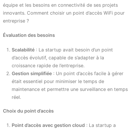
équipe et les besoins en connectivité de ses projets
innovants. Comment choisir un point d’accès WiFi pour
entreprise ?
Évaluation des besoins
Scalabilité
: La startup avait besoin d’un point
d’accès évolutif, capable de s’adapter à la
croissance rapide de l’entreprise.
Gestion simplifiée
: Un point d’accès facile à gérer
était essentiel pour minimiser le temps de
maintenance et permettre une surveillance en temps
réel.
Choix du point d’accès
Point d’accès avec gestion cloud
: La startup a