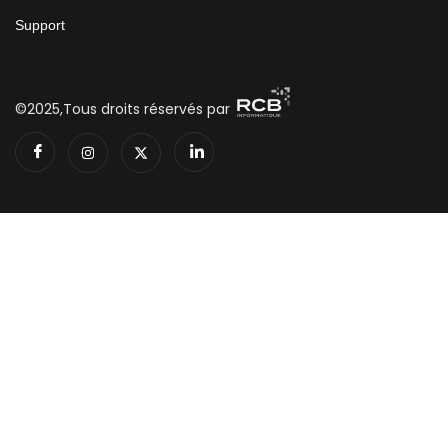
Support
©2025,Tous droits réservés par