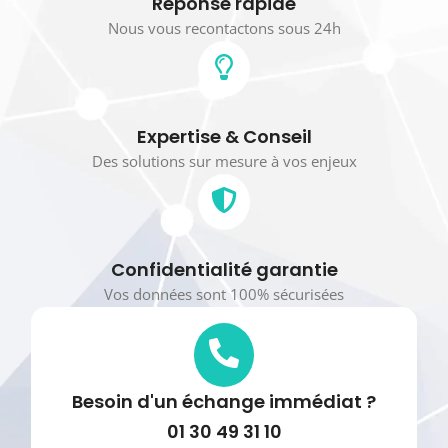
Réponse rapide
Nous vous recontactons sous 24h
Expertise & Conseil
Des solutions sur mesure à vos enjeux
Confidentialité garantie
Vos données sont 100% sécurisées
Besoin d'un échange immédiat ?
01 30 49 31 10