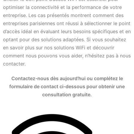
optimiser la connectivité et la performance de votre
entreprise. Les cas présentés montrent comment des
entreprises parisiennes ont réussi à sélectionner le point
d’accès idéal en évaluant leurs besoins spécifiques et en
optant pour des solutions adaptées. Si vous souhaitez
en savoir plus sur nos solutions WiFi et découvrir
comment nous pouvons vous aider, n’hésitez pas à nous
contacter.
Contactez-nous dès aujourd’hui ou complétez le
formulaire de contact ci-dessous pour obtenir une
consultation gratuite.