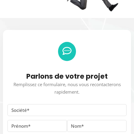
Parlons de votre projet
Remplissez ce formulaire, nous vous recontacterons
rapidement.