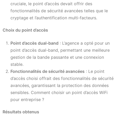
cruciale, le point d’accès devait offrir des
fonctionnalités de sécurité avancées telles que le
cryptage et l’authentification multi-facteurs.
Choix du point d’accès
Point d’accès dual-band
: L’agence a opté pour un
point d’accès dual-band, permettant une meilleure
gestion de la bande passante et une connexion
stable.
Fonctionnalités de sécurité avancées
: Le point
d’accès choisi offrait des fonctionnalités de sécurité
avancées, garantissant la protection des données
sensibles. Comment choisir un point d’accès WiFi
pour entreprise ?
Résultats obtenus