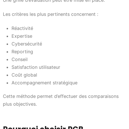
Les critères les plus pertinents concernent :
Réactivité
Expertise
Cybersécurité
Reporting
Conseil
Satisfaction utilisateur
Coût global
Accompagnement stratégique
Cette méthode permet d’effectuer des comparaisons
plus objectives.