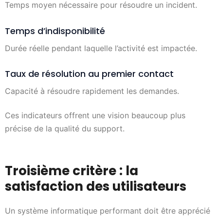
Temps moyen nécessaire pour résoudre un incident.
Temps d’indisponibilité
Durée réelle pendant laquelle l’activité est impactée.
Taux de résolution au premier contact
Capacité à résoudre rapidement les demandes.
Ces indicateurs offrent une vision beaucoup plus
précise de la qualité du support.
Troisième critère : la
satisfaction des utilisateurs
Un système informatique performant doit être apprécié