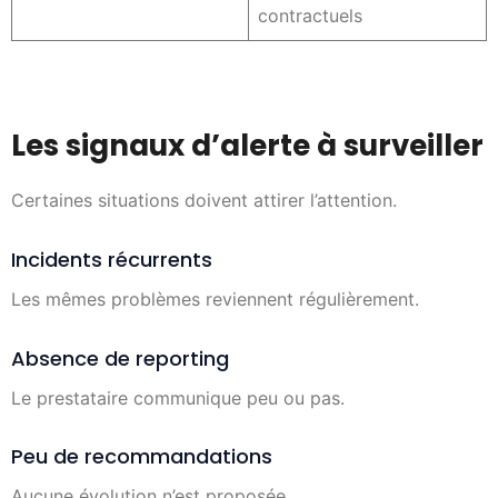
contractuels
Les signaux d’alerte à surveiller
Certaines situations doivent attirer l’attention.
Incidents récurrents
Les mêmes problèmes reviennent régulièrement.
Absence de reporting
Le prestataire communique peu ou pas.
Peu de recommandations
Aucune évolution n’est proposée.