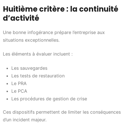
Huitième critère : la continuité
d’activité
Une bonne infogérance prépare l’entreprise aux
situations exceptionnelles.
Les éléments à évaluer incluent :
Les sauvegardes
Les tests de restauration
Le PRA
Le PCA
Les procédures de gestion de crise
Ces dispositifs permettent de limiter les conséquences
d’un incident majeur.