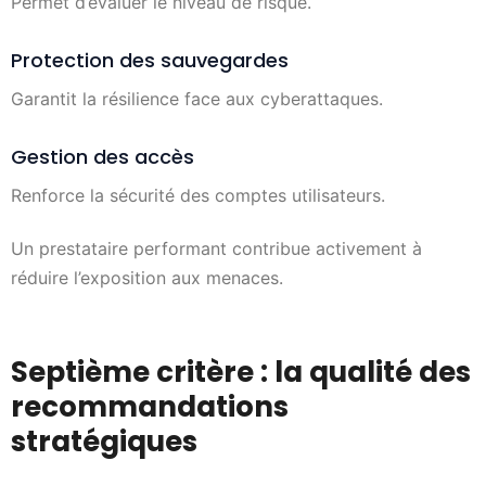
Permet d’évaluer le niveau de risque.
Protection des sauvegardes
Garantit la résilience face aux cyberattaques.
Gestion des accès
Renforce la sécurité des comptes utilisateurs.
Un prestataire performant contribue activement à
réduire l’exposition aux menaces.
Septième critère : la qualité des
recommandations
stratégiques