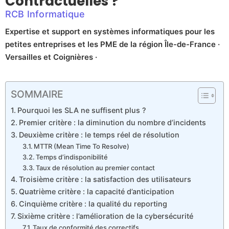
Contractuelles ?
RCB Informatique
Expertise et support en systèmes informatiques pour les
petites entreprises et les PME de la région Île-de-France ·
Versailles et Coignières ·
SOMMAIRE
Pourquoi les SLA ne suffisent plus ?
Premier critère : la diminution du nombre d’incidents
Deuxième critère : le temps réel de résolution
MTTR (Mean Time To Resolve)
Temps d’indisponibilité
Taux de résolution au premier contact
Troisième critère : la satisfaction des utilisateurs
Quatrième critère : la capacité d’anticipation
Cinquième critère : la qualité du reporting
Sixième critère : l’amélioration de la cybersécurité
Taux de conformité des correctifs