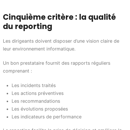
Cinquième critère : la qualité
du reporting
Les dirigeants doivent disposer d’une vision claire de
leur environnement informatique.
Un bon prestataire fournit des rapports réguliers
comprenant :
Les incidents traités
Les actions préventives
Les recommandations
Les évolutions proposées
Les indicateurs de performance