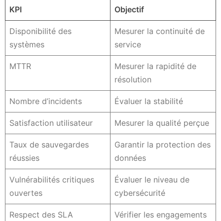
KPI
Objectif
Disponibilité des
Mesurer la continuité de
systèmes
service
MTTR
Mesurer la rapidité de
résolution
Nombre d’incidents
Évaluer la stabilité
Satisfaction utilisateur
Mesurer la qualité perçue
Taux de sauvegardes
Garantir la protection des
réussies
données
Vulnérabilités critiques
Évaluer le niveau de
ouvertes
cybersécurité
Respect des SLA
Vérifier les engagements