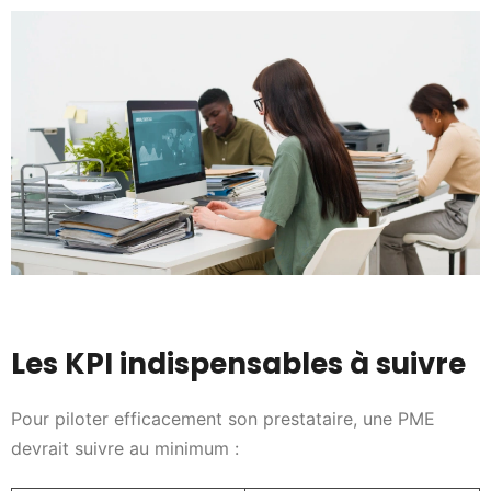
Les KPI indispensables à suivre
Pour piloter efficacement son prestataire, une PME
devrait suivre au minimum :