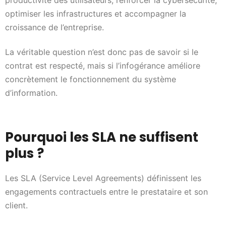
productivité des utilisateurs, renforcer la cybersécurité,
optimiser les infrastructures et accompagner la
croissance de l’entreprise.
La véritable question n’est donc pas de savoir si le
contrat est respecté, mais si l’infogérance améliore
concrètement le fonctionnement du système
d’information.
Pourquoi les SLA ne suffisent
plus ?
Les SLA (Service Level Agreements) définissent les
engagements contractuels entre le prestataire et son
client.