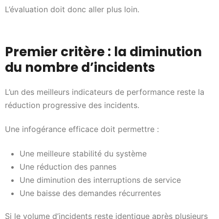
L’évaluation doit donc aller plus loin.
Premier critère : la diminution
du nombre d’incidents
L’un des meilleurs indicateurs de performance reste la
réduction progressive des incidents.
Une infogérance efficace doit permettre :
Une meilleure stabilité du système
Une réduction des pannes
Une diminution des interruptions de service
Une baisse des demandes récurrentes
Si le volume d’incidents reste identique après plusieurs