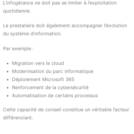
L’infogérance ne doit pas se limiter à l’exploitation
quotidienne.
Le prestataire doit également accompagner l’évolution
du système d’information.
Par exemple :
Migration vers le cloud
Modernisation du parc informatique
Déploiement Microsoft 365
Renforcement de la cybersécurité
Automatisation de certains processus
Cette capacité de conseil constitue un véritable facteur
différenciant.