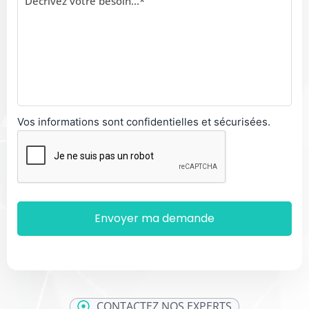
Vos informations sont confidentielles et sécurisées.
CONTACTEZ NOS EXPERTS