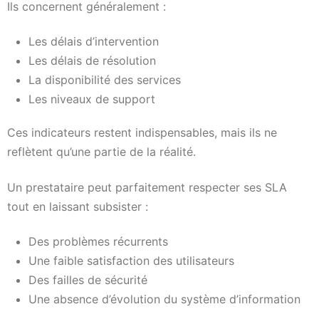
Ils concernent généralement :
Les délais d’intervention
Les délais de résolution
La disponibilité des services
Les niveaux de support
Ces indicateurs restent indispensables, mais ils ne
reflètent qu’une partie de la réalité.
Un prestataire peut parfaitement respecter ses SLA
tout en laissant subsister :
Des problèmes récurrents
Une faible satisfaction des utilisateurs
Des failles de sécurité
Une absence d’évolution du système d’information