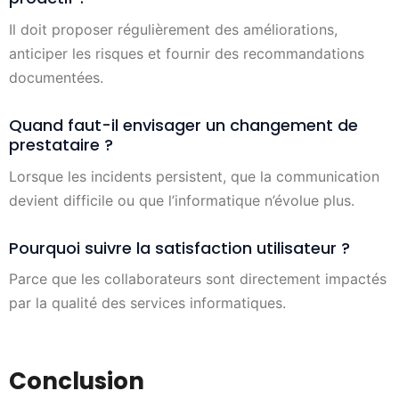
Il doit proposer régulièrement des améliorations,
anticiper les risques et fournir des recommandations
documentées.
Quand faut-il envisager un changement de
prestataire ?
Lorsque les incidents persistent, que la communication
devient difficile ou que l’informatique n’évolue plus.
Pourquoi suivre la satisfaction utilisateur ?
Parce que les collaborateurs sont directement impactés
par la qualité des services informatiques.
Conclusion