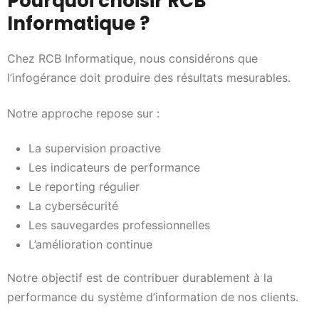
Pourquoi choisir RCB
Informatique ?
Chez RCB Informatique, nous considérons que
l’infogérance doit produire des résultats mesurables.
Notre approche repose sur :
La supervision proactive
Les indicateurs de performance
Le reporting régulier
La cybersécurité
Les sauvegardes professionnelles
L’amélioration continue
Notre objectif est de contribuer durablement à la
performance du système d’information de nos clients.