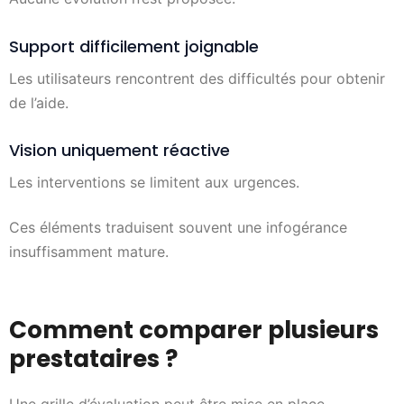
Support difficilement joignable
Les utilisateurs rencontrent des difficultés pour obtenir
de l’aide.
Vision uniquement réactive
Les interventions se limitent aux urgences.
Ces éléments traduisent souvent une infogérance
insuffisamment mature.
Comment comparer plusieurs
prestataires ?
Une grille d’évaluation peut être mise en place.