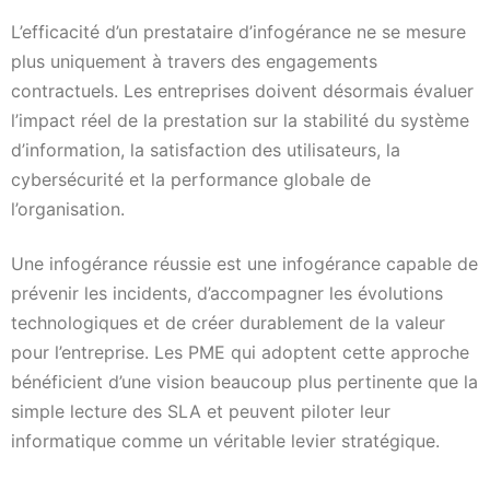
L’efficacité d’un prestataire d’infogérance ne se mesure
plus uniquement à travers des engagements
contractuels. Les entreprises doivent désormais évaluer
l’impact réel de la prestation sur la stabilité du système
d’information, la satisfaction des utilisateurs, la
cybersécurité et la performance globale de
l’organisation.
Une infogérance réussie est une infogérance capable de
prévenir les incidents, d’accompagner les évolutions
technologiques et de créer durablement de la valeur
pour l’entreprise. Les PME qui adoptent cette approche
bénéficient d’une vision beaucoup plus pertinente que la
simple lecture des SLA et peuvent piloter leur
informatique comme un véritable levier stratégique.