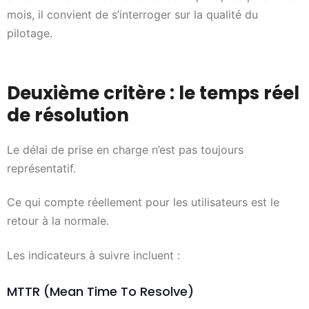
mois, il convient de s’interroger sur la qualité du
pilotage.
Deuxième critère : le temps réel
de résolution
Le délai de prise en charge n’est pas toujours
représentatif.
Ce qui compte réellement pour les utilisateurs est le
retour à la normale.
Les indicateurs à suivre incluent :
MTTR (Mean Time To Resolve)