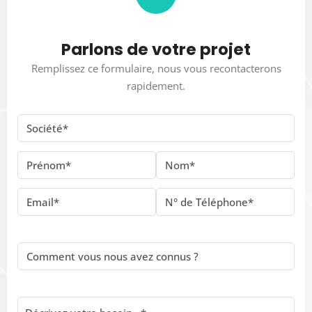
Parlons de votre projet
Remplissez ce formulaire, nous vous recontacterons
rapidement.