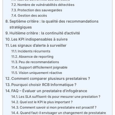
Nombre de vulnérabilités détectées
Protection des sauvegardes
Gestion des accès
Septième critère : la qualité des recommandations
stratégiques
Huitième critère : la continuité d’activité
Les KPI indispensables à suivre
Les signaux d’alerte à surveiller
Incidents récurrents
Absence de reporting
Peu de recommandations
Support difficilement joignable
Vision uniquement réactive
Comment comparer plusieurs prestataires ?
Pourquoi choisir RCB Informatique ?
FAQ – Évaluer un prestataire d’infogérance
Les SLA suffisent-ils pour mesurer une prestation ?
Quel est le KPI le plus important ?
Comment savoir si mon prestataire est proactif ?
Quand faut-il envisager un changement de prestataire