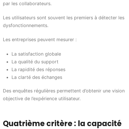
par les collaborateurs.
Les utilisateurs sont souvent les premiers à détecter les
dysfonctionnements.
Les entreprises peuvent mesurer :
La satisfaction globale
La qualité du support
La rapidité des réponses
La clarté des échanges
Des enquêtes régulières permettent d’obtenir une vision
objective de l’expérience utilisateur.
Quatrième critère : la capacité