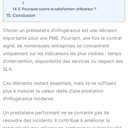
?
Pourquoi suivre la satisfaction utilisateur ?
Conclusion
Choisir un prestataire d’infogérance est une décision
importante pour une PME. Pourtant, une fois le contrat
signé, de nombreuses entreprises se concentrent
uniquement sur les indicateurs les plus visibles : temps
d’intervention, disponibilité des services ou respect des
SLA.
Ces éléments restent essentiels, mais ils ne suffisent
plus à mesurer la valeur réelle d’une prestation
d’infogérance moderne.
Un prestataire performant ne se contente pas de
résoudre des incidents. Il contribue à améliorer la