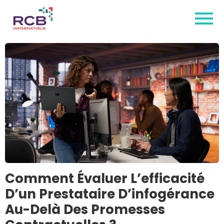
Comment Évaluer L’efficacité
D’un Prestataire D’infogérance
Au-Delà Des Promesses