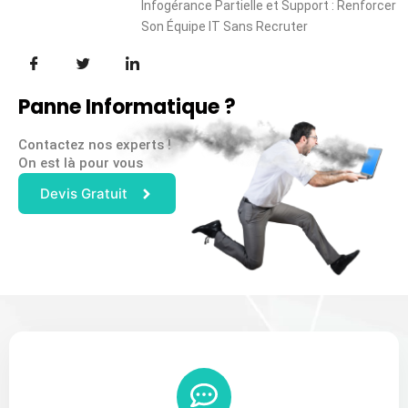
Infogérance Partielle et Support : Renforcer
Son Équipe IT Sans Recruter
Panne Informatique ?
Contactez nos experts !
On est là pour vous
Devis Gratuit