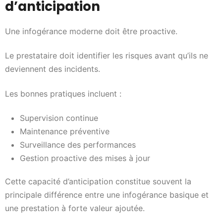
d’anticipation
Une infogérance moderne doit être proactive.
Le prestataire doit identifier les risques avant qu’ils ne
deviennent des incidents.
Les bonnes pratiques incluent :
Supervision continue
Maintenance préventive
Surveillance des performances
Gestion proactive des mises à jour
Cette capacité d’anticipation constitue souvent la
principale différence entre une infogérance basique et
une prestation à forte valeur ajoutée.