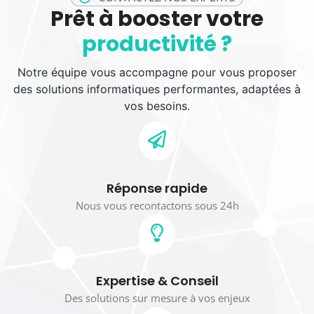
Prêt à booster votre
productivité ?
Notre équipe vous accompagne pour vous proposer
des solutions informatiques performantes, adaptées à
vos besoins.
Réponse rapide
Nous vous recontactons sous 24h
Expertise & Conseil
Des solutions sur mesure à vos enjeux