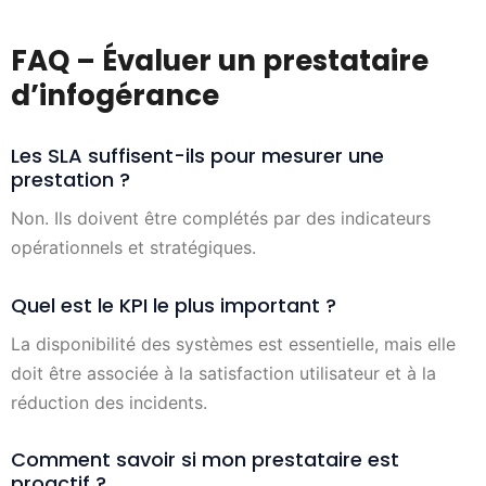
FAQ – Évaluer un prestataire
d’infogérance
Les SLA suffisent-ils pour mesurer une
prestation ?
Non. Ils doivent être complétés par des indicateurs
opérationnels et stratégiques.
Quel est le KPI le plus important ?
La disponibilité des systèmes est essentielle, mais elle
doit être associée à la satisfaction utilisateur et à la
réduction des incidents.
Comment savoir si mon prestataire est
proactif ?