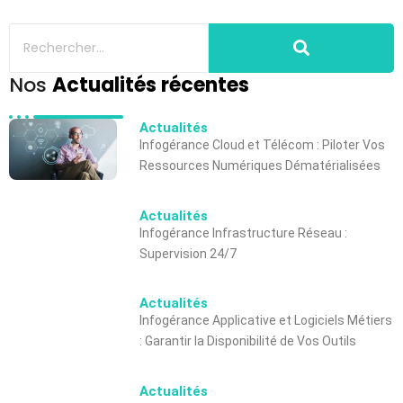
Nos
Actualités récentes
Actualités
Infogérance Cloud et Télécom : Piloter Vos
Ressources Numériques Dématérialisées
Actualités
Infogérance Infrastructure Réseau :
Supervision 24/7
Actualités
Infogérance Applicative et Logiciels Métiers
: Garantir la Disponibilité de Vos Outils
Actualités