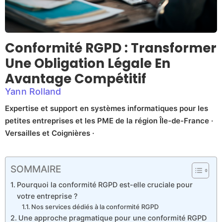
Conformité RGPD : Transformer
Une Obligation Légale En
Avantage Compétitif
Yann Rolland
Expertise et support en systèmes informatiques pour les
petites entreprises et les PME de la région Île-de-France ·
Versailles et Coignières ·
SOMMAIRE
Pourquoi la conformité RGPD est-elle cruciale pour
votre entreprise ?
Nos services dédiés à la conformité RGPD
Une approche pragmatique pour une conformité RGPD