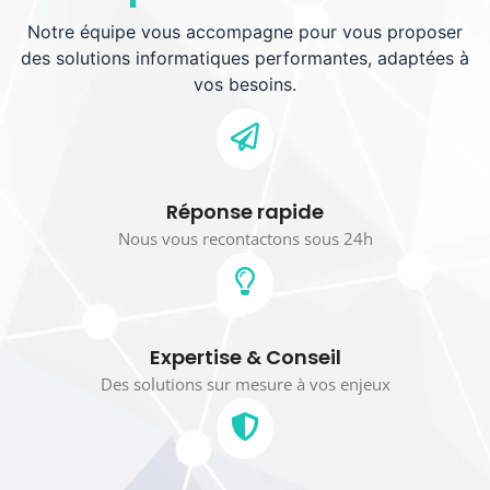
Notre équipe vous accompagne pour vous proposer
des solutions informatiques performantes, adaptées à
vos besoins.
Réponse rapide
Nous vous recontactons sous 24h
Expertise & Conseil
Des solutions sur mesure à vos enjeux