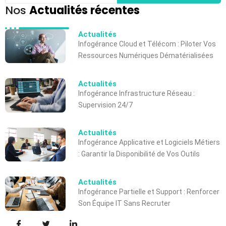
Nos
Actualités récentes
Actualités
Infogérance Cloud et Télécom : Piloter Vos
Ressources Numériques Dématérialisées
Actualités
Infogérance Infrastructure Réseau :
Supervision 24/7
Actualités
Infogérance Applicative et Logiciels Métiers
: Garantir la Disponibilité de Vos Outils
Actualités
Infogérance Partielle et Support : Renforcer
Son Équipe IT Sans Recruter