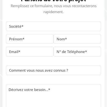
Remplissez ce formulaire, nous vous recontacterons
rapidement.