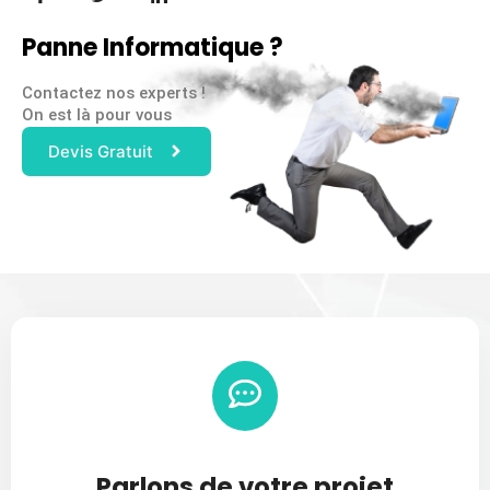
Panne Informatique ?
Contactez nos experts !
On est là pour vous
Devis Gratuit
Parlons de votre projet