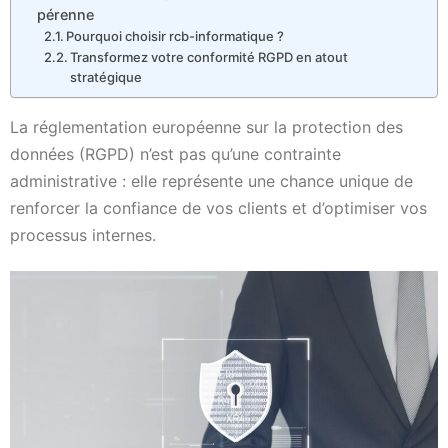
pérenne
Pourquoi choisir rcb-informatique ?
Transformez votre conformité RGPD en atout
stratégique
La réglementation européenne sur la protection des
données (RGPD) n’est pas qu’une contrainte
administrative : elle représente une chance unique de
renforcer la confiance de vos clients et d’optimiser vos
processus internes.