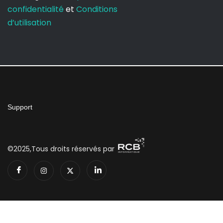
confidentialité
et
Conditions
d’utilisation
Support
©2025,Tous droits réservés par