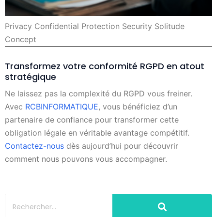
Privacy Confidential Protection Security Solitude
Concept
Transformez votre conformité RGPD en atout
stratégique
Ne laissez pas la complexité du RGPD vous freiner.
Avec
RCBINFORMATIQUE
, vous bénéficiez d’un
partenaire de confiance pour transformer cette
obligation légale en véritable avantage compétitif.
Contactez-nous
dès aujourd’hui pour découvrir
comment nous pouvons vous accompagner.