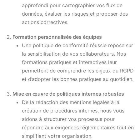
approfondi pour cartographier vos flux de
données, évaluer les risques et proposer des
actions correctives.
Formation personnalisée des équipes
Une politique de conformité réussie repose sur
la sensibilisation de vos collaborateurs. Nos
formations pratiques et interactives leur
permettent de comprendre les enjeux du RGPD
et d’adopter les bonnes pratiques au quotidien.
Mise en œuvre de politiques internes robustes
De la rédaction des mentions légales à la
création de procédures internes, nous vous
aidons à structurer vos processus pour
répondre aux exigences réglementaires tout en
simplifiant votre organisation.