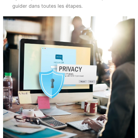
guider dans toutes les étapes.