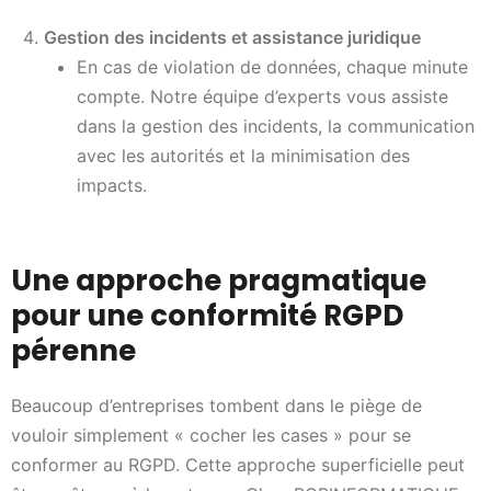
Gestion des incidents et assistance juridique
En cas de violation de données, chaque minute
compte. Notre équipe d’experts vous assiste
dans la gestion des incidents, la communication
avec les autorités et la minimisation des
impacts.
Une approche pragmatique
pour une conformité RGPD
pérenne
Beaucoup d’entreprises tombent dans le piège de
vouloir simplement « cocher les cases » pour se
conformer au RGPD. Cette approche superficielle peut