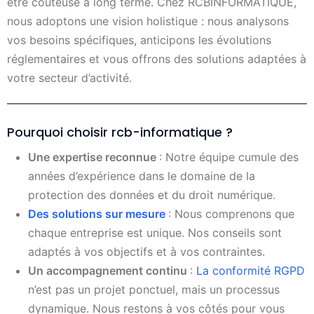
être coûteuse à long terme. Chez RCBINFORMATIQUE,
nous adoptons une vision holistique : nous analysons
vos besoins spécifiques, anticipons les évolutions
réglementaires et vous offrons des solutions adaptées à
votre secteur d’activité.
Pourquoi choisir rcb-informatique ?
Une expertise reconnue
: Notre équipe cumule des
années d’expérience dans le domaine de la
protection des données et du droit numérique.
Des solutions sur mesure
: Nous comprenons que
chaque entreprise est unique. Nos conseils sont
adaptés à vos objectifs et à vos contraintes.
Un accompagnement continu
:
La conformité RGPD
n’est pas un projet ponctuel, mais un processus
dynamique. Nous restons à vos côtés pour vous