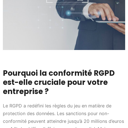
Pourquoi la conformité RGPD
est-elle cruciale pour votre
entreprise ?
Le RGPD a redéfini les règles du jeu en matière de
protection des données. Les sanctions pour non-
conformité peuvent atteindre jusqu’à 20 millions d’euros