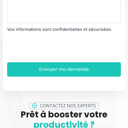
Vos informations sont confidentielles et sécurisées.
CONTACTEZ NOS EXPERTS
Prêt à booster votre
productivité ?