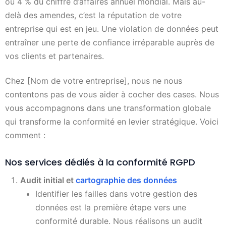
ou 4 % du chiffre d’affaires annuel mondial. Mais au-
delà des amendes, c’est la réputation de votre
entreprise qui est en jeu. Une violation de données peut
entraîner une perte de confiance irréparable auprès de
vos clients et partenaires.
Chez [Nom de votre entreprise], nous ne nous
contentons pas de vous aider à cocher des cases. Nous
vous accompagnons dans une transformation globale
qui transforme la conformité en levier stratégique. Voici
comment :
Nos services dédiés à la conformité RGPD
Audit initial et
cartographie des données
Identifier les failles dans votre gestion des
données est la première étape vers une
conformité durable. Nous réalisons un audit