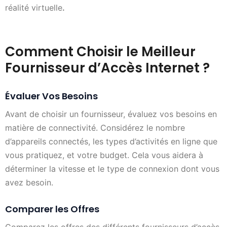
réalité virtuelle
.
Comment Choisir le Meilleur
Fournisseur d’Accès Internet ?
Évaluer Vos Besoins
Avant de choisir un fournisseur, évaluez vos besoins en
matière de connectivité. Considérez le nombre
d’appareils connectés, les types d’activités en ligne que
vous pratiquez, et votre budget. Cela vous aidera à
déterminer la vitesse et le type de connexion dont vous
avez besoin.
Comparer les Offres