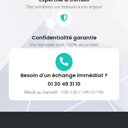
Des solutions sur mesure à vos enjeux
Confidentialité garantie
Vos données sont 100% sécurisées
Besoin d'un échange immédiat ?
01 30 49 31 10
Mardi au Samedi : 10h-13h / 14h15-19h