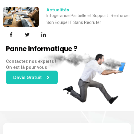
Actualités
Infogérance Partielle et Support : Renforcer
Son Équipe IT Sans Recruter
Panne Informatique ?
Contactez nos experts !
On est là pour vous
Devis Gratuit