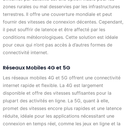
zones rurales ou mal desservies par les infrastructures
terrestres. Il offre une couverture mondiale et peut
fournir des vitesses de connexion décentes. Cependant,
il peut souffrir de latence et être affecté par les
conditions météorologiques. Cette solution est idéale
pour ceux qui n’ont pas accès à d’autres formes de
connectivité internet.
Réseaux Mobiles 4G et 5G
Les réseaux mobiles 4G et 5G offrent une connectivité
internet rapide et flexible. La 4G est largement
disponible et offre des vitesses suffisantes pour la
plupart des activités en ligne. La 5G, quant à elle,
promet des vitesses encore plus rapides et une latence
réduite, idéale pour les applications nécessitant une
connexion en temps réel, comme les jeux en ligne et la