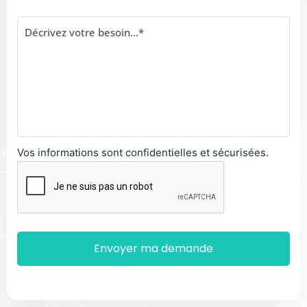
Vos informations sont confidentielles et sécurisées.