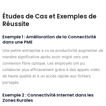
Études de Cas et Exemples de
Réussite
Exemple 1 : Amélioration de la Connectivité
dans une PME
Une petite entreprise a vu sa productivité augmenter de
manière significative après avoir migré vers une
connexion fibre optique. Les employés ont pu
collaborer plus efficacement grâce à des appels vidéo
de haute qualité et à un accès rapide aux fichiers
partagés.
Exemple 2 : Connectivité Internet dans les
Zones Rurales