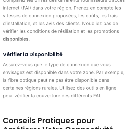
Comparez les offres des différents fournisseurs d’accès
internet (FAI) dans votre région. Prenez en compte les
vitesses de connexion proposées, les coûts, les frais
d’installation, et les avis des clients. N’oubliez pas de
vérifier les conditions de résiliation et les promotions
disponibles.
Vérifier la Disponibilité
Assurez-vous que le type de connexion que vous
envisagez est disponible dans votre zone. Par exemple,
la fibre optique peut ne pas être disponible dans
certaines régions rurales. Utilisez des outils en ligne
pour vérifier la couverture des différents FAI.
Conseils Pratiques pour