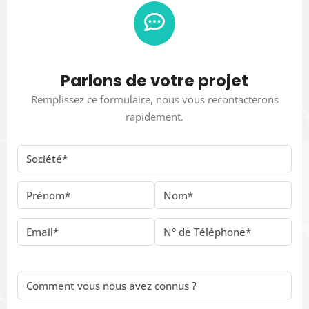
Parlons de votre projet
Remplissez ce formulaire, nous vous recontacterons
rapidement.