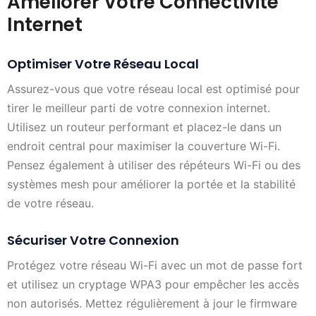
Améliorer Votre Connectivité
Internet
Optimiser Votre Réseau Local
Assurez-vous que votre réseau local est optimisé pour
tirer le meilleur parti de votre connexion internet.
Utilisez un routeur performant et placez-le dans un
endroit central pour maximiser la couverture Wi-Fi.
Pensez également à utiliser des répéteurs Wi-Fi ou des
systèmes mesh pour améliorer la portée et la stabilité
de votre réseau.
Sécuriser Votre Connexion
Protégez votre réseau Wi-Fi avec un mot de passe fort
et utilisez un cryptage WPA3 pour empêcher les accès
non autorisés. Mettez régulièrement à jour le firmware