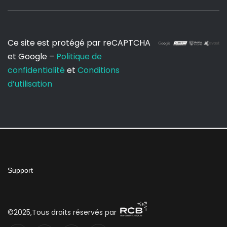
Ce site est protégé par reCAPTCHA
et Google –
Politique de
confidentialité
et
Conditions
d’utilisation
Support
©2025,Tous droits réservés par