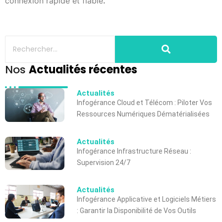
connexion rapide et fiable
.
Nos
Actualités récentes
Actualités
Infogérance Cloud et Télécom : Piloter Vos
Ressources Numériques Dématérialisées
Actualités
Infogérance Infrastructure Réseau :
Supervision 24/7
Actualités
Infogérance Applicative et Logiciels Métiers
: Garantir la Disponibilité de Vos Outils