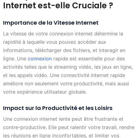
Internet est-elle Cruciale ?
Importance de la Vitesse Internet
La vitesse de votre connexion internet détermine la
rapidité à laquelle vous pouvez accéder aux
informations, télécharger des fichiers, et interagir en
ligne. Une
connexion
rapide est essentielle pour des
activités telles que le streaming vidéo, les jeux en ligne,
et les appels vidéo. Une connectivité internet rapide
améliore non seulement votre productivité, mais aussi
votre expérience utilisateur globale.
Impact sur la Productivité et les Loisirs
Une connexion internet lente peut être frustrante et
contre-productive. Elle peut ralentir votre travail, rendre
les réunions en ligne inconfortables, et limiter vos