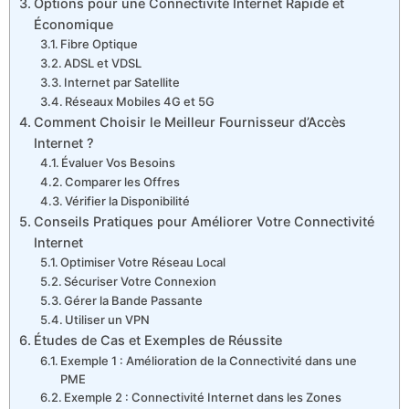
Options pour une Connectivité Internet Rapide et
Économique
Fibre Optique
ADSL et VDSL
Internet par Satellite
Réseaux Mobiles 4G et 5G
Comment Choisir le Meilleur Fournisseur d’Accès
Internet ?
Évaluer Vos Besoins
Comparer les Offres
Vérifier la Disponibilité
Conseils Pratiques pour Améliorer Votre Connectivité
Internet
Optimiser Votre Réseau Local
Sécuriser Votre Connexion
Gérer la Bande Passante
Utiliser un VPN
Études de Cas et Exemples de Réussite
Exemple 1 : Amélioration de la Connectivité dans une
PME
Exemple 2 : Connectivité Internet dans les Zones