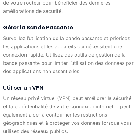
de votre routeur pour bénéficier des dernières
améliorations de sécurité.
Gérer la Bande Passante
Surveillez l’utilisation de la bande passante et priorisez
les applications et les appareils qui nécessitent une
connexion rapide. Utilisez des outils de gestion de la
bande passante pour limiter l’utilisation des données par
des applications non essentielles.
Utiliser un VPN
Un réseau privé virtuel (VPN) peut améliorer la sécurité
et la confidentialité de votre connexion internet. Il peut
également aider à contourner les restrictions
géographiques et à protéger vos données lorsque vous
utilisez des réseaux publics.