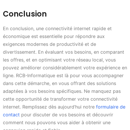
Conclusion
En conclusion, une connectivité internet rapide et
économique est essentielle pour répondre aux
exigences modernes de productivité et de
divertissement. En évaluant vos besoins, en comparant
les offres, et en optimisant votre réseau local, vous
pouvez améliorer considérablement votre expérience en
ligne. RCB-Informatique est là pour vous accompagner
dans cette démarche, en vous offrant des solutions
adaptées à vos besoins spécifiques. Ne manquez pas
cette opportunité de transformer votre connectivité
internet. Remplissez dès aujourd’hui notre
formulaire de
contact
pour discuter de vos besoins et découvrir
comment nous pouvons vous aider à obtenir une