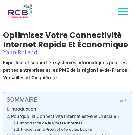
Optimisez Votre Connectivité
Internet Rapide Et Économique
Yann Rolland
Expertise et support en systèmes informatiques pour les
petites entreprises et les PME de la région Île-de-France ·
Versailles et Coignières ·
SOMMAIRE
Introduction
Pourquoi la Connectivité Internet est-elle Cruciale ?
Importance de la Vitesse Internet
Impact sur la Productivité et les Loisirs