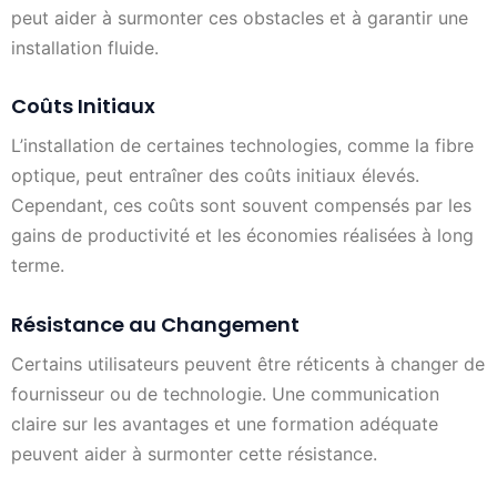
peut aider à surmonter ces obstacles et à garantir une
installation fluide.
Coûts Initiaux
L’installation de certaines technologies, comme la fibre
optique, peut entraîner des coûts initiaux élevés.
Cependant, ces coûts sont souvent compensés par les
gains de productivité et les économies réalisées à long
terme.
Résistance au Changement
Certains utilisateurs peuvent être réticents à changer de
fournisseur ou de technologie. Une communication
claire sur les avantages et une formation adéquate
peuvent aider à surmonter cette résistance.