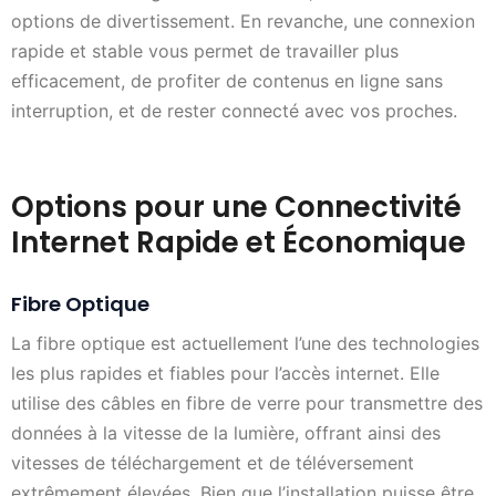
options de divertissement. En revanche, une connexion
rapide et stable vous permet de travailler plus
efficacement, de profiter de contenus en ligne sans
interruption, et de rester connecté avec vos proches.
Options pour une Connectivité
Internet Rapide et Économique
Fibre Optique
La fibre optique est actuellement l’une des technologies
les plus rapides et fiables pour l’accès internet. Elle
utilise des câbles en fibre de verre pour transmettre des
données à la vitesse de la lumière, offrant ainsi des
vitesses de téléchargement et de téléversement
extrêmement élevées. Bien que l’installation puisse être