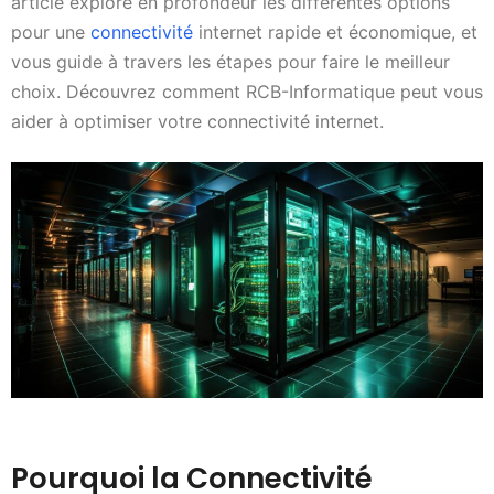
article explore en profondeur les différentes options
pour une
connectivité
internet rapide et économique, et
vous guide à travers les étapes pour faire le meilleur
choix. Découvrez comment RCB-Informatique peut vous
aider à optimiser votre connectivité internet.
Pourquoi la Connectivité