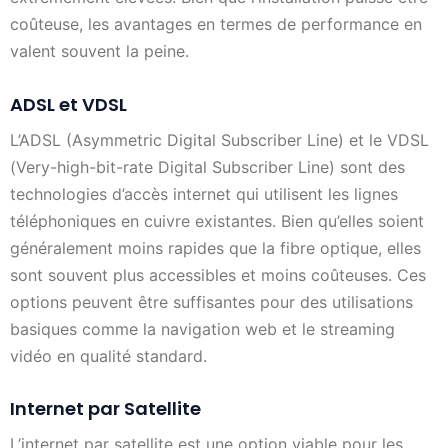
coûteuse, les avantages en termes de performance en
valent souvent la peine.
ADSL et VDSL
L’ADSL (Asymmetric Digital Subscriber Line) et le VDSL
(Very-high-bit-rate Digital Subscriber Line) sont des
technologies d’accès internet qui utilisent les lignes
téléphoniques en cuivre existantes. Bien qu’elles soient
généralement moins rapides que la fibre optique, elles
sont souvent plus accessibles et moins coûteuses. Ces
options peuvent être suffisantes pour des utilisations
basiques comme la navigation web et le streaming
vidéo en qualité standard.
Internet par Satellite
L’internet par satellite est une option viable pour les