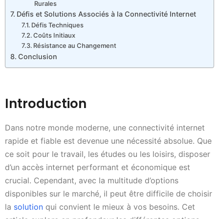
Rurales
Défis et Solutions Associés à la Connectivité Internet
Défis Techniques
Coûts Initiaux
Résistance au Changement
Conclusion
Introduction
Dans notre monde moderne, une connectivité internet
rapide et fiable est devenue une nécessité absolue. Que
ce soit pour le travail, les études ou les loisirs, disposer
d’un accès internet performant et économique est
crucial. Cependant, avec la multitude d’options
disponibles sur le marché, il peut être difficile de choisir
la
solution
qui convient le mieux à vos besoins. Cet