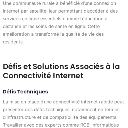
Une communauté rurale a bénéficié d’une connexion
internet par satellite, leur permettant d’accéder à des
services en ligne essentiels comme l’éducation à
distance et les soins de santé en ligne. Cette
amélioration a transformé la qualité de vie des
résidents.
Défis et Solutions Associés à la
Connectivité Internet
Défis Techniques
La mise en place d’une connectivité internet rapide peut
présenter des défis techniques, notamment en termes
d’infrastructure et de compatibilité des équipements.
Travailler avec des experts comme RCB-Informatique