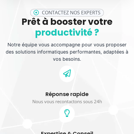
CONTACTEZ NOS EXPERTS
Prêt à booster votre
productivité ?
Notre équipe vous accompagne pour vous proposer
des solutions informatiques performantes, adaptées à
vos besoins.
Réponse rapide
Nous vous recontactons sous 24h
Expertise & Conseil