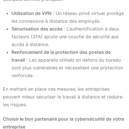
Utilisation de VPN
: Un réseau privé virtuel protège
les connexions à distance des employés.
Sécurisation des accès
: L’authentification à deux
facteurs (2FA) ajoute une couche de sécurité aux
accès à distance.
Renforcement de la protection des postes de
travail
: Les appareils utilisés en dehors du bureau
sont plus vulnérables et nécessitent une protection
renforcée.
En mettant en place ces mesures, les entreprises
peuvent mieux sécuriser le travail à distance et réduire
les risques.
Choisir le bon partenaire pour la cybersécurité de votre
entreprise