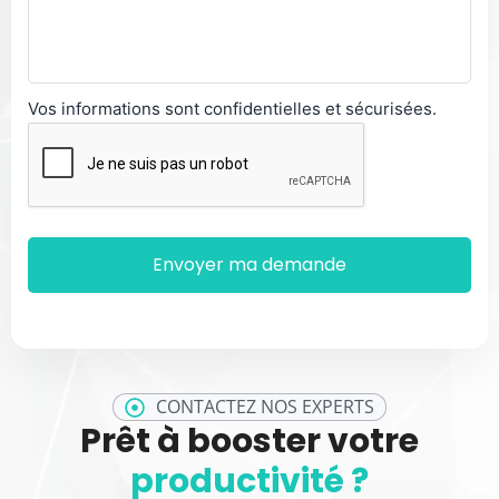
Vos informations sont confidentielles et sécurisées.
CONTACTEZ NOS EXPERTS
Prêt à booster votre
productivité ?