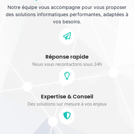
Notre équipe vous accompagne pour vous proposer
des solutions informatiques performantes, adaptées à
vos besoins.
Réponse rapide
Nous vous recontactons sous 24h
Expertise & Conseil
Des solutions sur mesure à vos enjeux