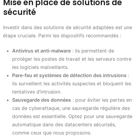
Mise en place de solutions de
sécurité
Investir dans des solutions de sécurité adaptées est une
étape cruciale. Parmi les dispositifs recommandés :
Antivirus et anti-malware
: ils permettent de
protéger les postes de travail et les serveurs contre
les logiciels malveillants.
Pare-feu et systèmes de détection des intrusions
:
ils surveillent les activités suspectes et bloquent les
tentatives d’intrusion.
Sauvegarde des données
: pour éviter les pertes en
cas de cyberattaque, une sauvegarde régulière des
données est essentielle. Optez pour une sauvegarde
automatique dans des datacenters sécurisés,
comme ceux que nous proposons.