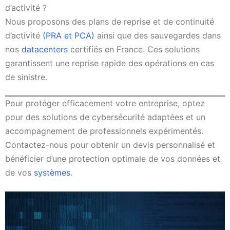
d’activité ?
Nous proposons des plans de reprise et de continuité
d’activité
(PRA et PCA)
ainsi que des sauvegardes dans
nos
datacenters
certifiés en France. Ces solutions
garantissent une reprise rapide des opérations en cas
de sinistre.
Pour protéger efficacement votre entreprise, optez
pour des solutions de cybersécurité adaptées et un
accompagnement de professionnels expérimentés.
Contactez-nous pour obtenir un devis personnalisé et
bénéficier d’une protection optimale de vos données et
de vos
systèmes
.