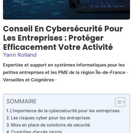
Conseil En Cybersécurité Pour
Les Entreprises : Protéger
Efficacement Votre Activité
Yann Rolland
Expertise et support en systèmes informatiques pour les
petites entreprises et les PME de la région Île-de-France ·
Versailles et Coignières ·
SOMMAIRE
L’importance de la cybersécurité pour les entreprises
Les risques cyber pour les entreprises
Mise en place de solutions de sécurité
Contrôles d’accès stricts