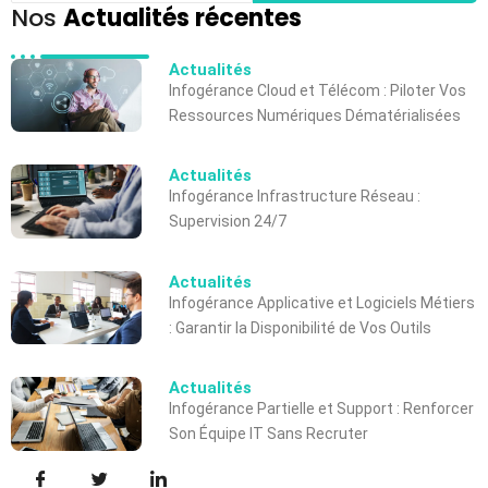
Nos
Actualités récentes
Actualités
Infogérance Cloud et Télécom : Piloter Vos
Ressources Numériques Dématérialisées
Actualités
Infogérance Infrastructure Réseau :
Supervision 24/7
Actualités
Infogérance Applicative et Logiciels Métiers
: Garantir la Disponibilité de Vos Outils
Actualités
Infogérance Partielle et Support : Renforcer
Son Équipe IT Sans Recruter