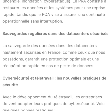
(incendie, inondation, cyberattaque). Le PRA consiste à
restaurer les données et les systèmes pour une reprise
rapide, tandis que le PCA vise à assurer une continuité
opérationnelle sans interruption.
Sauvegardes régulières dans des datacenters sécurisés
La sauvegarde des données dans des datacenters
hautement sécurisés en France, comme ceux que nous
possédons, garantit une protection optimale et une
récupération rapide en cas de perte de données.
Cybersécurité et télétravail : les nouvelles pratiques de
sécurité
Avec le développement du télétravail, les entreprises
doivent adapter leurs pratiques de cybersécurité. Voici
quelques bonnes pratiques :