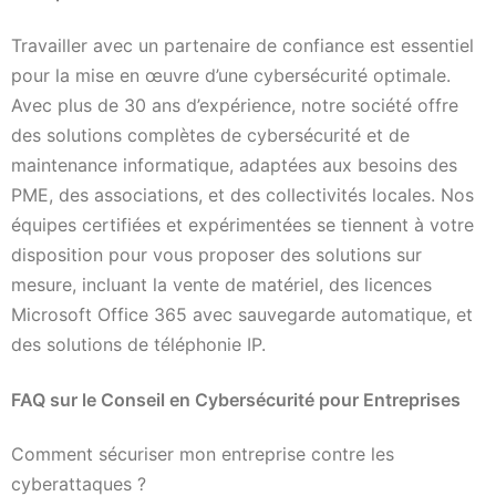
Travailler avec un partenaire de confiance est essentiel
pour la mise en œuvre d’une cybersécurité optimale.
Avec plus de 30 ans d’expérience, notre société offre
des solutions complètes de cybersécurité et de
maintenance informatique, adaptées aux besoins des
PME, des associations, et des collectivités locales. Nos
équipes certifiées et expérimentées se tiennent à votre
disposition pour vous proposer des solutions sur
mesure, incluant la vente de matériel, des licences
Microsoft Office 365 avec sauvegarde automatique, et
des solutions de téléphonie IP.
FAQ sur le Conseil en Cybersécurité pour Entreprises
Comment sécuriser mon entreprise contre les
cyberattaques ?