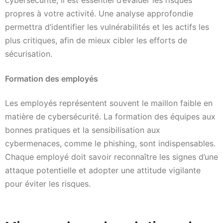
cybersécurité, il est essentiel d’évaluer les risques
propres à votre activité. Une analyse approfondie
permettra d’identifier les vulnérabilités et les actifs les
plus critiques, afin de mieux cibler les efforts de
sécurisation.
Formation des employés
Les employés représentent souvent le maillon faible en
matière de cybersécurité. La formation des équipes aux
bonnes pratiques et la sensibilisation aux
cybermenaces, comme le phishing, sont indispensables.
Chaque employé doit savoir reconnaître les signes d’une
attaque potentielle et adopter une attitude vigilante
pour éviter les risques.