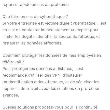
réponse rapide en cas de problème.
Que faire en cas de cyberattaque ?
Si votre entreprise est victime d’une cyberattaque, il est
crucial de contacter immédiatement un expert pour
limiter les dégâts, identifier la source de l’attaque, et
restaurer les données affectées.
Comment protéger les données de mes employés en
télétravail ?
Pour protéger les données à distance, il est
recommandé d’utiliser des VPN, d’instaurer
l’authentification à deux facteurs, et de sécuriser les
appareils de travail avec des solutions de protection
avancée.
Quelles solutions proposez-vous pour la continuité