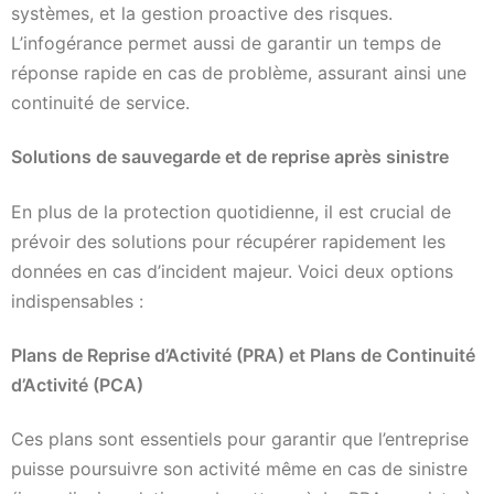
systèmes, et la gestion proactive des risques.
L’infogérance permet aussi de garantir un temps de
réponse rapide en cas de problème, assurant ainsi une
continuité de service.
Solutions de sauvegarde et de reprise après sinistre
En plus de la protection quotidienne, il est crucial de
prévoir des solutions pour récupérer rapidement les
données en cas d’incident majeur. Voici deux options
indispensables :
Plans de Reprise d’Activité (PRA) et Plans de Continuité
d’Activité (PCA)
Ces plans sont essentiels pour garantir que l’entreprise
puisse poursuivre son activité même en cas de sinistre