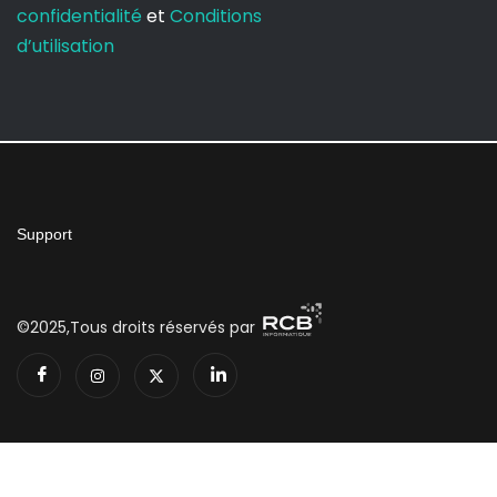
confidentialité
et
Conditions
d’utilisation
Support
©2025,Tous droits réservés par