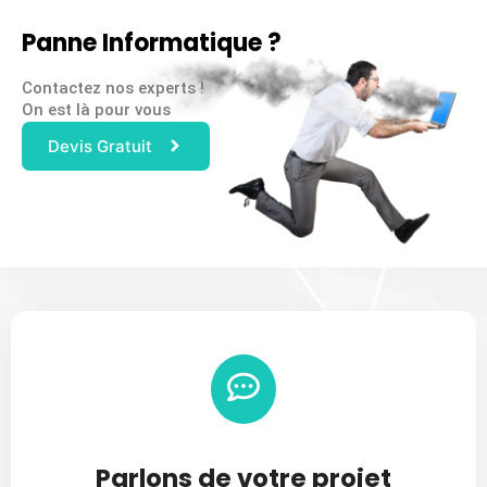
Panne Informatique ?
Contactez nos experts !
On est là pour vous
Devis Gratuit
Parlons de votre projet