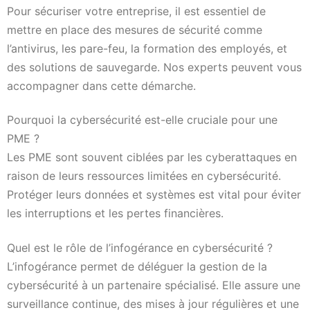
Pour sécuriser votre entreprise, il est essentiel de
mettre en place des mesures de sécurité comme
l’antivirus, les pare-feu, la formation des employés, et
des solutions de sauvegarde. Nos experts peuvent vous
accompagner dans cette démarche.
Pourquoi la cybersécurité est-elle cruciale pour une
PME ?
Les PME sont souvent ciblées par les cyberattaques en
raison de leurs ressources limitées en cybersécurité.
Protéger leurs données et systèmes est vital pour éviter
les interruptions et les pertes financières.
Quel est le rôle de l’infogérance en cybersécurité ?
L’infogérance permet de déléguer la gestion de la
cybersécurité à un partenaire spécialisé. Elle assure une
surveillance continue, des mises à jour régulières et une