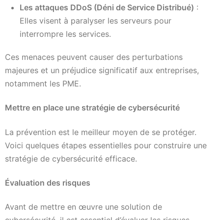
Les attaques DDoS (Déni de Service Distribué)
:
Elles visent à paralyser les serveurs pour
interrompre les services.
Ces menaces peuvent causer des perturbations
majeures et un préjudice significatif aux entreprises,
notamment les PME.
Mettre en place une stratégie de cybersécurité
La prévention est le meilleur moyen de se protéger.
Voici quelques étapes essentielles pour construire une
stratégie de cybersécurité efficace.
Évaluation des risques
Avant de mettre en œuvre une solution de