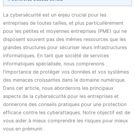
La cybersécurité est un enjeu crucial pour les
entreprises de toutes tailles, et plus particulièrement
pour les petites et moyennes entreprises (PME) qui ne
disposent souvent pas des mêmes ressources que les
grandes structures pour sécuriser leurs infrastructures
informatiques. En tant que société de services
informatiques spécialisée, nous comprenons
l’importance de protéger vos données et vos systèmes
des menaces croissantes dans le domaine numérique.
Dans cet article, nous aborderons les principaux
aspects de la cybersécurité pour les entreprises et
donnerons des conseils pratiques pour une protection
efficace contre les cyberattaques. Notre objectif est de
vous aider à mieux comprendre les risques pour mieux
vous en prémunir.