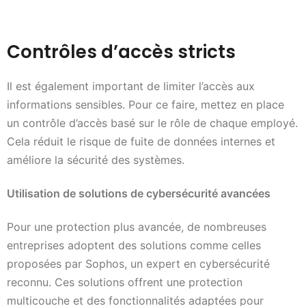
Contrôles d’accès stricts
Il est également important de limiter l’accès aux
informations sensibles. Pour ce faire, mettez en place
un contrôle d’accès basé sur le rôle de chaque employé.
Cela réduit le risque de fuite de données internes et
améliore la sécurité des systèmes.
Utilisation de solutions de cybersécurité avancées
Pour une protection plus avancée, de nombreuses
entreprises adoptent des solutions comme celles
proposées par Sophos, un expert en cybersécurité
reconnu. Ces solutions offrent une protection
multicouche et des fonctionnalités adaptées pour