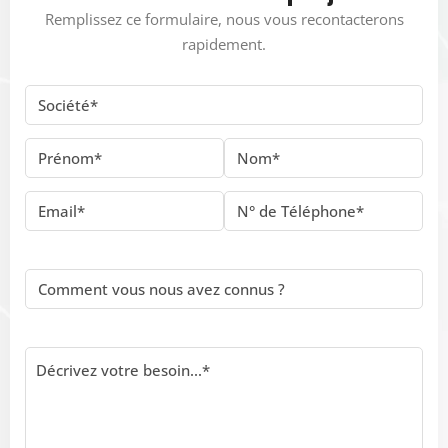
Remplissez ce formulaire, nous vous recontacterons
rapidement.