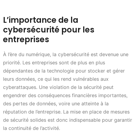
L’importance de la
cybersécurité pour les
entreprises
À l’ère du numérique, la cybersécurité est devenue une
priorité. Les entreprises sont de plus en plus
dépendantes de la technologie pour stocker et gérer
leurs données, ce qui les rend vulnérables aux
cyberattaques. Une violation de la sécurité peut
engendrer des conséquences financières importantes,
des pertes de données, voire une atteinte à la
réputation de l’entreprise. La mise en place de mesures
de sécurité solides est donc indispensable pour garantir
la continuité de l’activité.