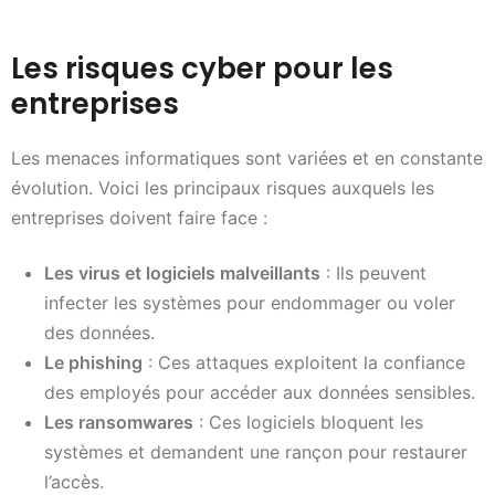
Les risques cyber pour les
entreprises
Les menaces informatiques sont variées et en constante
évolution. Voici les principaux risques auxquels les
entreprises doivent faire face :
Les virus et logiciels malveillants
: Ils peuvent
infecter les systèmes pour endommager ou voler
des données.
Le phishing
: Ces attaques exploitent la confiance
des employés pour accéder aux données sensibles.
Les ransomwares
: Ces logiciels bloquent les
systèmes et demandent une rançon pour restaurer
l’accès.