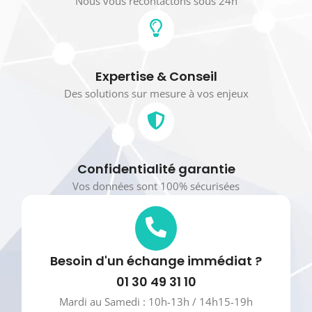
Nous vous recontactons sous 24h
Expertise & Conseil
Des solutions sur mesure à vos enjeux
Confidentialité garantie
Vos données sont 100% sécurisées
Besoin d'un échange immédiat ?
01 30 49 31 10
Mardi au Samedi : 10h-13h / 14h15-19h