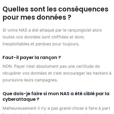
Quelles sont les conséquences
pour mes données ?
Si votre NAS a été attaqué par le rançongiciel alors
toutes vos données sont chiffrées et donc
inexploitables et perdues pour toujours.
Faut-il payer la rançon ?
NON. Payer n’est absolument pas une certitude de
récupérer vos données et c’est encourager les hackers à
poursuivre leurs campagnes.
Que dois-je faire si mon NAS a été ciblé par la
cyberattaque ?
Malheureusement il n’y a pas grand-chose à faire à part