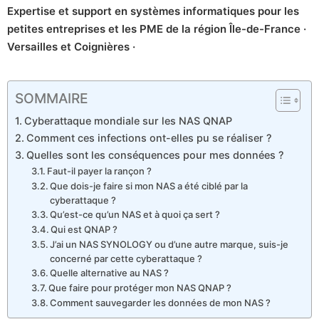
Expertise et support en systèmes informatiques pour les
petites entreprises et les PME de la région Île-de-France ·
Versailles et Coignières ·
SOMMAIRE
Cyberattaque mondiale sur les NAS QNAP
Comment ces infections ont-elles pu se réaliser ?
Quelles sont les conséquences pour mes données ?
Faut-il payer la rançon ?
Que dois-je faire si mon NAS a été ciblé par la
cyberattaque ?
Qu’est-ce qu’un NAS et à quoi ça sert ?
Qui est QNAP ?
J’ai un NAS SYNOLOGY ou d’une autre marque, suis-je
concerné par cette cyberattaque ?
Quelle alternative au NAS ?
Que faire pour protéger mon NAS QNAP ?
Comment sauvegarder les données de mon NAS ?