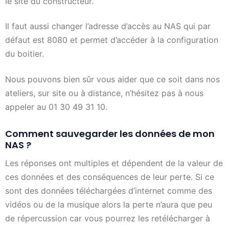
le site du constructeur.
Il faut aussi changer l’adresse d’accès au NAS qui par
défaut est 8080 et permet d’accéder à la configuration
du boitier.
Nous pouvons bien sûr vous aider que ce soit dans nos
ateliers, sur site ou à distance, n’hésitez pas à nous
appeler au 01 30 49 31 10.
Comment sauvegarder les données de mon
NAS ?
Les réponses ont multiples et dépendent de la valeur de
ces données et des conséquences de leur perte. Si ce
sont des données téléchargées d’internet comme des
vidéos ou de la musique alors la perte n’aura que peu
de répercussion car vous pourrez les retélécharger à