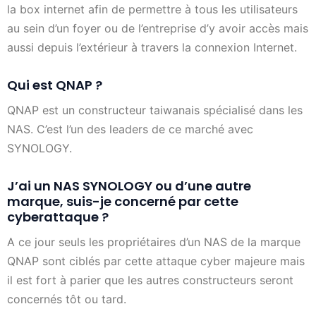
la box internet afin de permettre à tous les utilisateurs
au sein d’un foyer ou de l’entreprise d’y avoir accès mais
aussi depuis l’extérieur à travers la connexion Internet.
Qui est QNAP ?
QNAP est un constructeur taiwanais spécialisé dans les
NAS. C’est l’un des leaders de ce marché avec
SYNOLOGY.
J’ai un NAS SYNOLOGY ou d’une autre
marque, suis-je concerné par cette
cyberattaque ?
A ce jour seuls les propriétaires d’un NAS de la marque
QNAP sont ciblés par cette attaque cyber majeure mais
il est fort à parier que les autres constructeurs seront
concernés tôt ou tard.