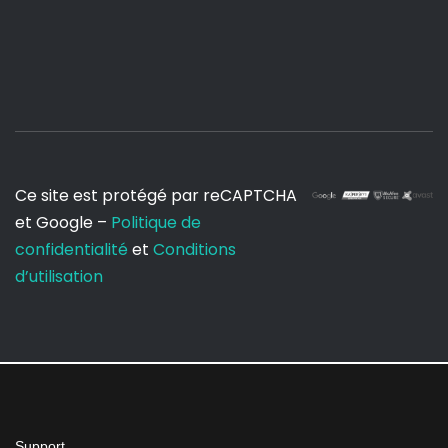
Ce site est protégé par reCAPTCHA
et Google –
Politique de
confidentialité
et
Conditions
d’utilisation
Support