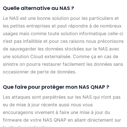
Quelle alternative au NAS ?
Le NAS est une bonne solution pour les particuliers et
les petites entreprises et peut répondre à de nombreux
usages mais comme toute solution informatique celle-ci
n’est pas infaillible et pour ces raisons nous préconisons
de sauvegarder les données stockées sur le NAS avec
une solution Cloud externalisée. Comme ça en cas de
sinistre on pourra restaurer facilement les données sans
occasionner de perte de données.
Que faire pour protéger mon NAS QNAP ?
Les attaques sont perpétrées sur les NAS qui n’ont pas
eu de mise à jour récente aussi nous vous
encourageons vivement à faire une mise à jour du
firmware de votre NAS QNAP en allant directement sur