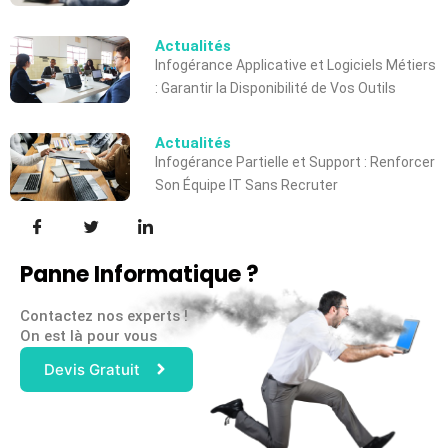
Actualités
Infogérance Applicative et Logiciels Métiers
: Garantir la Disponibilité de Vos Outils
Actualités
Infogérance Partielle et Support : Renforcer
Son Équipe IT Sans Recruter
Panne Informatique ?
Contactez nos experts !
On est là pour vous
Devis Gratuit