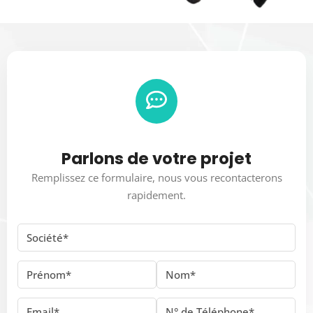
Parlons de votre projet
Remplissez ce formulaire, nous vous recontacterons
rapidement.