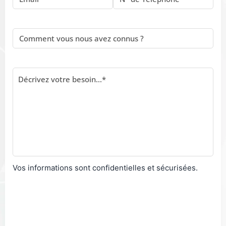
Vos informations sont confidentielles et sécurisées.