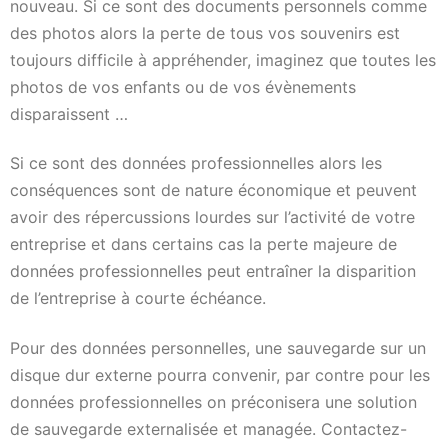
nouveau. Si ce sont des documents personnels comme
des photos alors la perte de tous vos souvenirs est
toujours difficile à appréhender, imaginez que toutes les
photos de vos enfants ou de vos évènements
disparaissent …
Si ce sont des données professionnelles alors les
conséquences sont de nature économique et peuvent
avoir des répercussions lourdes sur l’activité de votre
entreprise et dans certains cas la perte majeure de
données professionnelles peut entraîner la disparition
de l’entreprise à courte échéance.
Pour des données personnelles, une sauvegarde sur un
disque dur externe pourra convenir, par contre pour les
données professionnelles on préconisera une solution
de sauvegarde externalisée et managée. Contactez-