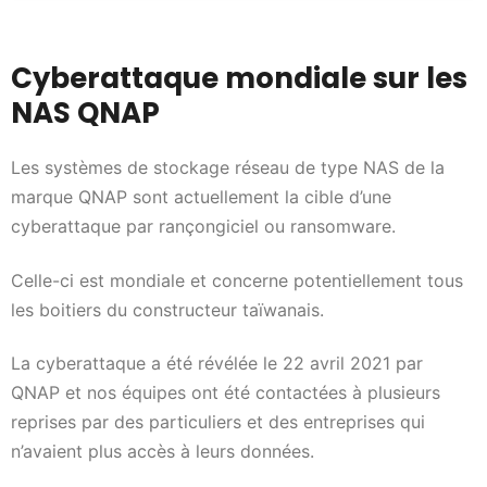
Cyberattaque mondiale sur les
NAS QNAP
Les systèmes de stockage réseau de type NAS de la
marque QNAP sont actuellement la cible d’une
cyberattaque par rançongiciel ou ransomware.
Celle-ci est mondiale et concerne potentiellement tous
les boitiers du constructeur taïwanais.
La cyberattaque a été révélée le 22 avril 2021 par
QNAP et nos équipes ont été contactées à plusieurs
reprises par des particuliers et des entreprises qui
n’avaient plus accès à leurs données.