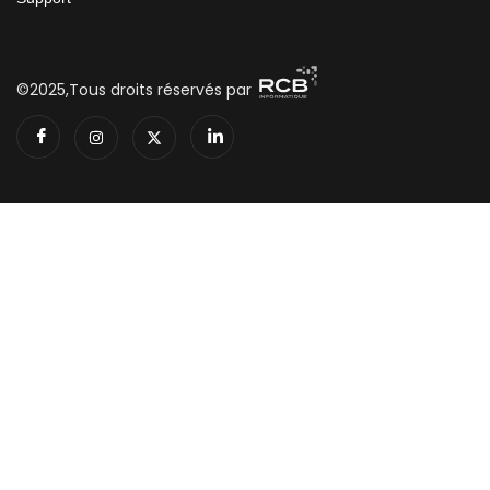
©2025,Tous droits réservés par