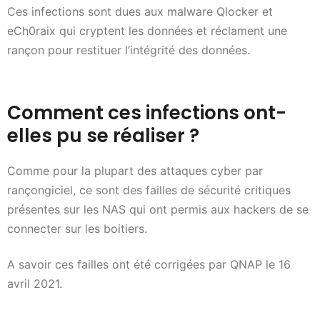
Ces infections sont dues aux malware Qlocker et
eCh0raix qui cryptent les données et réclament une
rançon pour restituer l’intégrité des données.
Comment ces infections ont-
elles pu se réaliser ?
Comme pour la plupart des attaques cyber par
rançongiciel, ce sont des failles de sécurité critiques
présentes sur les NAS qui ont permis aux hackers de se
connecter sur les boitiers.
A savoir ces failles ont été corrigées par QNAP le 16
avril 2021.