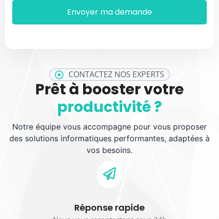
CONTACTEZ NOS EXPERTS
Prêt à booster votre
productivité ?
Notre équipe vous accompagne pour vous proposer
des solutions informatiques performantes, adaptées à
vos besoins.
Réponse rapide