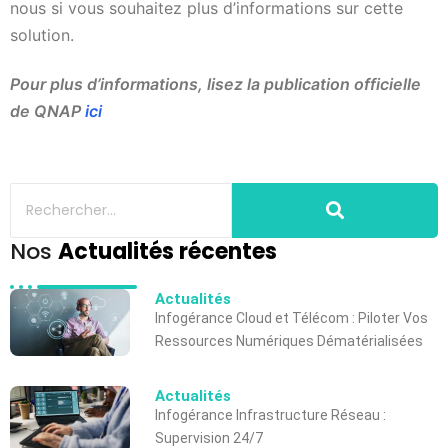
nous si vous souhaitez plus d’informations sur cette
solution.
Pour plus d’informations, lisez la publication officielle
de QNAP
ici
Nos
Actualités récentes
Actualités
Infogérance Cloud et Télécom : Piloter Vos
Ressources Numériques Dématérialisées
Actualités
Infogérance Infrastructure Réseau :
Supervision 24/7