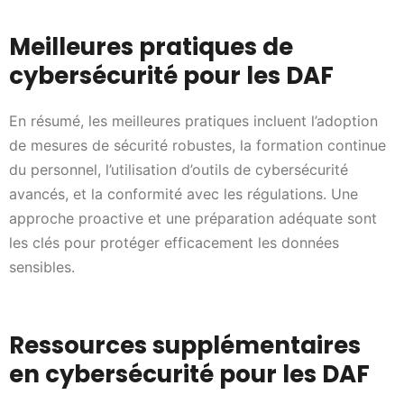
Meilleures pratiques de
cybersécurité pour les DAF
En résumé, les meilleures pratiques incluent l’adoption
de mesures de sécurité robustes, la formation continue
du personnel, l’utilisation d’outils de cybersécurité
avancés, et la conformité avec les régulations. Une
approche proactive et une préparation adéquate sont
les clés pour protéger efficacement les données
sensibles.
Ressources supplémentaires
en cybersécurité pour les DAF