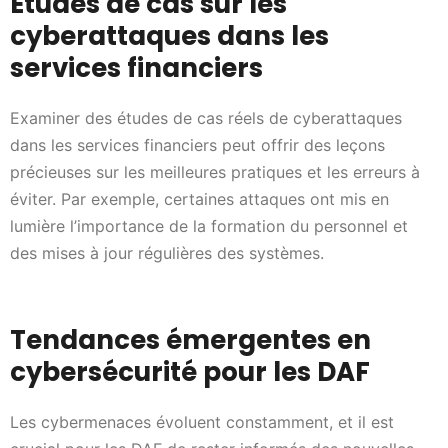
Études de cas sur les
cyberattaques dans les
services financiers
Examiner des études de cas réels de cyberattaques
dans les services financiers peut offrir des leçons
précieuses sur les meilleures pratiques et les erreurs à
éviter. Par exemple, certaines attaques ont mis en
lumière l’importance de la formation du personnel et
des mises à jour régulières des systèmes.
Tendances émergentes en
cybersécurité pour les DAF
Les cybermenaces évoluent constamment, et il est