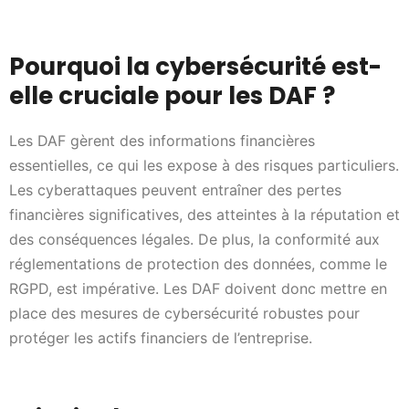
Pourquoi la cybersécurité est-
elle cruciale pour les DAF ?
Les DAF gèrent des informations financières
essentielles, ce qui les expose à des risques particuliers.
Les cyberattaques peuvent entraîner des pertes
financières significatives, des atteintes à la réputation et
des conséquences légales. De plus, la conformité aux
réglementations de protection des données, comme le
RGPD, est impérative. Les DAF doivent donc mettre en
place des mesures de cybersécurité robustes pour
protéger les actifs financiers de l’entreprise.