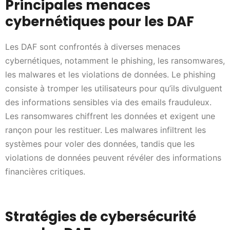
Principales menaces
cybernétiques pour les DAF
Les DAF sont confrontés à diverses menaces
cybernétiques, notamment le phishing, les ransomwares,
les malwares et les violations de données. Le phishing
consiste à tromper les utilisateurs pour qu’ils divulguent
des informations sensibles via des emails frauduleux.
Les ransomwares chiffrent les données et exigent une
rançon pour les restituer. Les malwares infiltrent les
systèmes pour voler des données, tandis que les
violations de données peuvent révéler des informations
financières critiques.
Stratégies de cybersécurité