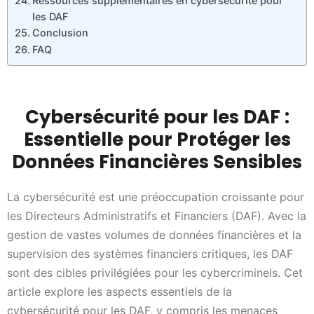
Ressources supplémentaires en cybersécurité pour
les DAF
Conclusion
FAQ
Cybersécurité pour les DAF :
Essentielle pour Protéger les
Données Financières Sensibles
La cybersécurité est une préoccupation croissante pour
les Directeurs Administratifs et Financiers (DAF). Avec la
gestion de vastes volumes de données financières et la
supervision des systèmes financiers critiques, les DAF
sont des cibles privilégiées pour les cybercriminels. Cet
article explore les aspects essentiels de la
cybersécurité pour les DAF, y compris les menaces