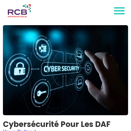
Cybersécurité Pour Les DAF