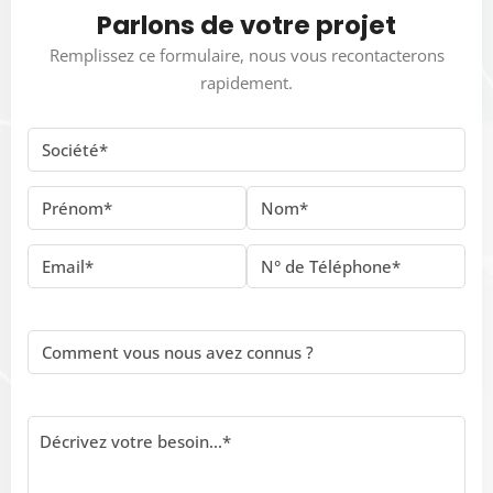
Parlons de votre projet
Remplissez ce formulaire, nous vous recontacterons
rapidement.