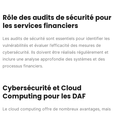
Rôle des audits de sécurité pour
les services financiers
Les audits de sécurité sont essentiels pour identifier les
vulnérabilités et évaluer l’efficacité des mesures de
cybersécurité. Ils doivent être réalisés régulièrement et
inclure une analyse approfondie des systèmes et des
processus financiers.
Cybersécurité et Cloud
Computing pour les DAF
Le cloud computing offre de nombreux avantages, mais