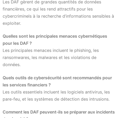
Les DAF gèrent de grandes quantités de données
financières, ce qui les rend attractifs pour les
cybercriminels à la recherche d’informations sensibles à
exploiter.
Quelles sont les principales menaces cybernétiques
pour les DAF ?
Les principales menaces incluent le phishing, les
ransomwares, les malwares et les violations de
données.
Quels outils de cybersécurité sont recommandés pour
les services financiers ?
Les outils essentiels incluent les logiciels antivirus, les
pare-feu, et les systèmes de détection des intrusions.
Comment les DAF peuvent-ils se préparer aux incidents