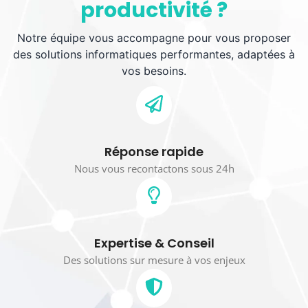
productivité ?
Notre équipe vous accompagne pour vous proposer
des solutions informatiques performantes, adaptées à
vos besoins.
Réponse rapide
Nous vous recontactons sous 24h
Expertise & Conseil
Des solutions sur mesure à vos enjeux