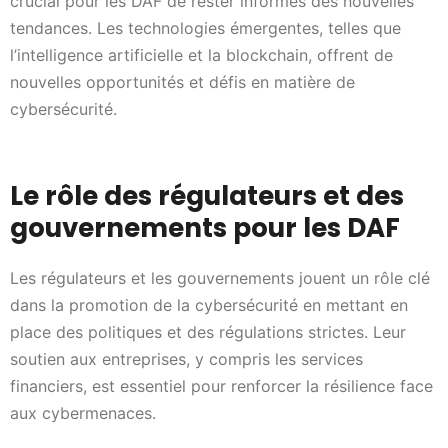
crucial pour les DAF de rester informés des nouvelles
tendances. Les technologies émergentes, telles que
l’intelligence artificielle et la blockchain, offrent de
nouvelles opportunités et défis en matière de
cybersécurité.
Le rôle des régulateurs et des
gouvernements pour les DAF
Les régulateurs et les gouvernements jouent un rôle clé
dans la promotion de la cybersécurité en mettant en
place des politiques et des régulations strictes. Leur
soutien aux entreprises, y compris les services
financiers, est essentiel pour renforcer la résilience face
aux cybermenaces.