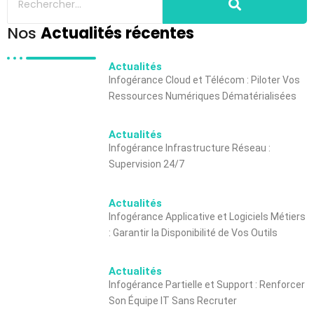
Nos
Actualités récentes
Actualités
Infogérance Cloud et Télécom : Piloter Vos
Ressources Numériques Dématérialisées
Actualités
Infogérance Infrastructure Réseau :
Supervision 24/7
Actualités
Infogérance Applicative et Logiciels Métiers
: Garantir la Disponibilité de Vos Outils
Actualités
Infogérance Partielle et Support : Renforcer
Son Équipe IT Sans Recruter