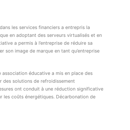
ans les services financiers a entrepris la
que en adoptant des serveurs virtualisés et en
tiative a permis à l’entreprise de réduire sa
er son image de marque en tant qu’entreprise
 association éducative a mis en place des
r des solutions de refroidissement
ures ont conduit à une réduction significative
r les coûts énergétiques. Décarbonation de