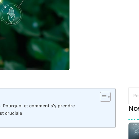
 : Pourquoi et comment s’y prendre
No
st cruciale