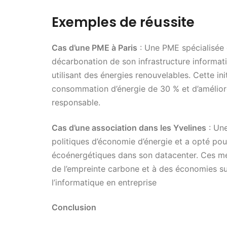
Exemples de réussite
Cas d’une PME à Paris
: Une PME spécialisée d
décarbonation de son infrastructure informati
utilisant des énergies renouvelables. Cette ini
consommation d’énergie de 30 % et d’amélior
responsable.
Cas d’une association dans les Yvelines
: Une
politiques d’économie d’énergie et a opté pou
écoénergétiques dans son datacenter. Ces mes
de l’empreinte carbone et à des économies su
l’informatique en entreprise
Conclusion