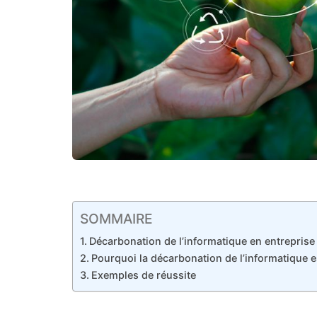
SOMMAIRE
Décarbonation de l’informatique en entreprise
Pourquoi la décarbonation de l’informatique e
Exemples de réussite