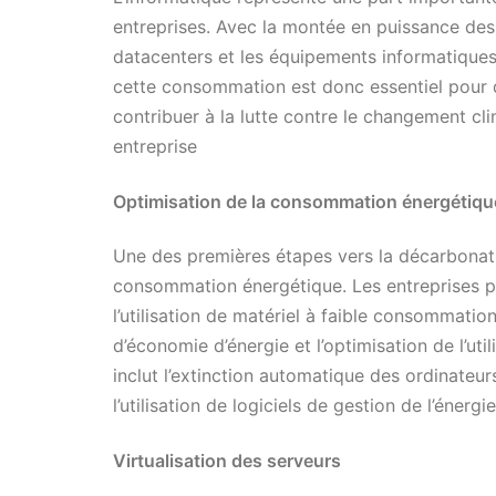
entreprises. Avec la montée en puissance des 
datacenters et les équipements informatique
cette consommation est donc essentiel pour d
contribuer à la lutte contre le changement cl
entreprise
Optimisation de la consommation énergétiqu
Une des premières étapes vers la décarbonatio
consommation énergétique. Les entreprises p
l’utilisation de matériel à faible consommation
d’économie d’énergie et l’optimisation de l’ut
inclut l’extinction automatique des ordinateur
l’utilisation de logiciels de gestion de l’éner
Virtualisation des serveurs