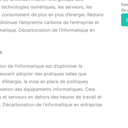
Con
technologies numériques, les serveurs, les
On 
s consomment de plus en plus d’énergie. Réduire
iminuer l’empreinte carbone de l’entreprise et
imatique. Décarbonation de l’informatique en
e
n de l’informatique est d’optimiser la
euvent adopter des pratiques telles que
 d’énergie, la mise en place de politiques
ilisation des équipements informatiques. Cela
s et serveurs en dehors des heures de travail et
gie. Décarbonation de l’informatique en entreprise