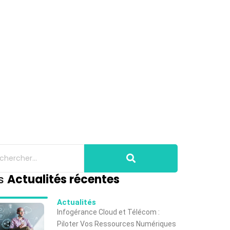
s
Actualités récentes
Actualités
Infogérance Cloud et Télécom :
Piloter Vos Ressources Numériques