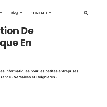
Blog
CONTACT
tion De
ique En
es informatiques pour les petites entreprises
rance · Versailles et Coignières ·