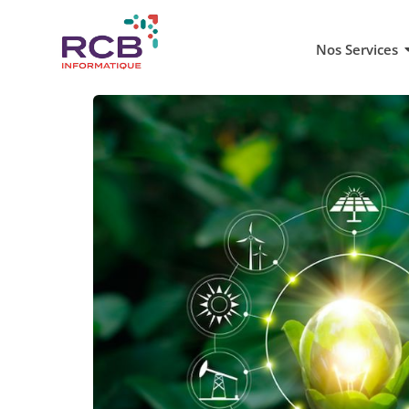
Nos Services