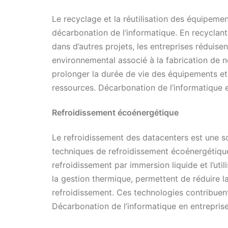
Le recyclage et la réutilisation des équipeme
décarbonation de l’informatique. En recyclant
dans d’autres projets, les entreprises réduise
environnemental associé à la fabrication de 
prolonger la durée de vie des équipements et
ressources. Décarbonation de l’informatique 
Refroidissement écoénergétique
Le refroidissement des datacenters est une 
techniques de refroidissement écoénergétiques
refroidissement par immersion liquide et l’utili
la gestion thermique, permettent de réduire 
refroidissement. Ces technologies contribuen
Décarbonation de l’informatique en entrepris