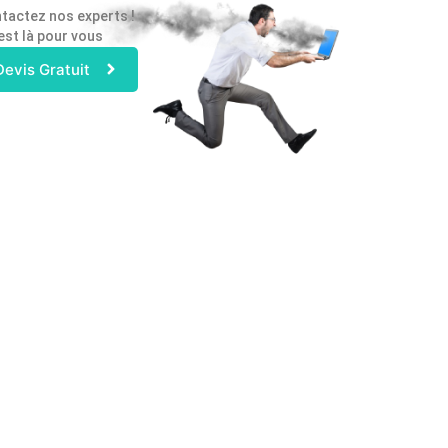
tactez nos experts !
est là pour vous
Devis Gratuit