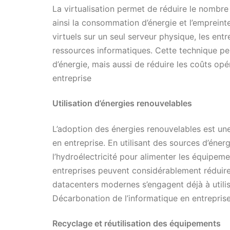
La virtualisation permet de réduire le nombr
ainsi la consommation d’énergie et l’empreint
virtuels sur un seul serveur physique, les entr
ressources informatiques. Cette technique p
d’énergie, mais aussi de réduire les coûts op
entreprise
Utilisation d’énergies renouvelables
L’adoption des énergies renouvelables est un
en entreprise. En utilisant des sources d’énerg
l’hydroélectricité pour alimenter les équipeme
entreprises peuvent considérablement réduir
datacenters modernes s’engagent déjà à utili
Décarbonation de l’informatique en entrepris
Recyclage et réutilisation des équipements