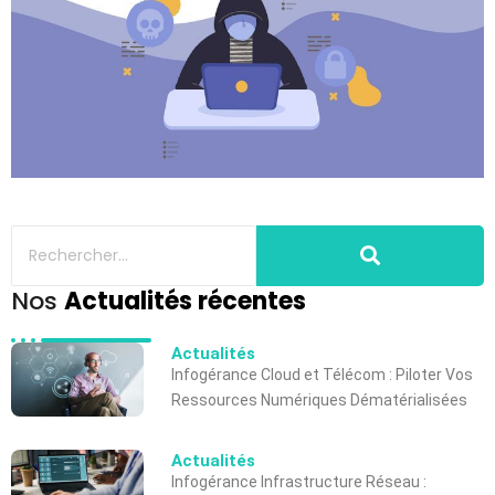
Nos
Actualités récentes
Actualités
Infogérance Cloud et Télécom : Piloter Vos
Ressources Numériques Dématérialisées
Actualités
Infogérance Infrastructure Réseau :