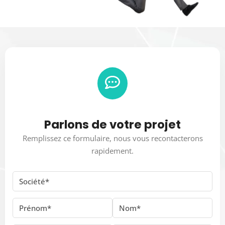
Parlons de votre projet
Remplissez ce formulaire, nous vous recontacterons
rapidement.