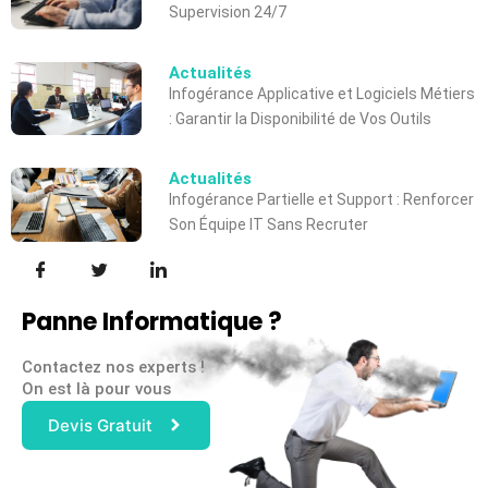
Supervision 24/7
Actualités
Infogérance Applicative et Logiciels Métiers
: Garantir la Disponibilité de Vos Outils
Actualités
Infogérance Partielle et Support : Renforcer
Son Équipe IT Sans Recruter
Panne Informatique ?
Contactez nos experts !
On est là pour vous
Devis Gratuit