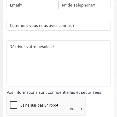
Vos informations sont confidentielles et sécurisées.