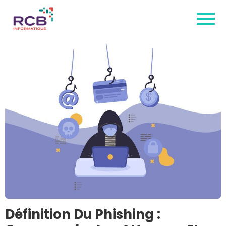
Définition Du Phishing :