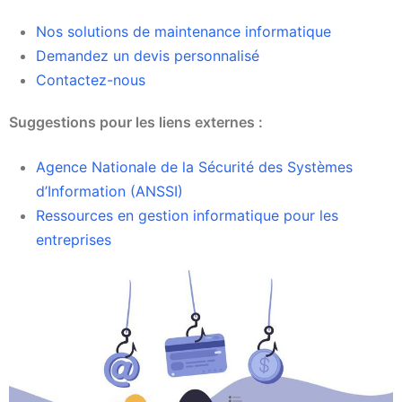
Nos solutions de maintenance informatique
Demandez un devis personnalisé
Contactez-nous
Suggestions pour les liens externes :
Agence Nationale de la Sécurité des Systèmes
d’Information (ANSSI)
Ressources en gestion informatique pour les
entreprises