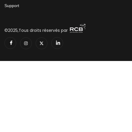
Support
©2025,Tous droits réservés par