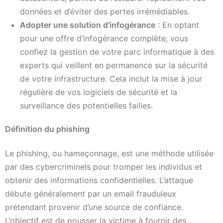
données et d’éviter des pertes irrémédiables.
Adopter une solution d’infogérance
: En optant
pour une offre d’infogérance complète, vous
confiez la gestion de votre parc informatique à des
experts qui veillent en permanence sur la sécurité
de votre infrastructure. Cela inclut la mise à jour
régulière de vos logiciels de sécurité et la
surveillance des potentielles failles.
Définition du phishing
Le phishing, ou hameçonnage, est une méthode utilisée
par des cybercriminels pour tromper les individus et
obtenir des informations confidentielles. L’attaque
débute généralement par un email frauduleux
prétendant provenir d’une source de confiance.
L’objectif est de pousser la victime à fournir des