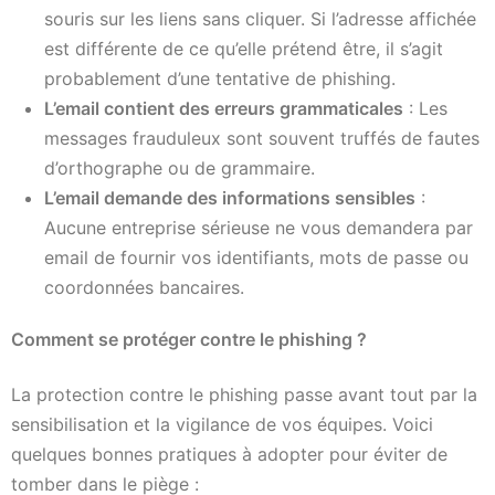
souris sur les liens sans cliquer. Si l’adresse affichée
est différente de ce qu’elle prétend être, il s’agit
probablement d’une tentative de phishing.
L’email contient des erreurs grammaticales
: Les
messages frauduleux sont souvent truffés de fautes
d’orthographe ou de grammaire.
L’email demande des informations sensibles
:
Aucune entreprise sérieuse ne vous demandera par
email de fournir vos identifiants, mots de passe ou
coordonnées bancaires.
Comment se protéger contre le phishing ?
La protection contre le phishing passe avant tout par la
sensibilisation et la vigilance de vos équipes. Voici
quelques bonnes pratiques à adopter pour éviter de
tomber dans le piège :