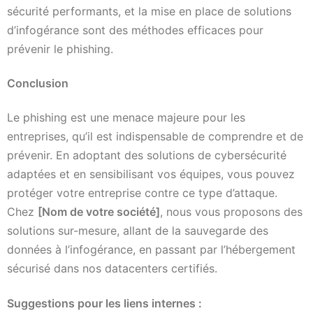
sécurité performants, et la mise en place de solutions
d’infogérance sont des méthodes efficaces pour
prévenir le phishing.
Conclusion
Le phishing est une menace majeure pour les
entreprises, qu’il est indispensable de comprendre et de
prévenir. En adoptant des solutions de cybersécurité
adaptées et en sensibilisant vos équipes, vous pouvez
protéger votre entreprise contre ce type d’attaque.
Chez
[Nom de votre société]
, nous vous proposons des
solutions sur-mesure, allant de la sauvegarde des
données à l’infogérance, en passant par l’hébergement
sécurisé dans nos datacenters certifiés.
Suggestions pour les liens internes :