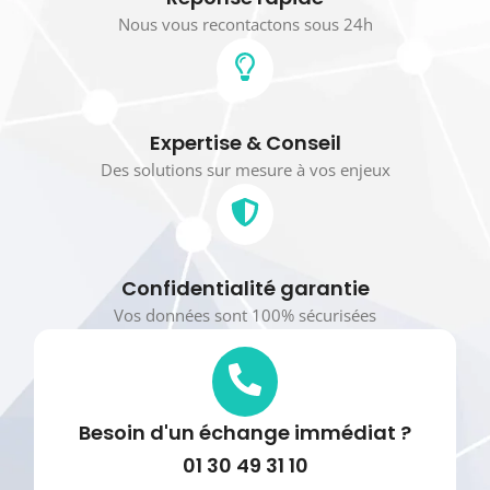
Nous vous recontactons sous 24h
Expertise & Conseil
Des solutions sur mesure à vos enjeux
Confidentialité garantie
Vos données sont 100% sécurisées
Besoin d'un échange immédiat ?
01 30 49 31 10