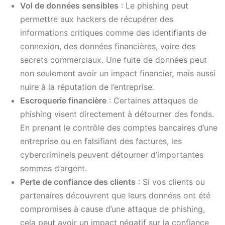
Vol de données sensibles
: Le phishing peut
permettre aux hackers de récupérer des
informations critiques comme des identifiants de
connexion, des données financières, voire des
secrets commerciaux. Une fuite de données peut
non seulement avoir un impact financier, mais aussi
nuire à la réputation de l’entreprise.
Escroquerie financière
: Certaines attaques de
phishing visent directement à détourner des fonds.
En prenant le contrôle des comptes bancaires d’une
entreprise ou en falsifiant des factures, les
cybercriminels peuvent détourner d’importantes
sommes d’argent.
Perte de confiance des clients
: Si vos clients ou
partenaires découvrent que leurs données ont été
compromises à cause d’une attaque de phishing,
cela peut avoir un impact négatif sur la confiance