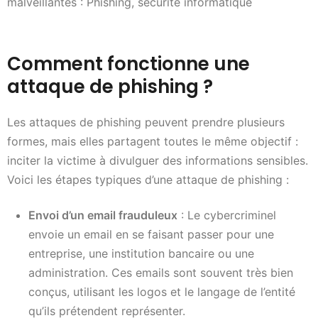
malveillantes : Phishing, sécurité informatique
Comment fonctionne une
attaque de phishing ?
Les attaques de phishing peuvent prendre plusieurs
formes, mais elles partagent toutes le même objectif :
inciter la victime à divulguer des informations sensibles.
Voici les étapes typiques d’une attaque de phishing :
Envoi d’un email frauduleux
: Le cybercriminel
envoie un email en se faisant passer pour une
entreprise, une institution bancaire ou une
administration. Ces emails sont souvent très bien
conçus, utilisant les logos et le langage de l’entité
qu’ils prétendent représenter.