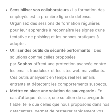
Sensibiliser vos collaborateurs
: La formation des
employés est la première ligne de défense.
Organisez des sessions de formation régulières
pour leur apprendre à reconnaître les signes d’une
tentative de phishing et les bonnes pratiques à
adopter.
Utiliser des outils de sécurité performants
: Des
solutions comme celles proposées
par
Sophos
offrent une protection avancée contre
les emails frauduleux et les sites web malveillants.
Ces outils analysent en temps réel les emails
entrants et détectent les comportements suspects.
Mettre en place une solution de sauvegarde
: En
cas d’attaque réussie, une solution de sauvegarde
fiable, telle que celles que nous proposons dans nos
datacenters, permet de restaurer rapidement vos