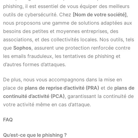
phishing, il est essentiel de vous équiper des meilleurs
outils de cybersécurité. Chez
[Nom de votre société]
,
nous proposons une gamme de solutions adaptées aux
besoins des petites et moyennes entreprises, des
associations, et des collectivités locales. Nos outils, tels
que
Sophos
, assurent une protection renforcée contre
les emails frauduleux, les tentatives de phishing et
d’autres formes d’attaques.
De plus, nous vous accompagnons dans la mise en
place de
plans de reprise d’activité (PRA)
et de
plans de
continuité d’activité (PCA)
, garantissant la continuité de
votre activité même en cas d’attaque.
FAQ
Qu’est-ce que le phishing ?