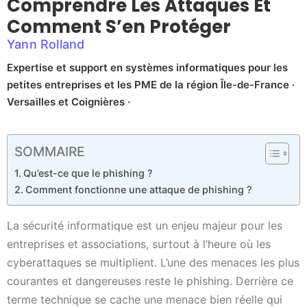
Comprendre Les Attaques Et
Comment S’en Protéger
Yann Rolland
Expertise et support en systèmes informatiques pour les
petites entreprises et les PME de la région Île-de-France ·
Versailles et Coignières ·
SOMMAIRE
Qu’est-ce que le phishing ?
Comment fonctionne une attaque de phishing ?
La sécurité informatique est un enjeu majeur pour les
entreprises et associations, surtout à l’heure où les
cyberattaques se multiplient. L’une des menaces les plus
courantes et dangereuses reste le phishing. Derrière ce
terme technique se cache une menace bien réelle qui