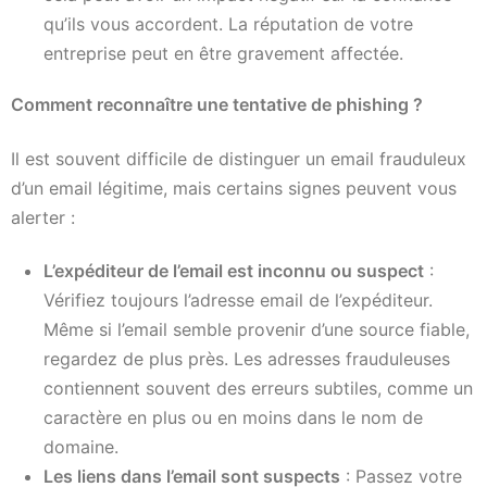
qu’ils vous accordent. La réputation de votre
entreprise peut en être gravement affectée.
Comment reconnaître une tentative de phishing ?
Il est souvent difficile de distinguer un email frauduleux
d’un email légitime, mais certains signes peuvent vous
alerter :
L’expéditeur de l’email est inconnu ou suspect
:
Vérifiez toujours l’adresse email de l’expéditeur.
Même si l’email semble provenir d’une source fiable,
regardez de plus près. Les adresses frauduleuses
contiennent souvent des erreurs subtiles, comme un
caractère en plus ou en moins dans le nom de
domaine.
Les liens dans l’email sont suspects
: Passez votre