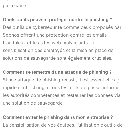
partenaires.
Quels outils peuvent protéger contre le phishing ?
Des outils de cybersécurité comme ceux proposés par
Sophos offrent une protection contre les emails
frauduleux et les sites web malveillants. La
sensibilisation des employés et la mise en place de
solutions de sauvegarde sont également cruciales.
Comment se remettre d’une attaque de phishing ?
Si une attaque de phishing réussit, il est essentiel d’agir
rapidement : changer tous les mots de passe, informer
les autorités compétentes et restaurer les données via
une solution de sauvegarde.
Comment éviter le phishing dans mon entreprise ?
La sensibilisation de vos équipes, l’utilisation d’outils de