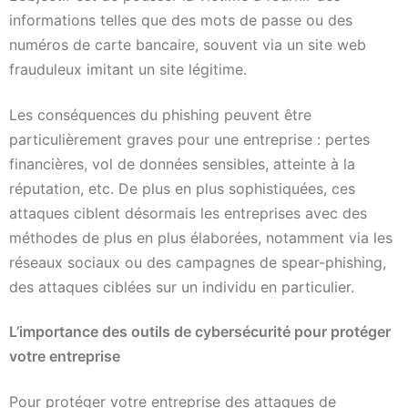
informations telles que des mots de passe ou des
numéros de carte bancaire, souvent via un site web
frauduleux imitant un site légitime.
Les conséquences du phishing peuvent être
particulièrement graves pour une entreprise : pertes
financières, vol de données sensibles, atteinte à la
réputation, etc. De plus en plus sophistiquées, ces
attaques ciblent désormais les entreprises avec des
méthodes de plus en plus élaborées, notamment via les
réseaux sociaux ou des campagnes de spear-phishing,
des attaques ciblées sur un individu en particulier.
L’importance des outils de cybersécurité pour protéger
votre entreprise
Pour protéger votre entreprise des attaques de