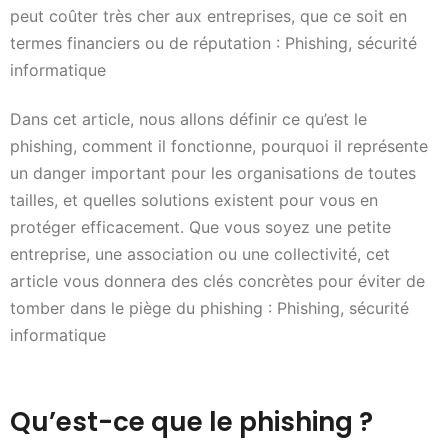
peut coûter très cher aux entreprises, que ce soit en
termes financiers ou de réputation : Phishing, sécurité
informatique
Dans cet article, nous allons définir ce qu’est le
phishing, comment il fonctionne, pourquoi il représente
un danger important pour les organisations de toutes
tailles, et quelles solutions existent pour vous en
protéger efficacement. Que vous soyez une petite
entreprise, une association ou une collectivité, cet
article vous donnera des clés concrètes pour éviter de
tomber dans le piège du phishing : Phishing, sécurité
informatique
Qu’est-ce que le phishing ?