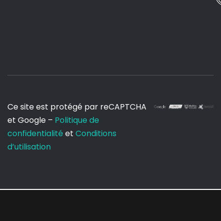
Ce site est protégé par reCAPTCHA
et Google –
Politique de
confidentialité
et
Conditions
d’utilisation