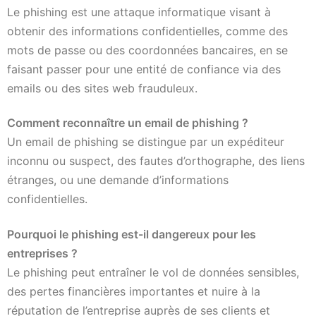
Le phishing est une attaque informatique visant à
obtenir des informations confidentielles, comme des
mots de passe ou des coordonnées bancaires, en se
faisant passer pour une entité de confiance via des
emails ou des sites web frauduleux.
Comment reconnaître un email de phishing ?
Un email de phishing se distingue par un expéditeur
inconnu ou suspect, des fautes d’orthographe, des liens
étranges, ou une demande d’informations
confidentielles.
Pourquoi le phishing est-il dangereux pour les
entreprises ?
Le phishing peut entraîner le vol de données sensibles,
des pertes financières importantes et nuire à la
réputation de l’entreprise auprès de ses clients et