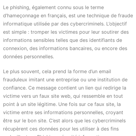
Le phishing, également connu sous le terme
d’hameçonnage en français, est une technique de fraude
informatique utilisée par des cybercriminels. L’objectif
est simple : tromper les victimes pour leur soutirer des
informations sensibles telles que des identifiants de
connexion, des informations bancaires, ou encore des
données personnelles.
Le plus souvent, cela prend la forme d’un email
frauduleux imitant une entreprise ou une institution de
confiance. Ce message contient un lien qui redirige la
victime vers un faux site web, qui ressemble en tout
point à un site légitime. Une fois sur ce faux site, la
victime entre ses informations personnelles, croyant
être sur le bon site. C’est alors que les cybercriminels
récupèrent ces données pour les utiliser à des fins