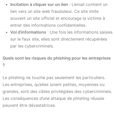
Incitation à cliquer sur un lien
: L’email contient un
lien vers un site web frauduleux. Ce site imite
souvent un site officiel et encourage la victime à
entrer des informations confidentielles.
Vol d’informations
: Une fois les informations saisies
sur le faux site, elles sont directement récupérées
par les cybercriminels.
Quels sont les risques du phishing pour les entreprises
?
Le phishing ne touche pas seulement les particuliers.
Les entreprises, qu’elles soient petites, moyennes ou
grandes, sont des cibles privilégiées des cybercriminels.
Les conséquences d’une attaque de phishing réussie
peuvent être dévastatrices.