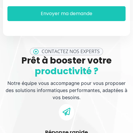
CONTACTEZ NOS EXPERTS
Prêt à booster votre
productivité ?
Notre équipe vous accompagne pour vous proposer
des solutions informatiques performantes, adaptées à
vos besoins.
Réponse rapide