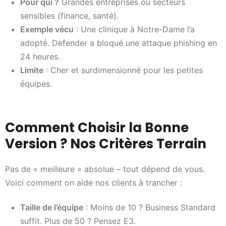
Pour qui ?
Grandes entreprises ou secteurs
sensibles (finance, santé).
Exemple vécu
: Une clinique à Notre-Dame l’a
adopté. Defender a bloqué une attaque phishing en
24 heures.
Limite
: Cher et surdimensionné pour les petites
équipes.
Comment Choisir la Bonne
Version ? Nos Critères Terrain
Pas de « meilleure » absolue – tout dépend de vous.
Voici comment on aide nos clients à trancher :
Taille de l’équipe
: Moins de 10 ? Business Standard
suffit. Plus de 50 ? Pensez E3.