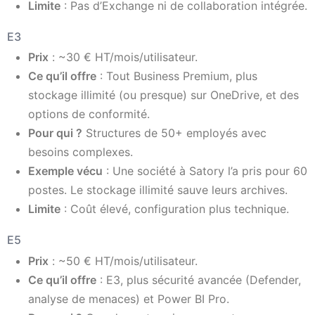
Limite
: Pas d’Exchange ni de collaboration intégrée.
E3
Prix
: ~30 € HT/mois/utilisateur.
Ce qu’il offre
: Tout Business Premium, plus
stockage illimité (ou presque) sur OneDrive, et des
options de conformité.
Pour qui ?
Structures de 50+ employés avec
besoins complexes.
Exemple vécu
: Une société à Satory l’a pris pour 60
postes. Le stockage illimité sauve leurs archives.
Limite
: Coût élevé, configuration plus technique.
E5
Prix
: ~50 € HT/mois/utilisateur.
Ce qu’il offre
: E3, plus sécurité avancée (Defender,
analyse de menaces) et Power BI Pro.