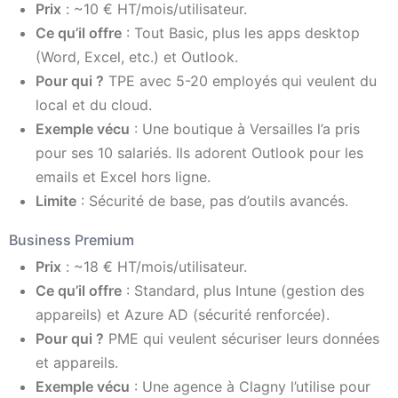
Prix
: ~10 € HT/mois/utilisateur.
Ce qu’il offre
: Tout Basic, plus les apps desktop
(Word, Excel, etc.) et Outlook.
Pour qui ?
TPE avec 5-20 employés qui veulent du
local et du cloud.
Exemple vécu
: Une boutique à Versailles l’a pris
pour ses 10 salariés. Ils adorent Outlook pour les
emails et Excel hors ligne.
Limite
: Sécurité de base, pas d’outils avancés.
Business Premium
Prix
: ~18 € HT/mois/utilisateur.
Ce qu’il offre
: Standard, plus Intune (gestion des
appareils) et Azure AD (sécurité renforcée).
Pour qui ?
PME qui veulent sécuriser leurs données
et appareils.
Exemple vécu
: Une agence à Clagny l’utilise pour