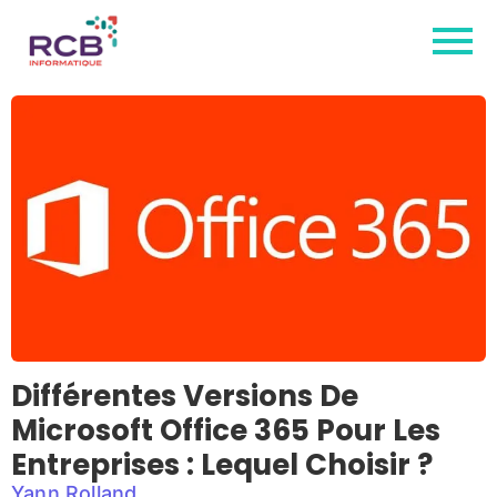
Différentes Versions De
Microsoft Office 365 Pour Les
Entreprises : Lequel Choisir ?
Yann Rolland