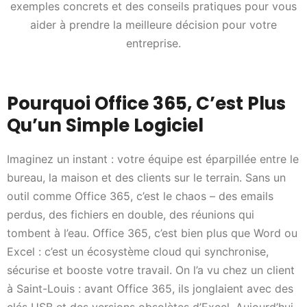
exemples concrets et des conseils pratiques pour vous
aider à prendre la meilleure décision pour votre
entreprise.
Pourquoi Office 365, C’est Plus
Qu’un Simple Logiciel
Imaginez un instant : votre équipe est éparpillée entre le
bureau, la maison et des clients sur le terrain. Sans un
outil comme Office 365, c’est le chaos – des emails
perdus, des fichiers en double, des réunions qui
tombent à l’eau. Office 365, c’est bien plus que Word ou
Excel : c’est un écosystème cloud qui synchronise,
sécurise et booste votre travail. On l’a vu chez un client
à Saint-Louis : avant Office 365, ils jonglaient avec des