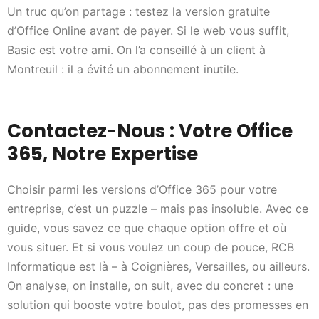
Un truc qu’on partage : testez la version gratuite
d’Office Online avant de payer. Si le web vous suffit,
Basic est votre ami. On l’a conseillé à un client à
Montreuil : il a évité un abonnement inutile.
Contactez-Nous : Votre Office
365, Notre Expertise
Choisir parmi les versions d’Office 365 pour votre
entreprise, c’est un puzzle – mais pas insoluble. Avec ce
guide, vous savez ce que chaque option offre et où
vous situer. Et si vous voulez un coup de pouce, RCB
Informatique est là – à Coignières, Versailles, ou ailleurs.
On analyse, on installe, on suit, avec du concret : une
solution qui booste votre boulot, pas des promesses en