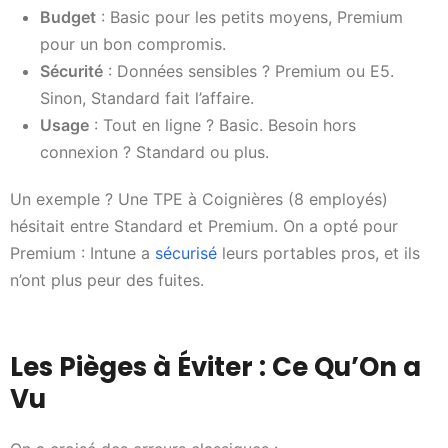
Budget
: Basic pour les petits moyens, Premium
pour un bon compromis.
Sécurité
: Données sensibles ? Premium ou E5.
Sinon, Standard fait l’affaire.
Usage
: Tout en ligne ? Basic. Besoin hors
connexion ? Standard ou plus.
Un exemple ? Une TPE à Coignières (8 employés)
hésitait entre Standard et Premium. On a opté pour
Premium : Intune a
sécurisé
leurs portables pros, et ils
n’ont plus peur des fuites.
Les Pièges à Éviter : Ce Qu’On a
Vu