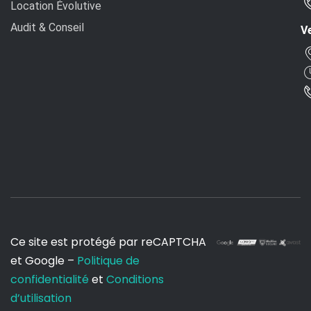
Location Évolutive
Audit & Conseil
Ve
Ce site est protégé par reCAPTCHA
et Google –
Politique de
confidentialité
et
Conditions
d’utilisation