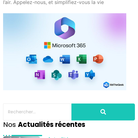
l’air. Appelez-nous, et simplifiez-vous la vie
Nos
Actualités récentes