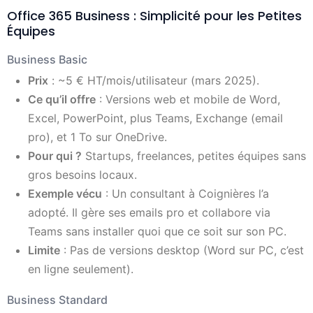
Office 365 Business : Simplicité pour les Petites
Équipes
Business Basic
Prix
: ~5 € HT/mois/utilisateur (mars 2025).
Ce qu’il offre
: Versions web et mobile de Word,
Excel, PowerPoint, plus Teams, Exchange (email
pro), et 1 To sur OneDrive.
Pour qui ?
Startups, freelances, petites équipes sans
gros besoins locaux.
Exemple vécu
: Un consultant à Coignières l’a
adopté. Il gère ses emails pro et collabore via
Teams sans installer quoi que ce soit sur son PC.
Limite
: Pas de versions desktop (Word sur PC, c’est
en ligne seulement).
Business Standard