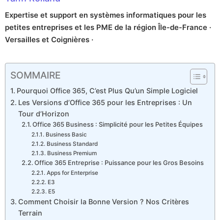
Expertise et support en systèmes informatiques pour les
petites entreprises et les PME de la région Île-de-France ·
Versailles et Coignières ·
SOMMAIRE
Pourquoi Office 365, C’est Plus Qu’un Simple Logiciel
Les Versions d’Office 365 pour les Entreprises : Un
Tour d’Horizon
Office 365 Business : Simplicité pour les Petites Équipes
Business Basic
Business Standard
Business Premium
Office 365 Entreprise : Puissance pour les Gros Besoins
Apps for Enterprise
E3
E5
Comment Choisir la Bonne Version ? Nos Critères
Terrain