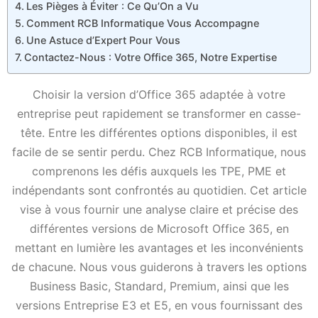
Les Pièges à Éviter : Ce Qu’On a Vu
Comment RCB Informatique Vous Accompagne
Une Astuce d’Expert Pour Vous
Contactez-Nous : Votre Office 365, Notre Expertise
Choisir la version d’Office 365 adaptée à votre
entreprise peut rapidement se transformer en casse-
tête. Entre les différentes options disponibles, il est
facile de se sentir perdu. Chez RCB Informatique, nous
comprenons les défis auxquels les TPE, PME et
indépendants sont confrontés au quotidien. Cet article
vise à vous fournir une analyse claire et précise des
différentes versions de Microsoft Office 365, en
mettant en lumière les avantages et les inconvénients
de chacune. Nous vous guiderons à travers les options
Business Basic, Standard, Premium, ainsi que les
versions Entreprise E3 et E5, en vous fournissant des