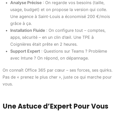
Analyse Précise
: On regarde vos besoins (taille,
usage, budget) et on propose la version qui colle.
Une agence à Saint-Louis a économisé 200 €/mois
grâce à ça.
Installation Fluide
: On configure tout – comptes,
apps, sécurité – en un clin d’œil. Une TPE à
Coignières était prête en 2 heures.
Support Expert
: Questions sur Teams ? Problème
avec Intune ? On répond, on dépannage.
On connaît Office 365 par cœur – ses forces, ses quirks.
Pas de « prenez le plus cher », juste ce qui marche pour
vous.
Une Astuce d’Expert Pour Vous