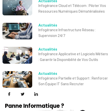
Actualités
Infogérance Cloud et Télécom : Piloter Vos
Ressources Numériques Dématérialisées
Actualités
Infogérance Infrastructure Réseau :
Supervision 24/7
Actualités
Infogérance Applicative et Logiciels Métiers
: Garantir la Disponibilité de Vos Outils
Actualités
Infogérance Partielle et Support : Renforcer
Son Équipe IT Sans Recruter
Panne Informatique ?