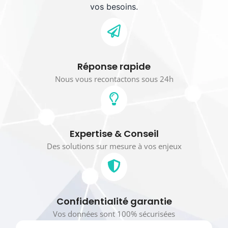
vos besoins.
Réponse rapide
Nous vous recontactons sous 24h
Expertise & Conseil
Des solutions sur mesure à vos enjeux
Confidentialité garantie
Vos données sont 100% sécurisées