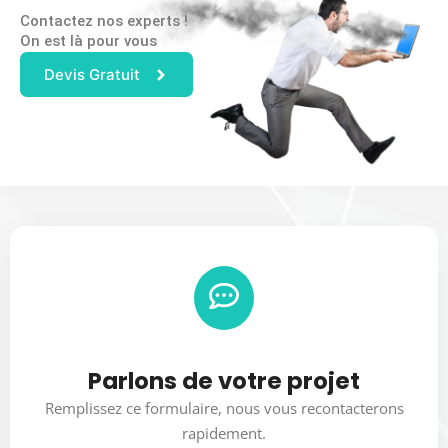
Contactez nos experts !
On est là pour vous
Devis Gratuit
Parlons de votre projet
Remplissez ce formulaire, nous vous recontacterons
rapidement.