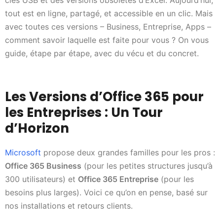
clés USB et des versions obsolètes d’Excel. Aujourd’hui,
tout est en ligne, partagé, et accessible en un clic. Mais
avec toutes ces versions – Business, Entreprise, Apps –
comment savoir laquelle est faite pour vous ? On vous
guide, étape par étape, avec du vécu et du concret.
Les Versions d’Office 365 pour
les Entreprises : Un Tour
d’Horizon
Microsoft
propose deux grandes familles pour les pros :
Office 365 Business
(pour les petites structures jusqu’à
300 utilisateurs) et
Office 365 Entreprise
(pour les
besoins plus larges). Voici ce qu’on en pense, basé sur
nos installations et retours clients.