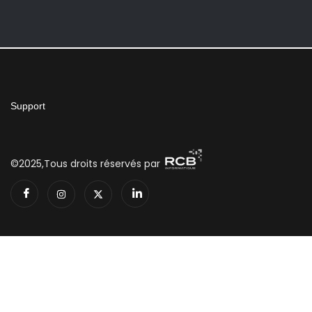
Support
©2025,Tous droits réservés par