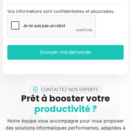
Vos informations sont confidentielles et sécurisées.
CONTACTEZ NOS EXPERTS
Prêt à booster votre
productivité ?
Notre équipe vous accompagne pour vous proposer
des solutions informatiques performantes, adaptées à