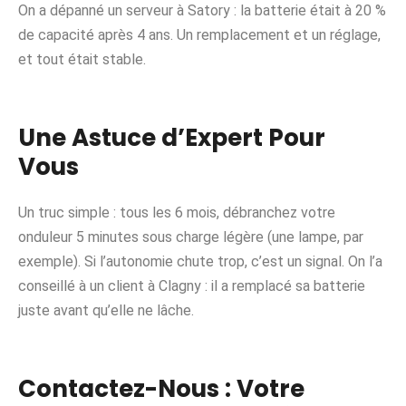
On a dépanné un serveur à Satory : la batterie était à 20 %
de capacité après 4 ans. Un remplacement et un réglage,
et tout était stable.
Une Astuce d’Expert Pour
Vous
Un truc simple : tous les 6 mois, débranchez votre
onduleur 5 minutes sous charge légère (une lampe, par
exemple). Si l’autonomie chute trop, c’est un signal. On l’a
conseillé à un client à Clagny : il a remplacé sa batterie
juste avant qu’elle ne lâche.
Contactez-Nous : Votre