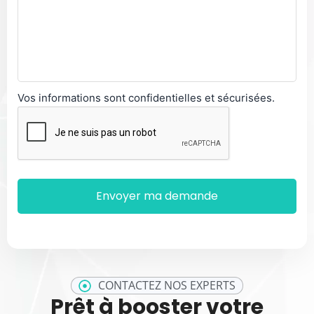
Vos informations sont confidentielles et sécurisées.
CONTACTEZ NOS EXPERTS
Prêt à booster votre