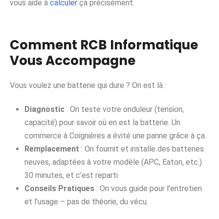
vous aide à
calculer
ça précisément.
Comment RCB Informatique
Vous Accompagne
Vous voulez une batterie qui dure ? On est là :
Diagnostic
: On teste votre onduleur (tension,
capacité) pour savoir où en est la batterie. Un
commerce à Coignières a évité une panne grâce à ça.
Remplacement
: On fournit et installe des batteries
neuves, adaptées à votre modèle (APC, Eaton, etc.).
30 minutes, et c’est reparti.
Conseils Pratiques
: On vous guide pour l’entretien
et l’usage – pas de théorie, du vécu.