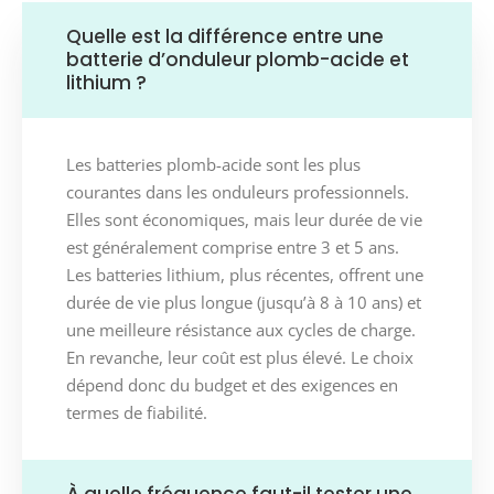
Quelle est la différence entre une
batterie d’onduleur plomb-acide et
lithium ?
Les batteries plomb-acide sont les plus
courantes dans les onduleurs professionnels.
Elles sont économiques, mais leur durée de vie
est généralement comprise entre 3 et 5 ans.
Les batteries lithium, plus récentes, offrent une
durée de vie plus longue (jusqu’à 8 à 10 ans) et
une meilleure résistance aux cycles de charge.
En revanche, leur coût est plus élevé. Le choix
dépend donc du budget et des exigences en
termes de fiabilité.