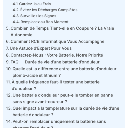
Gardez-la au Frais
Évitez les Décharges Complètes
Surveillez les Signes
Remplacez au Bon Moment
Combien de Temps Tient-elle en Coupure ? La Vraie
Autonomie
Comment RCB Informatique Vous Accompagne
Une Astuce d’Expert Pour Vous
Contactez-Nous : Votre Batterie, Notre Priorité
FAQ — Durée de vie d’une batterie d’onduleur
Quelle est la différence entre une batterie d’onduleur
plomb-acide et lithium ?
À quelle fréquence faut-il tester une batterie
d’onduleur ?
Une batterie d’onduleur peut-elle tomber en panne
sans signe avant-coureur ?
Quel impact a la température sur la durée de vie d’une
batterie d’onduleur ?
Peut-on remplacer uniquement la batterie sans
changer l’onduleur ?