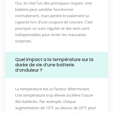
Oui, et c’est l’un des principaux risques. Une
batterie peut sembler fonctionner
normalement, mais perdre brutalement sa
capacité lors d’une coupure de courant. C’est
pourquoi un suivi régulier et des tests sont
indispensables pour éviter les mauvaises
surprises.
Quel impact a la température sur la
durée de vie d’une batterie
d’onduleur ?
La température est un facteur déterminant.
Une température trop élevée accélère l’usure
des batteries. Par exemple, chaque
augmentation de 10°C au-dessus de 20°C peut