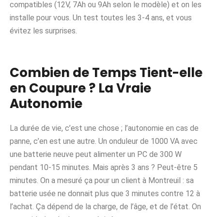
compatibles (12V, 7Ah ou 9Ah selon le modèle) et on les
installe pour vous. Un test toutes les 3-4 ans, et vous
évitez les surprises.
Combien de Temps Tient-elle
en Coupure ? La Vraie
Autonomie
La durée de vie, c’est une chose ; l’autonomie en cas de
panne, c’en est une autre. Un onduleur de 1000 VA avec
une batterie neuve peut alimenter un PC de 300 W
pendant 10-15 minutes. Mais après 3 ans ? Peut-être 5
minutes. On a mesuré ça pour un client à Montreuil : sa
batterie usée ne donnait plus que 3 minutes contre 12 à
l’achat. Ça dépend de la charge, de l’âge, et de l’état. On