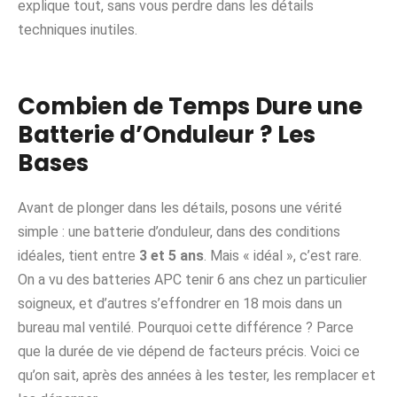
explique tout, sans vous perdre dans les détails
techniques inutiles.
Combien de Temps Dure une
Batterie d’Onduleur ? Les
Bases
Avant de plonger dans les détails, posons une vérité
simple : une batterie d’onduleur, dans des conditions
idéales, tient entre
3 et 5 ans
. Mais « idéal », c’est rare.
On a vu des batteries APC tenir 6 ans chez un particulier
soigneux, et d’autres s’effondrer en 18 mois dans un
bureau mal ventilé. Pourquoi cette différence ? Parce
que la durée de vie dépend de facteurs précis. Voici ce
qu’on sait, après des années à les tester, les remplacer et