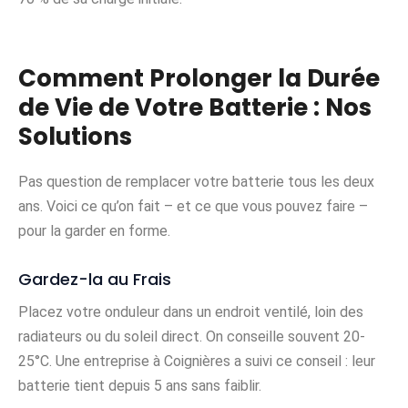
Comment Prolonger la Durée
de Vie de Votre Batterie : Nos
Solutions
Pas question de remplacer votre batterie tous les deux
ans. Voici ce qu’on fait – et ce que vous pouvez faire –
pour la garder en forme.
Gardez-la au Frais
Placez votre onduleur dans un endroit ventilé, loin des
radiateurs ou du soleil direct. On conseille souvent 20-
25°C. Une entreprise à Coignières a suivi ce conseil : leur
batterie tient depuis 5 ans sans faiblir.