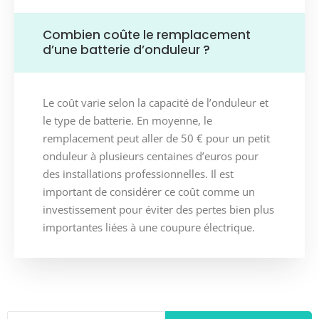
Combien coûte le remplacement
d’une batterie d’onduleur ?
Le coût varie selon la capacité de l’onduleur et
le type de batterie. En moyenne, le
remplacement peut aller de 50 € pour un petit
onduleur à plusieurs centaines d’euros pour
des installations professionnelles. Il est
important de considérer ce coût comme un
investissement pour éviter des pertes bien plus
importantes liées à une coupure électrique.