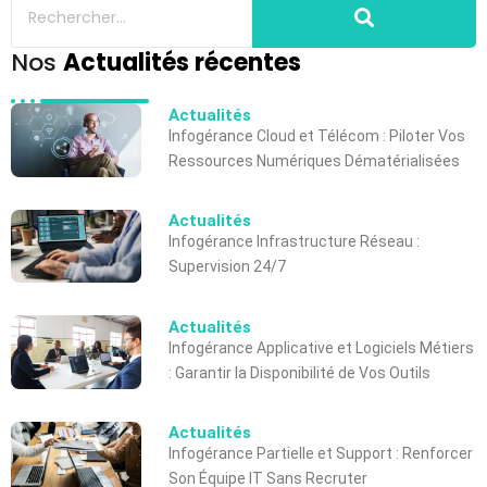
Nos
Actualités récentes
Actualités
Infogérance Cloud et Télécom : Piloter Vos
Ressources Numériques Dématérialisées
Actualités
Infogérance Infrastructure Réseau :
Supervision 24/7
Actualités
Infogérance Applicative et Logiciels Métiers
: Garantir la Disponibilité de Vos Outils
Actualités
Infogérance Partielle et Support : Renforcer
Son Équipe IT Sans Recruter