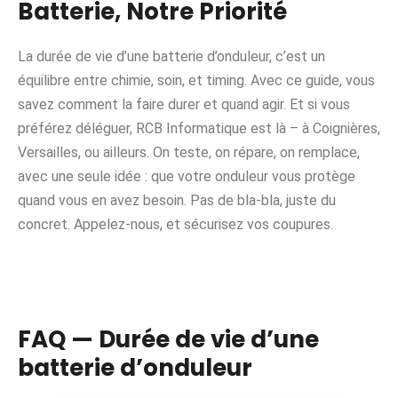
Batterie, Notre Priorité
La durée de vie d’une batterie d’onduleur, c’est un
équilibre entre chimie, soin, et timing. Avec ce guide, vous
savez comment la faire durer et quand agir. Et si vous
préférez déléguer, RCB Informatique est là – à Coignières,
Versailles, ou ailleurs. On teste, on répare, on remplace,
avec une seule idée : que votre onduleur vous protège
quand vous en avez besoin. Pas de bla-bla, juste du
concret. Appelez-nous, et sécurisez vos coupures.
FAQ — Durée de vie d’une
batterie d’onduleur