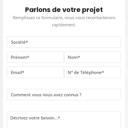
Parlons de votre projet
Remplissez ce formulaire, nous vous recontacterons
rapidement.