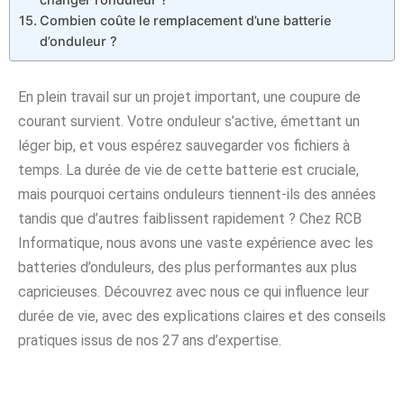
Combien coûte le remplacement d’une batterie
d’onduleur ?
En plein travail sur un projet important, une coupure de
courant survient. Votre onduleur s’active, émettant un
léger bip, et vous espérez sauvegarder vos fichiers à
temps. La durée de vie de cette batterie est cruciale,
mais pourquoi certains onduleurs tiennent-ils des années
tandis que d’autres faiblissent rapidement ? Chez RCB
Informatique, nous avons une vaste expérience avec les
batteries d’onduleurs, des plus performantes aux plus
capricieuses. Découvrez avec nous ce qui influence leur
durée de vie, avec des explications claires et des conseils
pratiques issus de nos 27 ans d’expertise.