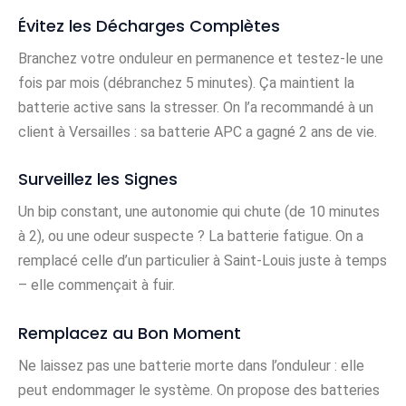
Évitez les Décharges Complètes
Branchez votre onduleur en permanence et testez-le une
fois par mois (débranchez 5 minutes). Ça maintient la
batterie active sans la stresser. On l’a recommandé à un
client à Versailles : sa batterie APC a gagné 2 ans de vie.
Surveillez les Signes
Un bip constant, une autonomie qui chute (de 10 minutes
à 2), ou une odeur suspecte ? La batterie fatigue. On a
remplacé celle d’un particulier à Saint-Louis juste à temps
– elle commençait à fuir.
Remplacez au Bon Moment
Ne laissez pas une batterie morte dans l’onduleur : elle
peut endommager le système. On propose des batteries