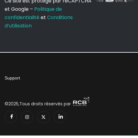
Ce site est protégé par reCAPTCHA
et Google –
Politique de
confidentialité
et
Conditions
d’utilisation
Support
©2025,Tous droits réservés par