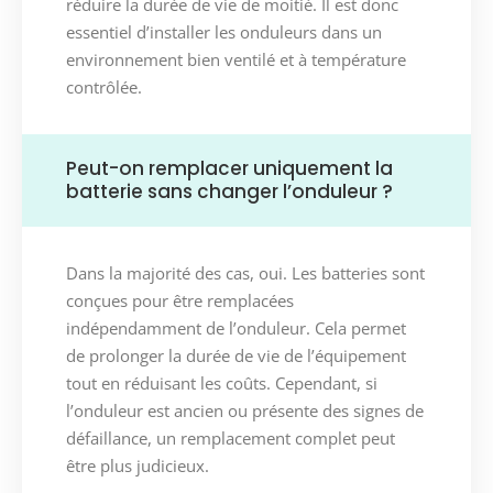
réduire la durée de vie de moitié. Il est donc
essentiel d’installer les onduleurs dans un
environnement bien ventilé et à température
contrôlée.
Peut-on remplacer uniquement la
batterie sans changer l’onduleur ?
Dans la majorité des cas, oui. Les batteries sont
conçues pour être remplacées
indépendamment de l’onduleur. Cela permet
de prolonger la durée de vie de l’équipement
tout en réduisant les coûts. Cependant, si
l’onduleur est ancien ou présente des signes de
défaillance, un remplacement complet peut
être plus judicieux.