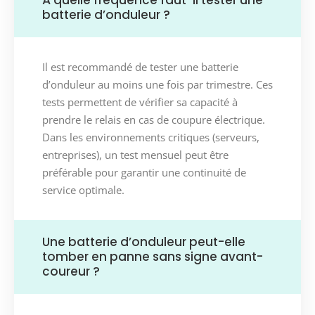
À quelle fréquence faut-il tester une
batterie d’onduleur ?
Il est recommandé de tester une batterie
d’onduleur au moins une fois par trimestre. Ces
tests permettent de vérifier sa capacité à
prendre le relais en cas de coupure électrique.
Dans les environnements critiques (serveurs,
entreprises), un test mensuel peut être
préférable pour garantir une continuité de
service optimale.
Une batterie d’onduleur peut-elle
tomber en panne sans signe avant-
coureur ?