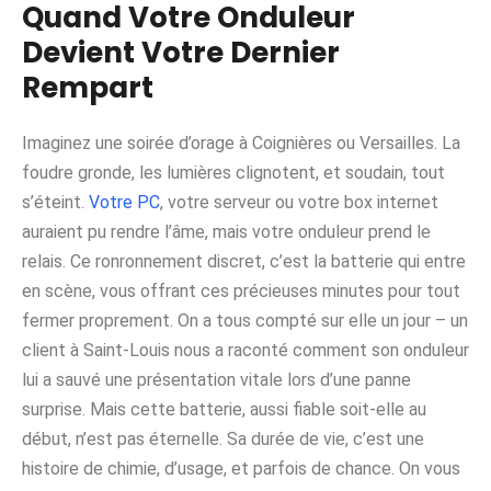
Quand Votre Onduleur
Devient Votre Dernier
Rempart
Imaginez une soirée d’orage à Coignières ou Versailles. La
foudre gronde, les lumières clignotent, et soudain, tout
s’éteint.
Votre PC
, votre serveur ou votre box internet
auraient pu rendre l’âme, mais votre onduleur prend le
relais. Ce ronronnement discret, c’est la batterie qui entre
en scène, vous offrant ces précieuses minutes pour tout
fermer proprement. On a tous compté sur elle un jour – un
client à Saint-Louis nous a raconté comment son onduleur
lui a sauvé une présentation vitale lors d’une panne
surprise. Mais cette batterie, aussi fiable soit-elle au
début, n’est pas éternelle. Sa durée de vie, c’est une
histoire de chimie, d’usage, et parfois de chance. On vous