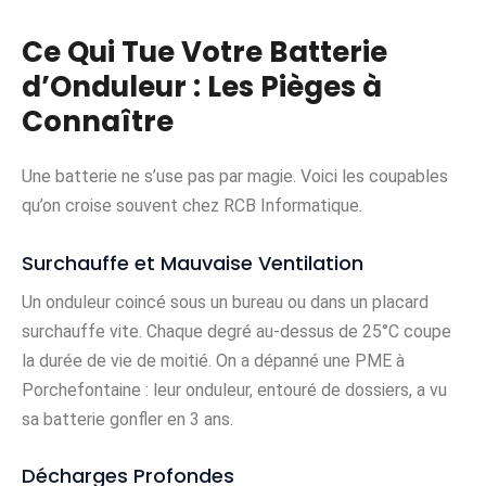
Ce Qui Tue Votre Batterie
d’Onduleur : Les Pièges à
Connaître
Une batterie ne s’use pas par magie. Voici les coupables
qu’on croise souvent chez RCB Informatique.
Surchauffe et Mauvaise Ventilation
Un onduleur coincé sous un bureau ou dans un placard
surchauffe vite. Chaque degré au-dessus de 25°C coupe
la durée de vie de moitié. On a dépanné une PME à
Porchefontaine : leur onduleur, entouré de dossiers, a vu
sa batterie gonfler en 3 ans.
Décharges Profondes