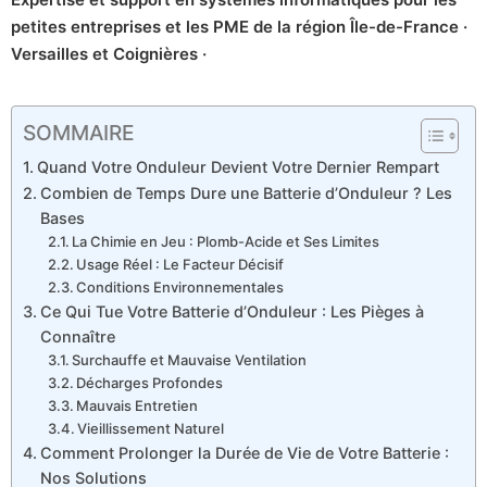
petites entreprises et les PME de la région Île-de-France ·
Versailles et Coignières ·
SOMMAIRE
Quand Votre Onduleur Devient Votre Dernier Rempart
Combien de Temps Dure une Batterie d’Onduleur ? Les
Bases
La Chimie en Jeu : Plomb-Acide et Ses Limites
Usage Réel : Le Facteur Décisif
Conditions Environnementales
Ce Qui Tue Votre Batterie d’Onduleur : Les Pièges à
Connaître
Surchauffe et Mauvaise Ventilation
Décharges Profondes
Mauvais Entretien
Vieillissement Naturel
Comment Prolonger la Durée de Vie de Votre Batterie :
Nos Solutions