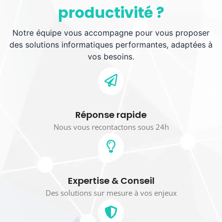
productivité ?
Notre équipe vous accompagne pour vous proposer
des solutions informatiques performantes, adaptées à
vos besoins.
Réponse rapide
Nous vous recontactons sous 24h
Expertise & Conseil
Des solutions sur mesure à vos enjeux