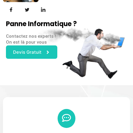
Panne Informatique ?
Contactez nos experts !
On est là pour vous
Devis Gratuit