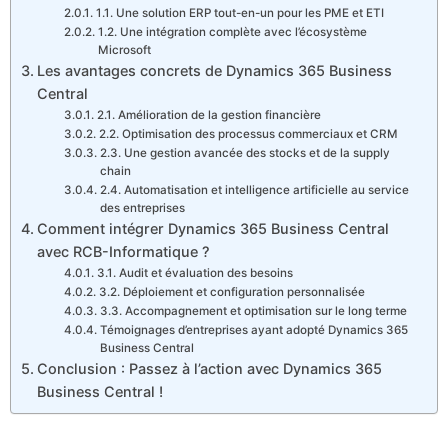
1.1. Une solution ERP tout-en-un pour les PME et ETI
1.2. Une intégration complète avec l’écosystème
Microsoft
Les avantages concrets de Dynamics 365 Business
Central
2.1. Amélioration de la gestion financière
2.2. Optimisation des processus commerciaux et CRM
2.3. Une gestion avancée des stocks et de la supply
chain
2.4. Automatisation et intelligence artificielle au service
des entreprises
Comment intégrer Dynamics 365 Business Central
avec RCB-Informatique ?
3.1. Audit et évaluation des besoins
3.2. Déploiement et configuration personnalisée
3.3. Accompagnement et optimisation sur le long terme
Témoignages d’entreprises ayant adopté Dynamics 365
Business Central
Conclusion : Passez à l’action avec Dynamics 365
Business Central !