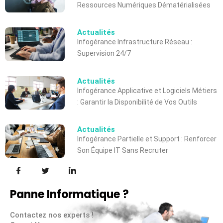
Ressources Numériques Dématérialisées
Actualités
Infogérance Infrastructure Réseau :
Supervision 24/7
Actualités
Infogérance Applicative et Logiciels Métiers
: Garantir la Disponibilité de Vos Outils
Actualités
Infogérance Partielle et Support : Renforcer
Son Équipe IT Sans Recruter
Panne Informatique ?
Contactez nos experts !