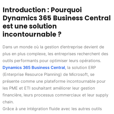
Introduction : Pourquoi
Dynamics 365 Business Central
est une solution
incontournable ?
Dans un monde où la gestion d’entreprise devient de
plus en plus complexe, les entreprises recherchent des
outils performants pour optimiser leurs opérations.
Dynamics 365 Business Central
,
la solution ERP
(Enterprise Resource Planning) de Microsoft, se
présente comme une plateforme incontournable pour
les PME et ETI souhaitant améliorer leur gestion
financière, leurs processus commerciaux et leur supply
chain.
Grâce à une intégration fluide avec les autres outils