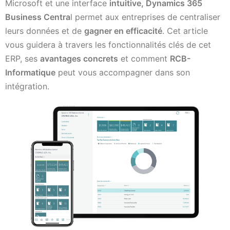
Microsoft et une interface
intuitive, Dynamics 365
Business Centra
l permet aux entreprises de centraliser
leurs données et de
gagner en efficacité
. Cet article
vous guidera à travers les fonctionnalités clés de cet
ERP, ses
avantages concrets
et comment
RCB-
Informatique
peut vous accompagner dans son
intégration.