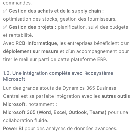
commandes.
✅
Gestion des achats et de la supply chain :
optimisation des stocks, gestion des fournisseurs.
✅
Gestion des projets :
planification, suivi des budgets
et rentabilité.
Avec
RCB-Informatique
, les entreprises bénéficient d’un
déploiement sur mesure
et d’un accompagnement pour
tirer le meilleur parti de cette plateforme ERP.
1.2. Une intégration complète avec l’écosystème
Microsoft
L’un des grands atouts de Dynamics 365 Business
Central est sa parfaite intégration avec les
autres outils
Microsoft,
notamment :
Microsoft 365 (Word, Excel, Outlook, Teams)
pour une
collaboration fluide.
Power BI
pour des analyses de données avancées.