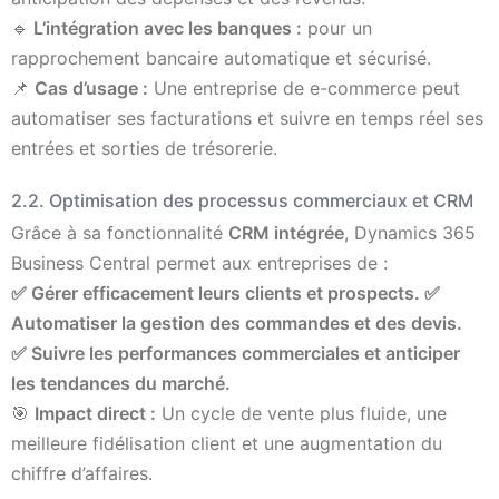
🔹
L’intégration avec les banques :
pour un
rapprochement bancaire automatique et sécurisé.
📌
Cas d’usage :
Une entreprise de e-commerce peut
automatiser ses facturations et suivre en temps réel ses
entrées et sorties de trésorerie.
2.2. Optimisation des processus commerciaux et CRM
Grâce à sa fonctionnalité
CRM intégrée
, Dynamics 365
Business Central permet aux entreprises de :
✅ Gérer efficacement leurs clients et prospects.
✅
Automatiser la gestion des commandes et des devis.
✅ Suivre les performances commerciales et anticiper
les tendances du marché.
🎯
Impact direct :
Un cycle de vente plus fluide, une
meilleure fidélisation client et une augmentation du
chiffre d’affaires.