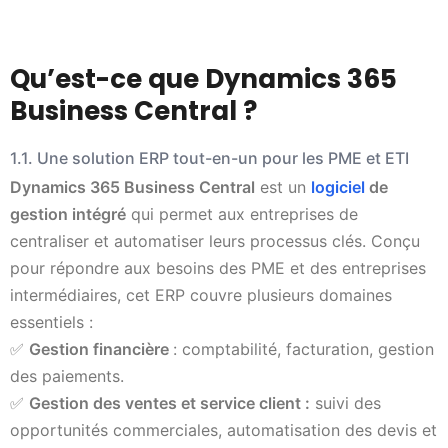
Qu’est-ce que Dynamics 365
Business Central ?
1.1. Une solution ERP tout-en-un pour les PME et ETI
Dynamics 365 Business Central
est un
logiciel
de
gestion intégré
qui permet aux entreprises de
centraliser et automatiser leurs processus clés. Conçu
pour répondre aux besoins des PME et des entreprises
intermédiaires, cet ERP couvre plusieurs domaines
essentiels :
✅
Gestion financière
: comptabilité, facturation, gestion
des paiements.
✅
Gestion des ventes et service client :
suivi des
opportunités commerciales, automatisation des devis et