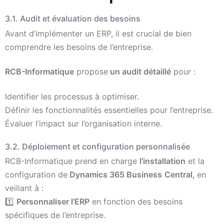
3.1. Audit et évaluation des besoins
Avant d’implémenter un ERP, il est crucial de bien
comprendre les besoins de l’entreprise.
RCB-Informatique
propose
un audit détaillé
pour :
Identifier les processus à optimiser.
Définir les fonctionnalités essentielles pour l’entreprise.
Évaluer l’impact sur l’organisation interne.
3.2. Déploiement et configuration personnalisée
RCB-Informatique prend en charge
l’installation
et la
configuration de
Dynamics 365 Business
Central,
en
veillant à :
1️⃣
Personnaliser l’ERP
en fonction des besoins
spécifiques de l’entreprise.