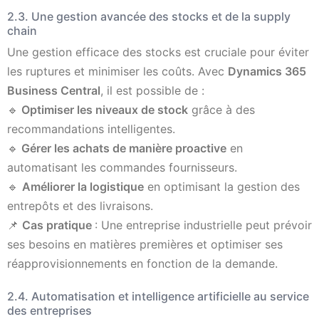
2.3. Une gestion avancée des stocks et de la supply
chain
Une gestion efficace des stocks est cruciale pour éviter
les ruptures et minimiser les coûts. Avec
Dynamics 365
Business Central
, il est possible de :
🔹
Optimiser les niveaux de stock
grâce à des
recommandations intelligentes.
🔹
Gérer les achats de manière proactive
en
automatisant les commandes fournisseurs.
🔹
Améliorer la logistique
en optimisant la gestion des
entrepôts et des livraisons.
📌
Cas pratique
: Une entreprise industrielle peut prévoir
ses besoins en matières premières et optimiser ses
réapprovisionnements en fonction de la demande.
2.4. Automatisation et intelligence artificielle au service
des entreprises