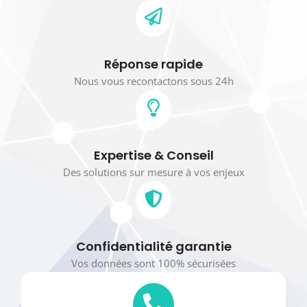
Réponse rapide
Nous vous recontactons sous 24h
Expertise & Conseil
Des solutions sur mesure à vos enjeux
Confidentialité garantie
Vos données sont 100% sécurisées