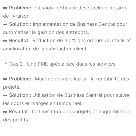
➡️
Problème :
Gestion inefficace des stocks et retards
de livraison.
➡️
Solution :
Implémentation de Business Central pour
automatiser la gestion des entrepôts.
➡️
Résultat :
Réduction de 30 % des erreurs de stock et
amélioration de la satisfaction client.
📌 Cas 2 : Une PME spécialisée dans les services
➡️
Problème :
Manque de visibilité sur la rentabilité des
projets.
➡️
Solution :
Utilisation de Business Central pour suivre
les coûts et marges en temps réel.
➡️
Résultat :
Optimisation des budgets et augmentation
des profits.