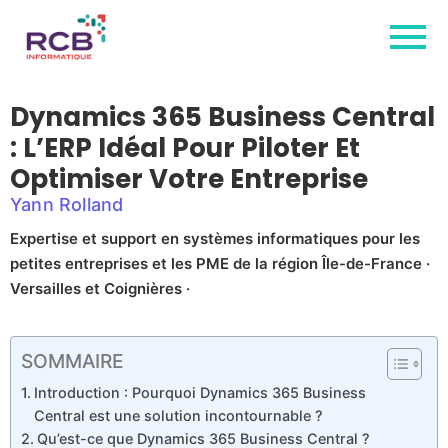
Dynamics 365 Business Central
: L’ERP Idéal Pour Piloter Et
Optimiser Votre Entreprise
Yann Rolland
Expertise et support en systèmes informatiques pour les
petites entreprises et les PME de la région Île-de-France ·
Versailles et Coignières ·
SOMMAIRE
Introduction : Pourquoi Dynamics 365 Business
Central est une solution incontournable ?
Qu’est-ce que Dynamics 365 Business Central ?