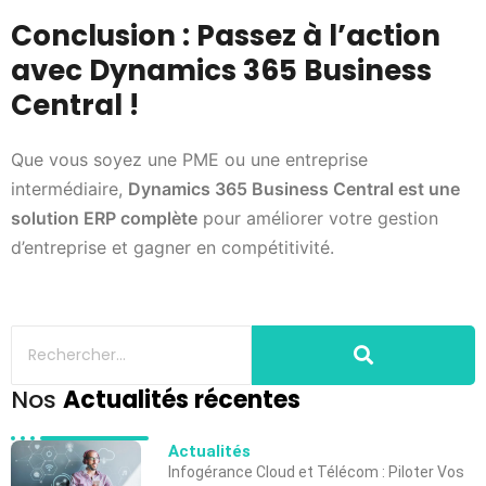
Conclusion : Passez à l’action
avec Dynamics 365 Business
Central !
Que vous soyez une PME ou une entreprise
intermédiaire,
Dynamics 365 Business Central est une
solution ERP complète
pour améliorer votre gestion
d’entreprise et gagner en compétitivité.
Nos
Actualités récentes
Actualités
Infogérance Cloud et Télécom : Piloter Vos