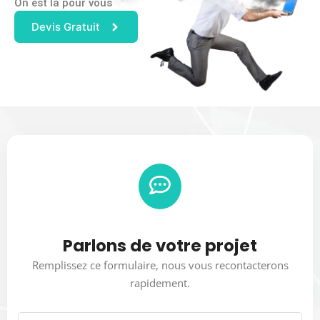
On est là pour vous
Devis Gratuit
Parlons de votre projet
Remplissez ce formulaire, nous vous recontacterons
rapidement.