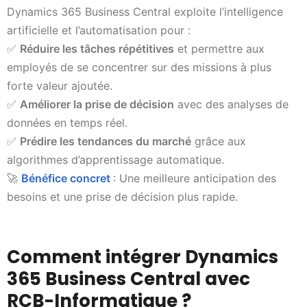
Dynamics 365 Business Central exploite l’intelligence
artificielle et l’automatisation pour :
✅
Réduire les tâches répétitives
et permettre aux
employés de se concentrer sur des missions à plus
forte valeur ajoutée.
✅
Améliorer la prise de décision
avec des analyses de
données en temps réel.
✅
Prédire les tendances du marché
grâce aux
algorithmes d’apprentissage automatique.
🚀
Bénéfice concret
: Une meilleure anticipation des
besoins et une prise de décision plus rapide.
Comment intégrer Dynamics
365 Business Central avec
RCB-Informatique ?