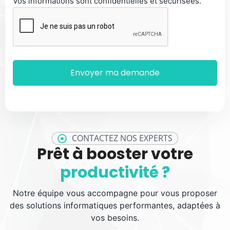
Vos informations sont confidentielles et sécurisées.
CONTACTEZ NOS EXPERTS
Prêt à booster votre
productivité ?
Notre équipe vous accompagne pour vous proposer
des solutions informatiques performantes, adaptées à
vos besoins.