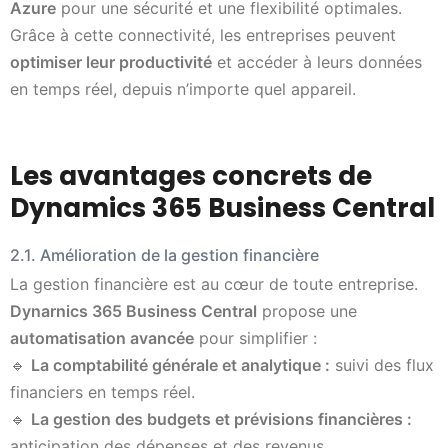
Azure
pour une sécurité et une flexibilité optimales.
Grâce à cette connectivité, les entreprises peuvent
optimiser leur productivité
et accéder à leurs données
en temps réel, depuis n’importe quel appareil.
Les avantages concrets de
Dynamics
365 Business Central
2.1. Amélioration de la gestion financière
La gestion financière est au cœur de toute entreprise.
Dynarnics 365 Business Central
propose une
automatisation avancée
pour simplifier :
🔹
La comptabilité générale et analytique :
suivi des flux
financiers en temps réel.
🔹
La gestion des budgets et prévisions financières :
anticipation des dépenses et des revenus.