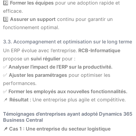
2️⃣
Former les équipes
pour une adoption rapide et
efficace.
3️⃣
Assurer un support
continu pour garantir un
fonctionnement optimal.
3.3. Accompagnement et optimisation sur le long terme
Un ERP évolue avec l’entreprise.
RCB-Informatique
propose un
suivi régulier
pour :
✅
Analyser l’impact de l’ERP sur la productivité.
✅
Ajuster les paramétrages
pour optimiser les
performances.
✅
Former les employés aux nouvelles fonctionnalités.
📌
Résultat :
Une entreprise plus agile et compétitive.
Témoignages d’entreprises ayant adopté Dynamics 365
Business Central
📌 Cas 1 : Une entreprise du secteur logistique