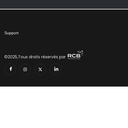
Support
©2025,Tous droits réservés par